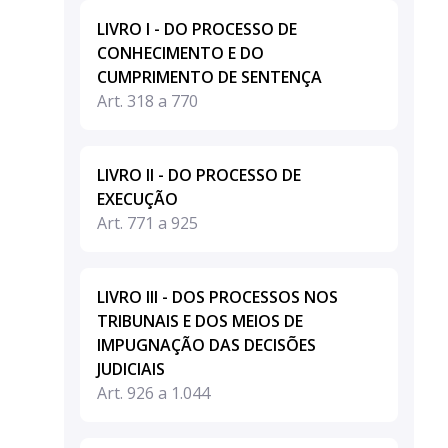
LIVRO I - DO PROCESSO DE
CONHECIMENTO E DO
CUMPRIMENTO DE SENTENÇA
Art. 318 a 770
LIVRO II - DO PROCESSO DE
EXECUÇÃO
Art. 771 a 925
LIVRO III - DOS PROCESSOS NOS
TRIBUNAIS E DOS MEIOS DE
IMPUGNAÇÃO DAS DECISÕES
JUDICIAIS
Art. 926 a 1.044