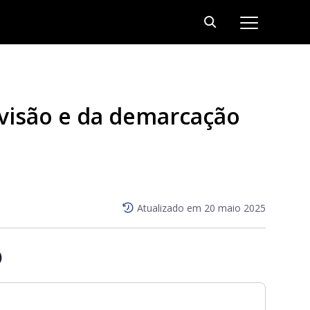
divisão e da demarcação
Atualizado em
20 maio 2025
)