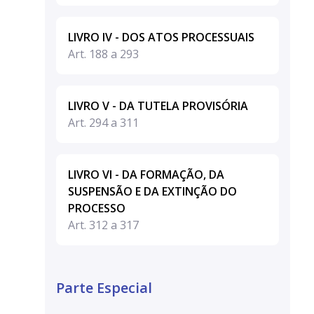
LIVRO IV - DOS ATOS PROCESSUAIS
Art. 188 a 293
LIVRO V - DA TUTELA PROVISÓRIA
Art. 294 a 311
LIVRO VI - DA FORMAÇÃO, DA
SUSPENSÃO E DA EXTINÇÃO DO
PROCESSO
Art. 312 a 317
Parte Especial