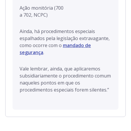
Ação monitória (700
a 702, NCPC)
Ainda, há procedimentos especiais
espalhados pela legislação extravagante,
como ocorre com o
mandado de
segurança
.
Vale lembrar, ainda, que aplicaremos
subsidiariamente o procedimento comum
naqueles pontos em que os
procedimentos especiais forem silentes.”