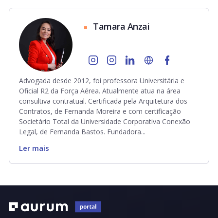
Tamara Anzai
Advogada desde 2012, foi professora Universitária e
Oficial R2 da Força Aérea. Atualmente atua na área
consultiva contratual. Certificada pela Arquitetura dos
Contratos, de Fernanda Moreira e com certificação
Societário Total da Universidade Corporativa Conexão
Legal, de Fernanda Bastos. Fundadora...
Ler mais