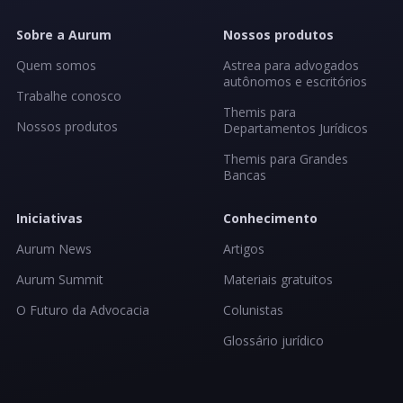
Sobre a Aurum
Nossos produtos
Quem somos
Astrea para advogados
autônomos e escritórios
Trabalhe conosco
Themis para
Nossos produtos
Departamentos Jurídicos
Themis para Grandes
Bancas
Iniciativas
Conhecimento
Aurum News
Artigos
Aurum Summit
Materiais gratuitos
O Futuro da Advocacia
Colunistas
Glossário jurídico