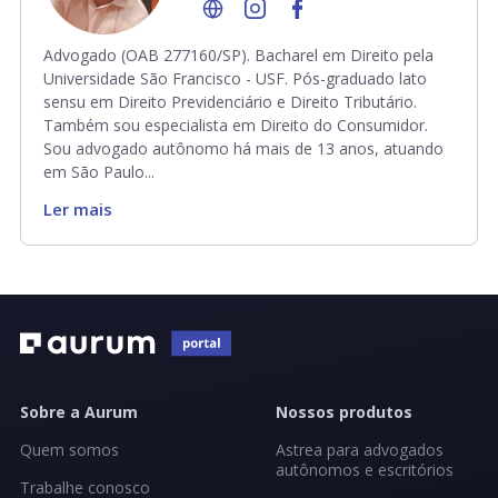
Advogado (OAB 277160/SP). Bacharel em Direito pela
Universidade São Francisco - USF. Pós-graduado lato
sensu em Direito Previdenciário e Direito Tributário.
Também sou especialista em Direito do Consumidor.
Sou advogado autônomo há mais de 13 anos, atuando
em São Paulo...
Ler mais
Sobre a Aurum
Nossos produtos
Quem somos
Astrea para advogados
autônomos e escritórios
Trabalhe conosco