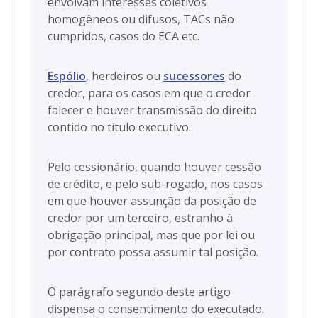
envolvam interesses coletivos
homogêneos ou difusos, TACs não
cumpridos, casos do ECA etc.
Espólio
, herdeiros ou
sucessores
do
credor, para os casos em que o credor
falecer e houver transmissão do direito
contido no título executivo.
Pelo cessionário, quando houver cessão
de crédito, e pelo sub-rogado, nos casos
em que houver assunção da posição de
credor por um terceiro, estranho à
obrigação principal, mas que por lei ou
por contrato possa assumir tal posição.
O parágrafo segundo deste artigo
dispensa o consentimento do executado.