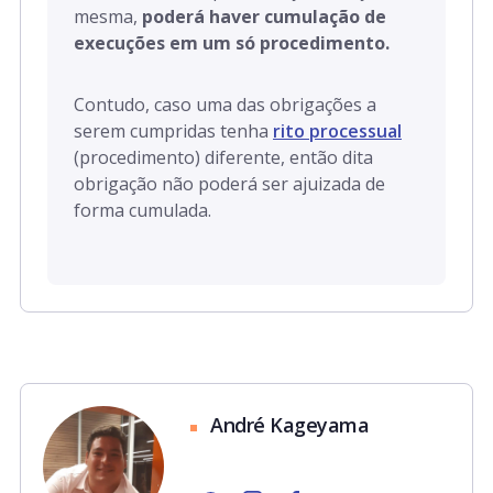
mesma,
poderá haver cumulação de
execuções em um só procedimento.
Contudo, caso uma das obrigações a
serem cumpridas tenha
rito processual
(procedimento) diferente, então dita
obrigação não poderá ser ajuizada de
forma cumulada.
André Kageyama