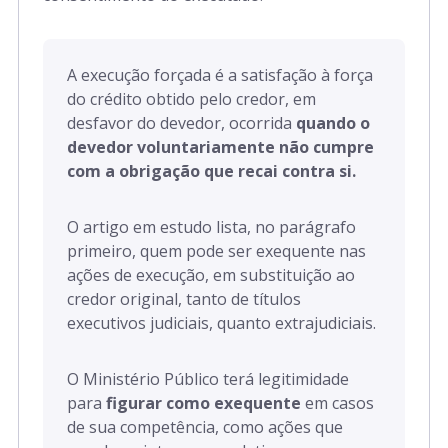
A execução forçada é a satisfação à força
do crédito obtido pelo credor, em
desfavor do devedor, ocorrida
quando o
devedor voluntariamente não cumpre
com a obrigação que recai contra si.
O artigo em estudo lista, no parágrafo
primeiro, quem pode ser exequente nas
ações de execução, em substituição ao
credor original, tanto de títulos
executivos judiciais, quanto extrajudiciais.
O Ministério Público terá legitimidade
para
figurar como exequente
em casos
de sua competência, como ações que