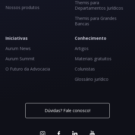
Themis para
Nossos produtos
Departamentos Jurídicos
Themis para Grandes
Bancas
Iniciativas
Conhecimento
Aurum News
Artigos
Aurum Summit
Materiais gratuitos
O Futuro da Advocacia
Colunistas
Glossário jurídico
Dúvidas? Fale conosco!