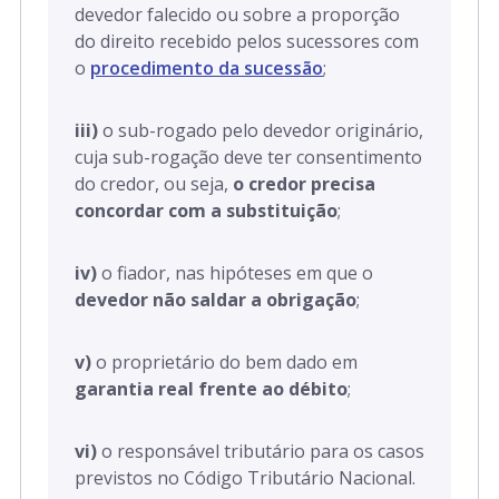
devedor falecido ou sobre a proporção
do direito recebido pelos sucessores com
o
procedimento da sucessão
;
iii)
o sub-rogado pelo devedor originário,
cuja sub-rogação deve ter consentimento
do credor, ou seja,
o credor precisa
concordar com a substituição
;
iv)
o fiador, nas hipóteses em que o
devedor não saldar a obrigação
;
v)
o proprietário do bem dado em
garantia real frente ao débito
;
vi)
o responsável tributário para os casos
previstos no Código Tributário Nacional.