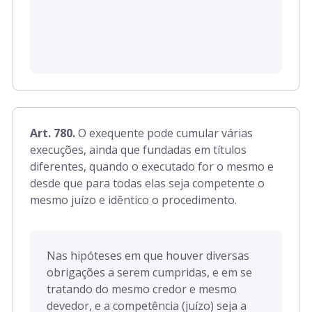
Art. 780.
O exequente pode cumular várias
execuções, ainda que fundadas em títulos
diferentes, quando o executado for o mesmo e
desde que para todas elas seja competente o
mesmo juízo e idêntico o procedimento.
Nas hipóteses em que houver diversas
obrigações a serem cumpridas, e em se
tratando do mesmo credor e mesmo
devedor, e a competência (juízo) seja a