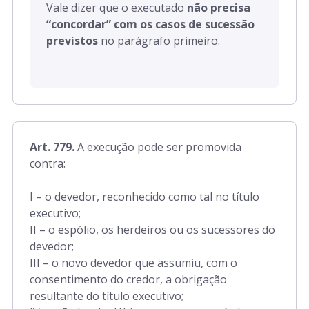
Vale dizer que o executado
não precisa
“concordar” com os casos de sucessão
previstos
no parágrafo primeiro.
Art. 779.
A execução pode ser promovida
contra:
I – o devedor, reconhecido como tal no título
executivo;
II – o espólio, os herdeiros ou os sucessores do
devedor;
III – o novo devedor que assumiu, com o
consentimento do credor, a obrigação
resultante do título executivo;