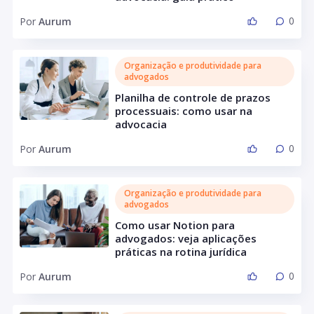
0
Por
Aurum
Organização e produtividade para
advogados
Planilha de controle de prazos
processuais: como usar na
advocacia
0
Por
Aurum
Organização e produtividade para
advogados
Como usar Notion para
advogados: veja aplicações
práticas na rotina jurídica
0
Por
Aurum