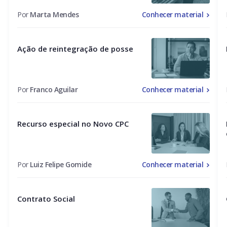
Por
Marta Mendes
Conhecer material
Ação de reintegração de posse
Por
Franco Aguilar
Conhecer material
Recurso especial no Novo CPC
Por
Luiz Felipe Gomide
Conhecer material
Contrato Social