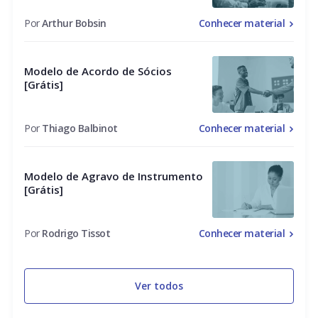
Por
Arthur Bobsin
Conhecer material
Modelo de Acordo de Sócios
[Grátis]
Por
Thiago Balbinot
Conhecer material
Modelo de Agravo de Instrumento
[Grátis]
Por
Rodrigo Tissot
Conhecer material
Ver todos