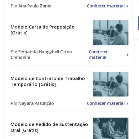
Por
Ana Paula Zanin
Conhecer material
Modelo Carta de Preposição
[Grátis]
Por
Fernanda Hangybell Ormo
Conhecer
Crenonini
material
Modelo de Contrato de Trabalho
Temporário [Grátis]
Por
Nayara Assunção
Conhecer material
Modelo de Pedido de Sustentação
Oral [Grátis]