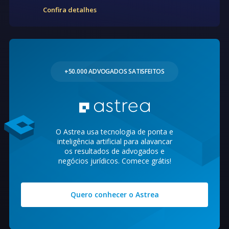
Confira detalhes
+50.000 ADVOGADOS SATISFEITOS
O Astrea usa tecnologia de ponta e
inteligência artificial para alavancar
os resultados de advogados e
negócios jurídicos. Comece grátis!
Quero conhecer o Astrea