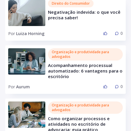
Direito do Consumidor
Negativação indevida: o que você
precisa saber!
0
Por
Luiza Horning
Organização e produtividade para
advogados
Acompanhamento processual
automatizado: 6 vantagens para o
escritório
0
Por
Aurum
Organização e produtividade para
advogados
Como organizar processos e
atividades no escritório de
advocacia: guia prático