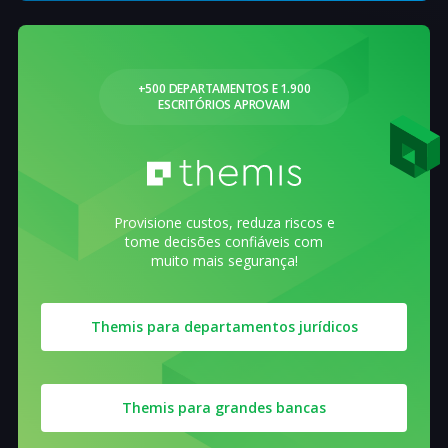
+500 DEPARTAMENTOS E 1.900
ESCRITÓRIOS APROVAM
Provisione custos, reduza riscos e
tome decisões confiáveis com
muito mais segurança!
Themis para departamentos jurídicos
Themis para grandes bancas