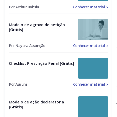
Por
Arthur Bobsin
Conhecer material
Modelo de agravo de petição
[Grátis]
Por
Nayara Assunção
Conhecer material
Checklist Prescrição Penal [Grátis]
Por
Aurum
Conhecer material
Modelo de ação declaratória
[Grátis]