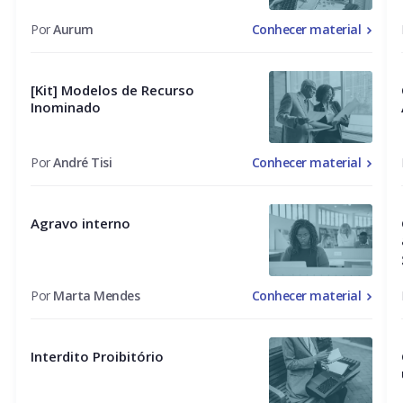
Por
Aurum
Conhecer material
[Kit] Modelos de Recurso
Inominado
Por
André Tisi
Conhecer material
Agravo interno
Por
Marta Mendes
Conhecer material
Interdito Proibitório