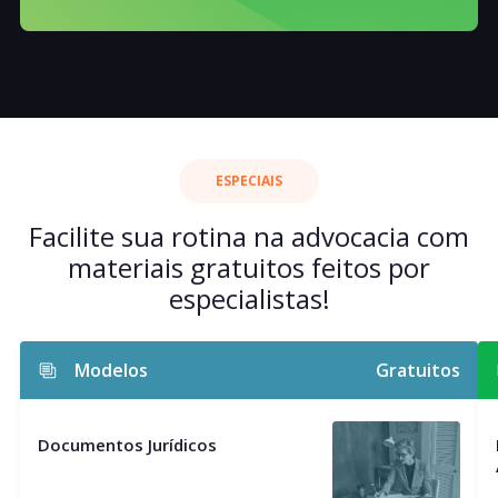
ESPECIAIS
Facilite sua rotina na advocacia com
materiais gratuitos feitos por
especialistas!
Modelos
Gratuitos
Documentos Jurídicos