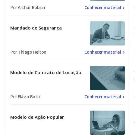
Por
Arthur Bobsin
Conhecer material
Mandado de Segurança
Por
Thiago Helton
Conhecer material
Modelo de Contrato de Locação
Por
Flávia Botti
Conhecer material
Modelo de Ação Popular