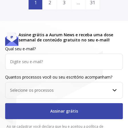
1
2
3
…
31
Assine grátis a Aurum News e receba uma dose
semanal de conteúdo gratuito no seu e-mail!
Qual seu e-mail?
Quantos processos você ou seu escritório acompanham?
Selecione os processos
Assinar grátis
Ao se cadastrar você declara que leu e aceitou a política de