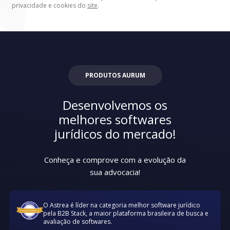
privacidade e cookies do
site
.
PRODUTOS AURUM
Desenvolvemos os
melhores softwares
jurídicos do mercado!
Conheça e comprove com a evolução da
sua advocacia!
O Astrea é líder na categoria melhor software jurídico
pela B2B Stack, a maior plataforma brasileira de busca e
avaliação de softwares.