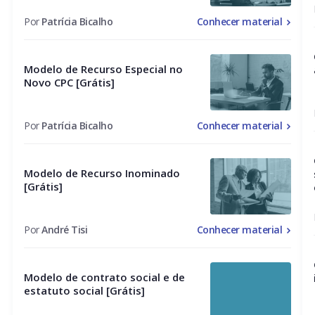
Por
Patrícia Bicalho
Conhecer material
Modelo de Recurso Especial no
Novo CPC [Grátis]
Por
Patrícia Bicalho
Conhecer material
Modelo de Recurso Inominado
[Grátis]
Por
André Tisi
Conhecer material
Modelo de contrato social e de
estatuto social [Grátis]