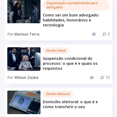
Organização e produtividade para
advogados
Como ser um bom advogado:
habilidades, honorários e
tecnologia
2
Por
Mateus Terra
Direito Penal
Suspensão condicional do
processo: o que é e quais os
requisitos
12
Por
Wilson Zaska
Direito Eleitoral
Domicílio eleitoral: o que é e
como transferir o seu