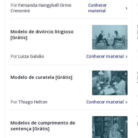
Por
Fernanda Hangybell Ormo
Conhecer
Crenonini
material
Modelo de divórcio litigioso
[Grátis]
Por
Luiza Galvão
Conhecer material
Modelo de curatela [Grátis]
Por
Thiago Helton
Conhecer material
Modelos de cumprimento de
sentença [Grátis]