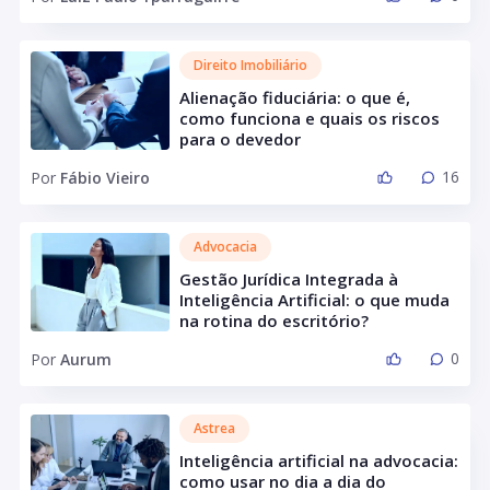
Direito Imobiliário
Alienação fiduciária: o que é,
como funciona e quais os riscos
para o devedor
16
Por
Fábio Vieiro
Advocacia
Gestão Jurídica Integrada à
Inteligência Artificial: o que muda
na rotina do escritório?
0
Por
Aurum
Astrea
Inteligência artificial na advocacia:
como usar no dia a dia do