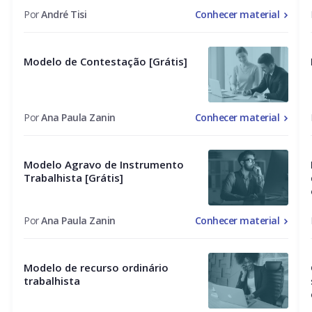
Por
André Tisi
Conhecer material
Modelo de Contestação [Grátis]
Por
Ana Paula Zanin
Conhecer material
Modelo Agravo de Instrumento
Trabalhista [Grátis]
Por
Ana Paula Zanin
Conhecer material
Modelo de recurso ordinário
trabalhista