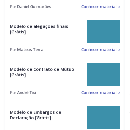
Por
Daniel Guimarães
Conhecer material
Modelo de alegações finais
[Grátis]
Por
Mateus Terra
Conhecer material
Modelo de Contrato de Mútuo
[Grátis]
Por
André Tisi
Conhecer material
Modelo de Embargos de
Declaração [Grátis]