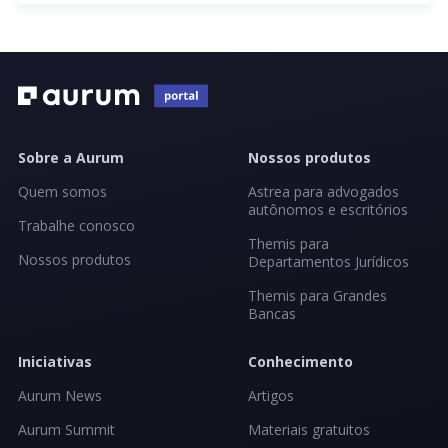
Sobre a Aurum
Nossos produtos
Quem somos
Astrea para advogados
autônomos e escritórios
Trabalhe conosco
Themis para
Nossos produtos
Departamentos Jurídicos
Themis para Grandes
Bancas
Iniciativas
Conhecimento
Aurum News
Artigos
Aurum Summit
Materiais gratuitos