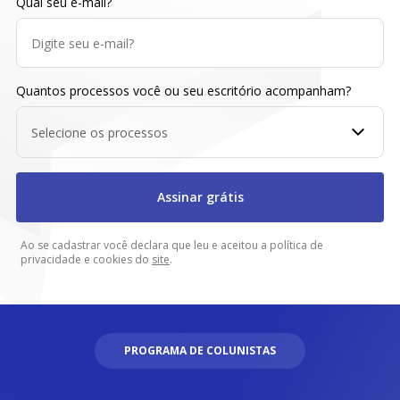
Qual seu e-mail?
Quantos processos você ou seu escritório acompanham?
Selecione os processos
Assinar grátis
Ao se cadastrar você declara que leu e aceitou a política de
privacidade e cookies do
site
.
PROGRAMA DE COLUNISTAS