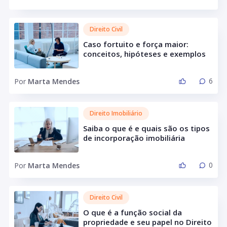
Direito Civil
Caso fortuito e força maior:
conceitos, hipóteses e exemplos
6
Por
Marta Mendes
Direito Imobiliário
Saiba o que é e quais são os tipos
de incorporação imobiliária
0
Por
Marta Mendes
Direito Civil
O que é a função social da
propriedade e seu papel no Direito