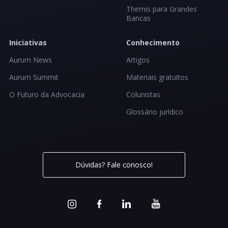
Themis para Grandes
Bancas
Iniciativas
Conhecimento
Aurum News
Artigos
Aurum Summit
Materiais gratuitos
O Futuro da Advocacia
Colunistas
Glossário jurídico
Dúvidas? Fale conosco!