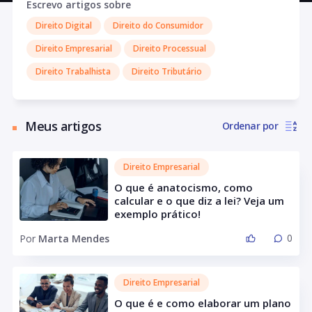
Escrevo artigos sobre
Direito Digital
Direito do Consumidor
Direito Empresarial
Direito Processual
Direito Trabalhista
Direito Tributário
Meus artigos
Ordenar por
Direito Empresarial
O que é anatocismo, como
calcular e o que diz a lei? Veja um
exemplo prático!
0
Por
Marta Mendes
Direito Empresarial
O que é e como elaborar um plano