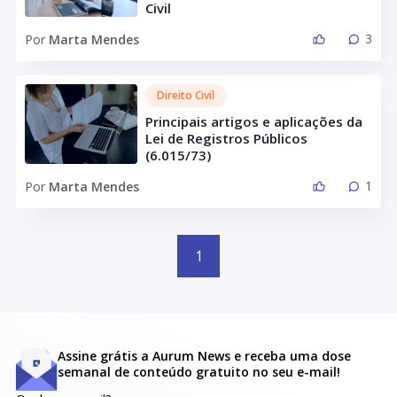
Civil
3
Por
Marta Mendes
Direito Civil
Principais artigos e aplicações da
Lei de Registros Públicos
(6.015/73)
1
Por
Marta Mendes
1
Assine grátis a Aurum News e receba uma dose
semanal de conteúdo gratuito no seu e-mail!