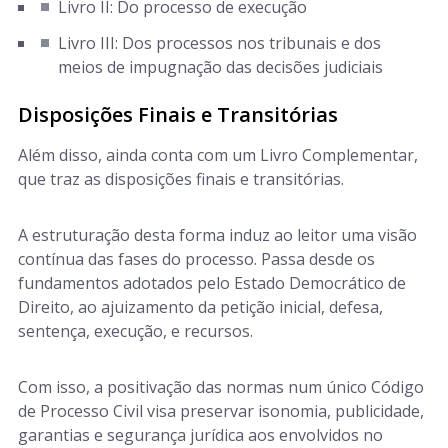
Livro II: Do processo de execução
Livro III: Dos processos nos tribunais e dos
meios de impugnação das decisões judiciais
Disposições Finais e Transitórias
Além disso, ainda conta com um Livro Complementar,
que traz as disposições finais e transitórias.
A estruturação desta forma induz ao leitor uma visão
contínua das fases do processo. Passa desde os
fundamentos adotados pelo Estado Democrático de
Direito, ao ajuizamento da petição inicial, defesa,
sentença, execução, e recursos.
Com isso, a positivação das normas num único Código
de Processo Civil visa preservar isonomia, publicidade,
garantias e segurança jurídica aos envolvidos no