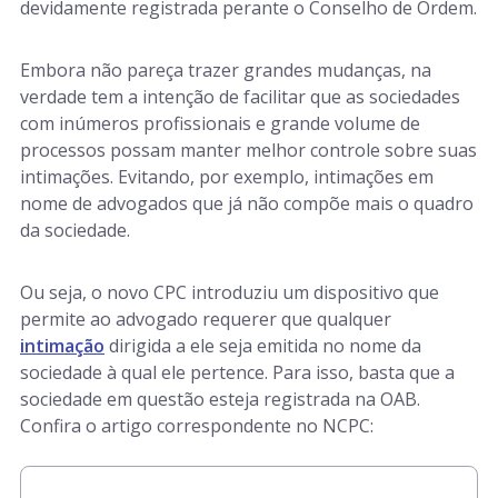
devidamente registrada perante o Conselho de Ordem.
Embora não pareça trazer grandes mudanças, na
verdade tem a intenção de facilitar que as sociedades
com inúmeros profissionais e grande volume de
processos possam manter melhor controle sobre suas
intimações. Evitando, por exemplo, intimações em
nome de advogados que já não compõe mais o quadro
da sociedade.
Ou seja, o novo CPC introduziu um dispositivo que
permite ao advogado requerer que qualquer
intimação
dirigida a ele seja emitida no nome da
sociedade à qual ele pertence. Para isso, basta que a
sociedade em questão esteja registrada na OAB.
Confira o artigo correspondente no NCPC: