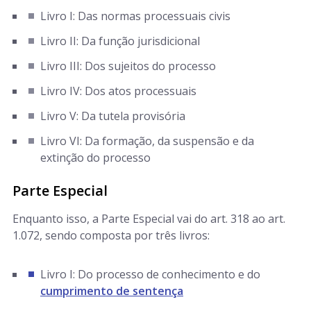
Livro I: Das normas processuais civis
Livro II: Da função jurisdicional
Livro III: Dos sujeitos do processo
Livro IV: Dos atos processuais
Livro V: Da tutela provisória
Livro VI: Da formação, da suspensão e da
extinção do processo
Parte Especial
Enquanto isso, a Parte Especial vai do art. 318 ao art.
1.072, sendo composta por três livros:
Livro I: Do processo de conhecimento e do
cumprimento de sentença