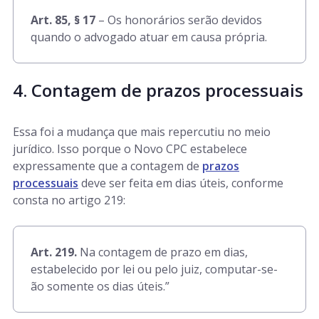
Art. 85, § 17
– Os honorários serão devidos
quando o advogado atuar em causa própria.
4. Contagem de prazos processuais
Essa foi a mudança que mais repercutiu no meio
jurídico. Isso porque o Novo CPC estabelece
expressamente que a contagem de
prazos
processuais
deve ser feita em dias úteis, conforme
consta no artigo 219:
Art. 219.
Na contagem de prazo em dias,
estabelecido por lei ou pelo juiz, computar-se-
ão somente os dias úteis.”