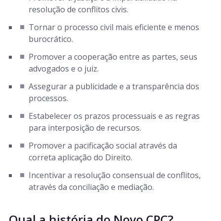
resolução de conflitos civis.
Tornar o processo civil mais eficiente e menos
burocrático.
Promover a cooperação entre as partes, seus
advogados e o juiz.
Assegurar a publicidade e a transparência dos
processos.
Estabelecer os prazos processuais e as regras
para interposição de recursos.
Promover a pacificação social através da
correta aplicação do Direito.
Incentivar a resolução consensual de conflitos,
através da conciliação e mediação.
Qual a história do Novo CPC?