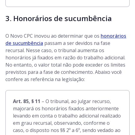
3. Honorários de sucumbência
O Novo CPC inovou ao determinar que os
honorários
de sucumbência
passam a ser devidos na fase
recursal. Nesse caso, o tribunal aumenta os
honorários já fixados em razão do trabalho adicional.
No entanto, o valor total não pode exceder os limites
previstos para a fase de conhecimento. Abaixo você
confere as referência na legislação:
Art. 85, § 11
– O tribunal, ao julgar recurso,
majorará os honorários fixados anteriormente
levando em conta o trabalho adicional realizado
em grau recursal, observando, conforme o
caso, o disposto nos §§ 2º a 6º, sendo vedado ao