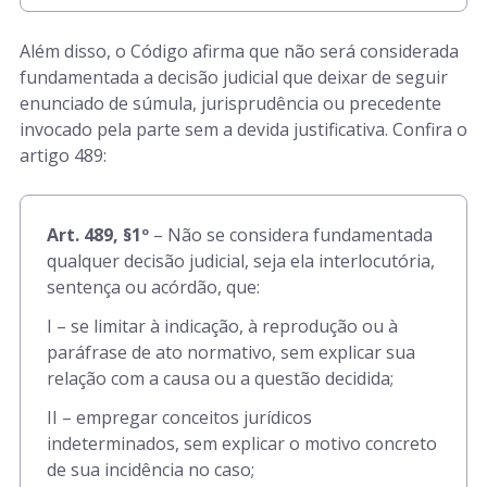
Além disso, o Código afirma que não será considerada
fundamentada a decisão judicial que deixar de seguir
enunciado de súmula, jurisprudência ou precedente
invocado pela parte sem a devida justificativa. Confira o
artigo 489:
Art. 489, §1º
– Não se considera fundamentada
qualquer decisão judicial, seja ela interlocutória,
sentença ou acórdão, que:
I – se limitar à indicação, à reprodução ou à
paráfrase de ato normativo, sem explicar sua
relação com a causa ou a questão decidida;
II – empregar conceitos jurídicos
indeterminados, sem explicar o motivo concreto
de sua incidência no caso;