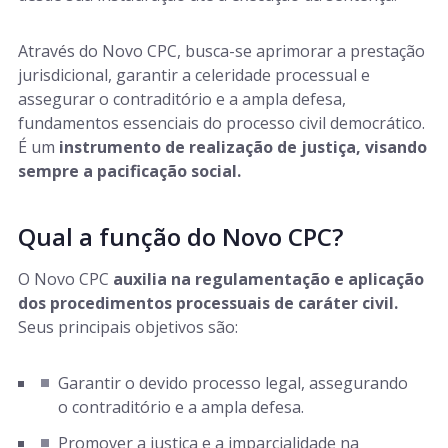
Através do Novo CPC, busca-se aprimorar a prestação
jurisdicional, garantir a celeridade processual e
assegurar o contraditório e a ampla defesa,
fundamentos essenciais do processo civil democrático.
É um
instrumento de realização de justiça, visando
sempre a pacificação social.
Qual a função do Novo CPC?
O Novo CPC
auxilia na regulamentação e aplicação
dos procedimentos processuais de caráter civil.
Seus principais objetivos são:
Garantir o devido processo legal, assegurando
o contraditório e a ampla defesa.
Promover a justiça e a imparcialidade na