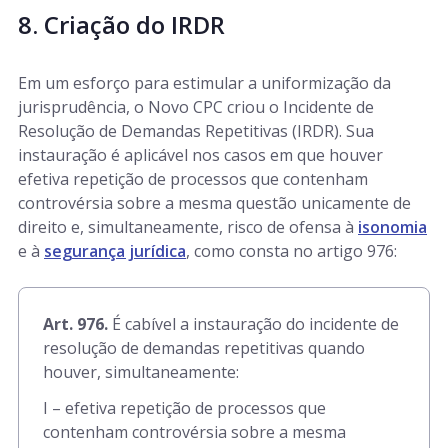
8. Criação do IRDR
Em um esforço para estimular a uniformização da
jurisprudência, o Novo CPC criou o Incidente de
Resolução de Demandas Repetitivas (IRDR). Sua
instauração é aplicável nos casos em que houver
efetiva repetição de processos que contenham
controvérsia sobre a mesma questão unicamente de
direito e, simultaneamente, risco de ofensa à
isonomia
e à
segurança jurídica
, como consta no artigo 976:
Art. 976.
É cabível a instauração do incidente de
resolução de demandas repetitivas quando
houver, simultaneamente:
I – efetiva repetição de processos que
contenham controvérsia sobre a mesma