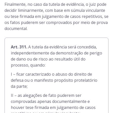
Finalmente, no caso da tutela de evidência, o juiz pode
decidir liminarmente, com base em súmula vinculante
ou tese firmada em julgamento de casos repetitivos, se
os fatos puderem ser comprovados por meio de prova
documental.
Art. 311.
A tutela da evidência será concedida,
independentemente da demonstração de perigo
de dano ou de risco ao resultado útil do
processo, quando:
I – ficar caracterizado o abuso do direito de
defesa ou o manifesto propósito protelatório
da parte;
II – as alegações de fato puderem ser
comprovadas apenas documentalmente e
houver tese firmada em julgamento de casos