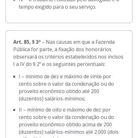
tempo exigido para o seu serviço.
Art. 85, § 3º
– Nas causas em que a Fazenda
Pública for parte, a fixação dos honorários
observará os critérios estabelecidos nos incisos
I a IV do § 2º e os seguintes percentuais:
I – mínimo de dez e máximo de vinte por
cento sobre o valor da condenação ou do
proveito econômico obtido até 200
(duzentos) salários-mínimos;
II – mínimo de oito e máximo de dez por
cento sobre o valor da condenação ou do
proveito econômico obtido acima de 200
(duzentos) salários-mínimos até 2.000 (dois