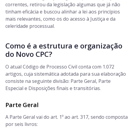
correntes, retirou da legislação algumas que já não
tinham eficácia e buscou alinhar a lei aos princípios
mais relevantes, como os do acesso à Justiça e da
celeridade processual.
Como é a estrutura e organização
do Novo CPC?
O atual Código de Processo Civil conta com 1.072
artigos, cuja sistemática adotada para sua elaboração
consiste na seguinte divisão: Parte Geral, Parte
Especial e Disposições finais e transitórias.
Parte Geral
A Parte Geral vai do art. 1º ao art. 317, sendo composta
por seis livros: