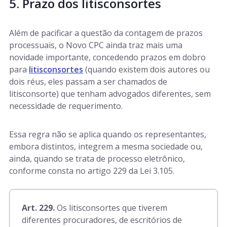
5. Prazo dos litisconsortes
Além de pacificar a questão da contagem de prazos
processuais, o Novo CPC ainda traz mais uma
novidade importante, concedendo prazos em dobro
para
litisconsortes
(quando existem dois autores ou
dois réus, eles passam a ser chamados de
litisconsorte) que tenham advogados diferentes, sem
necessidade de requerimento.
Essa regra não se aplica quando os representantes,
embora distintos, integrem a mesma sociedade ou,
ainda, quando se trata de processo eletrônico,
conforme consta no artigo 229 da Lei 3.105.
Art. 229.
Os litisconsortes que tiverem
diferentes procuradores, de escritórios de