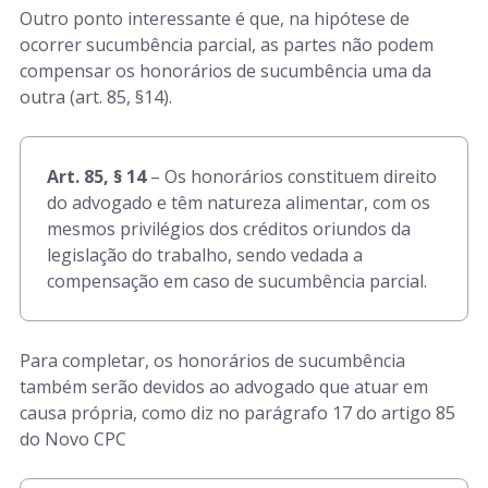
Outro ponto interessante é que, na hipótese de
ocorrer sucumbência parcial, as partes não podem
compensar os honorários de sucumbência uma da
outra (art. 85, §14).
Art. 85, § 14
– Os honorários constituem direito
do advogado e têm natureza alimentar, com os
mesmos privilégios dos créditos oriundos da
legislação do trabalho, sendo vedada a
compensação em caso de sucumbência parcial.
Para completar, os honorários de sucumbência
também serão devidos ao advogado que atuar em
causa própria, como diz no parágrafo 17 do artigo 85
do Novo CPC