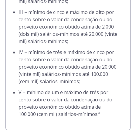
mil) salários-mínimos;
III – mínimo de cinco e máximo de oito por
cento sobre o valor da condenação ou do
proveito econômico obtido acima de 2.000
(dois mil) salários-mínimos até 20.000 (vinte
mil) salários-mínimos;
IV – mínimo de três e máximo de cinco por
cento sobre o valor da condenação ou do
proveito econômico obtido acima de 20.000
(vinte mil) salários-mínimos até 100.000
(cem mil) salários-mínimos;
V – mínimo de um e máximo de três por
cento sobre o valor da condenação ou do
proveito econômico obtido acima de
100.000 (cem mil) salários-mínimos.”