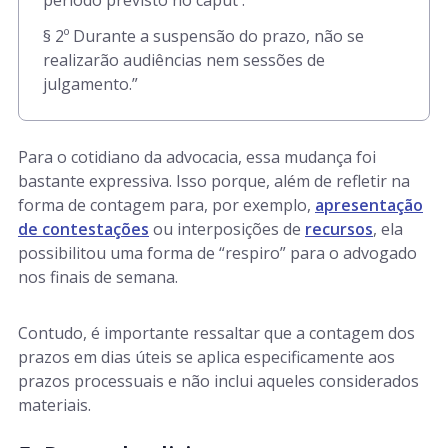
período previsto no caput .
§ 2º Durante a suspensão do prazo, não se
realizarão audiências nem sessões de
julgamento.”
Para o cotidiano da advocacia, essa mudança foi
bastante expressiva. Isso porque, além de refletir na
forma de contagem para, por exemplo,
apresentação
de contestações
ou interposições de
recursos
, ela
possibilitou uma forma de “respiro” para o advogado
nos finais de semana.
Contudo, é importante ressaltar que a contagem dos
prazos em dias úteis se aplica especificamente aos
prazos processuais e não inclui aqueles considerados
materiais.