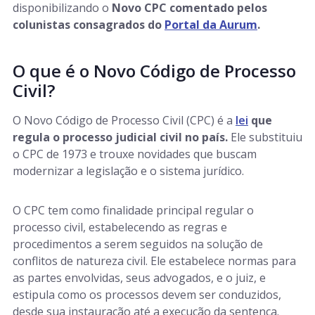
disponibilizando o
Novo CPC comentado pelos
colunistas consagrados do
Portal da Aurum
.
O que é o Novo Código de Processo
Civil?
O Novo Código de Processo Civil (CPC) é a
lei
que
regula o processo judicial civil no país.
Ele substituiu
o CPC de 1973 e trouxe novidades que buscam
modernizar a legislação e o sistema jurídico.
O CPC tem como finalidade principal regular o
processo civil, estabelecendo as regras e
procedimentos a serem seguidos na solução de
conflitos de natureza civil. Ele estabelece normas para
as partes envolvidas, seus advogados, e o juiz, e
estipula como os processos devem ser conduzidos,
desde sua instauração até a execução da sentença.