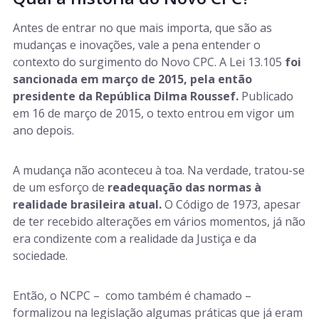
Antes de entrar no que mais importa, que são as
mudanças e inovações, vale a pena entender o
contexto do surgimento do Novo CPC. A Lei 13.105
foi
sancionada em março de 2015, pela então
presidente da República Dilma Roussef.
Publicado
em 16 de março de 2015, o texto entrou em vigor um
ano depois.
A mudança não aconteceu à toa. Na verdade, tratou-se
de um esforço de
readequação das normas à
realidade brasileira atual.
O Código de 1973, apesar
de ter recebido alterações em vários momentos, já não
era condizente com a realidade da Justiça e da
sociedade.
Então, o NCPC – como também é chamado –
formalizou na legislação algumas práticas que já eram