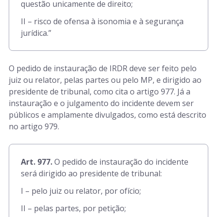
questão unicamente de direito;
II – risco de ofensa à isonomia e à segurança
jurídica.”
O pedido de instauração de IRDR deve ser feito pelo
juiz ou relator, pelas partes ou pelo MP, e dirigido ao
presidente de tribunal, como cita o artigo 977. Já a
instauração e o julgamento do incidente devem ser
públicos e amplamente divulgados, como está descrito
no artigo 979.
Art. 977.
O pedido de instauração do incidente
será dirigido ao presidente de tribunal:
I – pelo juiz ou relator, por ofício;
II – pelas partes, por petição;