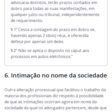
advocacia distintos, terão prazos contados em
dobro para todas as suas manifestações, em
qualquer juízo ou tribunal, independentemente
de requerimento.
§ 1º Cessa a contagem do prazo em dobro se,
havendo apenas 2 (dois) réus, é oferecida
defesa por apenas um deles.
§ 2º Não se aplica o disposto no caput aos
processos em autos eletrônicos.”
6. Intimação no nome da sociedade
Outra alteração processual que facilitou o trabalho da
maioria dos profissionais diz respeito à possibilidade
de que as intimações ocorram agora em nome da
sociedade da qual os advogados pertencem, desde que