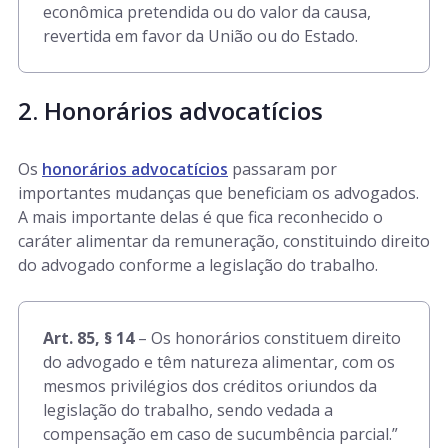
econômica pretendida ou do valor da causa,
revertida em favor da União ou do Estado.
2. Honorários advocatícios
Os
honorários advocatícios
passaram por
importantes mudanças que beneficiam os advogados.
A mais importante delas é que fica reconhecido o
caráter alimentar da remuneração, constituindo direito
do advogado conforme a legislação do trabalho.
Art. 85, § 14
– Os honorários constituem direito
do advogado e têm natureza alimentar, com os
mesmos privilégios dos créditos oriundos da
legislação do trabalho, sendo vedada a
compensação em caso de sucumbência parcial.”