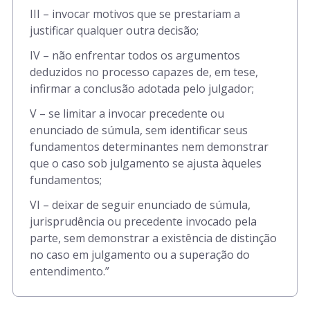
III – invocar motivos que se prestariam a
justificar qualquer outra decisão;
IV – não enfrentar todos os argumentos
deduzidos no processo capazes de, em tese,
infirmar a conclusão adotada pelo julgador;
V – se limitar a invocar precedente ou
enunciado de súmula, sem identificar seus
fundamentos determinantes nem demonstrar
que o caso sob julgamento se ajusta àqueles
fundamentos;
VI – deixar de seguir enunciado de súmula,
jurisprudência ou precedente invocado pela
parte, sem demonstrar a existência de distinção
no caso em julgamento ou a superação do
entendimento.”