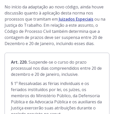
No início da adaptação ao novo código, ainda houve
discussão quanto à aplicação desta norma nos
processos que tramitam em
Juizados Especiais
ou na
Justiça do Trabalho. Em relação a este assunto, o
Código de Processo Civil também determina que a
contagem de prazos deve ser suspensa entre 20 de
Dezembro e 20 de Janeiro, incluindo esses dias.
Art. 220.
Suspende-se o curso do prazo
processual nos dias compreendidos entre 20 de
dezembro e 20 de janeiro, inclusive.
§ 1º Ressalvadas as férias individuais e os
feriados instituídos por lei, os juízes, os
membros do Ministério Público, da Defensoria
Pública e da Advocacia Pública e os auxiliares da
Justiça exercerão suas atribuições durante o