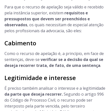
Para que o recurso de apelação seja válido e recebido
pela instância superior, existem
requisitos e
pressupostos que devem ser preenchidos e
observados
, os quais necessitam de especial atenção
pelos profissionais da advocacia, são eles:
Cabimento
Como o recurso de apelação é, a princípio, em face de
sentenças, deve-se
verificar se a decisão da qual se
deseja recorrer trata, de fato, de uma sentença
.
Legitimidade e interesse
É preciso também analisar o interesse e a legitimidade
da parte que deseja recorrer.
Segundo o artigo 996
do Código de Processo Civil, o recurso pode ser
interposto pela parte vencida, pelo terceiro