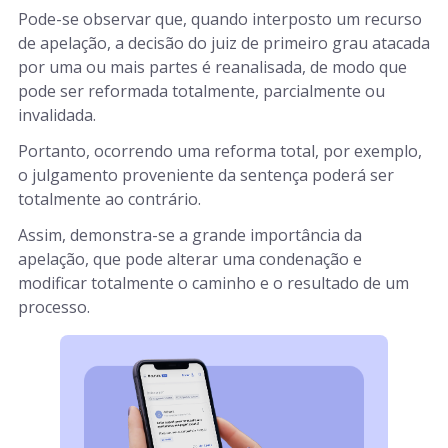
Pode-se observar que, quando interposto um recurso
de apelação, a decisão do juiz de primeiro grau atacada
por uma ou mais partes é reanalisada, de modo que
pode ser reformada totalmente, parcialmente ou
invalidada.
Portanto, ocorrendo uma reforma total, por exemplo,
o julgamento proveniente da sentença poderá ser
totalmente ao contrário.
Assim, demonstra-se a grande importância da
apelação, que pode alterar uma condenação e
modificar totalmente o caminho e o resultado de um
processo.