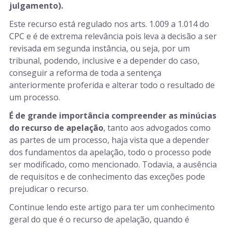
julgamento).
Este recurso está regulado nos arts. 1.009 a 1.014 do
CPC e é de extrema relevância pois leva a decisão a ser
revisada em segunda instância, ou seja, por um
tribunal, podendo, inclusive e a depender do caso,
conseguir a reforma de toda a sentença
anteriormente proferida e alterar todo o resultado de
um processo.
É de grande importância compreender as minúcias
do recurso de apelação
, tanto aos advogados como
as partes de um processo, haja vista que a depender
dos fundamentos da apelação, todo o processo pode
ser modificado, como mencionado. Todavia, a ausência
de requisitos e de conhecimento das exceções pode
prejudicar o recurso.
Continue lendo este artigo para ter um conhecimento
geral do que é o recurso de apelação, quando é