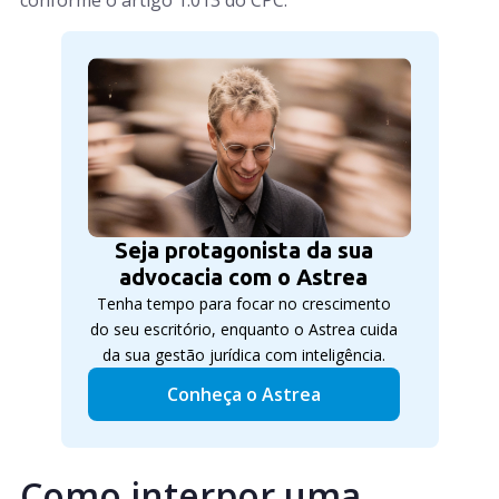
Seja protagonista da sua
advocacia com o Astrea
Tenha tempo para focar no crescimento
do seu escritório, enquanto o Astrea cuida
da sua gestão jurídica com inteligência.
Conheça o Astrea
Como interpor uma