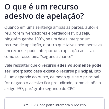
O que é um recurso
adesivo de apelação?
Quando em uma sentença ambas as partes, autor e
réu, forem “vencedores e perdedores”, ou seja,
ninguém ganha 100%, se um deles interpor um
recurso de apelação, o outro que talvez nem pensava
em recorrer pode interpor uma apelação adesiva,
como se fosse uma “segunda chance”.
Vale ressaltar que o
recurso adesivo somente pode
ser interposto caso exista o recurso principal
, isto
é, um depende do outro, de modo que se o principal
for negado o adesivo fica prejudicado, como dispõe o
artigo 997, parágrafo segundo do CPC:
Art. 997. Cada parte interporá o recurso