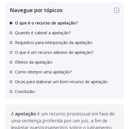
Navegue por tópicos
O que é o recurso de apelação?
Quando é cabível a apelação?
Requisitos para interposição da apelação:
O que é um recurso adesivo de apelação?
Efeitos da apelação:
Como interpor uma apelação?
Dicas para elaborar um bom recurso de apelação
Conclusão:
A 
apelação
 é um recurso processual em face de 
uma sentença proferida por um juiz, a fim de 
levantar questionamentos sobre o julgamento 