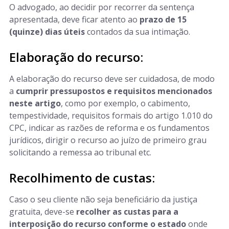
O advogado, ao decidir por recorrer da sentença
apresentada, deve ficar atento ao
prazo de 15
(quinze) dias úteis
contados da sua intimação.
Elaboração do recurso:
A elaboração do recurso deve ser cuidadosa, de modo
a
cumprir pressupostos e requisitos mencionados
neste artigo
, como por exemplo, o cabimento,
tempestividade, requisitos formais do artigo 1.010 do
CPC, indicar as razões de reforma e os fundamentos
jurídicos, dirigir o recurso ao juízo de primeiro grau
solicitando a remessa ao tribunal etc.
Recolhimento de custas:
Caso o seu cliente não seja beneficiário da justiça
gratuita, deve-se
recolher as custas para a
interposição do recurso conforme o estado
onde