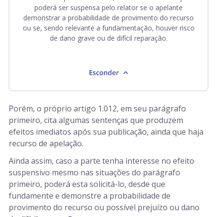
poderá ser suspensa pelo relator se o apelante
demonstrar a probabilidade de provimento do recurso
ou se, sendo relevante a fundamentação, houver risco
de dano grave ou de difícil reparação.
Porém, o próprio artigo 1.012, em seu parágrafo
primeiro, cita algumas sentenças que produzem
efeitos imediatos após sua publicação, ainda que haja
recurso de apelação.
Ainda assim, caso a parte tenha interesse no efeito
suspensivo mesmo nas situações do parágrafo
primeiro, poderá esta solicitá-lo, desde que
fundamente e demonstre a probabilidade de
provimento do recurso ou possível prejuízo ou dano