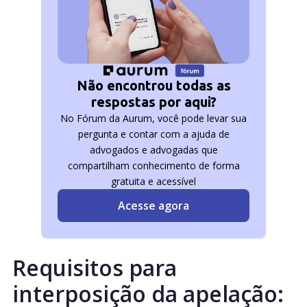
Não encontrou todas as
respostas por aqui?
No Fórum da Aurum, você pode levar sua
pergunta e contar com a ajuda de
advogados e advogadas que
compartilham conhecimento de forma
gratuita e acessível
Acesse agora
Requisitos para
interposição da apelação: