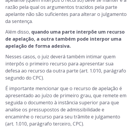
razão pela qual os argumentos trazidos pela parte
apelante não são suficientes para alterar o julgamento
da sentença.
Além disso,
quando uma parte interpõe um recurso
de apelação, a outra também pode interpor uma
apelação de forma adesiva.
Nesses casos, o juiz deverá também intimar quem
interpôs o primeiro recurso para apresentar sua
defesa ao recurso da outra parte (art. 1.010, parágrafo
segundo do CPC).
É importante mencionar que o recurso de apelação é
apresentado ao juízo de primeiro grau, que remete em
seguida o documento à instância superior para que
analise os pressupostos de admissibilidade e
encaminhe o recurso para seu trâmite e julgamento
(art. 1.010, parágrafo terceiro, CPC).