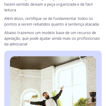
fazem sentido deixam a peça organizada e de fácil
leitura.
Além disso, certifique-se de fundamentar todos os
pontos a serem rebatidos quanto à sentença atacada.
Abaixo trazemos um modelo base de um recurso de
apelação, que pode ajudar ainda mais os profissionais
da advocacia!