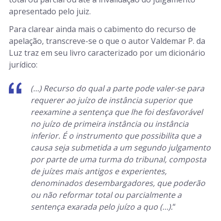
apresentado pelo juiz.
Para clarear ainda mais o cabimento do recurso de
apelação, transcreve-se o que o autor Valdemar P. da
Luz traz em seu livro caracterizado por um dicionário
jurídico:
(…) Recurso do qual a parte pode valer-se para
requerer ao juízo de instância superior que
reexamine a sentença que lhe foi desfavorável
no juízo de primeira instância ou instância
inferior. É o instrumento que possibilita que a
causa seja submetida a um segundo julgamento
por parte de uma turma do tribunal, composta
de juízes mais antigos e experientes,
denominados desembargadores, que poderão
ou não reformar total ou parcialmente a
sentença exarada pelo juízo a quo (…).
“