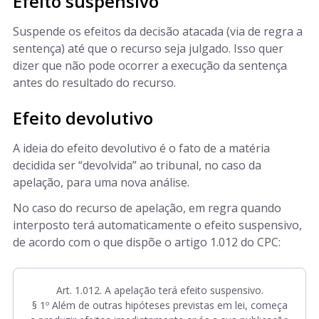
Efeito suspensivo
Suspende os efeitos da decisão atacada (via de regra a
sentença) até que o recurso seja julgado. Isso quer
dizer que não pode ocorrer a execução da sentença
antes do resultado do recurso.
Efeito devolutivo
A ideia do efeito devolutivo é o fato de a matéria
decidida ser “devolvida” ao tribunal, no caso da
apelação, para uma nova análise.
No caso do recurso de apelação, em regra quando
interposto terá automaticamente o efeito suspensivo,
de acordo com o que dispõe o artigo 1.012 do CPC:
Art. 1.012. A apelação terá efeito suspensivo.
§ 1º Além de outras hipóteses previstas em lei, começa