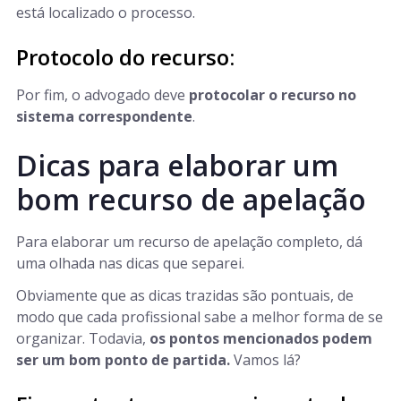
está localizado o processo.
Protocolo do recurso:
Por fim, o advogado deve
protocolar o recurso no
sistema correspondente
.
Dicas para elaborar um
bom recurso de apelação
Para elaborar um recurso de apelação completo, dá
uma olhada nas dicas que separei.
Obviamente que as dicas trazidas são pontuais, de
modo que cada profissional sabe a melhor forma de se
organizar. Todavia,
os pontos mencionados podem
ser um bom ponto de partida.
Vamos lá?