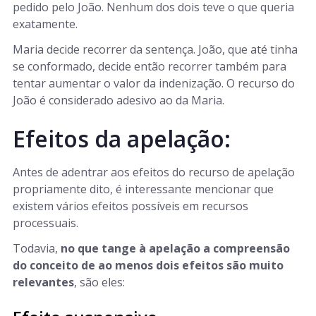
pedido pelo João. Nenhum dos dois teve o que queria
exatamente.
Maria decide recorrer da sentença. João, que até tinha
se conformado, decide então recorrer também para
tentar aumentar o valor da indenização. O recurso do
João é considerado adesivo ao da Maria.
Efeitos da apelação:
Antes de adentrar aos efeitos do recurso de apelação
propriamente dito, é interessante mencionar que
existem vários efeitos possíveis em recursos
processuais.
Todavia,
no que tange à apelação a compreensão
do conceito de ao menos dois efeitos são muito
relevantes
, são eles: