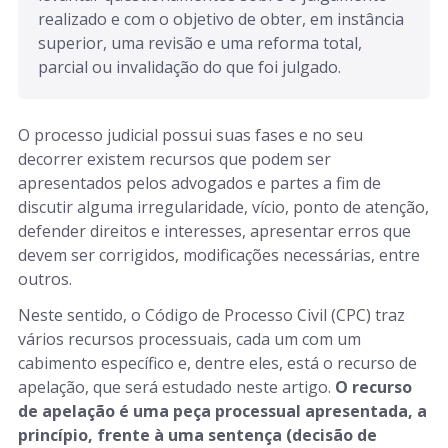
realizado e com o objetivo de obter, em instância 
superior, uma revisão e uma reforma total, 
parcial ou invalidação do que foi julgado.
O processo judicial possui suas fases e no seu
decorrer existem recursos que podem ser
apresentados pelos advogados e partes a fim de
discutir alguma irregularidade, vício, ponto de atenção,
defender direitos e interesses, apresentar erros que
devem ser corrigidos, modificações necessárias, entre
outros.
Neste sentido, o Código de Processo Civil (CPC) traz
vários recursos processuais, cada um com um
cabimento específico e, dentre eles, está o recurso de
apelação, que será estudado neste artigo.
O recurso
de apelação é uma peça processual apresentada, a
princípio, frente à uma sentença (decisão de