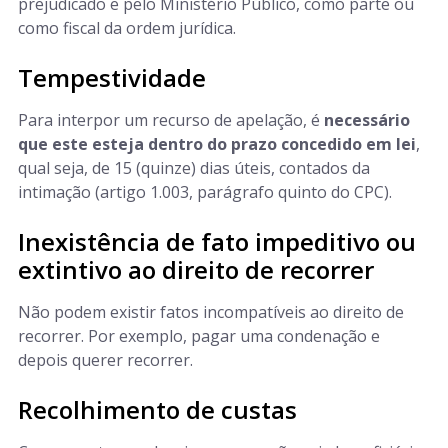
prejudicado e pelo Ministério Público, como parte ou
como fiscal da ordem jurídica.
Tempestividade
Para interpor um recurso de apelação, é
necessário
que este esteja dentro do prazo concedido em lei
,
qual seja, de 15 (quinze) dias úteis, contados da
intimação (artigo 1.003, parágrafo quinto do CPC).
Inexistência de fato impeditivo ou
extintivo ao direito de recorrer
Não podem existir fatos incompatíveis ao direito de
recorrer. Por exemplo, pagar uma condenação e
depois querer recorrer.
Recolhimento de custas