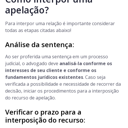
apelação?
Para interpor uma relação é importante considerar
todas as etapas citadas abaixo!
Análise da sentença:
Ao ser proferida uma sentença em um processo
judicial, o advogado deve
analisá-la conforme os
interesses de seu cliente e conforme os
fundamentos jurídicos existentes
. Caso seja
verificada a possibilidade e necessidade de recorrer da
decisão, iniciar os procedimentos para a interposição
do recurso de apelação.
Verificar o prazo para a
interposição do recurso: