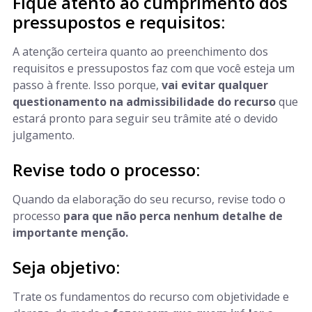
Fique atento ao cumprimento dos
pressupostos e requisitos:
A atenção certeira quanto ao preenchimento dos
requisitos e pressupostos faz com que você esteja um
passo à frente. Isso porque,
vai evitar qualquer
questionamento na admissibilidade do recurso
que
estará pronto para seguir seu trâmite até o devido
julgamento.
Revise todo o processo:
Quando da elaboração do seu recurso, revise todo o
processo
para que não perca nenhum detalhe de
importante menção.
Seja objetivo:
Trate os fundamentos do recurso com objetividade e