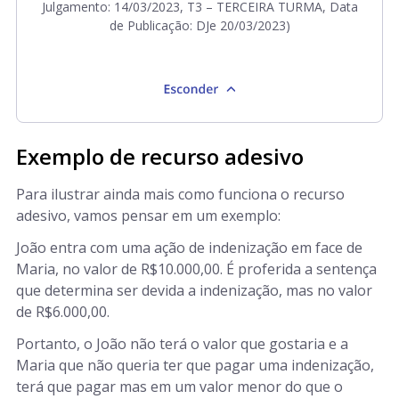
Julgamento: 14/03/2023, T3 – TERCEIRA TURMA, Data
de Publicação: DJe 20/03/2023)
Exemplo de recurso adesivo
Para ilustrar ainda mais como funciona o recurso
adesivo, vamos pensar em um exemplo:
João entra com uma ação de indenização em face de
Maria, no valor de R$10.000,00. É proferida a sentença
que determina ser devida a indenização, mas no valor
de R$6.000,00.
Portanto, o João não terá o valor que gostaria e a
Maria que não queria ter que pagar uma indenização,
terá que pagar mas em um valor menor do que o