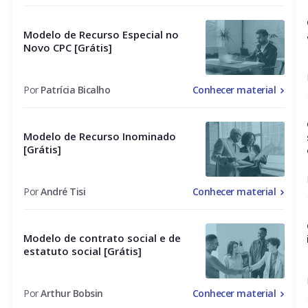
Modelo de Recurso Especial no
Novo CPC [Grátis]
Por
Patrícia Bicalho
Conhecer material
Modelo de Recurso Inominado
[Grátis]
Por
André Tisi
Conhecer material
Modelo de contrato social e de
estatuto social [Grátis]
Por
Arthur Bobsin
Conhecer material