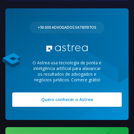
+50.000 ADVOGADOS SATISFEITOS
O Astrea usa tecnologia de ponta e
inteligência artificial para alavancar
os resultados de advogados e
negócios jurídicos. Comece grátis!
Quero conhecer o Astrea