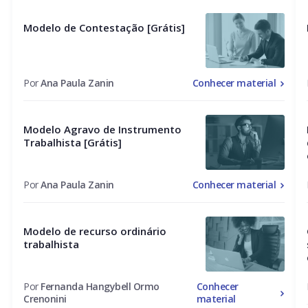
Modelo de Contestação [Grátis]
Por
Ana Paula Zanin
Conhecer material
Modelo Agravo de Instrumento
Trabalhista [Grátis]
Por
Ana Paula Zanin
Conhecer material
Modelo de recurso ordinário
trabalhista
Por
Fernanda Hangybell Ormo
Conhecer
Crenonini
material