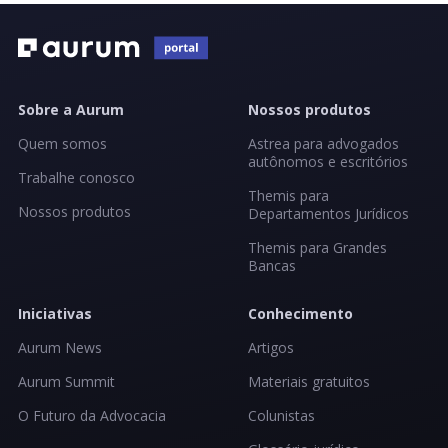
Sobre a Aurum
Nossos produtos
Quem somos
Astrea para advogados
autônomos e escritórios
Trabalhe conosco
Themis para
Nossos produtos
Departamentos Jurídicos
Themis para Grandes
Bancas
Iniciativas
Conhecimento
Aurum News
Artigos
Aurum Summit
Materiais gratuitos
O Futuro da Advocacia
Colunistas