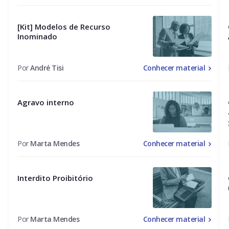
[Kit] Modelos de Recurso
Inominado
Por
André Tisi
Conhecer material
Agravo interno
Por
Marta Mendes
Conhecer material
Interdito Proibitório
Por
Marta Mendes
Conhecer material