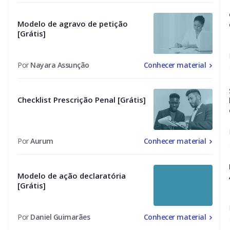
Modelo de agravo de petição
[Grátis]
Por
Nayara Assunção
Conhecer material
Checklist Prescrição Penal [Grátis]
Por
Aurum
Conhecer material
Modelo de ação declaratória
[Grátis]
Por
Daniel Guimarães
Conhecer material