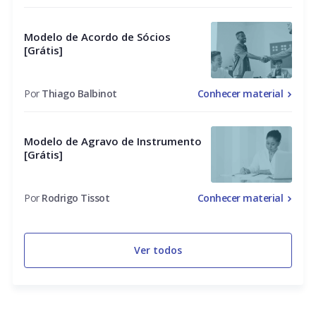
Modelo de Acordo de Sócios
[Grátis]
Por
Thiago Balbinot
Conhecer material
Modelo de Agravo de Instrumento
[Grátis]
Por
Rodrigo Tissot
Conhecer material
Ver todos