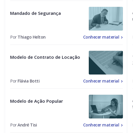
Mandado de Segurança
Por
Thiago Helton
Conhecer material
Modelo de Contrato de Locação
Por
Flávia Botti
Conhecer material
Modelo de Ação Popular
Por
André Tisi
Conhecer material