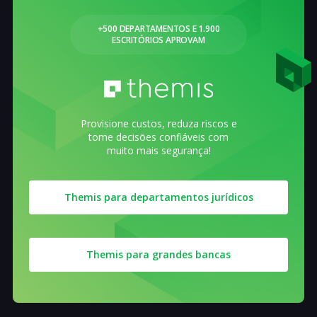
+500 DEPARTAMENTOS E 1.900
ESCRITÓRIOS APROVAM
Provisione custos, reduza riscos e
tome decisões confiáveis com
muito mais segurança!
Themis para departamentos jurídicos
Themis para grandes bancas