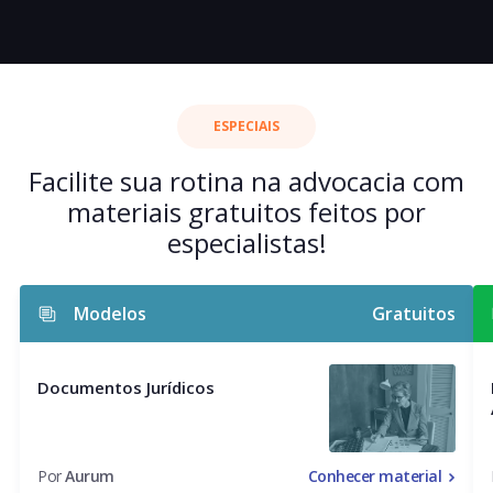
ESPECIAIS
Facilite sua rotina na advocacia com
materiais gratuitos feitos por
especialistas!
Modelos
Gratuitos
Documentos Jurídicos
Por
Aurum
Conhecer material