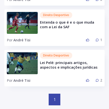
Direito Desportivo
Entenda o que é e o que muda
com a Lei da SAF
1
Por
André Tisi
Direito Desportivo
Lei Pelé: principais artigos,
aspectos e implicações jurídicas
2
Por
André Tisi
1