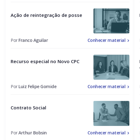
Ação de reintegração de posse
Por
Franco Aguilar
Conhecer material
Recurso especial no Novo CPC
Por
Luiz Felipe Gomide
Conhecer material
Contrato Social
Por
Arthur Bobsin
Conhecer material