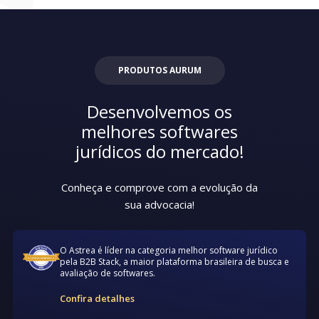
PRODUTOS AURUM
Desenvolvemos os
melhores softwares
jurídicos do mercado!
Conheça e comprove com a evolução da
sua advocacia!
O Astrea é líder na categoria melhor software jurídico
pela B2B Stack, a maior plataforma brasileira de busca e
avaliação de softwares.
Confira detalhes