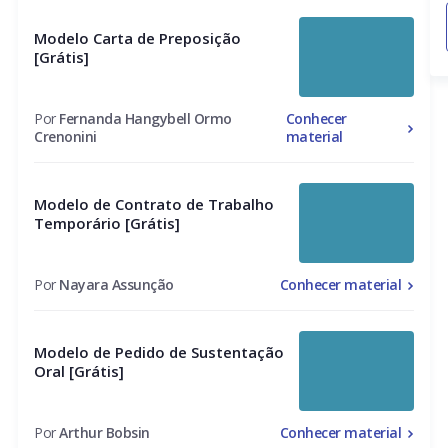
Modelo Carta de Preposição
[Grátis]
Por
Fernanda Hangybell Ormo
Conhecer
Crenonini
material
Modelo de Contrato de Trabalho
Temporário [Grátis]
Por
Nayara Assunção
Conhecer material
Modelo de Pedido de Sustentação
Oral [Grátis]
Por
Arthur Bobsin
Conhecer material