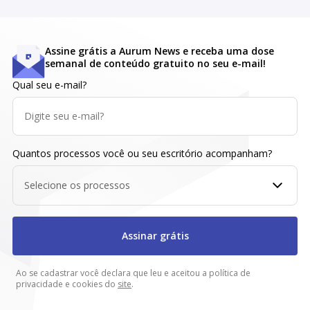
Assine grátis a Aurum News e receba uma dose
semanal de conteúdo gratuito no seu e-mail!
Qual seu e-mail?
Quantos processos você ou seu escritório acompanham?
Selecione os processos
Assinar grátis
Ao se cadastrar você declara que leu e aceitou a política de
privacidade e cookies do
site
.