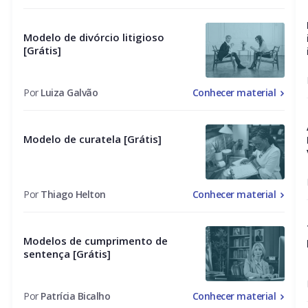
Modelo de divórcio litigioso
[Grátis]
Por
Luiza Galvão
Conhecer material
Modelo de curatela [Grátis]
Por
Thiago Helton
Conhecer material
Modelos de cumprimento de
sentença [Grátis]
Por
Patrícia Bicalho
Conhecer material