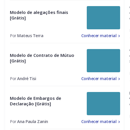
Modelo de alegações finais
[Grátis]
Por
Mateus Terra
Conhecer material
Modelo de Contrato de Mútuo
[Grátis]
Por
André Tisi
Conhecer material
Modelo de Embargos de
Declaração [Grátis]
Por
Ana Paula Zanin
Conhecer material