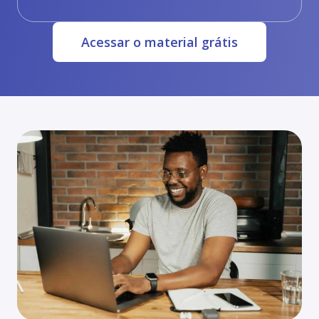
Acessar o material grátis