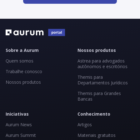
Sobre a Aurum
Nossos produtos
Quem somos
Astrea para advogados
autônomos e escritórios
Trabalhe conosco
Themis para
Nossos produtos
Departamentos Jurídicos
Themis para Grandes
Bancas
Iniciativas
Conhecimento
Aurum News
Artigos
Aurum Summit
Materiais gratuitos