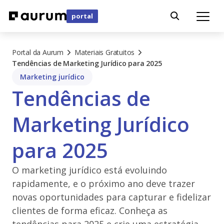
portal
Portal da Aurum
Materiais Gratuitos
Tendências de Marketing Jurídico para 2025
Marketing jurídico
Tendências de
Marketing Jurídico
para 2025
O marketing jurídico está evoluindo
rapidamente, e o próximo ano deve trazer
novas oportunidades para capturar e fidelizar
clientes de forma eficaz. Conheça as