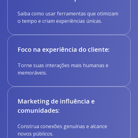
Saiba como usar ferramentas que otimizam
o tempo e criam experiências únicas.
Foco na experiência do cliente:
Torne suas interações mais humanas e
memoráveis.
Marketing de influência e
comunidades:
Construa conexões genuínas e alcance
novos públicos.