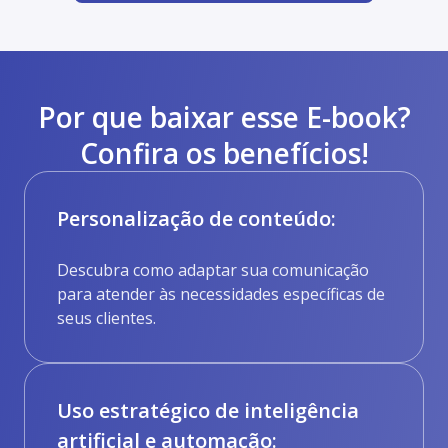
Por que baixar esse E-book?
Confira os benefícios!
Personalização de conteúdo:
Descubra como adaptar sua comunicação
para atender às necessidades específicas de
seus clientes.
Uso estratégico de inteligência
artificial e automação: