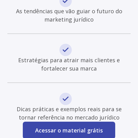
As tendências que vão guiar o futuro do
marketing jurídico
Estratégias para atrair mais clientes e
fortalecer sua marca
Dicas práticas e exemplos reais para se
tornar referência no mercado jurídico
Acessar o material grátis