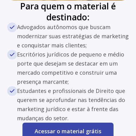
Para quem o material é
destinado:
Advogados autônomos que buscam
modernizar suas estratégias de marketing
e conquistar mais clientes;
Escritórios jurídicos de pequeno e médio
porte que desejam se destacar em um
mercado competitivo e construir uma
presença marcante;
Estudantes e profissionais de Direito que
querem se aprofundar nas tendências do
marketing jurídico e estar à frente das
mudanças do setor.
Acessar o material grátis