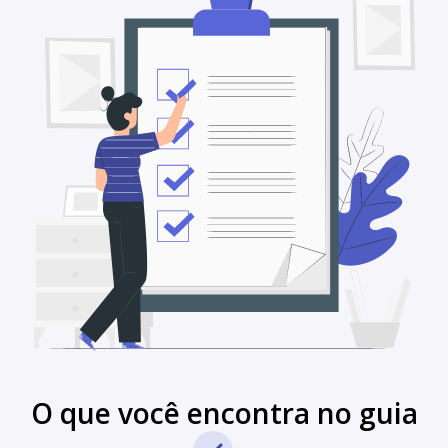
O que você encontra no guia