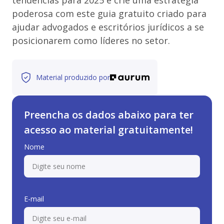
tendências para 2025 e crie uma estratégia
poderosa com este guia gratuito criado para
ajudar advogados e escritórios jurídicos a se
posicionarem como líderes no setor.
Material produzido por
Preencha os dados abaixo para ter
acesso ao material gratuitamente!
Nome
E-mail