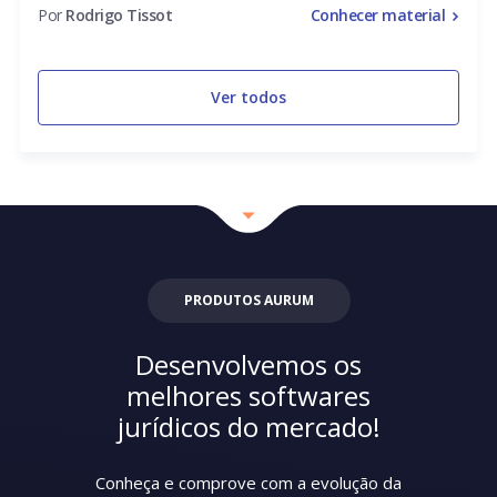
Por
Rodrigo Tissot
Conhecer material
Ver todos
PRODUTOS AURUM
Desenvolvemos os
melhores softwares
jurídicos do mercado!
Conheça e comprove com a evolução da