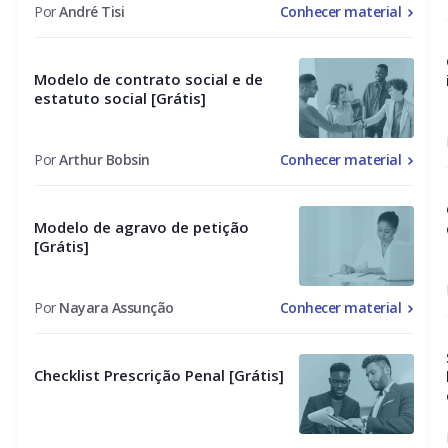
Por
André Tisi
Conhecer material
Modelo de contrato social e de
estatuto social [Grátis]
Por
Arthur Bobsin
Conhecer material
Modelo de agravo de petição
[Grátis]
Por
Nayara Assunção
Conhecer material
Checklist Prescrição Penal [Grátis]