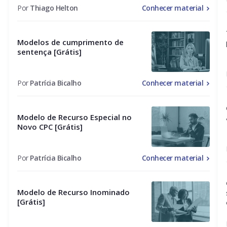
Por
Thiago Helton
Conhecer material
Modelos de cumprimento de
sentença [Grátis]
Por
Patrícia Bicalho
Conhecer material
Modelo de Recurso Especial no
Novo CPC [Grátis]
Por
Patrícia Bicalho
Conhecer material
Modelo de Recurso Inominado
[Grátis]