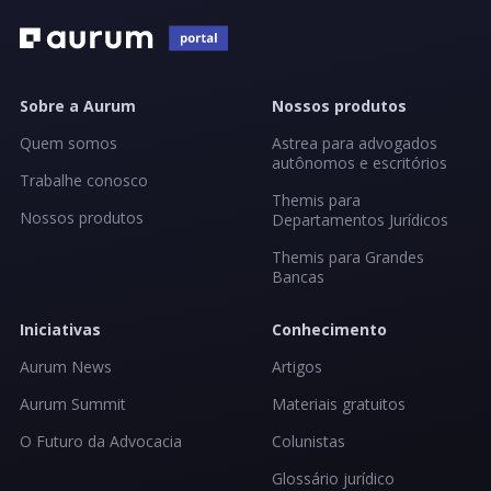
Sobre a Aurum
Nossos produtos
Quem somos
Astrea para advogados
autônomos e escritórios
Trabalhe conosco
Themis para
Nossos produtos
Departamentos Jurídicos
Themis para Grandes
Bancas
Iniciativas
Conhecimento
Aurum News
Artigos
Aurum Summit
Materiais gratuitos
O Futuro da Advocacia
Colunistas
Glossário jurídico