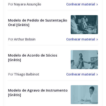
Por
Nayara Assunção
Conhecer material
Modelo de Pedido de Sustentação
Oral [Grátis]
Por
Arthur Bobsin
Conhecer material
Modelo de Acordo de Sócios
[Grátis]
Por
Thiago Balbinot
Conhecer material
Modelo de Agravo de Instrumento
[Grátis]