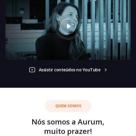
Assistir conteúdos no YouTube
QUEM SOMOS
Nós somos a Aurum,
muito prazer!