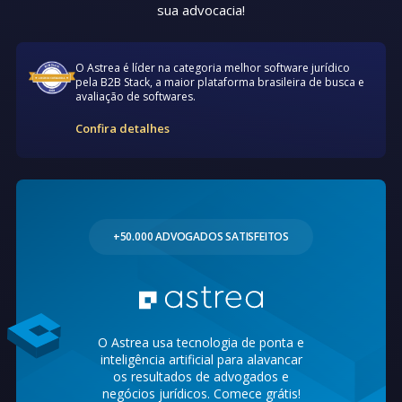
sua advocacia!
O Astrea é líder na categoria melhor software jurídico
pela B2B Stack, a maior plataforma brasileira de busca e
avaliação de softwares.
Confira detalhes
+50.000 ADVOGADOS SATISFEITOS
O Astrea usa tecnologia de ponta e
inteligência artificial para alavancar
os resultados de advogados e
negócios jurídicos. Comece grátis!