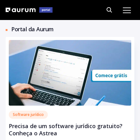
Portal da Aurum
Software jurídico
Precisa de um software jurídico gratuito?
Conheça o Astrea