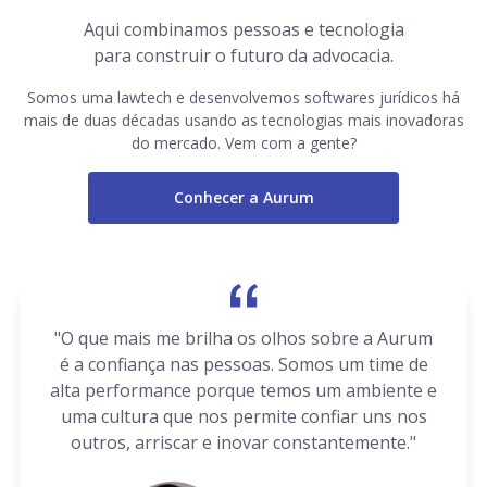
Aqui combinamos pessoas e tecnologia
para construir o futuro da advocacia.
Somos uma lawtech e desenvolvemos softwares jurídicos há
mais de duas décadas usando as tecnologias mais inovadoras
do mercado. Vem com a gente?
Conhecer a Aurum
"O que mais me brilha os olhos sobre a Aurum
é a confiança nas pessoas. Somos um time de
alta performance porque temos um ambiente e
uma cultura que nos permite confiar uns nos
outros, arriscar e inovar constantemente."