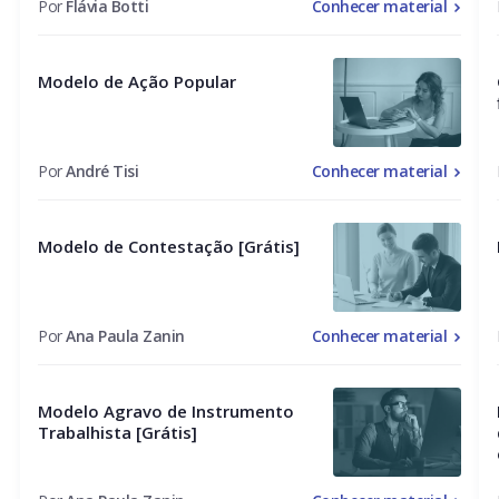
Por
Flávia Botti
Conhecer material
Modelo de Ação Popular
Por
André Tisi
Conhecer material
Modelo de Contestação [Grátis]
Por
Ana Paula Zanin
Conhecer material
Modelo Agravo de Instrumento
Trabalhista [Grátis]