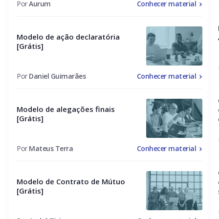
Por
Aurum
Conhecer material
Modelo de ação declaratória
[Grátis]
Por
Daniel Guimarães
Conhecer material
Modelo de alegações finais
[Grátis]
Por
Mateus Terra
Conhecer material
Modelo de Contrato de Mútuo
[Grátis]