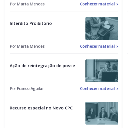
Por
Marta Mendes
Conhecer material
Interdito Proibitório
Por
Marta Mendes
Conhecer material
Ação de reintegração de posse
Por
Franco Aguilar
Conhecer material
Recurso especial no Novo CPC