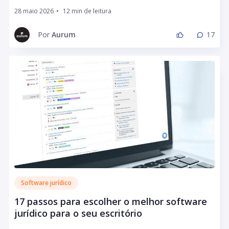
28 maio 2026
•
Por
Aurum
17
Software jurídico
17 passos para escolher o melhor software
jurídico para o seu escritório