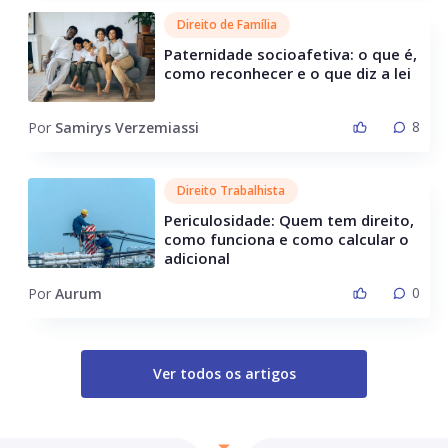
Direito de Família
Paternidade socioafetiva: o que é,
como reconhecer e o que diz a lei
8
Por
Samirys Verzemiassi
Direito Trabalhista
Periculosidade: Quem tem direito,
como funciona e como calcular o
adicional
0
Por
Aurum
Ver todos os artigos