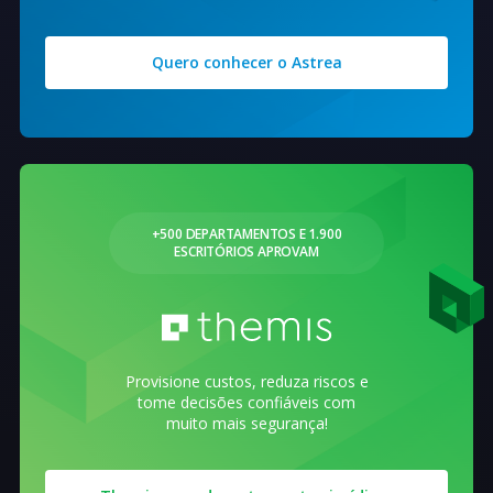
Quero conhecer o Astrea
+500 DEPARTAMENTOS E 1.900
ESCRITÓRIOS APROVAM
Provisione custos, reduza riscos e
tome decisões confiáveis com
muito mais segurança!