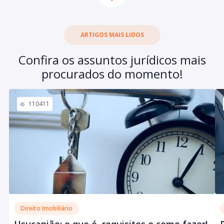
ARTIGOS MAIS LIDOS
Confira os assuntos jurídicos mais
procurados do momento!
110411
Direito Imobiliário