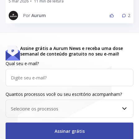
5 mar 2026
•
Por
Aurum
2
Assine grátis a Aurum News e receba uma dose
semanal de conteúdo gratuito no seu e-mail!
Qual seu e-mail?
Quantos processos você ou seu escritório acompanham?
Selecione os processos
Assinar grátis