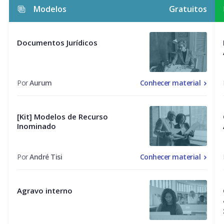
Modelos
Gratuitos
Documentos Jurídicos
Por
Aurum
Conhecer material
[Kit] Modelos de Recurso
Inominado
Por
André Tisi
Conhecer material
Agravo interno