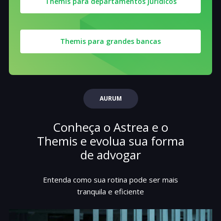
Themis para departamentos jurídicos
Themis para grandes bancas
AURUM
Conheça o Astrea e o
Themis e evolua sua forma
de advogar
Entenda como sua rotina pode ser mais
tranquila e eficiente