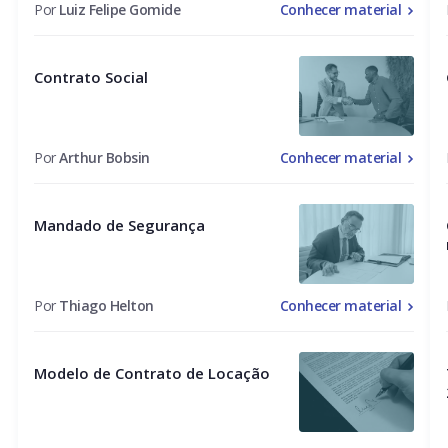
Por
Luiz Felipe Gomide
Conhecer material
Contrato Social
Por
Arthur Bobsin
Conhecer material
Mandado de Segurança
Por
Thiago Helton
Conhecer material
Modelo de Contrato de Locação