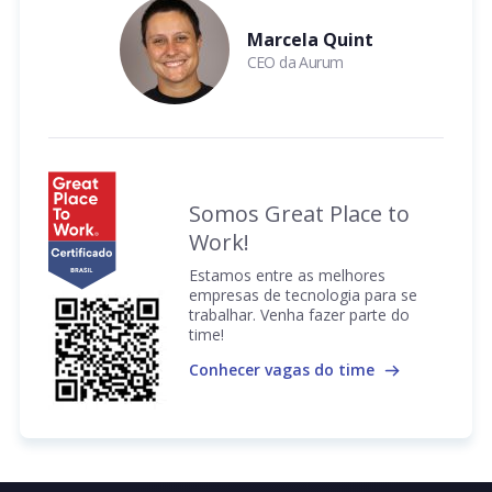
Marcela Quint
CEO da Aurum
Somos Great Place to
Work!
Estamos entre as melhores
empresas de tecnologia para se
trabalhar. Venha fazer parte do
time!
Conhecer vagas do time