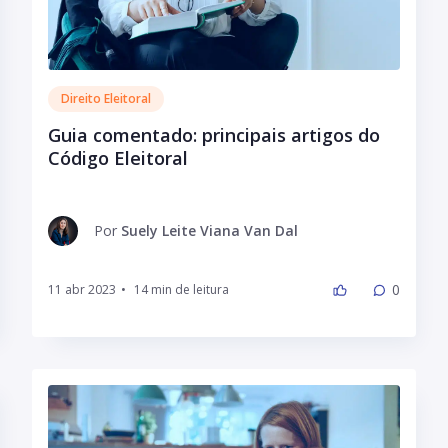
Direito Eleitoral
Guia comentado: principais artigos do
Código Eleitoral
Por
Suely Leite Viana Van Dal
0
11 abr 2023
•