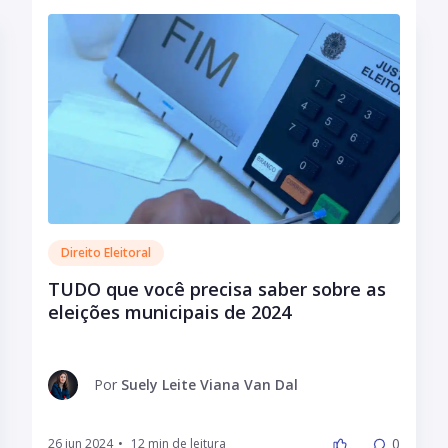
Direito Eleitoral
TUDO que você precisa saber sobre as
eleições municipais de 2024
Por
Suely Leite Viana Van Dal
0
26 jun 2024
•