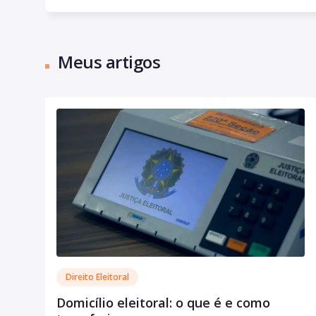
Meus artigos
Direito Eleitoral
Domicílio eleitoral: o que é e como