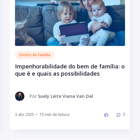
Direito de Família
Impenhorabilidade do bem de família: o
que é e quais as possibilidades
Por
Suely Leite Viana Van Dal
7
3 abr 2025
•