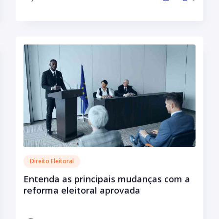
Direito Eleitoral
Entenda as principais mudanças com a
reforma eleitoral aprovada