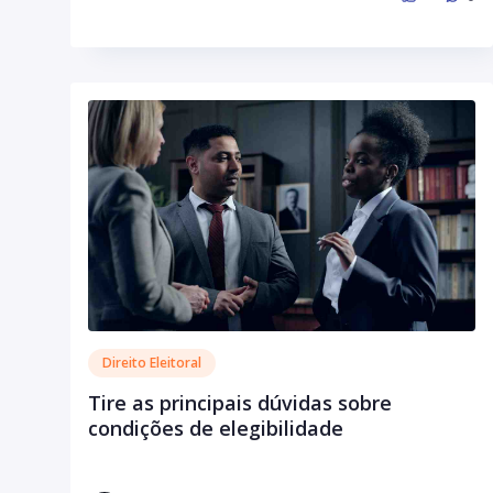
Direito Eleitoral
Tire as principais dúvidas sobre
condições de elegibilidade