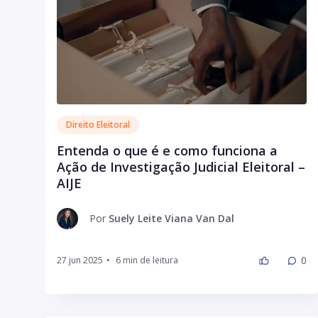
Direito Eleitoral
Entenda o que é e como funciona a
Ação de Investigação Judicial Eleitoral –
AIJE
Por
Suely Leite Viana Van Dal
0
27 jun 2025
•