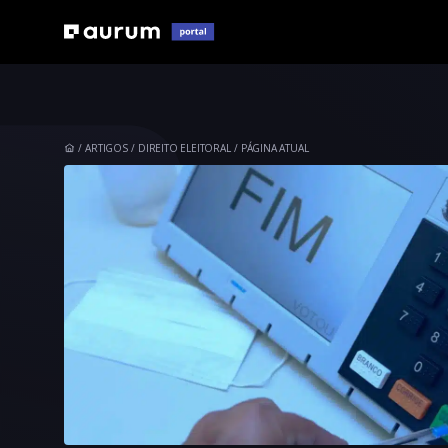
ARTIGOS
DIREITO ELEITORAL
PÁGINA ATUAL