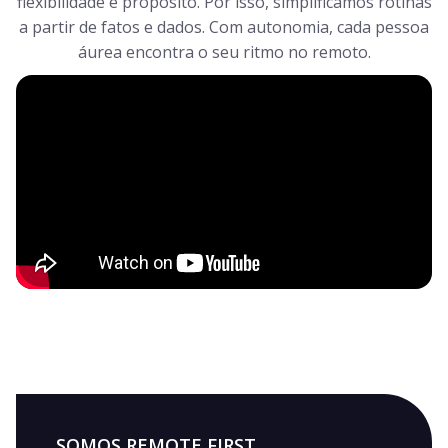
flexibilidade e propósito. Por isso, simplificamos rotinas
a partir de fatos e dados. Com autonomia, cada pessoa
áurea encontra o seu ritmo no remoto.
SOMOS REMOTE FIRST