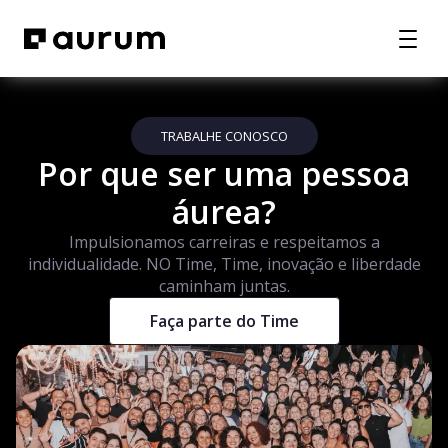
TRABALHE CONOSCO
Por que ser uma pessoa
áurea?
Impulsionamos carreiras e respeitamos a
individualidade. NO Time, Time, inovação e liberdade
caminham juntas.
Faça parte do Time