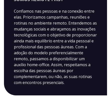
Confiamos nas pessoas e na conexão entre
elas. Priorizamos campanhas, reuniões e
rotinas no ambiente remoto. Entendemos as
mudanças sociais e abraçamos as inovações
tecnológicas com o objetivo de proporcionar
ainda mais equilíbrio entre a vida pessoal e
profissional das pessoas áureas. Com a
adoção do modelo preferencialmente
remoto, passamos a disponibilizar um
auxílio home-office. Assim, respeitamos a
escolha das pessoas áureas por
complementarem, ou não, as suas rotinas
com encontros presenciais.