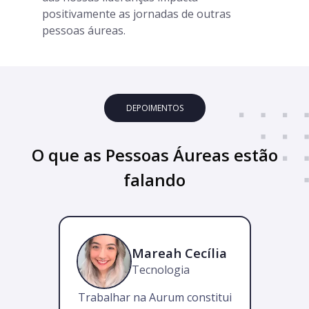
positivamente as jornadas de outras
pessoas áureas.
DEPOIMENTOS
O que as Pessoas Áureas estão
falando
Mareah Cecília
Tecnologia
Trabalhar na Aurum constitui