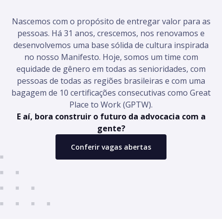
Nascemos com o propósito de entregar valor para as
pessoas. Há 31 anos, crescemos, nos renovamos e
desenvolvemos uma base sólida de cultura inspirada
no nosso Manifesto. Hoje, somos um time com
equidade de gênero em todas as senioridades, com
pessoas de todas as regiões brasileiras e com uma
bagagem de 10 certificações consecutivas como Great
Place to Work (GPTW).
E aí, bora construir o futuro da advocacia com a
gente?
Conferir vagas abertas