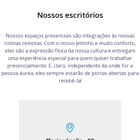
Nossos escritórios
Nossos espaços presenciais são integrações às nossas
rotinas remotas. Com o nosso jeitinho e muito conforto,
eles são a expressão física da nossa cultura e entregam
uma experiência especial para quem quiser trabalhar
presencialmente. E, claro, independente da onde for a
pessoa áurea, eles sempre estarão de portas abertas para
recebê-la!