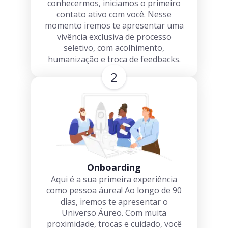
conhecermos, iniciamos o primeiro
contato ativo com você. Nesse
momento iremos te apresentar uma
vivência exclusiva de processo
seletivo, com acolhimento,
humanização e troca de feedbacks.
2
Onboarding
Aqui é a sua primeira experiência
como pessoa áurea! Ao longo de 90
dias, iremos te apresentar o
Universo Áureo. Com muita
proximidade, trocas e cuidado, você