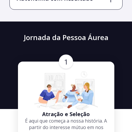
Jornada da Pessoa Áurea
1
Atração e Seleção
É aqui que começa a nossa história. A
partir do interesse mútuo em nos