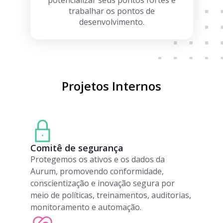
potencializar seus pontos fortes e
trabalhar os pontos de
desenvolvimento.
Projetos Internos
Comitê de segurança
Protegemos os ativos e os dados da
Aurum, promovendo conformidade,
conscientização e inovação segura por
meio de políticas, treinamentos, auditorias,
monitoramento e automação.