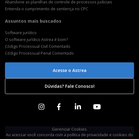
Abandone as planilhas de controle de processos judiciais
Entenda o cumprimento de sentença no CPC
Assuntos mais buscados
Software jurídico
O software jurídico Astrea é bom?
Código Processual Civil Comentado
Código Processual Penal Comentado
Acesse o Astrea
Dúvidas? Fale Conosco!
Gerenciar Cookies.
Ao acessar você concorda com a
política de privacidade e cookies do