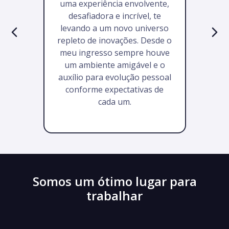
uma experiência envolvente,
desafiadora e incrível, te
levando a um novo universo
repleto de inovações. Desde o
meu ingresso sempre houve
um ambiente amigável e o
auxílio para evolução pessoal
conforme expectativas de
cada um.
Somos um ótimo lugar para
trabalhar