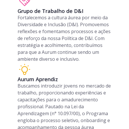
Grupo de Trabalho de D&I
Fortalecemos a cultura áurea por meio da
Diversidade e Inclusão (D&I). Promovemos
reflexões e fomentamos processos e ações
de reforço da nossa Política de D&I. Com
estratégia e acolhimento, contribuímos
para que a Aurum continue sendo um
ambiente diverso e inclusivo.
Aurum Aprendiz
Buscamos introduzir jovens no mercado de
trabalho, proporcionando experiências e
capacitações para o amadurecimento
profissional. Pautado na Lei da
Aprendizagem (n° 10.097/00), o Programa
engloba o processo seletivo, onboarding e
acompanhamento da pessoa áurea