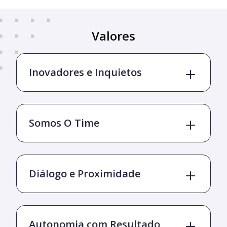
Valores
Inovadores e Inquietos
Somos O Time
Diálogo e Proximidade
Autonomia com Resultado