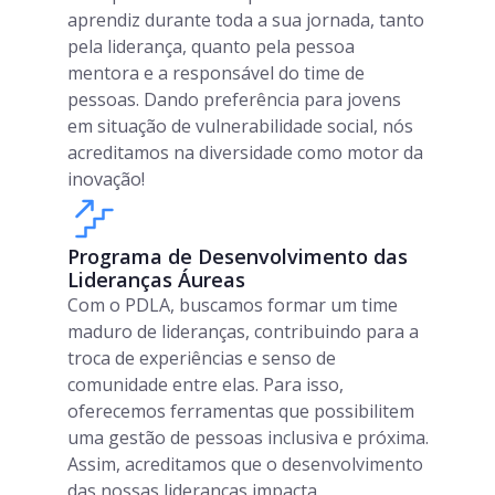
aprendiz durante toda a sua jornada, tanto
pela liderança, quanto pela pessoa
mentora e a responsável do time de
pessoas. Dando preferência para jovens
em situação de vulnerabilidade social, nós
acreditamos na diversidade como motor da
inovação!
Programa de Desenvolvimento das
Lideranças Áureas
Com o PDLA, buscamos formar um time
maduro de lideranças, contribuindo para a
troca de experiências e senso de
comunidade entre elas. Para isso,
oferecemos ferramentas que possibilitem
uma gestão de pessoas inclusiva e próxima.
Assim, acreditamos que o desenvolvimento
das nossas lideranças impacta