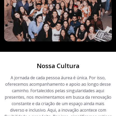
Nossa Cultura
A jornada de cada pessoa áurea é única. Por isso,
oferecemos acompanhamento e apoio ao longo desse
caminho. Fortalecidos pelas singularidades aqui
presentes, nos movimentamos em busca da renovação
constante e da criação de um espaço ainda mais
diverso e inclusivo. Aqui, a inovação acontece com