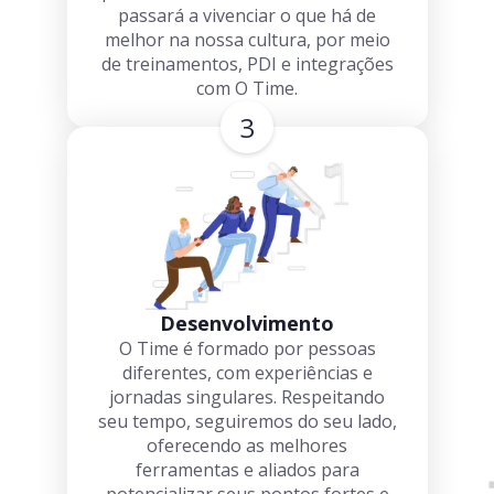
passará a vivenciar o que há de
melhor na nossa cultura, por meio
de treinamentos, PDI e integrações
com O Time.
3
Desenvolvimento
O Time é formado por pessoas
diferentes, com experiências e
jornadas singulares. Respeitando
seu tempo, seguiremos do seu lado,
oferecendo as melhores
ferramentas e aliados para