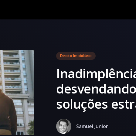
Direito Imobiliário
Inadimplênci
desvendando 
soluções estr
Samuel Junior