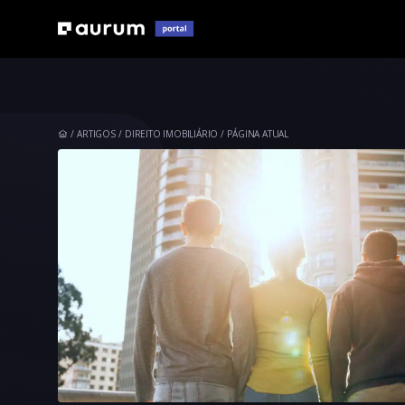
ARTIGOS
DIREITO IMOBILIÁRIO
PÁGINA ATUAL