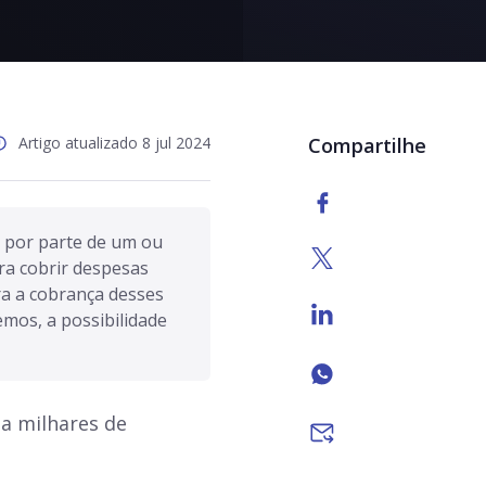
Artigo atualizado 8 jul 2024
Compartilhe
 por parte de um ou 
a cobrir despesas 
a a cobrança desses 
mos, a possibilidade 
a milhares de