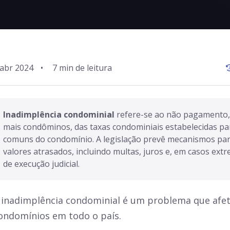
 abr 2024
•
Inadimplência condominial
 refere-se ao não pagamento,
mais condôminos, das taxas condominiais estabelecidas par
comuns do condomínio. A legislação prevê mecanismos par
valores atrasados, incluindo multas, juros e, em casos extre
de execução judicial.
 inadimplência condominial é um problema que afet
ondomínios em todo o país.