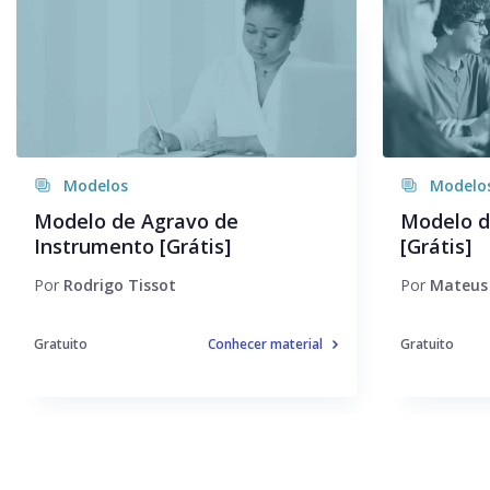
Modelos
Modelo
Modelo de Agravo de
Modelo d
Instrumento [Grátis]
[Grátis]
Por
Rodrigo Tissot
Por
Mateus
Gratuito
Conhecer material
Gratuito