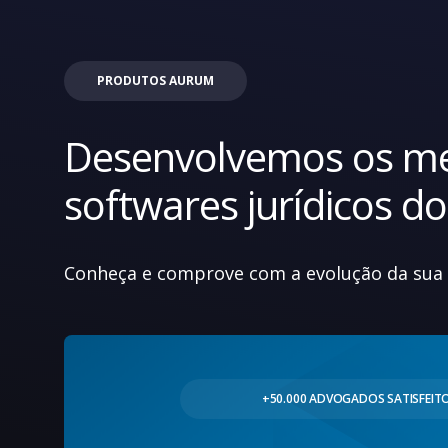
PRODUTOS AURUM
Desenvolvemos os me
softwares jurídicos d
Conheça e comprove com a evolução da sua 
+50.000 ADVOGADOS SATISFEIT