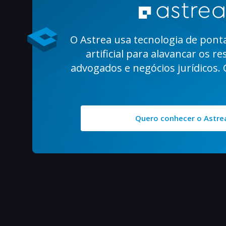
O Astrea usa tecnologia de ponta
artificial para alavancar os r
advogados e negócios jurídicos. 
Quero conhecer o Astre