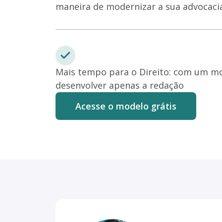
maneira de modernizar a sua advocaci
Mais tempo para o Direito: com um mo
desenvolver apenas a redação
Acesse o modelo grátis