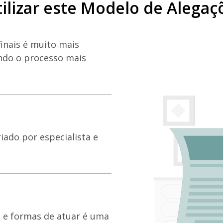
ilizar este Modelo de Alegaç
inais é muito mais
ando o processo mais
riado por especialista e
 e formas de atuar é uma