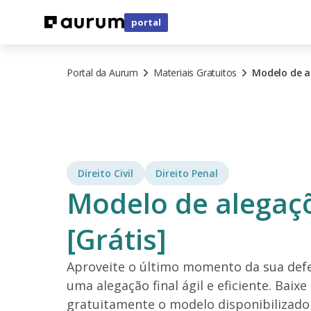
portal
Portal da Aurum
Materiais Gratuitos
Modelo de al
Direito Civil
Direito Penal
Modelo de alegaçõ
[Grátis]
Aproveite o último momento da sua defe
uma alegação final ágil e eficiente. Baixe
gratuitamente o modelo disponibilizado