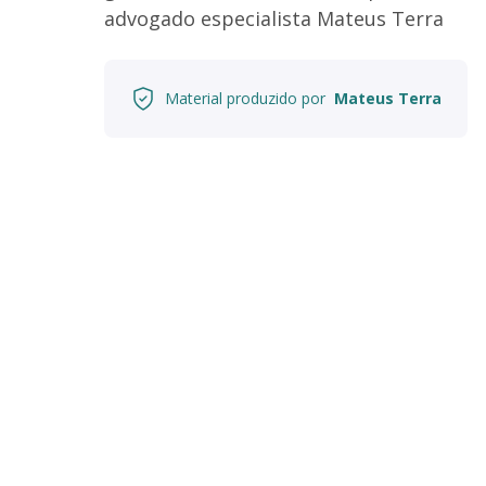
advogado especialista Mateus Terra
Material produzido por
Mateus Terra