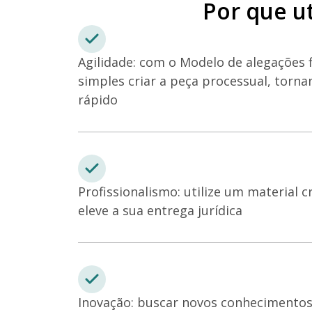
Por que ut
Agilidade: com o Modelo de alegações f
simples criar a peça processual, torn
rápido
Profissionalismo: utilize um material c
eleve a sua entrega jurídica
Inovação: buscar novos conhecimentos