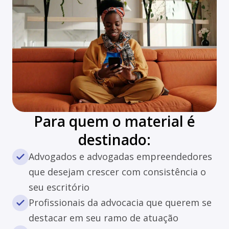
Para quem o material é
destinado:
Advogados e advogadas empreendedores
que desejam crescer com consistência o
seu escritório
Profissionais da advocacia que querem se
destacar em seu ramo de atuação