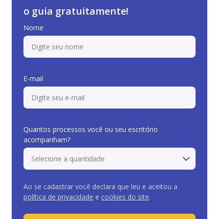
o guia gratuitamente!
Nome
E-mail
Quantos processos você ou seu escritório
acompanham?
Ao se cadastrar você declara que leu e aceitou a
política de privacidade
e
cookies do site
.