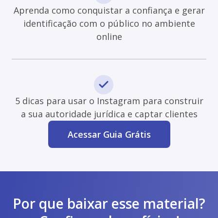
Aprenda como conquistar a confiança e gerar
identificação com o público no ambiente
online
5 dicas para usar o Instagram para construir
a sua autoridade jurídica e captar clientes
Acessar Guia Grátis
Por que baixar esse material?