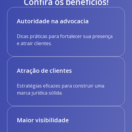
Confira os benefícios!
Autoridade na advocacia
Dicas práticas para fortalecer sua presença
e atrair clientes.
Atração de clientes
Estratégias eficazes para construir uma
marca jurídica sólida.
Maior visibilidade