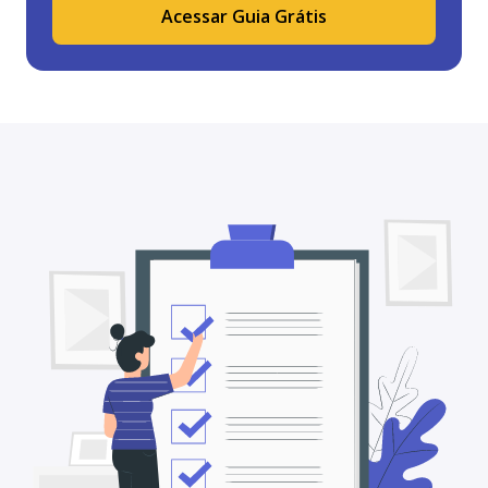
Acessar Guia Grátis