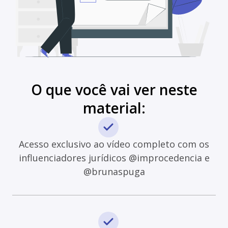
O que você vai ver neste
material:
Acesso exclusivo ao vídeo completo com os
influenciadores jurídicos @improcedencia e
@brunaspuga