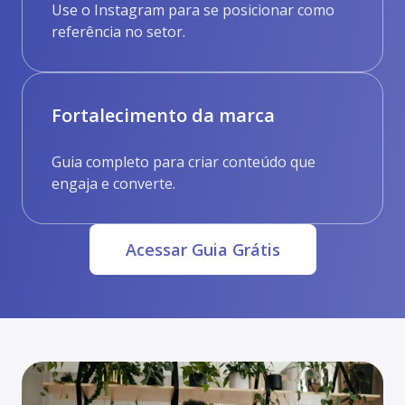
Use o Instagram para se posicionar como
referência no setor.
Fortalecimento da marca
Guia completo para criar conteúdo que
engaja e converte.
Acessar Guia Grátis