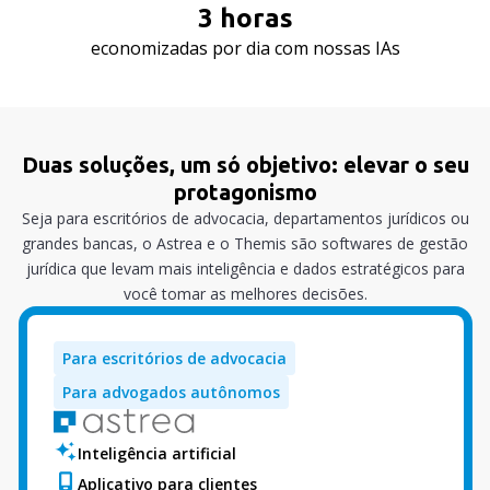
3
horas
economizadas por dia com nossas IAs
Duas soluções, um só objetivo: elevar o seu
protagonismo
Seja para escritórios de advocacia, departamentos jurídicos ou
grandes bancas, o Astrea e o Themis são softwares de gestão
jurídica que levam mais inteligência e dados estratégicos para
você tomar as melhores decisões.
Para escritórios de advocacia
Para advogados autônomos
Inteligência artificial
Aplicativo para clientes