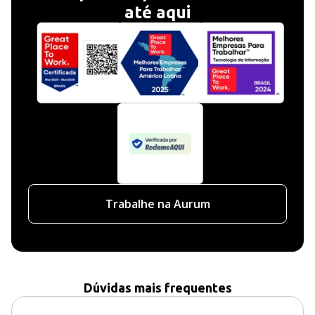
até aqui
Trabalhe na Aurum
Dúvidas mais frequentes