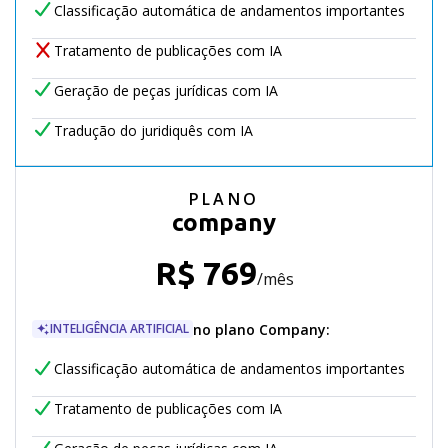
Classificação automática de andamentos importantes
Tratamento de publicações com IA
Geração de peças jurídicas com IA
Tradução do juridiquês com IA
PLANO
company
R$
769
/mês
no plano
Company
:
INTELIGÊNCIA ARTIFICIAL
Classificação automática de andamentos importantes
Tratamento de publicações com IA