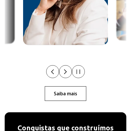
Saiba mais
Conquistas que construímos