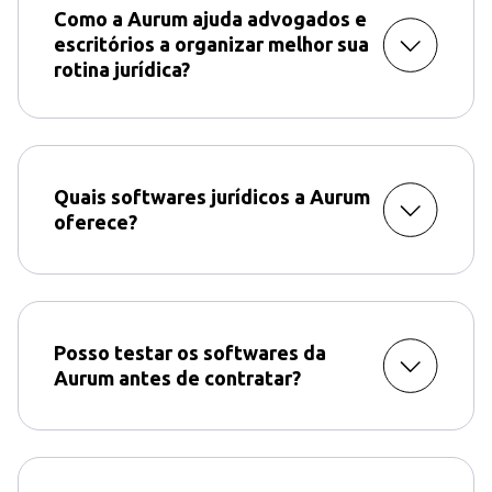
Como a Aurum ajuda advogados e
escritórios a organizar melhor sua
rotina jurídica?
Quais softwares jurídicos a Aurum
oferece?
automações
Astrea e o Themis
Posso testar os softwares da
Aurum antes de contratar?