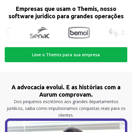
Empresas que usam o Themis, nosso
software jurídico para grandes operações
Leve o Themis para sua empresa
A advocacia evolui. E as histórias com a
Aurum comprovam.
Dos pequenos escritórios aos grandes departamentos
jurídicos, saiba como impulsionamos conquistas reais para os
clientes.