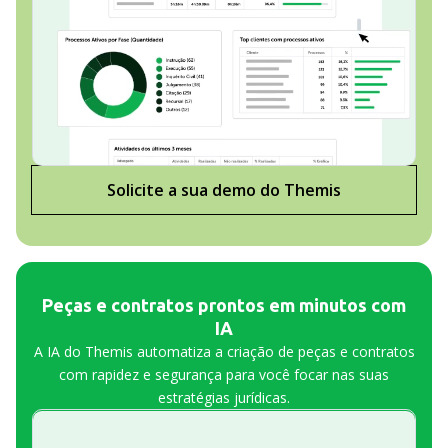
Solicite a sua demo do Themis
Peças e contratos prontos em minutos com
IA
A IA do Themis automatiza a criação de peças e contratos
com rapidez e segurança para você focar nas suas
estratégias jurídicas.