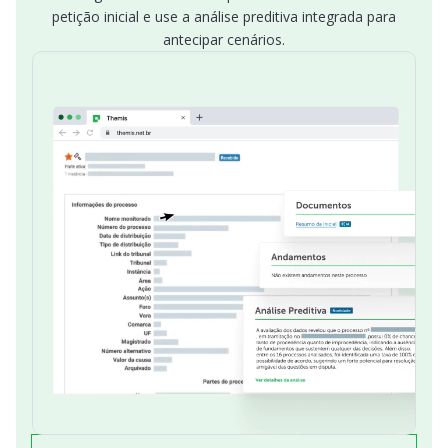
petição inicial e use a análise preditiva integrada para
antecipar cenários.