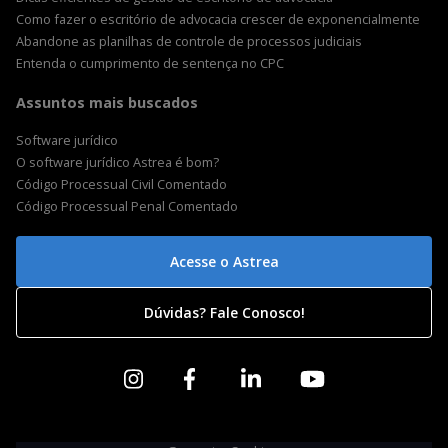
Como fazer o escritório de advocacia crescer de exponencialmente
Abandone as planilhas de controle de processos judiciais
Entenda o cumprimento de sentença no CPC
Assuntos mais buscados
Software jurídico
O software jurídico Astrea é bom?
Código Processual Civil Comentado
Código Processual Penal Comentado
Acesse o Astrea
Dúvidas? Fale Conosco!