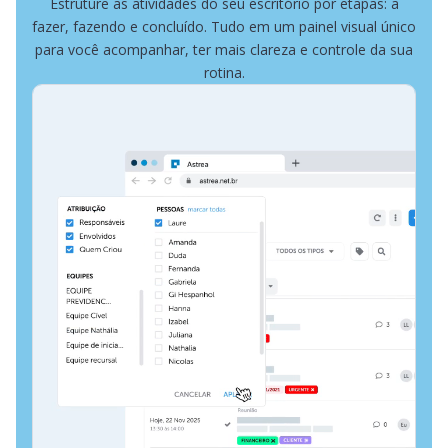
Estruture as atividades do seu escritório por etapas: a
fazer, fazendo e concluído. Tudo em um painel visual único
para você acompanhar, ter mais clareza e controle da sua
rotina.