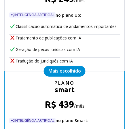
/mês
no plano
Up
:
INTELIGÊNCIA ARTIFICIAL
Classificação automática de andamentos importantes
Tratamento de publicações com IA
Geração de peças jurídicas com IA
Tradução do juridiquês com IA
PLANO
smart
R$
439
/mês
no plano
Smart
:
INTELIGÊNCIA ARTIFICIAL