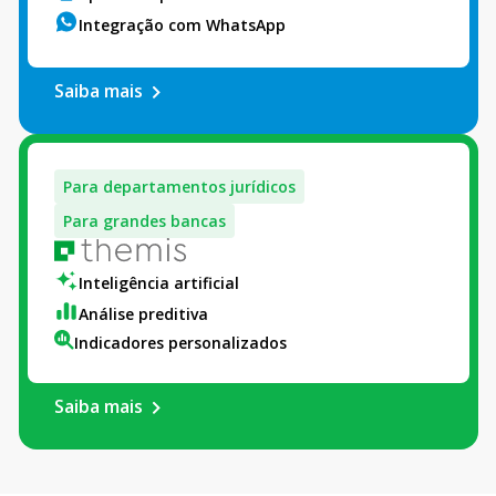
Integração com WhatsApp
Saiba mais
Para departamentos jurídicos
Para grandes bancas
Inteligência artificial
Análise preditiva
Indicadores personalizados
Saiba mais