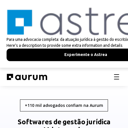
+110 mil advogados confiam na Aurum
Softwares
de
gestão
jurídica