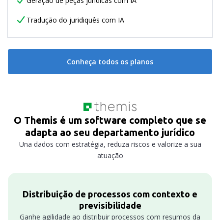
Geração de peças jurídicas com IA
Tradução do juridiquês com IA
Conheça todos os planos
O Themis é um software completo que se
adapta ao seu departamento jurídico
Una dados com estratégia, reduza riscos e valorize a sua
atuação
Distribuição de processos com contexto e
previsibilidade
Ganhe agilidade ao distribuir processos com resumos da