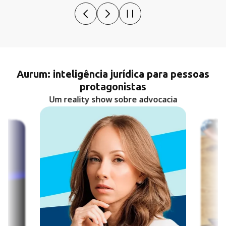
Aurum: inteligência jurídica para pessoas
protagonistas
Um reality show sobre advocacia