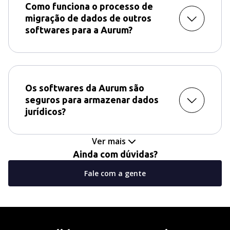
Como funciona o processo de
migração de dados de outros
softwares para a Aurum?
Os softwares da Aurum são
seguros para armazenar dados
jurídicos?
Ver mais
Ainda com dúvidas?
Fale com a gente