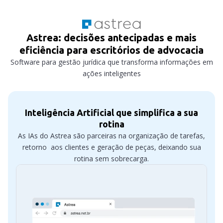
Astrea: decisões antecipadas e mais
eficiência para escritórios de advocacia
Software para gestão jurídica que transforma informações em
ações inteligentes
Inteligência Artificial que simplifica a sua
rotina
As IAs do Astrea são parceiras na organização de tarefas,
retorno aos clientes e geração de peças, deixando sua
rotina sem sobrecarga.