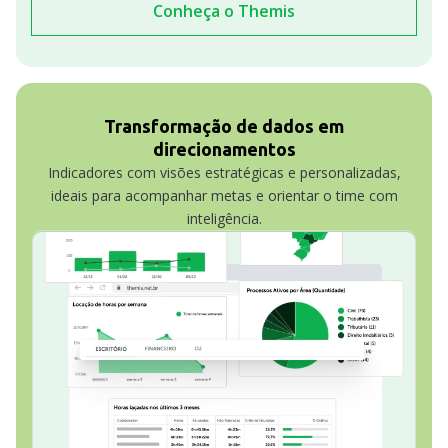
Conheça o Themis
Transformação de dados em
direcionamentos
Indicadores com visões estratégicas e personalizadas,
ideais para acompanhar metas e orientar o time com
inteligência.