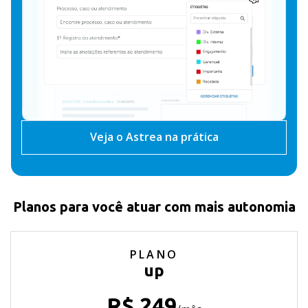
Veja o Astrea na prática
Planos para você atuar com mais autonomia
PLANO
up
R$
249