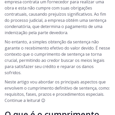
empresa contrata um fornecedor para realizar uma
obra e esta não cumpre com suas obrigações
contratuais, causando prejuízos significativos. Ao fim
do processo judicial, a empresa obtém uma sentença
condenatória, que determina o pagamento de uma
indenização pela parte devedora.
No entanto, a simples obtenção da sentença não
garante o recebimento efetivo do valor devido. É nesse
contexto que o cumprimento de sentença se torna
crucial, permitindo ao credor buscar os meios legais
para satisfazer seu crédito e reparar os danos
sofridos.
Neste artigo vou abordar os principais aspectos que
envolvem o cumprimento definitivo de sentença, como:
requisitos, fases, prazos e procedimentos especiais.
Continue a leitura! 😉
O que é o cumprimento