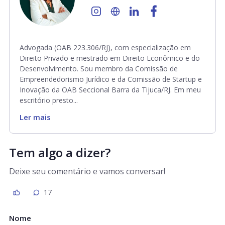
Advogada (OAB 223.306/RJ), com especialização em
Direito Privado e mestrado em Direito Econômico e do
Desenvolvimento. Sou membro da Comissão de
Empreendedorismo Jurídico e da Comissão de Startup e
Inovação da OAB Seccional Barra da Tijuca/RJ. Em meu
escritório presto...
Ler mais
Tem algo a dizer?
Deixe seu comentário e vamos conversar!
17
Nome