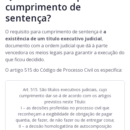
cumprimento de
sentença?
O requisito para cumprimento de sentença é
a
existência de um título executivo judicial
,
documento com a ordem judicial que dá à parte
vencedora os meios legais para garantir a execução do
que ficou decidido.
O artigo 515 do Código de Processo Civil os especifica:
Art. 515. São títulos executivos judiciais, cujo
cumprimento dar-se-á de acordo com os artigos
previstos neste Título:
I – as decisões proferidas no processo civil que
reconheçam a exigibilidade de obrigação de pagar
quantia, de fazer, de não fazer ou de entregar coisa;
II – a decisão homologatória de autocomposição