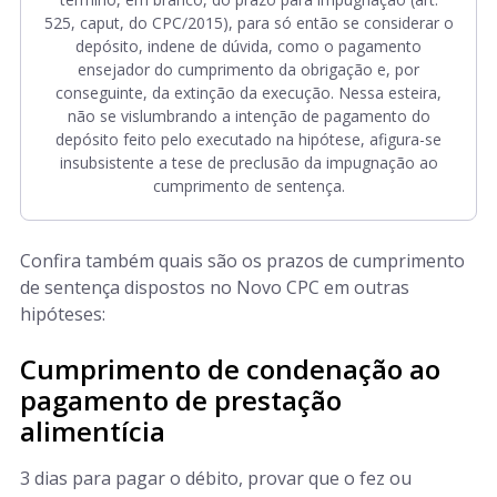
525, caput, do CPC/2015), para só então se considerar o
depósito, indene de dúvida, como o pagamento
ensejador do cumprimento da obrigação e, por
conseguinte, da extinção da execução. Nessa esteira,
não se vislumbrando a intenção de pagamento do
depósito feito pelo executado na hipótese, afigura-se
insubsistente a tese de preclusão da impugnação ao
cumprimento de sentença.
Confira também quais são os prazos de cumprimento
de sentença dispostos no Novo CPC em outras
hipóteses:
Cumprimento de condenação ao
pagamento de prestação
alimentícia
3 dias para pagar o débito, provar que o fez ou