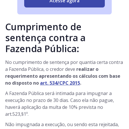
Acesse agora
Cumprimento de
sentença contra a
Fazenda Pública:
No cumprimento de sentença por quantia certa contra
a Fazenda Pública, o credor deve
realizar o
requerimento apresentando os cálculos com base
no disposto no
art. 534/CPC 2015
.
A Fazenda Pública será intimada para impugnar a
execução no prazo de 30 dias. Caso ela não pague,
haverá aplicação da multa de 10% prevista no
art.523,§1º.
Não impugnada a execução, ou sendo esta rejeitada,