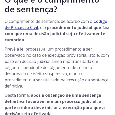
de sentença?
O cumprimento de sentença, de acordo com o
Código
de Processo Civil
, é o
procedimento judicial que faz
com que uma decisão judicial seja efetivamente
cumprida
.
Prevê a lei processual um procedimento a ser
observado no caso de execução provisória, isto é, com
base em decisão judicial ainda não transitada em
julgado – pendente de julgamento de recurso
desprovido de efeito suspensivo, e outro
procedimento a ser utilizado na execução da sentença
definitiva.
Desta forma,
após a obtenção de uma sentença
definitiva favorável em um processo judicial, a
parte credora deve iniciar a execução para que a
decisão seja efetivad
a.