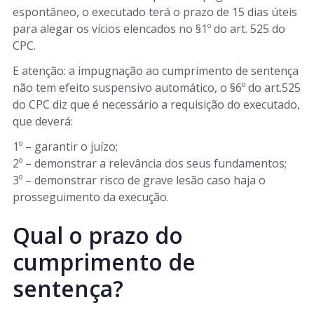
espontâneo, o executado terá o prazo de 15 dias úteis
para alegar os vícios elencados no §1º do art. 525 do
CPC.
E atenção: a impugnação ao cumprimento de sentença
não tem efeito suspensivo automático, o §6º do art.525
do CPC diz que é necessário a requisição do executado,
que deverá:
1º – garantir o juízo;
2º – demonstrar a relevância dos seus fundamentos;
3º – demonstrar risco de grave lesão caso haja o
prosseguimento da execução.
Qual o prazo do
cumprimento de
sentença?