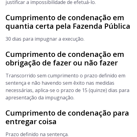
justificar a impossibilidade de efetuá-lo.
Cumprimento de condenação em
quantia certa pela Fazenda Pública
30 dias para impugnar a execução.
Cumprimento de condenação em
obrigação de fazer ou não fazer
Transcorrido sem cumprimento o prazo definido em
sentença e não havendo sem êxito nas medidas
necessárias, aplica-se o prazo de 15 (quinze) dias para
apresentação da impugnação.
Cumprimento de condenação para
entregar coisa
Prazo definido na sentença.