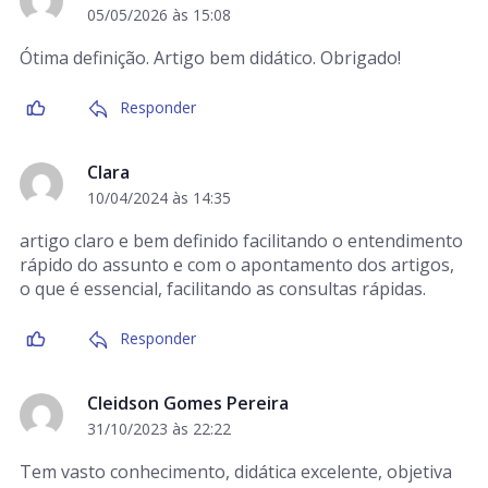
05/05/2026 às 15:08
Ótima definição. Artigo bem didático. Obrigado!
Responder
Clara
10/04/2024 às 14:35
artigo claro e bem definido facilitando o entendimento
rápido do assunto e com o apontamento dos artigos,
o que é essencial, facilitando as consultas rápidas.
Responder
Cleidson Gomes Pereira
31/10/2023 às 22:22
Tem vasto conhecimento, didática excelente, objetiva