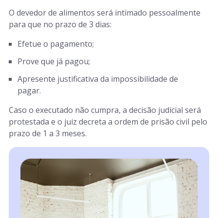
O devedor de alimentos será intimado pessoalmente
para que no prazo de 3 dias:
Efetue o pagamento;
Prove que já pagou;
Apresente justificativa da impossibilidade de
pagar.
Caso o executado não cumpra, a decisão judicial será
protestada e o juiz decreta a ordem de prisão civil pelo
prazo de 1 a 3 meses.