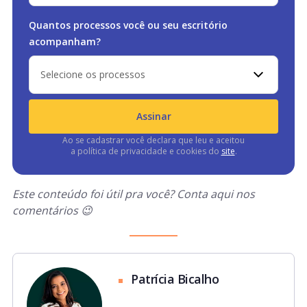
Quantos processos você ou
seu escritório
acompanham?
Selecione os processos
Assinar
Ao se cadastrar você declara que leu e aceitou
a política de privacidade e cookies do
site
.
Este conteúdo foi útil pra você? Conta aqui nos
comentários 😉
Patrícia Bicalho