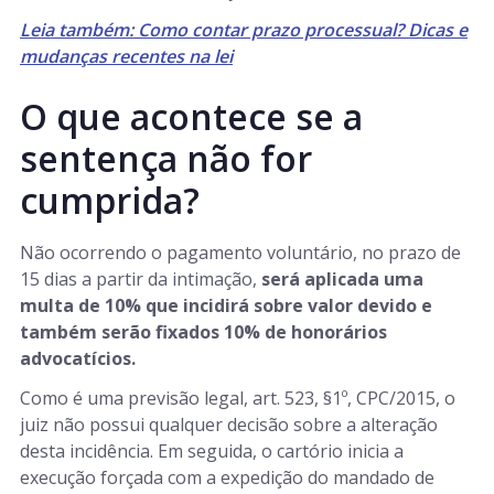
Leia também: Como contar prazo processual? Dicas e
mudanças recentes na lei
O que acontece se a
sentença não for
cumprida?
Não ocorrendo o pagamento voluntário, no prazo de
15 dias a partir da intimação,
será aplicada uma
multa de 10% que incidirá sobre valor devido e
também serão fixados 10% de honorários
advocatícios.
Como é uma previsão legal, art. 523, §1º, CPC/2015, o
juiz não possui qualquer decisão sobre a alteração
desta incidência. Em seguida, o cartório inicia a
execução forçada com a expedição do mandado de