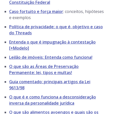
Constituição Federal
Caso fortuito e força maior
: conceitos, hipóteses
e exemplos
Política de privacidade: o que é, objetivo e caso
do Threads
Entenda o que é impugnação à contestação
[+Modelo]
Leilão de imóveis: Entenda como funciona!
O que são as Áreas de Preservação
Permanente: lei, tipos e multas!
Guia comentado: principais artigos da Lei
9613/98
O que é e como funciona a desconsideração
inversa da personalidade jurídica
O que são alimentos avoengos e quais são os