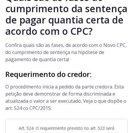
cumprimento da sentença
de pagar quantia certa de
acordo com o CPC?
Confira quais são as fases, de acordo com o Novo CPC,
do cumprimento de sentença na hipótese de
pagamento de quantia certa!
Requerimento do credor:
O procedimento inicia a pedido da parte credora. Esta
petição deve demonstrar de forma discriminada e
atualizada o valor a ser executado. Veja o que dispõe o
art. 524 co CPC/2015:
Art. 524. O requerimento previsto no art. 523 será