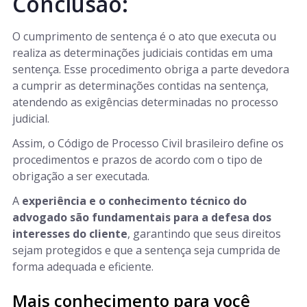
Conclusão:
O cumprimento de sentença é o ato que executa ou
realiza as determinações judiciais contidas em uma
sentença. Esse procedimento obriga a parte devedora
a cumprir as determinações contidas na sentença,
atendendo as exigências determinadas no processo
judicial.
Assim, o Código de Processo Civil brasileiro define os
procedimentos e prazos de acordo com o tipo de
obrigação a ser executada.
A
experiência e o conhecimento técnico do
advogado são fundamentais para a defesa dos
interesses do cliente
, garantindo que seus direitos
sejam protegidos e que a sentença seja cumprida de
forma adequada e eficiente.
Mais conhecimento para você