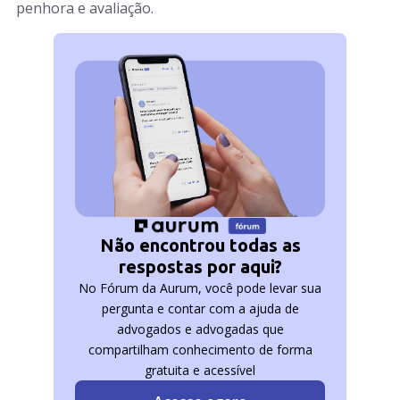
penhora e avaliação.
Não encontrou todas as
respostas por aqui?
No Fórum da Aurum, você pode levar sua
pergunta e contar com a ajuda de
advogados e advogadas que
compartilham conhecimento de forma
gratuita e acessível