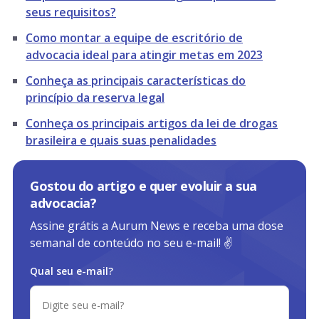
seus requisitos?
Como montar a equipe de escritório de
advocacia ideal para atingir metas em 2023
Conheça as principais características do
princípio da reserva legal
Conheça os principais artigos da lei de drogas
brasileira e quais suas penalidades
Gostou do artigo e quer evoluir a sua
advocacia?
Assine grátis a Aurum News e receba uma dose
semanal de conteúdo no seu e-mail! ✌️
Qual seu e-mail?