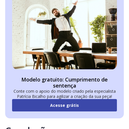
Modelo gratuito: Cumprimento de
sentença
Conte com o apoio do modelo criado pela especialista
Patrícia Bicalho para agilizar a criação da sua peça!
Acesse grátis