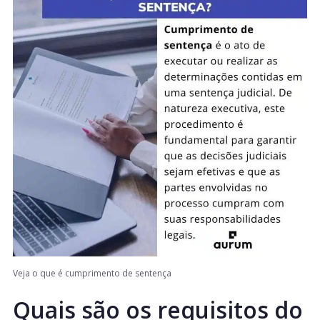
Veja o que é cumprimento de sentença
Quais são os requisitos do