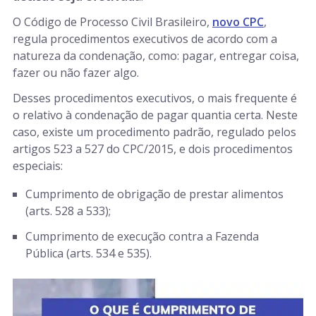
O Código de Processo Civil Brasileiro,
novo CPC
,
regula procedimentos executivos de acordo com a
natureza da condenação, como: pagar, entregar coisa,
fazer ou não fazer algo.
Desses procedimentos executivos, o mais frequente é
o relativo à condenação de pagar quantia certa. Neste
caso, existe um procedimento padrão, regulado pelos
artigos 523 a 527 do CPC/2015, e dois procedimentos
especiais:
Cumprimento de obrigação de prestar alimentos
(arts. 528 a 533);
Cumprimento de execução contra a Fazenda
Pública (arts. 534 e 535).