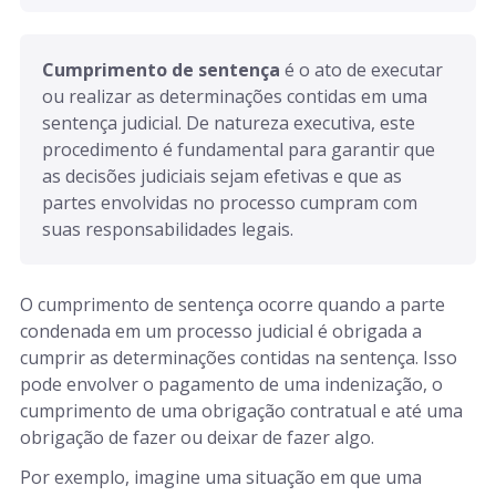
Cumprimento de sentença 
é o ato de executar 
ou realizar as determinações contidas em uma 
sentença judicial. De natureza executiva, este 
procedimento é fundamental para garantir que 
as decisões judiciais sejam efetivas e que as 
partes envolvidas no processo cumpram com 
suas responsabilidades legais.
O cumprimento de sentença ocorre quando a parte
condenada em um processo judicial é obrigada a
cumprir as determinações contidas na sentença. Isso
pode envolver o pagamento de uma indenização, o
cumprimento de uma obrigação contratual e até uma
obrigação de fazer ou deixar de fazer algo.
Por exemplo, imagine uma situação em que uma