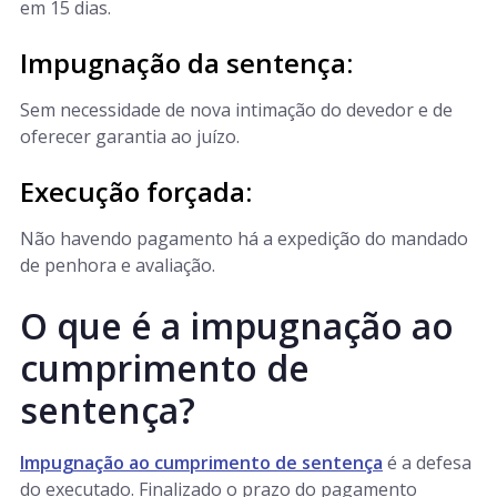
em 15 dias.
Impugnação da sentença:
Sem necessidade de nova intimação do devedor e de
oferecer garantia ao juízo.
Execução forçada:
Não havendo pagamento há a expedição do mandado
de penhora e avaliação.
O que é a impugnação ao
cumprimento de
sentença?
Impugnação ao cumprimento de sentença
é a defesa
do executado. Finalizado o prazo do pagamento