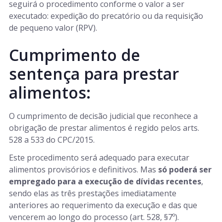
seguirá o procedimento conforme o valor a ser
executado: expedição do precatório ou da requisição
de pequeno valor (RPV).
Cumprimento de
sentença para prestar
alimentos:
O cumprimento de decisão judicial que reconhece a
obrigação de prestar alimentos é regido pelos arts.
528 a 533 do CPC/2015.
Este procedimento será adequado para executar
alimentos provisórios e definitivos. Mas
só poderá ser
empregado para a execução de dívidas recentes
,
sendo elas as três prestações imediatamente
anteriores ao requerimento da execução e das que
vencerem ao longo do processo (art. 528, §7º).