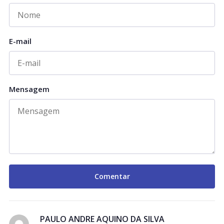
E-mail
Mensagem
PAULO ANDRE AQUINO DA SILVA