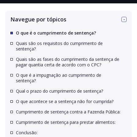
Navegue por tópicos
O que é o cumprimento de sentença?
Quais são os requisitos do cumprimento de
sentença?
Quais são as fases do cumprimento da sentença de
pagar quantia certa de acordo com o CPC?
O que é a impugnação ao cumprimento de
sentença?
Qual o prazo do cumprimento de sentença?
O que acontece se a sentença não for cumprida?
Cumprimento de sentença contra a Fazenda Pública:
Cumprimento de sentença para prestar alimentos:
Conclusão: