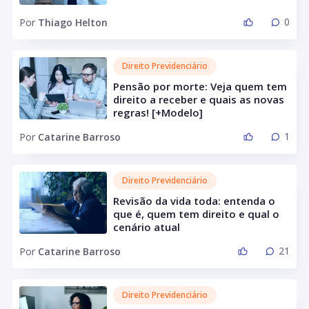
0
Por
Thiago Helton
Direito Previdenciário
Pensão por morte: Veja quem tem
direito a receber e quais as novas
regras! [+Modelo]
1
Por
Catarine Barroso
Direito Previdenciário
Revisão da vida toda: entenda o
que é, quem tem direito e qual o
cenário atual
21
Por
Catarine Barroso
Direito Previdenciário