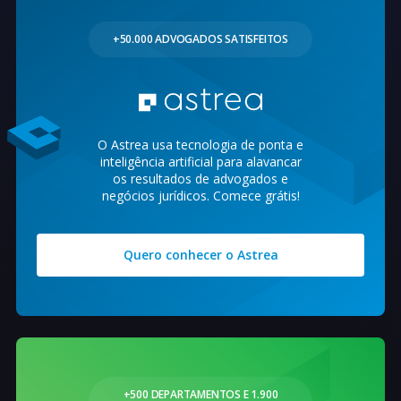
+50.000 ADVOGADOS SATISFEITOS
O Astrea usa tecnologia de ponta e
inteligência artificial para alavancar
os resultados de advogados e
negócios jurídicos. Comece grátis!
Quero conhecer o Astrea
+500 DEPARTAMENTOS E 1.900