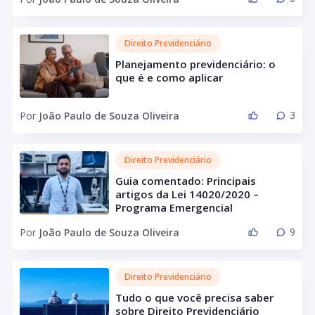
Direito Previdenciário
Planejamento previdenciário: o
que é e como aplicar
3
Por
João Paulo de Souza Oliveira
Direito Previdenciário
Guia comentado: Principais
artigos da Lei 14020/2020 –
Programa Emergencial
9
Por
João Paulo de Souza Oliveira
Direito Previdenciário
Tudo o que você precisa saber
sobre Direito Previdenciário