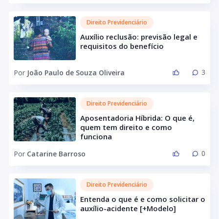
Direito Previdenciário
Auxílio reclusão: previsão legal e
requisitos do benefício
3
Por
João Paulo de Souza Oliveira
Direito Previdenciário
Aposentadoria Híbrida: O que é,
quem tem direito e como
funciona
0
Por
Catarine Barroso
Direito Previdenciário
Entenda o que é e como solicitar o
auxílio-acidente [+Modelo]