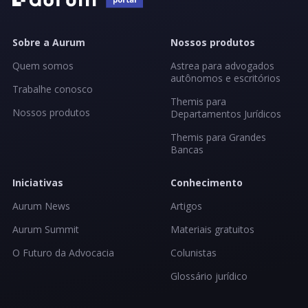
Sobre a Aurum
Nossos produtos
Quem somos
Astrea para advogados
autônomos e escritórios
Trabalhe conosco
Themis para
Nossos produtos
Departamentos Jurídicos
Themis para Grandes
Bancas
Iniciativas
Conhecimento
Aurum News
Artigos
Aurum Summit
Materiais gratuitos
O Futuro da Advocacia
Colunistas
Glossário jurídico