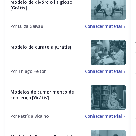
Modelo de divórcio litigioso
[Grátis]
Por
Luiza Galvão
Conhecer material
Modelo de curatela [Grátis]
Por
Thiago Helton
Conhecer material
Modelos de cumprimento de
sentença [Grátis]
Por
Patrícia Bicalho
Conhecer material