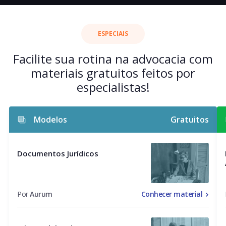
ESPECIAIS
Facilite sua rotina na advocacia com
materiais gratuitos feitos por
especialistas!
Modelos
Gratuitos
Documentos Jurídicos
Por
Aurum
Conhecer material