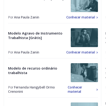
Por
Ana Paula Zanin
Conhecer material
Modelo Agravo de Instrumento
Trabalhista [Grátis]
Por
Ana Paula Zanin
Conhecer material
Modelo de recurso ordinário
trabalhista
Por
Fernanda Hangybell Ormo
Conhecer
Crenonini
material