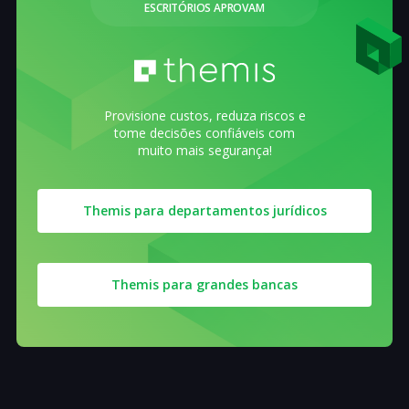
ESCRITÓRIOS APROVAM
Provisione custos, reduza riscos e
tome decisões confiáveis com
muito mais segurança!
Themis para departamentos jurídicos
Themis para grandes bancas