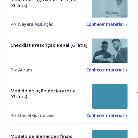
[Grátis]
Por
Nayara Assunção
Conhecer material
Checklist Prescrição Penal [Grátis]
Por
Aurum
Conhecer material
Modelo de ação declaratória
[Grátis]
Por
Daniel Guimarães
Conhecer material
Modelo de alegações finais