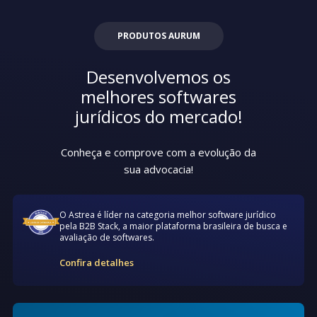
PRODUTOS AURUM
Desenvolvemos os
melhores softwares
jurídicos do mercado!
Conheça e comprove com a evolução da
sua advocacia!
O Astrea é líder na categoria melhor software jurídico
pela B2B Stack, a maior plataforma brasileira de busca e
avaliação de softwares.
Confira detalhes