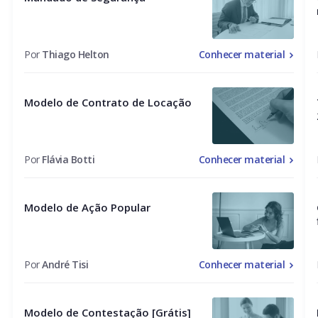
Por
Thiago Helton
Conhecer material
Modelo de Contrato de Locação
Por
Flávia Botti
Conhecer material
Modelo de Ação Popular
Por
André Tisi
Conhecer material
Modelo de Contestação [Grátis]