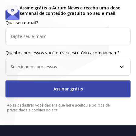
Assine grátis a Aurum News e receba uma dose
semanal de conteúdo gratuito no seu e-mail!
Qual seu e-mail?
Quantos processos você ou seu escritório acompanham?
Selecione os processos
Assinar grátis
Ao se cadastrar você declara que leu e aceitou a política de
privacidade e cookies do
site
.