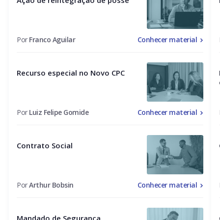
Por
Franco Aguilar
Conhecer material
Recurso especial no Novo CPC
Por
Luiz Felipe Gomide
Conhecer material
Contrato Social
Por
Arthur Bobsin
Conhecer material
Mandado de Segurança