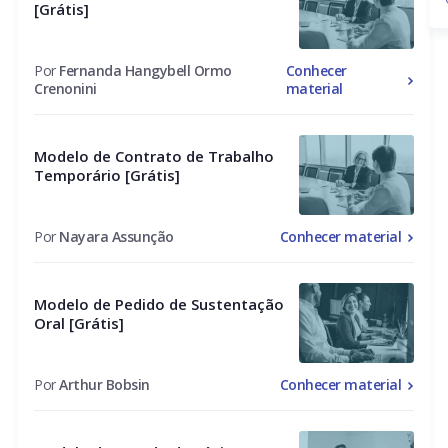
[Grátis]
Por
Fernanda Hangybell Ormo
Conhecer
Crenonini
material
Modelo de Contrato de Trabalho
Temporário [Grátis]
Por
Nayara Assunção
Conhecer material
Modelo de Pedido de Sustentação
Oral [Grátis]
Por
Arthur Bobsin
Conhecer material