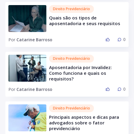
Direito Previdenciário
Quais são os tipos de
aposentadoria e seus requisitos
0
Por
Catarine Barroso
Direito Previdenciário
Aposentadoria por Invalidez:
Como funciona e quais os
requisitos?
0
Por
Catarine Barroso
Direito Previdenciário
Principais aspectos e dicas para
advogados sobre o fator
previdenciário