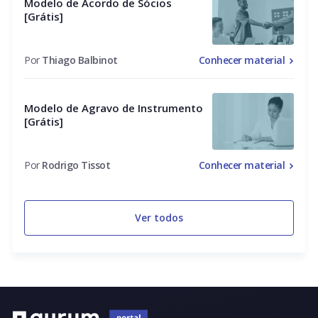
Modelo de Acordo de Sócios
[Grátis]
Por
Thiago Balbinot
Conhecer material
Modelo de Agravo de Instrumento
[Grátis]
Por
Rodrigo Tissot
Conhecer material
Ver todos