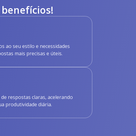
 benefícios!
 ao seu estilo e necessidades
ostas mais precisas e úteis.
de respostas claras, acelerando
 produtividade diária.