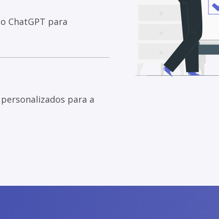
do ChatGPT para
personalizados para a