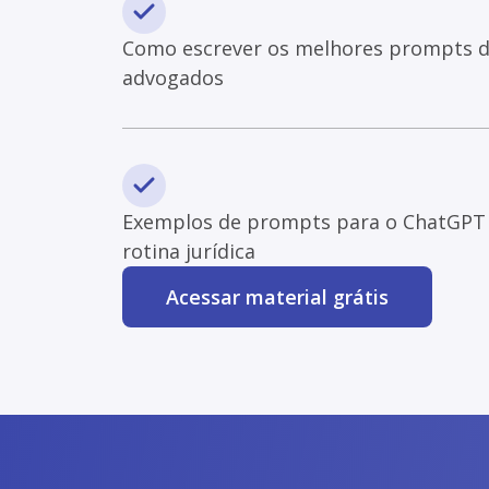
Como escrever os melhores prompts 
advogados
Exemplos de prompts para o ChatGPT 
rotina jurídica
Acessar material grátis