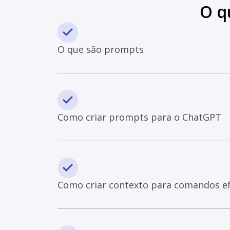
O q
O que são prompts
Como criar prompts para o ChatGPT
Como criar contexto para comandos ef