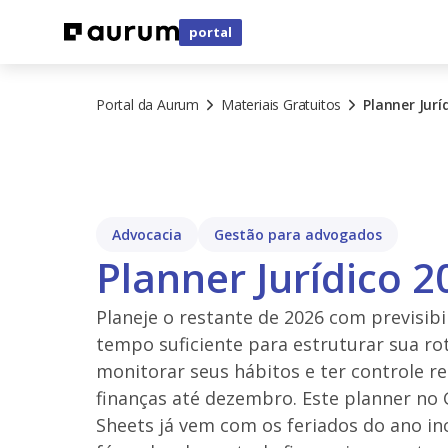
portal
Portal da Aurum
Materiais Gratuitos
Planner Jurí
Advocacia
Gestão para advogados
Planner Jurídico 2
Planeje o restante de 2026 com previsibi
tempo suficiente para estruturar sua rot
monitorar seus hábitos e ter controle re
finanças até dezembro. Este planner no
Sheets já vem com os feriados do ano in