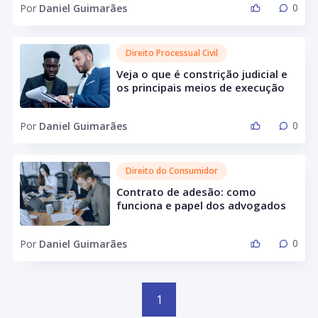
0
Por
Daniel Guimarães
Direito Processual Civil
Veja o que é constrição judicial e
os principais meios de execução
0
Por
Daniel Guimarães
Direito do Consumidor
Contrato de adesão: como
funciona e papel dos advogados
0
Por
Daniel Guimarães
1