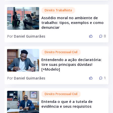
Direito Trabalhista
Assédio moral no ambiente de
trabalho: tipos, exemplos e como
denunciar
0
Por
Daniel Guimarães
Direito Processual Civil
Entendendo a ação declaratória:
tire suas principais dúvidas!
[+Modelo]
1
Por
Daniel Guimarães
Direito Processual Civil
Entenda o que é a tutela de
evidência e seus requisitos