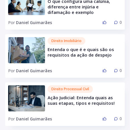
O que configura uma calúnia,
diferença entre injúria e
difamação e exemplo
0
Por
Daniel Guimarães
Direito Imobiliário
Entenda o que é e quais são os
requisitos da ação de despejo
0
Por
Daniel Guimarães
Direito Processual Civil
Ação Judicial: Entenda quais as
suas etapas, tipos e requisitos!
0
Por
Daniel Guimarães