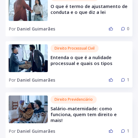
O que é termo de ajustamento de
conduta e o que diz a lei
0
Por
Daniel Guimarães
Direito Processual Civil
Entenda o que é a nulidade
processual e quais os tipos
1
Por
Daniel Guimarães
Direito Previdenciário
Salário-maternidade: como
funciona, quem tem direito e
mais!
1
Por
Daniel Guimarães