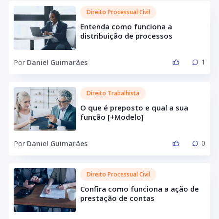
Direito Processual Civil
Entenda como funciona a
distribuição de processos
1
Por
Daniel Guimarães
Direito Trabalhista
O que é preposto e qual a sua
função [+Modelo]
0
Por
Daniel Guimarães
Direito Processual Civil
Confira como funciona a ação de
prestação de contas