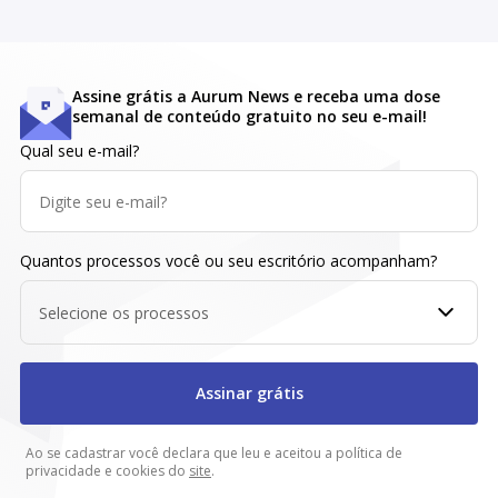
Assine grátis a Aurum News e receba uma dose
semanal de conteúdo gratuito no seu e-mail!
Qual seu e-mail?
Quantos processos você ou seu escritório acompanham?
Selecione os processos
Assinar grátis
Ao se cadastrar você declara que leu e aceitou a política de
privacidade e cookies do
site
.