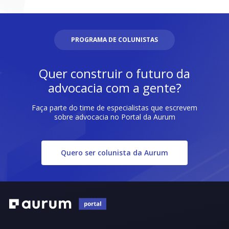
PROGRAMA DE COLUNISTAS
Quer construir o futuro da
advocacia com a gente?
Faça parte do time de especialistas que escrevem
sobre advocacia no Portal da Aurum
Quero ser colunista da Aurum