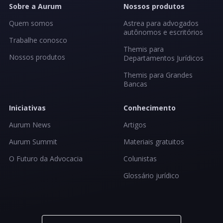
Sobre a Aurum
Nossos produtos
Quem somos
Astrea para advogados
autônomos e escritórios
Trabalhe conosco
Themis para
Nossos produtos
Departamentos Jurídicos
Themis para Grandes
Bancas
Iniciativas
Conhecimento
Aurum News
Artigos
Aurum Summit
Materiais gratuitos
O Futuro da Advocacia
Colunistas
Glossário jurídico