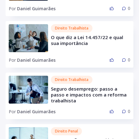
0
Por
Daniel Guimarães
Direito Trabalhista
O que diz a Lei 14.457/22 e qual
sua importância
0
Por
Daniel Guimarães
Direito Trabalhista
Seguro desemprego: passo a
passo e impactos com a reforma
trabalhista
0
Por
Daniel Guimarães
Direito Penal