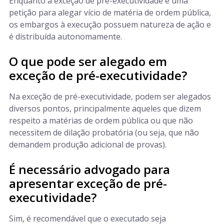
Enquanto a exceção de pré-executividade é uma
petição para alegar vício de matéria de ordem pública,
os embargos à execução possuem natureza de ação e
é distribuída autonomamente.
O que pode ser alegado em
exceção de pré-executividade?
Na exceção de pré-executividade, podem ser alegados
diversos pontos, principalmente aqueles que dizem
respeito a matérias de ordem pública ou que não
necessitem de dilação probatória (ou seja, que não
demandem produção adicional de provas).
É necessário advogado para
apresentar exceção de pré-
executividade?
Sim, é recomendável que o executado seja