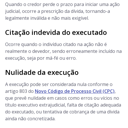
Quando o credor perde o prazo para iniciar uma ação
judicial, ocorre a prescrição da dívida, tornando-a
legalmente inválida e não mais exigível.
Citação indevida do executado
Ocorre quando o indivíduo citado na ação não é
realmente o devedor, sendo erroneamente incluído na
execução, seja por má-fé ou erro.
Nulidade da execução
A execução pode ser considerada nula conforme o
artigo 803 do
Novo Código de Processo Civil (CPC)
,
que prevê nulidade em casos como erros ou vícios no
título executivo extrajudicial, falta de citação adequada
do executado, ou tentativa de cobrança de uma dívida
ainda não concretizada.