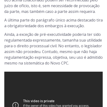
803 acima colacionado podem ser reconhecidas pelo
juízo de ofício, isto é, sem necessidade de provocação
da parte, mas também caso a parte assim requeira.
A última parte do parágrafo único acima destacado tira
a obrigatoriedade dos embargos à execução.
Ainda, a exceção de pré-executividade poderia ter sido
regulamentada expressamente, tamanha sua utilidade
para o direito processual civil. No entanto, o legislador
assim não procedeu. Contudo, mesmo que não haja
regulamentação expressa, objetiva, seu uso é admitido
mesmo na sistemática do Novo CPC.