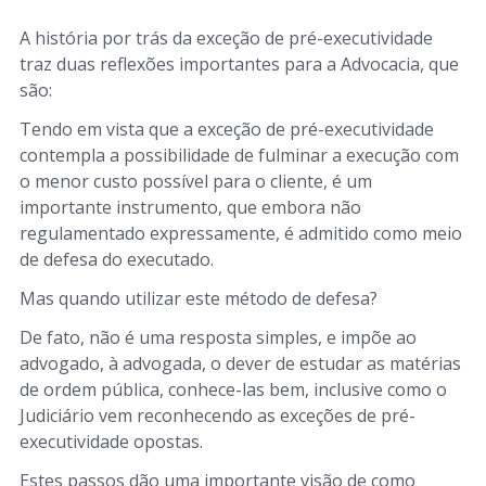
A história por trás da exceção de pré-executividade
traz duas reflexões importantes para a Advocacia, que
são:
Tendo em vista que a exceção de pré-executividade
contempla a possibilidade de fulminar a execução com
o menor custo possível para o cliente, é um
importante instrumento, que embora não
regulamentado expressamente, é admitido como meio
de defesa do executado.
Mas quando utilizar este método de defesa?
De fato, não é uma resposta simples, e impõe ao
advogado, à advogada, o dever de estudar as matérias
de ordem pública, conhece-las bem, inclusive como o
Judiciário vem reconhecendo as exceções de pré-
executividade opostas.
Estes passos dão uma importante visão de como