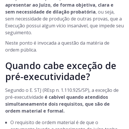
apresentar ao Juízo, de forma objetiva, clara e
sem necessidade de dilação probatória
, ou seja,
sem necessidade de produção de outras provas, que a
Execução possui algum vício insanável, que impede seu
seguimento.
Neste ponto é invocada a questão da matéria de
ordem pública.
Quando cabe exceção de
pré-executividade?
Segundo o E. STJ (REsp n. 1.110.925/SP), a exceção de
pré-executividade
é cabível quando atendidos
simultaneamente dois requisitos, que são de
ordem material e formal.
O requisito de ordem material é de que o