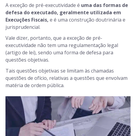
A exceção de pré-executividade é
uma das formas de
defesa do executado, geralmente utilizada em
Execuções Fiscais,
e é uma construção doutrinária e
jurisprudencial.
Vale dizer, portanto, que a exceção de pré-
executividade não tem uma regulamentação legal
(artigo de lei), sendo uma forma de defesa para
questões objetivas.
Tais questões objetivas se limitam às chamadas
questões de ofício, relativas a questões que envolvam
matéria de ordem pública.