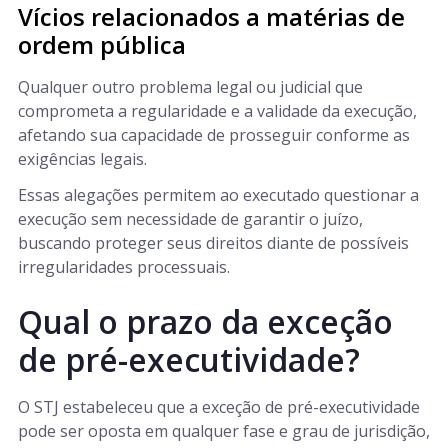
Vícios relacionados a matérias de
ordem pública
Qualquer outro problema legal ou judicial que
comprometa a regularidade e a validade da execução,
afetando sua capacidade de prosseguir conforme as
exigências legais.
Essas alegações permitem ao executado questionar a
execução sem necessidade de garantir o juízo,
buscando proteger seus direitos diante de possíveis
irregularidades processuais.
Qual o prazo da exceção
de pré-executividade?
O STJ estabeleceu que a exceção de pré-executividade
pode ser oposta em qualquer fase e grau de jurisdição,