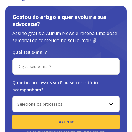
Gostou do artigo e quer evoluir a sua
advocacia?
Assine grátis a Aurum News e receba uma dose
semanal de conteúdo no seu e-mail! ✌️
Qual seu e-mail?
Quantos processos você ou
seu escritório
acompanham?
Selecione os processos
Assinar