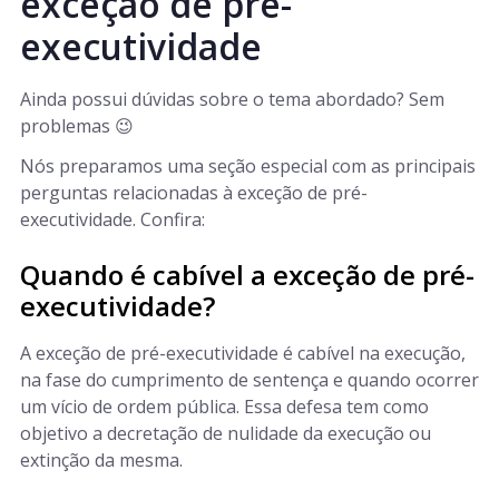
exceção de pré-
executividade
Ainda possui dúvidas sobre o tema abordado? Sem
problemas 😉
Nós preparamos uma seção especial com as principais
perguntas relacionadas à exceção de pré-
executividade. Confira:
Quando é cabível a exceção de pré-
executividade?
A exceção de pré-executividade é cabível na execução,
na fase do cumprimento de sentença e quando ocorrer
um vício de ordem pública. Essa defesa tem como
objetivo a decretação de nulidade da execução ou
extinção da mesma.