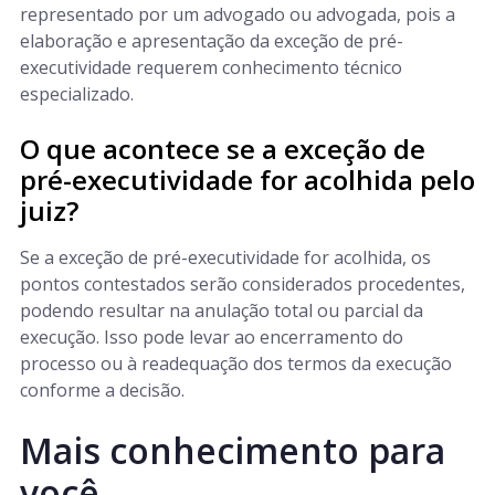
representado por um advogado ou advogada, pois a
elaboração e apresentação da exceção de pré-
executividade requerem conhecimento técnico
especializado.
O que acontece se a exceção de
pré-executividade for acolhida pelo
juiz?
Se a exceção de pré-executividade for acolhida, os
pontos contestados serão considerados procedentes,
podendo resultar na anulação total ou parcial da
execução. Isso pode levar ao encerramento do
processo ou à readequação dos termos da execução
conforme a decisão.
Mais conhecimento para
você