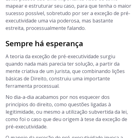
mapear e estruturar seu caso, para que tenha o maior
sucesso possível, sobretudo por ser a exceção de pré-
executividade uma via poderosa, mas bastante
estreita, processualmente falando.
Sempre há esperança
A teoria da exceção de pré-executividade surgiu
quando nada mais parecia ter solução, a partir da
mente criativa de um jurista, que combinando lições
básicas de Direito, construiu uma importante
ferramenta processual.
No dia-a-dia acabamos por nos esquecer dos
princípios do direito, como questões ligadas à
legitimidade, ou mesmo a utilização subvertida da lei,
como foi o caso que deu origem à tese da exceção de
pré-executividade.
O manejo da exceção de pré-executividade invoca a