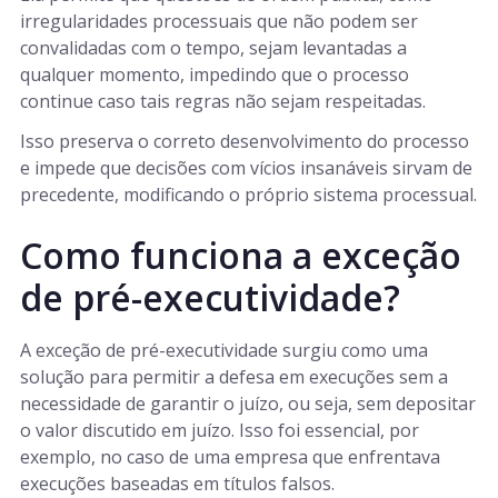
irregularidades processuais que não podem ser
convalidadas com o tempo, sejam levantadas a
qualquer momento, impedindo que o processo
continue caso tais regras não sejam respeitadas.
Isso preserva o correto desenvolvimento do processo
e impede que decisões com vícios insanáveis sirvam de
precedente, modificando o próprio sistema processual.
Como funciona a exceção
de pré-executividade?
A exceção de pré-executividade surgiu como uma
solução para permitir a defesa em execuções sem a
necessidade de garantir o juízo, ou seja, sem depositar
o valor discutido em juízo. Isso foi essencial, por
exemplo, no caso de uma empresa que enfrentava
execuções baseadas em títulos falsos.