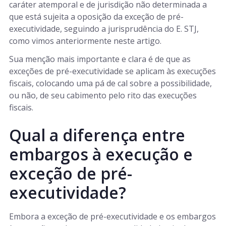
caráter atemporal e de jurisdição não determinada a
que está sujeita a oposição da exceção de pré-
executividade, seguindo a jurisprudência do E. STJ,
como vimos anteriormente neste artigo.
Sua menção mais importante e clara é de que as
exceções de pré-executividade se aplicam às execuções
fiscais, colocando uma pá de cal sobre a possibilidade,
ou não, de seu cabimento pelo rito das execuções
fiscais.
Qual a diferença entre
embargos à execução e
exceção de pré-
executividade?
Embora a exceção de pré-executividade e os embargos