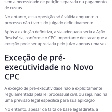
sem a necessidade de petição separada ou pagamento
de custas.
No entanto, essa oposição só é válida enquanto o
processo não tiver sido julgado definitivamente.
Após a extinção definitiva, a via adequada seria a Ação
Rescisória, conforme o CPC. Importante destacar que a
exceção pode ser apreciada pelo juízo apenas uma vez.
Exceção de pré-
executividade no Novo
CPC
A exceção de pré-executividade não é explicitamente
regulamentada pela lei processual civil, ou seja, não há
uma previsão legal específica para sua aplicação.
No entanto, apesar da falta de base legal direta, a