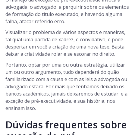
advogada, o advogado, a perquirir sobre os elementos
de formação do título executado, e havendo alguma
falha, atacar referido erro.
Visualizar o problema de vários aspectos e maneiras,
tal qual uma partida de xadrez, é convidativo, e pode
despertar em você a criação de uma nova tese. Basta
deixar a criatividade rolar e se escorar no direito.
Portanto, optar por uma ou outra estratégia, utilizar
um ou outro argumento, tudo dependerá do quão
familiarizado com a causa e com as leis a advogada ou
advogado estará. Por mais que tenhamos deixado os
bancos acadêmicos, jamais deixaremos de estudar, e a
exceção de pré-executividade, e sua história, nos
ensinam isso.
Dúvidas frequentes sobre