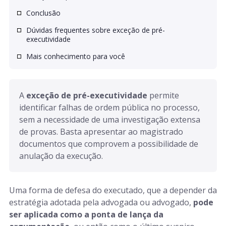
Conclusão
Dúvidas frequentes sobre exceção de pré-
executividade
Mais conhecimento para você
A 
exceção de pré-executividade
 permite 
identificar falhas de ordem pública no processo, 
sem a necessidade de uma investigação extensa 
de provas. Basta apresentar ao magistrado 
documentos que comprovem a possibilidade de 
anulação da execução.
Uma forma de defesa do executado, que a depender da
estratégia adotada pela advogada ou advogado,
pode
ser aplicada como a ponta de lança da