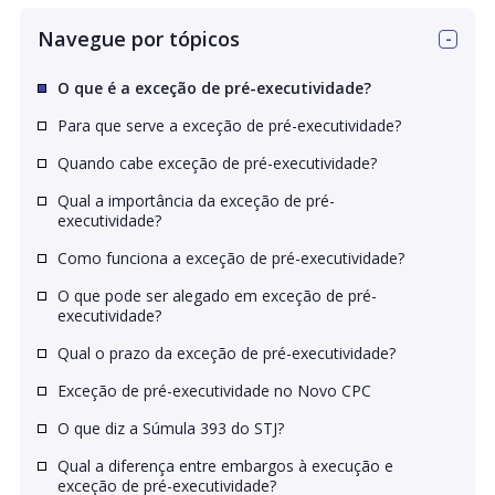
Navegue por tópicos
O que é a exceção de pré-executividade?
Para que serve a exceção de pré-executividade?
Quando cabe exceção de pré-executividade?
Qual a importância da exceção de pré-
executividade?
Como funciona a exceção de pré-executividade?
O que pode ser alegado em exceção de pré-
executividade?
Qual o prazo da exceção de pré-executividade?
Exceção de pré-executividade no Novo CPC
O que diz a Súmula 393 do STJ?
Qual a diferença entre embargos à execução e
exceção de pré-executividade?