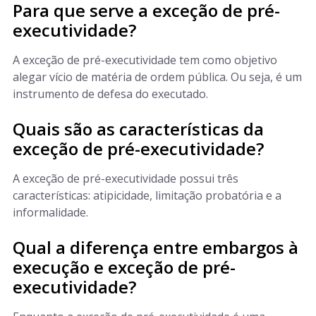
Para que serve a exceção de pré-
executividade?
A exceção de pré-executividade tem como objetivo
alegar vício de matéria de ordem pública. Ou seja, é um
instrumento de defesa do executado.
Quais são as características da
exceção de pré-executividade?
A exceção de pré-executividade possui três
características: atipicidade, limitação probatória e a
informalidade.
Qual a diferença entre embargos à
execução e exceção de pré-
executividade?