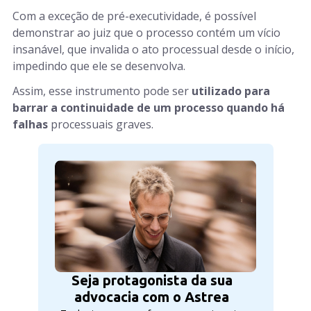
Com a exceção de pré-executividade, é possível
demonstrar ao juiz que o processo contém um vício
insanável, que invalida o ato processual desde o início,
impedindo que ele se desenvolva.
Assim, esse instrumento pode ser
utilizado para
barrar a continuidade de um processo quando há
falhas
processuais graves.
Seja protagonista da sua
advocacia com o Astrea