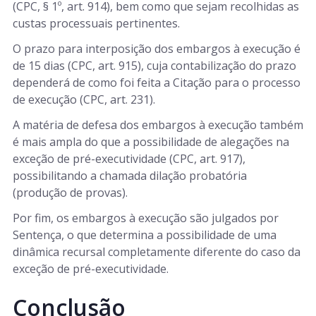
(CPC, § 1º, art. 914), bem como que sejam recolhidas as
custas processuais pertinentes.
O prazo para interposição dos embargos à execução é
de 15 dias (CPC, art. 915), cuja contabilização do prazo
dependerá de como foi feita a Citação para o processo
de execução (CPC, art. 231).
A matéria de defesa dos embargos à execução também
é mais ampla do que a possibilidade de alegações na
exceção de pré-executividade (CPC, art. 917),
possibilitando a chamada dilação probatória
(produção de provas).
Por fim, os embargos à execução são julgados por
Sentença, o que determina a possibilidade de uma
dinâmica recursal completamente diferente do caso da
exceção de pré-executividade.
Conclusão