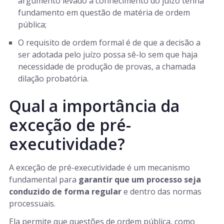
argumento levado a conhecimento do juízo tenha
fundamento em questão de matéria de ordem
pública;
O requisito de ordem formal é de que a decisão a
ser adotada pelo juízo possa sê-lo sem que haja
necessidade de produção de provas, a chamada
dilação probatória.
Qual a importância da
exceção de pré-
executividade?
A exceção de pré-executividade é um mecanismo
fundamental para
garantir que um processo seja
conduzido de forma regular
e dentro das normas
processuais.
Ela permite que questões de ordem pública, como