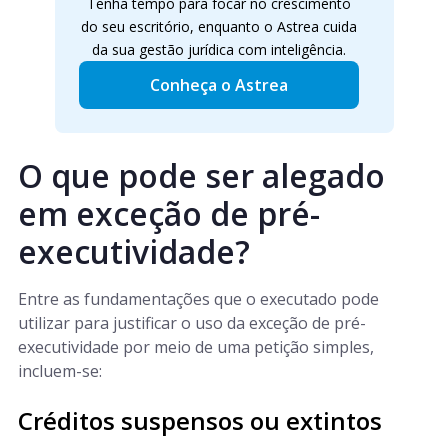
Tenha tempo para focar no crescimento
do seu escritório, enquanto o Astrea cuida
da sua gestão jurídica com inteligência.
Conheça o Astrea
O que pode ser alegado
em exceção de pré-
executividade?
Entre as fundamentações que o executado pode
utilizar para justificar o uso da exceção de pré-
executividade por meio de uma petição simples,
incluem-se:
Créditos suspensos ou extintos