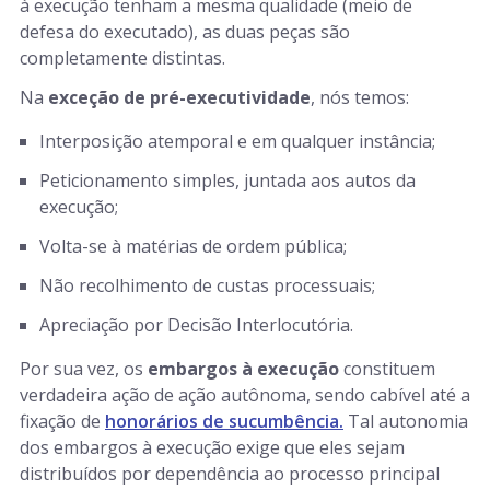
à execução tenham a mesma qualidade (meio de
defesa do executado), as duas peças são
completamente distintas.
Na
exceção de pré-executividade
, nós temos:
Interposição atemporal e em qualquer instância;
Peticionamento simples, juntada aos autos da
execução;
Volta-se à matérias de ordem pública;
Não recolhimento de custas processuais;
Apreciação por Decisão Interlocutória.
Por sua vez, os
embargos à execução
constituem
verdadeira ação de ação autônoma, sendo cabível até a
fixação de
honorários de sucumbência.
Tal autonomia
dos embargos à execução exige que eles sejam
distribuídos por dependência ao processo principal