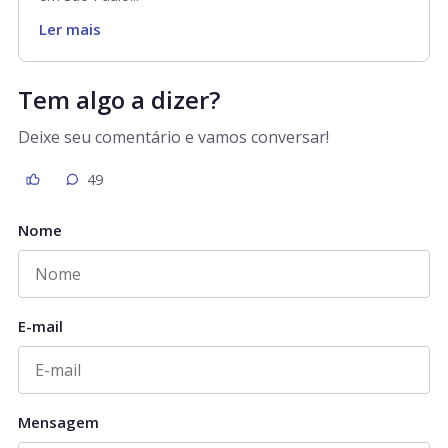
Ler mais
Tem algo a dizer?
Deixe seu comentário e vamos conversar!
49
Nome
E-mail
Mensagem