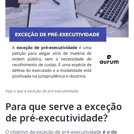
Veja o que é exceção de pré-executividade.
Para que serve a exceção
de pré-executividade?
O objetivo da exceção de pré-executividade
é o de