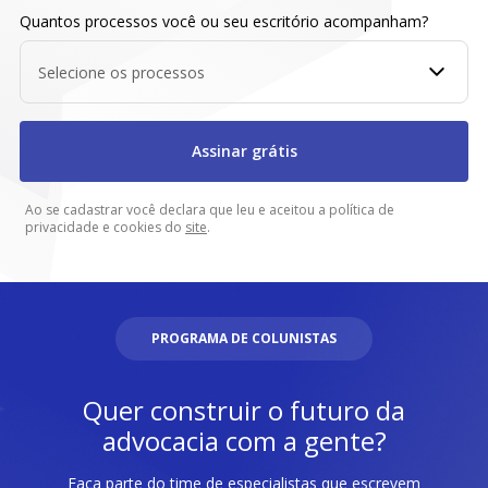
Quantos processos você ou seu escritório acompanham?
Selecione os processos
Assinar grátis
Ao se cadastrar você declara que leu e aceitou a política de
privacidade e cookies do
site
.
PROGRAMA DE COLUNISTAS
Quer construir o futuro da
advocacia com a gente?
Faça parte do time de especialistas que escrevem