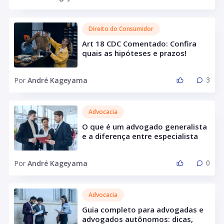
Direito do Consumidor
Art 18 CDC Comentado: Confira
quais as hipóteses e prazos!
3
Por
André Kageyama
Advocacia
O que é um advogado generalista
e a diferença entre especialista
0
Por
André Kageyama
Advocacia
Guia completo para advogadas e
advogados autônomos: dicas,