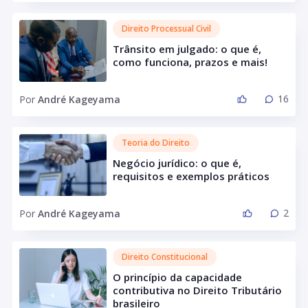
Direito Processual Civil
Trânsito em julgado: o que é,
como funciona, prazos e mais!
16
Por
André Kageyama
Teoria do Direito
Negócio jurídico: o que é,
requisitos e exemplos práticos
2
Por
André Kageyama
Direito Constitucional
O princípio da capacidade
contributiva no Direito Tributário
brasileiro