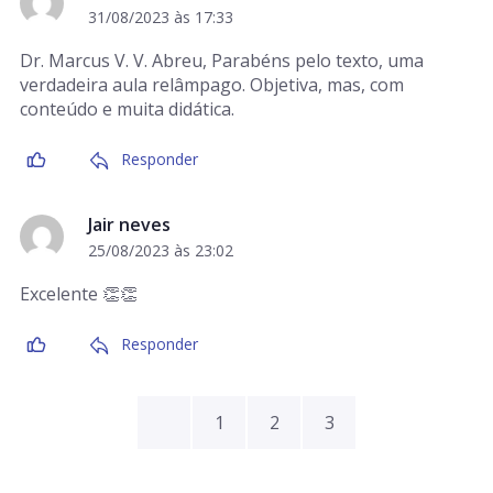
31/08/2023 às 17:33
Dr. Marcus V. V. Abreu, Parabéns pelo texto, uma
verdadeira aula relâmpago. Objetiva, mas, com
conteúdo e muita didática.
Responder
Jair neves
25/08/2023 às 23:02
Excelente 👏👏
Responder
1
2
3