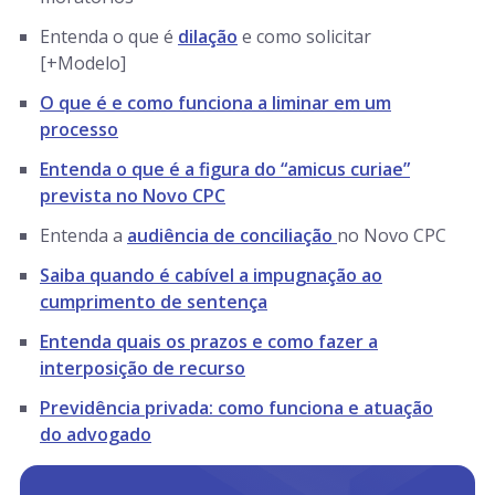
Entenda o que é
dilação
e como solicitar
[+Modelo]
O que é e como funciona a liminar em um
processo
Entenda o que é a figura do “amicus curiae”
prevista no Novo CPC
Entenda a
audiência de conciliação
no Novo CPC
Saiba quando é cabível a impugnação ao
cumprimento de sentença
Entenda quais os prazos e como fazer a
interposição de recurso
Previdência privada: como funciona e atuação
do advogado