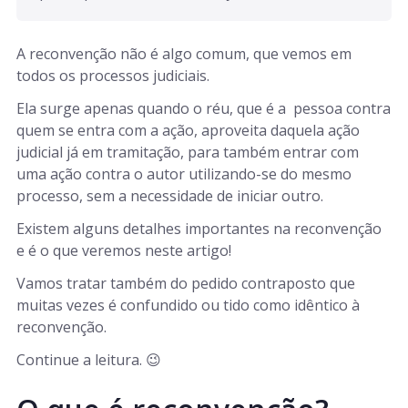
A reconvenção não é algo comum, que vemos em
todos os processos judiciais.
Ela surge apenas quando o réu, que é a pessoa contra
quem se entra com a ação, aproveita daquela ação
judicial já em tramitação, para também entrar com
uma ação contra o autor utilizando-se do mesmo
processo, sem a necessidade de iniciar outro.
Existem alguns detalhes importantes na reconvenção
e é o que veremos neste artigo!
Vamos tratar também do pedido contraposto que
muitas vezes é confundido ou tido como idêntico à
reconvenção.
Continue a leitura. 😉