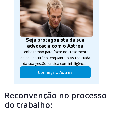
Seja protagonista da sua
advocacia com o Astrea
Tenha tempo para focar no crescimento
do seu escritório, enquanto o Astrea cuida
da sua gestão jurídica com inteligência.
Conheça o Astrea
Reconvenção no processo
do trabalho: