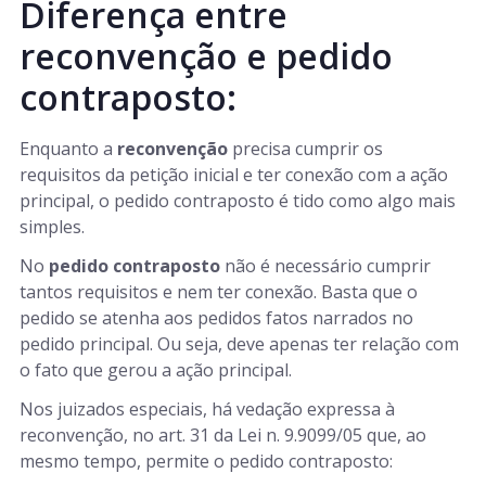
Diferença entre
reconvenção e pedido
contraposto:
Enquanto a
reconvenção
precisa cumprir os
requisitos da petição inicial e ter conexão com a ação
principal, o pedido contraposto é tido como algo mais
simples.
No
pedido contraposto
não é necessário cumprir
tantos requisitos e nem ter conexão. Basta que o
pedido se atenha aos pedidos fatos narrados no
pedido principal. Ou seja, deve apenas ter relação com
o fato que gerou a ação principal.
Nos juizados especiais, há vedação expressa à
reconvenção, no art. 31 da Lei n. 9.9099/05 que, ao
mesmo tempo, permite o pedido contraposto: