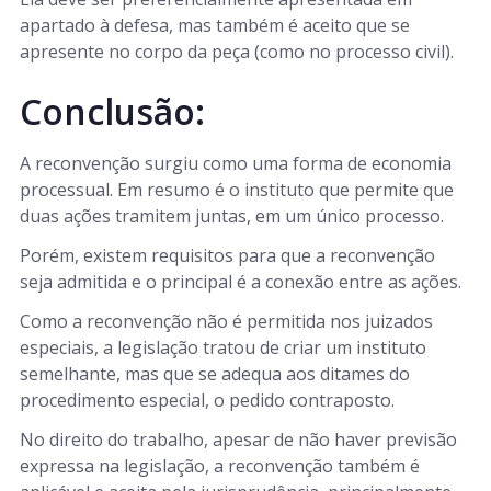
apartado à defesa, mas também é aceito que se
apresente no corpo da peça (como no processo civil).
Conclusão:
A reconvenção surgiu como uma forma de economia
processual. Em resumo é o instituto que permite que
duas ações tramitem juntas, em um único processo.
Porém, existem requisitos para que a reconvenção
seja admitida e o principal é a conexão entre as ações.
Como a reconvenção não é permitida nos juizados
especiais, a legislação tratou de criar um instituto
semelhante, mas que se adequa aos ditames do
procedimento especial, o pedido contraposto.
No direito do trabalho, apesar de não haver previsão
expressa na legislação, a reconvenção também é