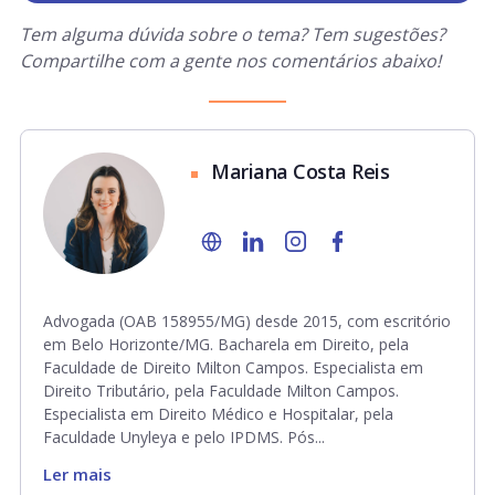
Tem alguma dúvida sobre o tema? Tem sugestões?
Compartilhe com a gente nos comentários abaixo!
Mariana Costa Reis
Advogada (OAB 158955/MG) desde 2015, com escritório
em Belo Horizonte/MG. Bacharela em Direito, pela
Faculdade de Direito Milton Campos. Especialista em
Direito Tributário, pela Faculdade Milton Campos.
Especialista em Direito Médico e Hospitalar, pela
Faculdade Unyleya e pelo IPDMS. Pós...
Ler mais