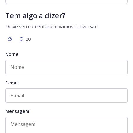
Tem algo a dizer?
Deixe seu comentário e vamos conversar!
20
Nome
E-mail
Mensagem