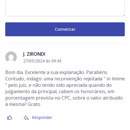
J. ZIRONDI
27/05/2024 às 09:43
Bom dia. Excelente a sua explanação. Parabéns.
Contudo, indago: uma reconvenção rejeitada ” in limine
” pelo juiz, e não tendo sido apreciada quando do
julgamento da principal, cabem os honorários, em
porcentagem prevista no CPC, sobre o valor atribuído
à mesma? Grato
Responder