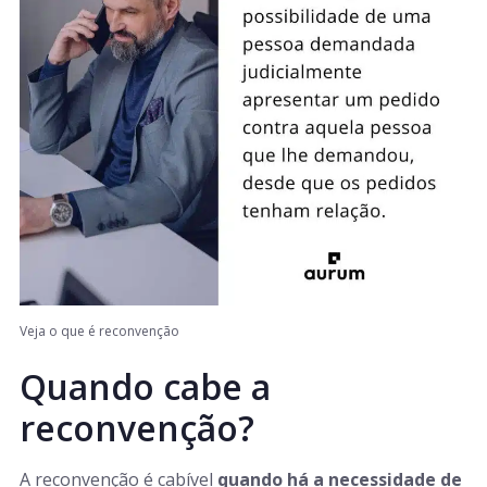
Veja o que é reconvenção
Quando cabe a
reconvenção?
A reconvenção é cabível
quando há a necessidade de