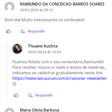
RAIMUNDO DA CONCEICAO BARROS SOARES
29/01/2024 às 09:15
Bom dia! Muito interessante os conteúdos!
Responder
Thuane Kuchta
30/01/2024 às 10:54
Ficamos felizes com o seu comentário,Raimundo!
Para receber nossos e-mails e avisos de matérias,
indicamos se cadastrar gratuitamente neste link:
https://materiais.aurum.com.br/assinar-newsletter
😊
Responder
Maria Olívia Barbosa