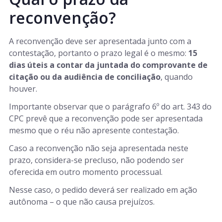
reconvenção?
A reconvenção deve ser apresentada junto com a
contestação, portanto o prazo legal é o mesmo:
15
dias úteis a contar da juntada do comprovante de
citação ou da audiência de conciliação
, quando
houver.
Importante observar que o parágrafo 6º do art. 343 do
CPC prevê que a reconvenção pode ser apresentada
mesmo que o réu não apresente contestação.
Caso a reconvenção não seja apresentada neste
prazo, considera-se precluso, não podendo ser
oferecida em outro momento processual.
Nesse caso, o pedido deverá ser realizado em ação
autônoma – o que não causa prejuízos.