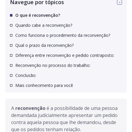
Navegue por tópicos
O que é reconvenção?
Quando cabe a reconvenção?
Como funciona o procedimento da reconvenção?
Qual o prazo da reconvenção?
Diferença entre reconvenção e pedido contraposto:
Reconvenção no processo do trabalho:
Conclusão:
Mais conhecimento para você
A 
reconvenção
 é a possibilidade de uma pessoa 
demandada judicialmente apresentar um pedido 
contra aquela pessoa que lhe demandou, desde 
que os pedidos tenham relação.