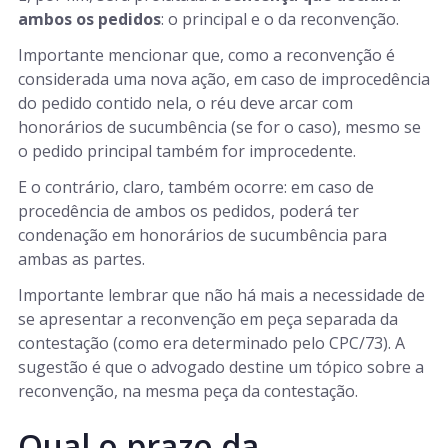
ambos os pedidos
: o principal e o da reconvenção.
Importante mencionar que, como a reconvenção é
considerada uma nova ação, em caso de improcedência
do pedido contido nela, o réu deve arcar com
honorários de sucumbência (se for o caso), mesmo se
o pedido principal também for improcedente.
E o contrário, claro, também ocorre: em caso de
procedência de ambos os pedidos, poderá ter
condenação em honorários de sucumbência para
ambas as partes.
Importante lembrar que não há mais a necessidade de
se apresentar a reconvenção em peça separada da
contestação (como era determinado pelo CPC/73). A
sugestão é que o advogado destine um tópico sobre a
reconvenção, na mesma peça da contestação.
Qual o prazo da