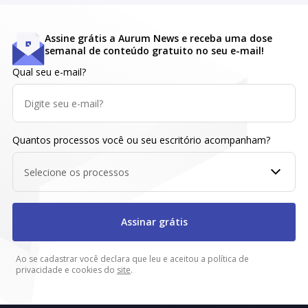
Assine grátis a Aurum News e receba uma dose
semanal de conteúdo gratuito no seu e-mail!
Qual seu e-mail?
Quantos processos você ou seu escritório acompanham?
Selecione os processos
Assinar grátis
Ao se cadastrar você declara que leu e aceitou a política de
privacidade e cookies do
site
.