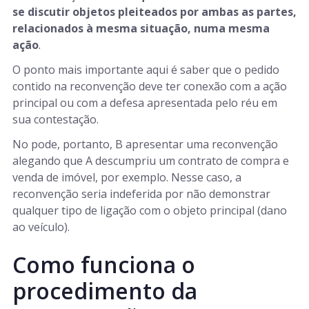
se discutir objetos pleiteados por ambas as partes,
relacionados à mesma situação, numa mesma
ação
.
O ponto mais importante aqui é saber que o pedido
contido na reconvenção deve ter conexão com a ação
principal ou com a defesa apresentada pelo réu em
sua contestação.
No pode, portanto, B apresentar uma reconvenção
alegando que A descumpriu um contrato de compra e
venda de imóvel, por exemplo. Nesse caso, a
reconvenção seria indeferida por não demonstrar
qualquer tipo de ligação com o objeto principal (dano
ao veículo).
Como funciona o
procedimento da