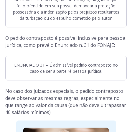
foi o ofendido em sua posse, demandar a proteção
possessória e a indenização pelos prejuízos resultantes
da turbação ou do esbulho cometido pelo autor.
O pedido contraposto é possível inclusive para pessoa
jurídica, como prevê o Enunciado n. 31 do FONAJE:
ENUNCIADO 31 – É admissível pedido contraposto no
caso de ser a parte ré pessoa jurídica.
No caso dos juizados especiais, o pedido contraposto
deve observar as mesmas regras, especialmente no
que tange ao valor da causa (que não deve ultrapassar
40 salários mínimos).