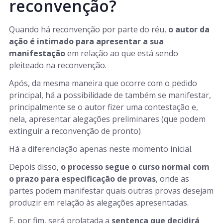
reconvenção?
Quando há reconvenção por parte do réu,
o autor da
ação é intimado para apresentar a sua
manifestação
em relação ao que está sendo
pleiteado na reconvenção.
Após, da mesma maneira que ocorre com o pedido
principal, há a possibilidade de também se manifestar,
principalmente se o autor fizer uma contestação e,
nela, apresentar alegações preliminares (que podem
extinguir a reconvenção de pronto)
Há a diferenciação apenas neste momento inicial.
Depois disso,
o processo segue o curso normal com
o prazo para especificação de provas
, onde as
partes podem manifestar quais outras provas desejam
produzir em relação às alegações apresentadas.
E, por fim, será prolatada a
sentença que decidirá