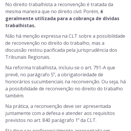
No direito trabalhista a reconvenção é tratada da
mesma maneira que no direito civil. Porém,
é
geralmente utilizada para a cobrança de dívidas
trabalhistas.
Não há menção expressa na CLT sobre a possibilidade
de reconvenção no direito do trabalho, mas a
discussão restou pacificada pela jurisprudência dos
Tribunais Regionais.
Na reforma trabalhista, incluiu-se o art. 791-A que
prevê, no parágrafo 5º, a obrigatoriedade de
honorários sucumbenciais na reconvenção. Ou seja, há
a possibilidade de reconvenção no direito do trabalho
também.
Na prática, a reconvenção deve ser apresentada
juntamente com a defesa e atender aos requisitos
previstos no art. 840 parágrafo 1º da CLT.
Ela deve ser preferencialmente apresentada em