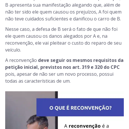
B apresenta sua manifestação alegando que, além de
não ter sido ele quem causou os prejuízos, A foi quem
não teve cuidados suficientes e danificou o carro de B.
Nesse caso, a defesa de B será o fato de que não foi
ele quem causou os danos alegados por A e, na
reconvenção, ele vai pleitear o custo do reparo de seu
veículo.
A reconvenção
deve seguir os mesmos requisitos da
petição inicial, previstos nos art. 319 e 320 do CPC
pois, apesar de não ser um novo processo, possui
todas as características de um.