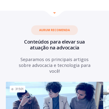
AURUM RECOMENDA
Conteúdos para elevar sua
atuação na advocacia
Separamos os principais artigos
sobre advocacia e tecnologia para
você!
31501