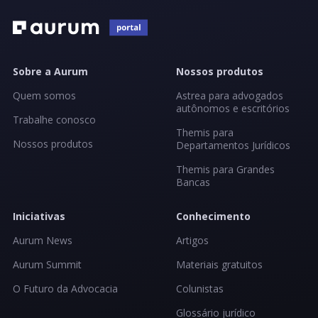
Sobre a Aurum
Nossos produtos
Quem somos
Astrea para advogados
autônomos e escritórios
Trabalhe conosco
Themis para
Nossos produtos
Departamentos Jurídicos
Themis para Grandes
Bancas
Iniciativas
Conhecimento
Aurum News
Artigos
Aurum Summit
Materiais gratuitos
O Futuro da Advocacia
Colunistas
Glossário jurídico