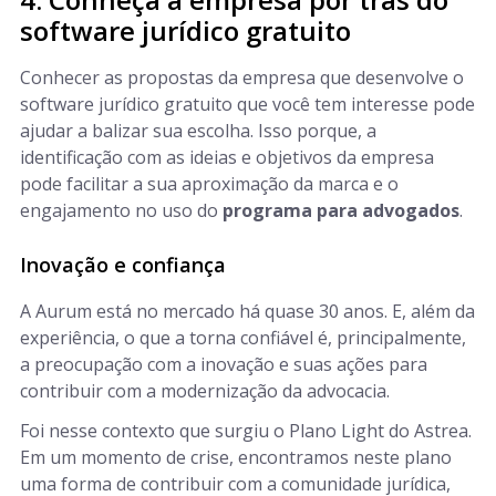
software jurídico gratuito
Conhecer as propostas da empresa que desenvolve o
software jurídico gratuito que você tem interesse pode
ajudar a balizar sua escolha. Isso porque, a
identificação com as ideias e objetivos da empresa
pode facilitar a sua aproximação da marca e o
engajamento no uso do
programa para advogados
.
Inovação e confiança
A Aurum está no mercado há quase 30 anos. E, além da
experiência, o que a torna confiável é, principalmente,
a preocupação com a inovação e suas ações para
contribuir com a modernização da advocacia.
Foi nesse contexto que surgiu o Plano Light do Astrea.
Em um momento de crise, encontramos neste plano
uma forma de contribuir com a comunidade jurídica,