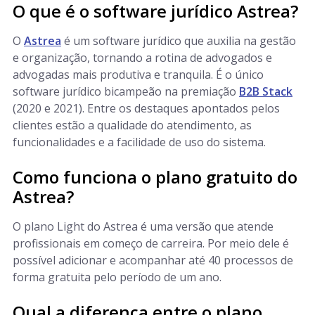
O que é o software jurídico Astrea?
O
Astrea
é um software jurídico que auxilia na gestão
e organização, tornando a rotina de advogados e
advogadas mais produtiva e tranquila. É o único
software jurídico bicampeão na premiação
B2B Stack
(2020 e 2021). Entre os destaques apontados pelos
clientes estão a qualidade do atendimento, as
funcionalidades e a facilidade de uso do sistema.
Como funciona o plano gratuito do
Astrea?
O plano Light do Astrea é uma versão que atende
profissionais em começo de carreira. Por meio dele é
possível adicionar e acompanhar até 40 processos de
forma gratuita pelo período de um ano.
Qual a diferença entre o plano