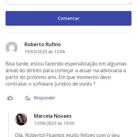
Roberto Rufino
19/03/2023 às 13:09
Boa tarde, estou fazendo especialização em algumas
áreas do direito para começar a atuar na advocacia a
partir do próximo ano. Em que momento devo
contratar o software jurídico de vocês ?
Responder
Marcela Novaes
13/06/2023 às 19:00
Olá, Roberto! Ficamos muito felizes com o seu