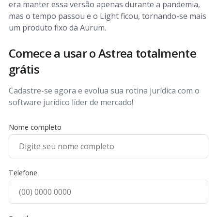
era manter essa versão apenas durante a pandemia,
mas o tempo passou e o Light ficou, tornando-se mais
um produto fixo da Aurum.
Comece a usar o Astrea totalmente
grátis
Cadastre-se agora e evolua sua rotina jurídica com o
software jurídico líder de mercado!
Nome completo
Telefone