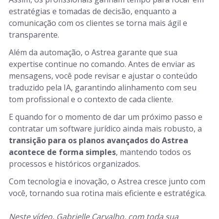
estratégias e tomadas de decisão, enquanto a
comunicação com os clientes se torna mais ágil e
transparente.
Além da automação, o Astrea garante que sua
expertise continue no comando. Antes de enviar as
mensagens, você pode revisar e ajustar o conteúdo
traduzido pela IA, garantindo alinhamento com seu
tom profissional e o contexto de cada cliente.
E quando for o momento de dar um próximo passo e
contratar um software jurídico ainda mais robusto, a
transição para os planos avançados do Astrea
acontece de forma simples
, mantendo todos os
processos e históricos organizados.
Com tecnologia e inovação, o Astrea cresce junto com
você, tornando sua rotina mais eficiente e estratégica.
Neste vídeo, Gabrielle Carvalho, com toda sua