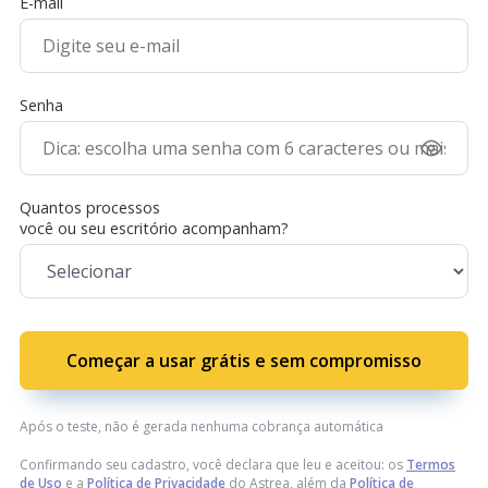
E-mail
Senha
Quantos processos
você ou seu escritório acompanham?
Começar a usar grátis e sem compromisso
Após o teste, não é gerada nenhuma cobrança automática
Confirmando seu cadastro, você declara que leu e aceitou: os
Termos
de Uso
e a
Política de Privacidade
do Astrea, além da
Política de