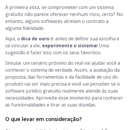
À primeira vista, se comprometer com um sistema
gratuito não parece oferecer nenhum risco, certo? No
entanto, alguns softwares atrelam o contrato a
alguma fidelidade.
Aqui, a
dica de ouro
é: antes de definir sua escolha e
se vincular a ele,
experimente o sistema
! Uma
sugestão é fazer isso com os seus favoritos.
Simular um cenário próximo do real vai ajudar você a
conhecer o sistema de verdade. Assim, a avaliação da
proposta, das ferramentas e da facilidade de uso do
produto vai ser mais precisa e você vai perceber se o
software jurídico gratuito realmente atende às suas
necessidades. Aproveite esse momento para conhecer
as funcionalidades e tirar as suas dúvidas.
O que levar em consideração?