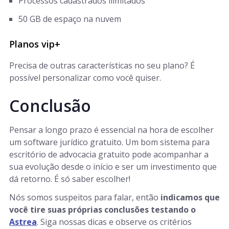
Processos cadastrados ilimitados
50 GB de espaço na nuvem
Planos vip+
Precisa de outras características no seu plano? É
possível personalizar como você quiser.
Conclusão
Pensar a longo prazo é essencial na hora de escolher
um software jurídico gratuito. Um bom sistema para
escritório de advocacia gratuito pode acompanhar a
sua evolução desde o início e ser um investimento que
dá retorno. É só saber escolher!
Nós somos suspeitos para falar, então
indicamos que
você tire suas próprias conclusões testando o
Astrea
. Siga nossas dicas e observe os critérios