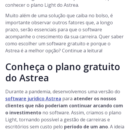
conhecer o plano Light do Astrea.
Muito além de uma solução que caiba no bolso, é
importante observar outros fatores que, a longo
prazo, serão essenciais para que o software
acompanhe o crescimento da sua carreira. Quer saber
como escolher um software gratuito e porque o
Astrea é a melhor opção? Continue a leitura!
Conheça o plano gratuito
do Astrea
Durante a pandemia, desenvolvemos uma versão do
software jurídico Astrea
para
atender os nossos
clientes que não poderiam continuar arcando com
o investimento
no software. Assim, criamos o plano
Light, tornando possível a gestão de carreiras e
escritórios sem custo pelo
período de um ano
. A ideia