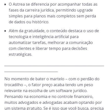
O Astrea se diferencia por acompanhar todas as
fases da carreira jurídica, permitindo upgrade
simples para planos mais completos sem perda
de dados ou histórico.
Além da gratuidade, o conteúdo destaca o uso de
tecnologia e inteligência artificial para
automatizar tarefas, melhorar a comunicação
com clientes e liberar tempo para decisões
estratégicas.
__________________________________________________________
_______________________________
No momento de bater o martelo – com o perdão do
trocadilho –, o fator preço acaba tendo um peso
relevante na escolha de um software jurídico.
Pensando na economia e no controle financeiro,
muitos advogados e advogadas acabam optando por
um sistema gratuito. Se é isso que você busca, precisa