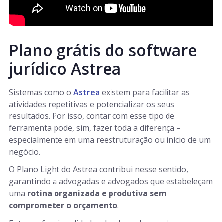
Plano grátis do software
jurídico Astrea
Sistemas como o
Astrea
existem para facilitar as
atividades repetitivas e potencializar os seus
resultados. Por isso, contar com esse tipo de
ferramenta pode, sim, fazer toda a diferença –
especialmente em uma reestruturação ou início de um
negócio.
O Plano Light do Astrea contribui nesse sentido,
garantindo a advogadas e advogados que estabeleçam
uma
rotina organizada e produtiva sem
comprometer o orçamento
.