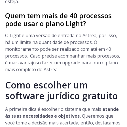
esteja.
Quem tem mais de 40 processos
pode usar o plano Light?
O Light é uma versão de entrada no Astrea, por isso,
há um limite na quantidade de processos. O
monitoramento pode ser realizado com até em 40
processos. Caso precise acompanhar mais processos,
é mais vantajoso fazer um upgrade para outro plano
mais completo do Astrea.
Como escolher um
software jurídico gratuito
A primeira dica é escolher o sistema que mais
atende
às suas necessidades e objetivos.
Queremos que
você tome a decisão mais acertada, então, destacamos