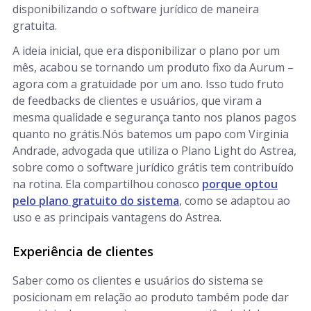
disponibilizando o software jurídico de maneira
gratuita.
A ideia inicial, que era disponibilizar o plano por um
mês, acabou se tornando um produto fixo da Aurum –
agora com a gratuidade por um ano. Isso tudo fruto
de feedbacks de clientes e usuários, que viram a
mesma qualidade e segurança tanto nos planos pagos
quanto no grátis.Nós batemos um papo com Virginia
Andrade, advogada que utiliza o Plano Light do Astrea,
sobre como o software jurídico grátis tem contribuído
na rotina. Ela compartilhou conosco
porque optou
pelo plano gratuito do sistema
, como se adaptou ao
uso e as principais vantagens do Astrea.
Experiência de clientes
Saber como os clientes e usuários do sistema se
posicionam em relação ao produto também pode dar