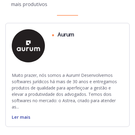
mais produtivos
Aurum
Muito prazer, nós somos a Aurum! Desenvolvemos
softwares jurídicos há mais de 30 anos e entregamos
produtos de qualidade para aperfeiçoar a gestão e
elevar a produtividade dos advogados. Temos dois
softwares no mercado: o Astrea, criado para atender
as...
Ler mais