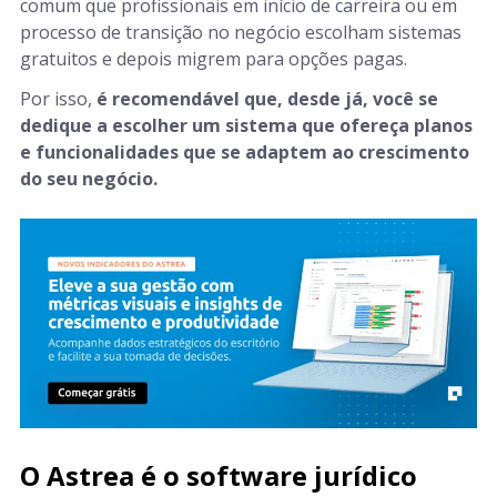
comum que profissionais em início de carreira ou em
processo de transição no negócio escolham sistemas
gratuitos e depois migrem para opções pagas.
Por isso,
é recomendável que, desde já, você se
dedique a escolher um sistema que ofereça planos
e funcionalidades que se adaptem ao crescimento
do seu negócio.
O Astrea é o software jurídico