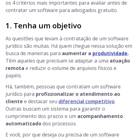
os 4 critérios mais importantes para avaliar antes de
contratar um software para advogados gratuito.
1. Tenha um objetivo
As questões que levam à contratação de um software
jurídico são muitas. Há quem chegue nessa solução em
busca de maneiras para
aumentar a
produtividade
.
Têm aqueles que precisam se adaptar a uma
atuação
remota
e reduzir o volume de arquivos físicos e
papéis.
Há, também, pessoas que contratam um software
jurídico para
profissionalizar o atendimento ao
cliente
e destacar seu
diferencial competitivo
.
Outras buscam um sistema para garantir o
cumprimento dos prazos e um
acompanhamento
automatizado
dos processos.
E você, por que deseja ou precisa de um software