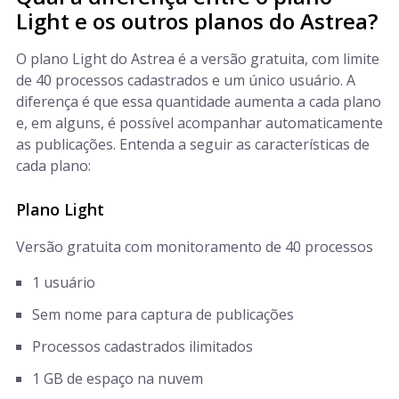
Light e os outros planos do Astrea?
O plano Light do Astrea é a versão gratuita, com limite
de 40 processos cadastrados e um único usuário. A
diferença é que essa quantidade aumenta a cada plano
e, em alguns, é possível acompanhar automaticamente
as publicações. Entenda a seguir as características de
cada plano:
Plano Light
Versão gratuita com monitoramento de 40 processos
1 usuário
Sem nome para captura de publicações
Processos cadastrados ilimitados
1 GB de espaço na nuvem