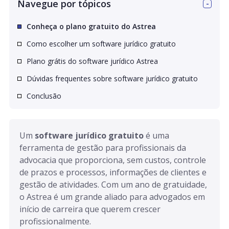
Navegue por tópicos
Conheça o plano gratuito do Astrea
Como escolher um software jurídico gratuito
Plano grátis do software jurídico Astrea
Dúvidas frequentes sobre software jurídico gratuito
Conclusão
Um 
software jurídico gratuito
 é uma 
ferramenta de gestão para profissionais da 
advocacia que proporciona, sem custos, controle 
de prazos e processos, informações de clientes e 
gestão de atividades. Com um ano de gratuidade, 
o Astrea é um grande aliado para advogados em 
início de carreira que querem crescer 
profissionalmente.