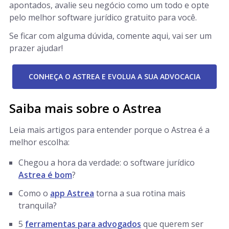
apontados, avalie seu negócio como um todo e opte
pelo melhor software jurídico gratuito para você.
Se ficar com alguma dúvida, comente aqui, vai ser um
prazer ajudar!
CONHEÇA O ASTREA E EVOLUA A SUA ADVOCACIA
Saiba mais sobre o Astrea
Leia mais artigos para entender porque o Astrea é a
melhor escolha:
Chegou a hora da verdade: o software jurídico
Astrea é bom
?
Como o
app Astrea
torna a sua rotina mais
tranquila?
5
ferramentas para advogados
que querem ser