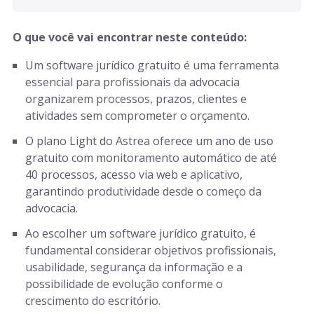
O que você vai encontrar neste conteúdo:
Um software jurídico gratuito é uma ferramenta
essencial para profissionais da advocacia
organizarem processos, prazos, clientes e
atividades sem comprometer o orçamento.
O plano Light do Astrea oferece um ano de uso
gratuito com monitoramento automático de até
40 processos, acesso via web e aplicativo,
garantindo produtividade desde o começo da
advocacia.
Ao escolher um software jurídico gratuito, é
fundamental considerar objetivos profissionais,
usabilidade, segurança da informação e a
possibilidade de evolução conforme o
crescimento do escritório.