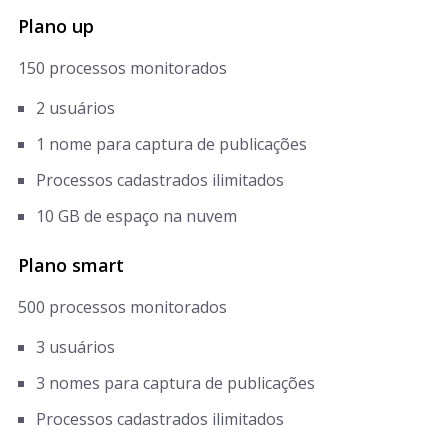
Plano up
150 processos monitorados
2 usuários
1 nome para captura de publicações
Processos cadastrados ilimitados
10 GB de espaço na nuvem
Plano smart
500 processos monitorados
3 usuários
3 nomes para captura de publicações
Processos cadastrados ilimitados