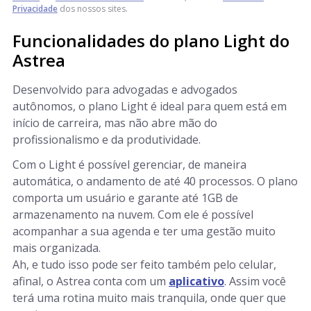
Privacidade
dos nossos sites.
Funcionalidades do plano Light do
Astrea
Desenvolvido para advogadas e advogados
autônomos, o plano Light é ideal para quem está em
início de carreira, mas não abre mão do
profissionalismo e da produtividade.
Com o Light é possível gerenciar, de maneira
automática, o andamento de até 40 processos. O plano
comporta um usuário e garante até 1GB de
armazenamento na nuvem. Com ele é possível
acompanhar a sua agenda e ter uma gestão muito
mais organizada.
Ah, e tudo isso pode ser feito também pelo celular,
afinal, o Astrea conta com um
aplicativo
. Assim você
terá uma rotina muito mais tranquila, onde quer que