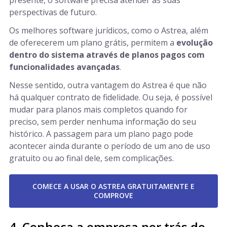
perspectivas de futuro.
Os melhores software jurídicos, como o Astrea, além
de oferecerem um plano grátis, permitem a
evolução
dentro do sistema através de planos pagos com
funcionalidades avançadas
.
Nesse sentido, outra vantagem do Astrea é que não
há qualquer contrato de fidelidade. Ou seja, é possível
mudar para planos mais completos quando for
preciso, sem perder nenhuma informação do seu
histórico. A passagem para um plano pago pode
acontecer ainda durante o período de um ano de uso
gratuito ou ao final dele, sem complicações.
COMECE A USAR O ASTREA GRATUITAMENTE E
COMPROVE
4. Conheça a empresa por trás do