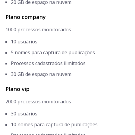
20 GB de espaço na nuvem
Plano company
1000 processos monitorados
10 usuários
5 nomes para captura de publicações
Processos cadastrados ilimitados
30 GB de espaço na nuvem
Plano vip
2000 processos monitorados
30 usuários
10 nomes para captura de publicações