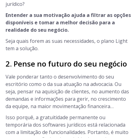
jurídico?
Entender a sua motivação ajuda a filtrar as opções
disponíveis e tomar a melhor decisão para a
realidade do seu negócio.
Seja quais forem as suas necessidades, o plano Light
tem a solução.
2. Pense no futuro do seu negócio
Vale ponderar tanto o desenvolvimento do seu
escritório como o da sua atuação na advocacia. Ou
seja, pensar na aquisição de clientes, no aumento das
demandas e informações para gerir, no crescimento
da equipe, na maior movimentação financeira…
Isso porquê, a gratuitidade permanente ou
temporária dos softwares jurídicos está relacionada
com a limitação de funcionalidades. Portanto, é muito