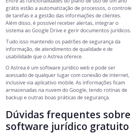
Entre as funcionalidades do plano de uso de um ano
grátis estão a automatização de processos, o controle
de tarefas e a gestão das informações de clientes.
Além disso, é possível receber alertas, integrar o
sistema ao Google Drive e gerir documentos jurídicos.
Tudo isso mantendo os padrões de segurança da
informação, de atendimento de qualidade e de
usabilidade que o Astrea oferece.
O Astrea é um software jurídico web e pode ser
acessado de qualquer lugar com conexão de internet,
inclusive via aplicativo mobile. As informações ficam
armazenadas na nuvem do Google, tendo rotinas de
backup e outras boas práticas de segurança.
Dúvidas frequentes sobre
software jurídico gratuito