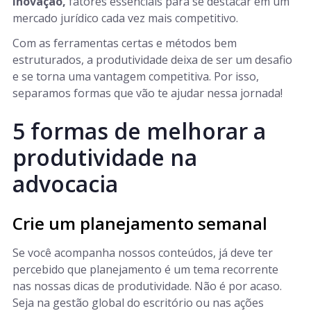
inovação,
fatores essenciais para se destacar em um
mercado jurídico cada vez mais competitivo.
Com as ferramentas certas e métodos bem
estruturados, a produtividade deixa de ser um desafio
e se torna uma vantagem competitiva. Por isso,
separamos formas que vão te ajudar nessa jornada!
5 formas de melhorar a
produtividade na
advocacia
Crie um planejamento semanal
Se você acompanha nossos conteúdos, já deve ter
percebido que planejamento é um tema recorrente
nas nossas dicas de produtividade. Não é por acaso.
Seja na gestão global do escritório ou nas ações