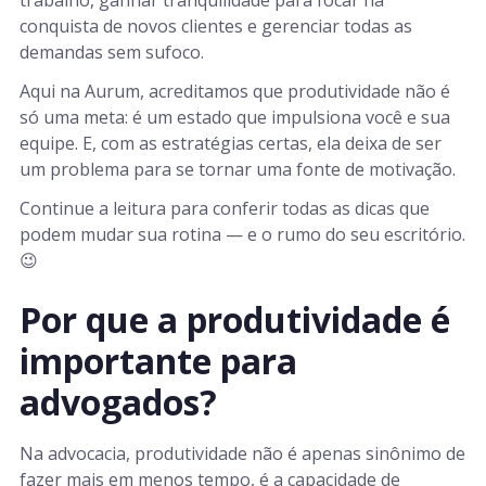
trabalho, ganhar tranquilidade para focar na
conquista de novos clientes e gerenciar todas as
demandas sem sufoco.
Aqui na Aurum, acreditamos que produtividade não é
só uma meta: é um estado que impulsiona você e sua
equipe. E, com as estratégias certas, ela deixa de ser
um problema para se tornar uma fonte de motivação.
Continue a leitura para conferir todas as dicas que
podem mudar sua rotina — e o rumo do seu escritório.
😉
Por que a produtividade é
importante para
advogados?
Na advocacia, produtividade não é apenas sinônimo de
fazer mais em menos tempo, é a capacidade de