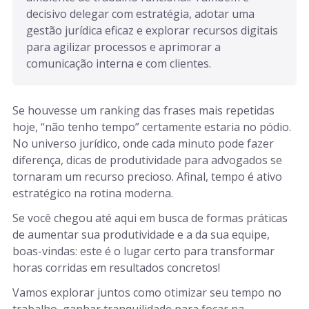
decisivo delegar com estratégia, adotar uma 
gestão jurídica eficaz e explorar recursos digitais 
para agilizar processos e aprimorar a 
comunicação interna e com clientes.
Se houvesse um ranking das frases mais repetidas
hoje, “não tenho tempo” certamente estaria no pódio.
No universo jurídico, onde cada minuto pode fazer
diferença, dicas de produtividade para advogados se
tornaram um recurso precioso. Afinal, tempo é ativo
estratégico na rotina moderna.
Se você chegou até aqui em busca de formas práticas
de aumentar sua produtividade e a da sua equipe,
boas-vindas: este é o lugar certo para transformar
horas corridas em resultados concretos!
Vamos explorar juntos como otimizar seu tempo no