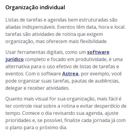
Organização individual
Listas de tarefas e agendas bem estruturadas são
aliadas indispensáveis. Eventos têm data, hora e local.
tarefas são atividades de rotina que exigem
organização, mas oferecem mais flexibilidade.
Usar ferramentas digitais, como um
software
jurídico
completo e focado em produtividade, é uma
alternativa para o uso efetivo de listas de tarefas e
eventos. Com o software
Astrea
, por exemplo, você
pode organizar suas tarefas, pautas de audiências,
delegar e receber atividades.
Quanto mais visual for sua organização, mais fácil é
ter controle real sobre a rotina e evitar desperdício de
tempo. Comece o dia revisando sua agenda, ajuste
prioridades e, se possível, finalize cada jornada já com
o plano para o próximo dia.