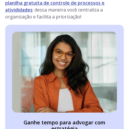
planilha gratuita de controle de processos e
ativididades
: dessa maneira você centraliza a
organização e facilita a priorização!
Ganhe tempo para advogar com
estratégia