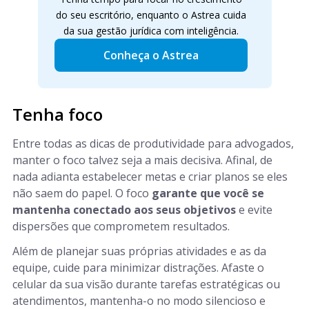
do seu escritório, enquanto o Astrea cuida
da sua gestão jurídica com inteligência.
Conheça o Astrea
Tenha foco
Entre todas as dicas de produtividade para advogados,
manter o foco talvez seja a mais decisiva. Afinal, de
nada adianta estabelecer metas e criar planos se eles
não saem do papel. O foco
garante que você se
mantenha conectado aos seus objetivos
e evite
dispersões que comprometem resultados.
Além de planejar suas próprias atividades e as da
equipe, cuide para minimizar distrações. Afaste o
celular da sua visão durante tarefas estratégicas ou
atendimentos, mantenha-o no modo silencioso e