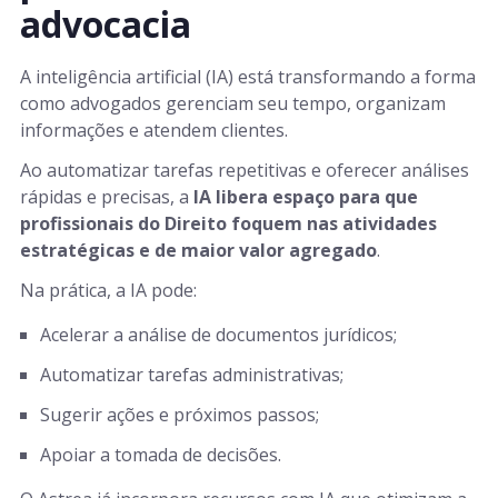
advocacia
A inteligência artificial (IA) está transformando a forma
como advogados gerenciam seu tempo, organizam
informações e atendem clientes.
Ao automatizar tarefas repetitivas e oferecer análises
rápidas e precisas, a
IA libera espaço para que
profissionais do Direito foquem nas atividades
estratégicas e de maior valor agregado
.
Na prática, a IA pode:
Acelerar a análise de documentos jurídicos;
Automatizar tarefas administrativas;
Sugerir ações e próximos passos;
Apoiar a tomada de decisões.