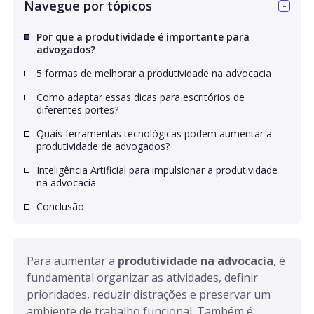
Navegue por tópicos
Por que a produtividade é importante para
advogados?
5 formas de melhorar a produtividade na advocacia
Como adaptar essas dicas para escritórios de
diferentes portes?
Quais ferramentas tecnológicas podem aumentar a
produtividade de advogados?
Inteligência Artificial para impulsionar a produtividade
na advocacia
Conclusão
Para aumentar a 
produtividade na advocacia
, é 
fundamental organizar as atividades, definir 
prioridades, reduzir distrações e preservar um 
ambiente de trabalho funcional. Também é 