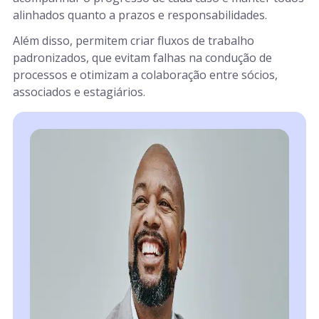
alinhados quanto a prazos e responsabilidades.
Além disso, permitem criar fluxos de trabalho
padronizados, que evitam falhas na condução de
processos e otimizam a colaboração entre sócios,
associados e estagiários.