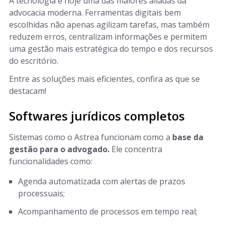
A tecnologia é hoje uma das maiores aliadas da
advocacia moderna. Ferramentas digitais bem
escolhidas não apenas agilizam tarefas, mas também
reduzem erros, centralizam informações e permitem
uma gestão mais estratégica do tempo e dos recursos
do escritório.
Entre as soluções mais eficientes, confira as que se
destacam!
Softwares jurídicos completos
Sistemas como o Astrea funcionam como a
base da
gestão para o advogado.
Ele concentra
funcionalidades como:
Agenda automatizada com alertas de prazos
processuais;
Acompanhamento de processos em tempo real;