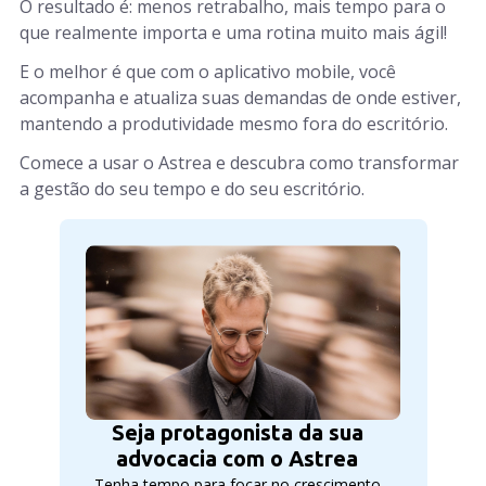
O resultado é: menos retrabalho, mais tempo para o
que realmente importa e uma rotina muito mais ágil!
E o melhor é que com o aplicativo mobile, você
acompanha e atualiza suas demandas de onde estiver,
mantendo a produtividade mesmo fora do escritório.
Comece a usar o Astrea e descubra como transformar
a gestão do seu tempo e do seu escritório.
Seja protagonista da sua
advocacia com o Astrea
Tenha tempo para focar no crescimento