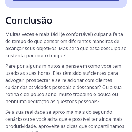
Conclusão
Muitas vezes é mais fácil (e confortável) culpar a falta
de tempo do que pensar em diferentes maneiras de
alcançar seus objetivos. Mas será que essa desculpa se
sustenta por muito tempo?
Pare por alguns minutos e pense em como você tem
usado as suas horas. Elas têm sido suficientes para
advogar, prospectar e se relacionar com clientes,
cuidar das atividades pessoais e descansar? Ou a sua
rotina é de pouco sono, muito trabalho e pouca ou
nenhuma dedicação às questões pessoais?
Se a sua realidade se aproxima mais do segundo
cenário ou se você acha que é possível ter ainda mais
produtividade, aproveite as dicas que compartilhamos