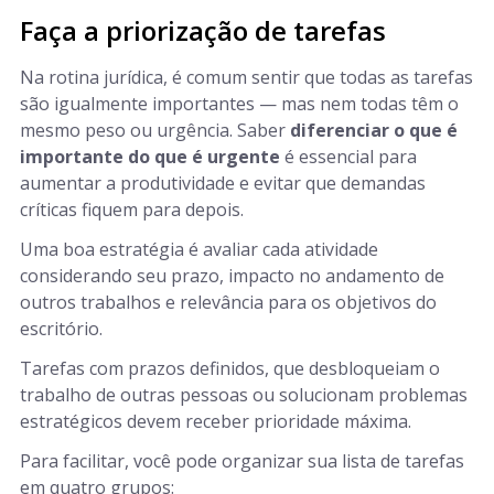
Faça a priorização de tarefas
Na rotina jurídica, é comum sentir que todas as tarefas
são igualmente importantes — mas nem todas têm o
mesmo peso ou urgência. Saber
diferenciar o que é
importante do que é urgente
é essencial para
aumentar a produtividade e evitar que demandas
críticas fiquem para depois.
Uma boa estratégia é avaliar cada atividade
considerando seu prazo, impacto no andamento de
outros trabalhos e relevância para os objetivos do
escritório.
Tarefas com prazos definidos, que desbloqueiam o
trabalho de outras pessoas ou solucionam problemas
estratégicos devem receber prioridade máxima.
Para facilitar, você pode organizar sua lista de tarefas
em quatro grupos: