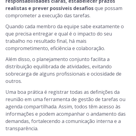
responsabilidades claras, estabelecer prazos
realistas e prever possíveis desafios
que possam
comprometer a execução das tarefas.
Quando cada membro da equipe sabe exatamente o
que precisa entregar e qual é o impacto do seu
trabalho no resultado final, há mais
comprometimento, eficiência e colaboração.
Além disso, o planejamento conjunto facilita a
distribuição equilibrada de atividades, evitando
sobrecarga de alguns profissionais e ociosidade de
outros.
Uma boa prática é registrar todas as definições da
reunião em uma ferramenta de gestão de tarefas ou
agenda compartilhada. Assim, todos têm acesso às
informações e podem acompanhar o andamento das
demandas, fortalecendo a comunicação interna e a
transparência.