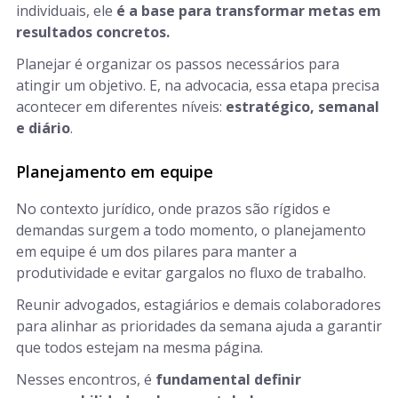
individuais, ele
é a base para transformar metas em
resultados concretos.
Planejar é organizar os passos necessários para
atingir um objetivo. E, na advocacia, essa etapa precisa
acontecer em diferentes níveis:
estratégico, semanal
e diário
.
Planejamento em equipe
No contexto jurídico, onde prazos são rígidos e
demandas surgem a todo momento, o planejamento
em equipe é um dos pilares para manter a
produtividade e evitar gargalos no fluxo de trabalho.
Reunir advogados, estagiários e demais colaboradores
para alinhar as prioridades da semana ajuda a garantir
que todos estejam na mesma página.
Nesses encontros, é
fundamental definir