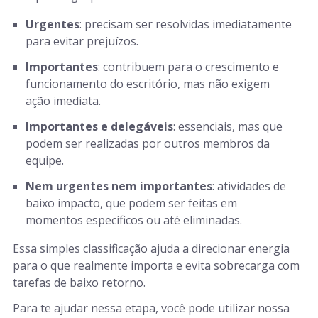
Urgentes
: precisam ser resolvidas imediatamente
para evitar prejuízos.
Importantes
: contribuem para o crescimento e
funcionamento do escritório, mas não exigem
ação imediata.
Importantes e delegáveis
: essenciais, mas que
podem ser realizadas por outros membros da
equipe.
Nem urgentes nem importantes
: atividades de
baixo impacto, que podem ser feitas em
momentos específicos ou até eliminadas.
Essa simples classificação ajuda a direcionar energia
para o que realmente importa e evita sobrecarga com
tarefas de baixo retorno.
Para te ajudar nessa etapa, você pode utilizar nossa