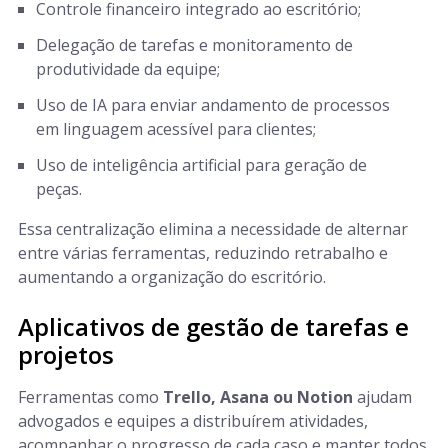
Controle financeiro integrado ao escritório;
Delegação de tarefas e monitoramento de
produtividade da equipe;
Uso de IA para enviar andamento de processos
em linguagem acessível para clientes;
Uso de inteligência artificial para geração de
peças.
Essa centralização elimina a necessidade de alternar
entre várias ferramentas, reduzindo retrabalho e
aumentando a organização do escritório.
Aplicativos de gestão de tarefas e
projetos
Ferramentas como
Trello, Asana ou Notion
ajudam
advogados e equipes a distribuírem atividades,
acompanhar o progresso de cada caso e manter todos