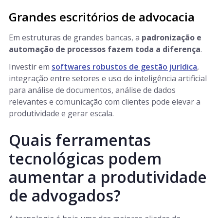
Grandes escritórios de advocacia
Em estruturas de grandes bancas, a
padronização e
automação de processos fazem toda a diferença
.
Investir em
softwares robustos de gestão jurídica
,
integração entre setores e uso de inteligência artificial
para análise de documentos, análise de dados
relevantes e comunicação com clientes pode elevar a
produtividade e gerar escala.
Quais ferramentas
tecnológicas podem
aumentar a produtividade
de advogados?