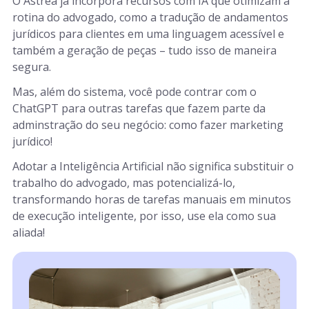
O Astrea já incorpora recursos com IA que otimizam a
rotina do advogado, como a tradução de andamentos
jurídicos para clientes em uma linguagem acessível e
também a geração de peças – tudo isso de maneira
segura.
Mas, além do sistema, você pode contrar com o
ChatGPT para outras tarefas que fazem parte da
adminstração do seu negócio: como fazer marketing
jurídico!
Adotar a Inteligência Artificial não significa substituir o
trabalho do advogado, mas potencializá-lo,
transformando horas de tarefas manuais em minutos
de execução inteligente, por isso, use ela como sua
aliada!