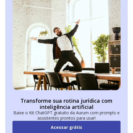
Transforme sua rotina jurídica com
inteligência artificial
Baixe o Kit ChatGPT gratuito da Aurum com prompts e
assistentes prontos para usar!
Acessar grátis