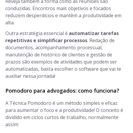
Reveja também a forma como as reuniões são
conduzidas. Encontros mais objetivos e focados
reduzem desperdícios e mantêm a produtividade em
alta.
Outra estratégia essencial é
automatizar tarefas
repetitivas e simplificar processos
. Redação de
documentos, acompanhamento processual,
manutenção de histórico de clientes e gestão de
prazos são exemplos de atividades que podem ser
automatizadas, basta escolher o software que vai te
auxiliar nessa jornada!
Pomodoro para advogados: como funciona?
A Técnica Pomodoro é um método simples e eficaz
para aumentar o foco e a produtividade! O conceito é
dividido em ciclos curtos de trabalho, normalmente
assim: