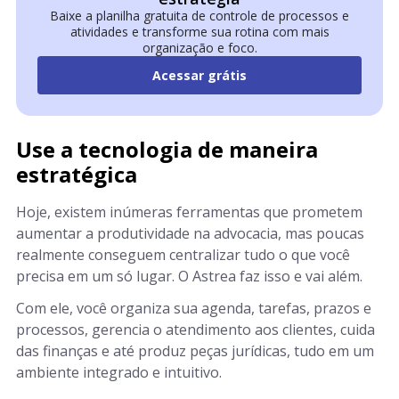
Baixe a planilha gratuita de controle de processos e
atividades e transforme sua rotina com mais
organização e foco.
Acessar grátis
Use a tecnologia de maneira
estratégica
Hoje, existem inúmeras ferramentas que prometem
aumentar a produtividade na advocacia, mas poucas
realmente conseguem centralizar tudo o que você
precisa em um só lugar. O Astrea faz isso e vai além.
Com ele, você organiza sua agenda, tarefas, prazos e
processos, gerencia o atendimento aos clientes, cuida
das finanças e até produz peças jurídicas, tudo em um
ambiente integrado e intuitivo.