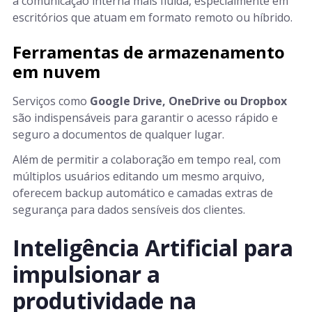
a comunicação interna mais fluida, especialmente em
escritórios que atuam em formato remoto ou híbrido.
Ferramentas de armazenamento
em nuvem
Serviços como
Google Drive, OneDrive ou Dropbox
são indispensáveis para garantir o acesso rápido e
seguro a documentos de qualquer lugar.
Além de permitir a colaboração em tempo real, com
múltiplos usuários editando um mesmo arquivo,
oferecem backup automático e camadas extras de
segurança para dados sensíveis dos clientes.
Inteligência Artificial para
impulsionar a
produtividade na