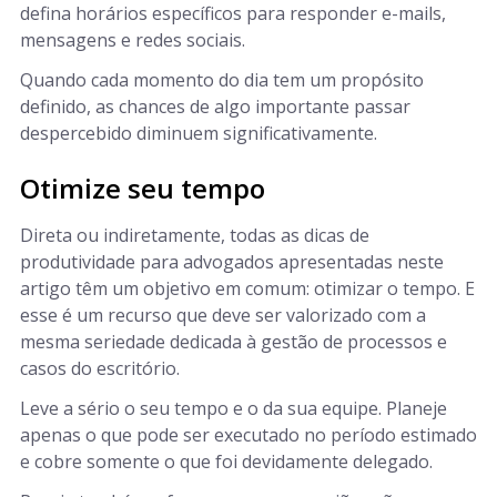
defina horários específicos para responder e-mails,
mensagens e redes sociais.
Quando cada momento do dia tem um propósito
definido, as chances de algo importante passar
despercebido diminuem significativamente.
Otimize seu tempo
Direta ou indiretamente, todas as dicas de
produtividade para advogados apresentadas neste
artigo têm um objetivo em comum: otimizar o tempo. E
esse é um recurso que deve ser valorizado com a
mesma seriedade dedicada à gestão de processos e
casos do escritório.
Leve a sério o seu tempo e o da sua equipe. Planeje
apenas o que pode ser executado no período estimado
e cobre somente o que foi devidamente delegado.