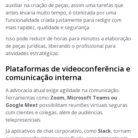
auxiliar na criação de peças, assim uma tarefas que
antes levaria muito tempo, é otimizada por uma
funcionalidade criada justamente para redigir com
mais rapidez, qualidade e segurança.
Isso pode reduzir de horas para minutos a elaboração
de peças jurídicas, liberando o profissional para
atividades estratégicas.
Plataformas de videoconferência e
comunicação interna
A advocacia atual exige agilidade na comunicação.
Ferramentas como
Zoom, Microsoft Teams ou
Google Meet
possibilitam reuniões virtuais seguras
com clientes e colegas, além de audiências
telepresenciais.
Já aplicativos de chat corporativo, como
Slack
, tornam