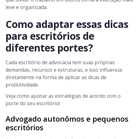
leve e organizada.
Como adaptar essas dicas
para escritórios de
diferentes portes?
Cada escritório de advocacia tem suas próprias
demandas, recursos e estruturas, e isso influencia
diretamente na forma de aplicar as dicas de
produtividade.
Veja como ajustar as estratégias de acordo com o
porte do seu escritório!
Advogado autonômos e pequenos
escritórios