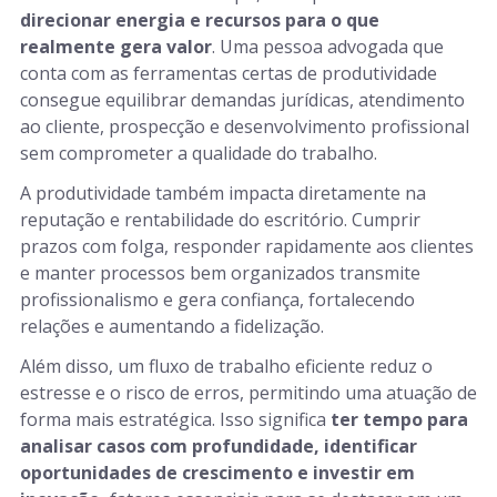
direcionar energia e recursos para o que
realmente gera valor
. Uma pessoa advogada que
conta com as ferramentas certas de produtividade
consegue equilibrar demandas jurídicas, atendimento
ao cliente, prospecção e desenvolvimento profissional
sem comprometer a qualidade do trabalho.
A produtividade também impacta diretamente na
reputação e rentabilidade do escritório. Cumprir
prazos com folga, responder rapidamente aos clientes
e manter processos bem organizados transmite
profissionalismo e gera confiança, fortalecendo
relações e aumentando a fidelização.
Além disso, um fluxo de trabalho eficiente reduz o
estresse e o risco de erros, permitindo uma atuação de
forma mais estratégica. Isso significa
ter tempo para
analisar casos com profundidade, identificar
oportunidades de crescimento e investir em