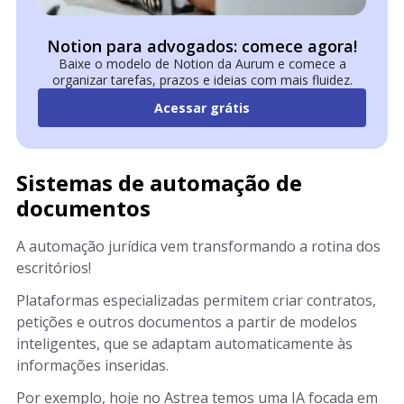
Notion para advogados: comece agora!
Baixe o modelo de Notion da Aurum e comece a
organizar tarefas, prazos e ideias com mais fluidez.
Acessar grátis
Sistemas de automação de
documentos
A automação jurídica vem transformando a rotina dos
escritórios!
Plataformas especializadas permitem criar contratos,
petições e outros documentos a partir de modelos
inteligentes, que se adaptam automaticamente às
informações inseridas.
Por exemplo, hoje no Astrea temos uma IA focada em