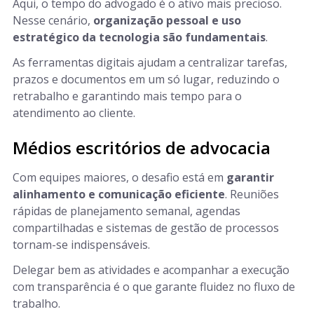
Aqui, o tempo do advogado é o ativo mais precioso.
Nesse cenário,
organização pessoal e uso
estratégico da tecnologia são fundamentais
.
As ferramentas digitais ajudam a centralizar tarefas,
prazos e documentos em um só lugar, reduzindo o
retrabalho e garantindo mais tempo para o
atendimento ao cliente.
Médios escritórios de advocacia
Com equipes maiores, o desafio está em
garantir
alinhamento e comunicação eficiente
. Reuniões
rápidas de planejamento semanal, agendas
compartilhadas e sistemas de gestão de processos
tornam-se indispensáveis.
Delegar bem as atividades e acompanhar a execução
com transparência é o que garante fluidez no fluxo de
trabalho.