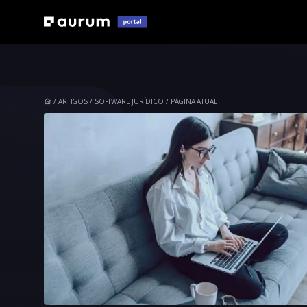
ARTIGOS
SOFTWARE JURÍDICO
PÁGINA ATUAL