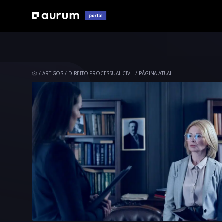
ARTIGOS
DIREITO PROCESSUAL CIVIL
PÁGINA ATUAL