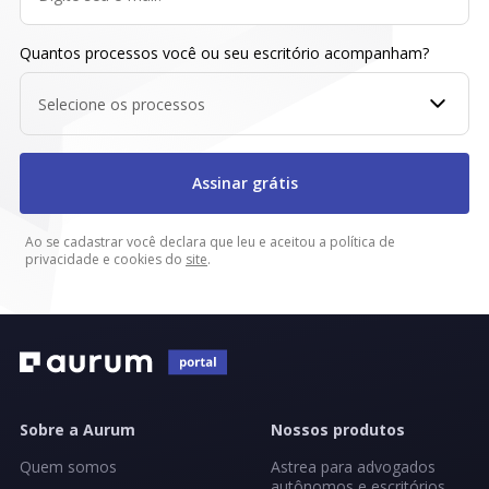
Quantos processos você ou seu escritório acompanham?
Selecione os processos
Assinar grátis
Ao se cadastrar você declara que leu e aceitou a política de
privacidade e cookies do
site
.
Sobre a Aurum
Nossos produtos
Quem somos
Astrea para advogados
autônomos e escritórios