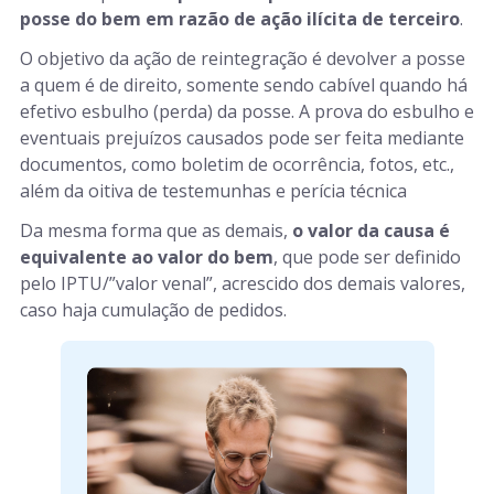
posse do bem em razão de ação ilícita de terceiro
.
O objetivo da ação de reintegração é devolver a posse
a quem é de direito, somente sendo cabível quando há
efetivo esbulho (perda) da posse. A prova do esbulho e
eventuais prejuízos causados pode ser feita mediante
documentos, como boletim de ocorrência, fotos, etc.,
além da oitiva de testemunhas e perícia técnica
Da mesma forma que as demais,
o valor da causa é
equivalente ao valor do bem
, que pode ser definido
pelo IPTU/”valor venal”, acrescido dos demais valores,
caso haja cumulação de pedidos.