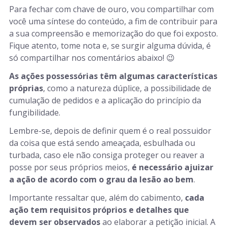
Para fechar com chave de ouro, vou compartilhar com
você uma síntese do conteúdo, a fim de contribuir para
a sua compreensão e memorização do que foi exposto.
Fique atento, tome nota e, se surgir alguma dúvida, é
só compartilhar nos comentários abaixo! 😉
As ações possessórias têm algumas características
próprias
, como a natureza dúplice, a possibilidade de
cumulação de pedidos e a aplicação do princípio da
fungibilidade.
Lembre-se, depois de definir quem é o real possuidor
da coisa que está sendo ameaçada, esbulhada ou
turbada, caso ele não consiga proteger ou reaver a
posse por seus próprios meios,
é necessário ajuizar
a ação de acordo com o grau da lesão ao bem
.
Importante ressaltar que, além do cabimento,
cada
ação tem requisitos próprios e detalhes que
devem ser observados
ao elaborar a petição inicial. A