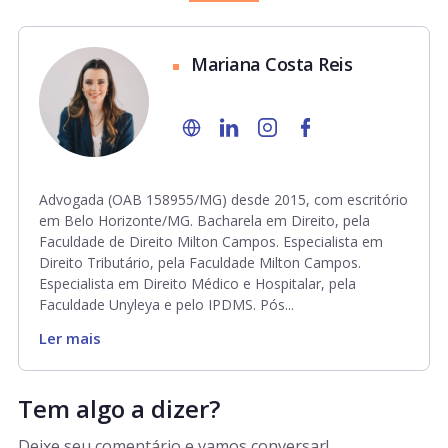
Mariana Costa Reis
Advogada (OAB 158955/MG) desde 2015, com escritório
em Belo Horizonte/MG. Bacharela em Direito, pela
Faculdade de Direito Milton Campos. Especialista em
Direito Tributário, pela Faculdade Milton Campos.
Especialista em Direito Médico e Hospitalar, pela
Faculdade Unyleya e pelo IPDMS. Pós...
Ler mais
Tem algo a dizer?
Deixe seu comentário e vamos conversar!