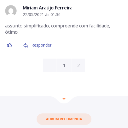
Miriam Araújo Ferreira
22/05/2021 às 01:36
assunto simplificado, compreende com facilidade,
ótimo.
Responder
1
2
AURUM RECOMENDA