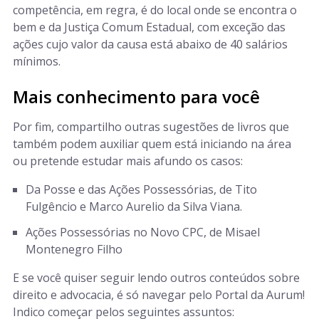
competência, em regra, é do local onde se encontra o
bem e da Justiça Comum Estadual, com exceção das
ações cujo valor da causa está abaixo de 40 salários
mínimos.
Mais conhecimento para você
Por fim, compartilho outras sugestões de livros que
também podem auxiliar quem está iniciando na área
ou pretende estudar mais afundo os casos:
Da Posse e das Ações Possessórias, de Tito
Fulgêncio e Marco Aurelio da Silva Viana.
Ações Possessórias no Novo CPC, de Misael
Montenegro Filho
E se você quiser seguir lendo outros conteúdos sobre
direito e advocacia, é só navegar pelo Portal da Aurum!
Indico começar pelos seguintes assuntos: