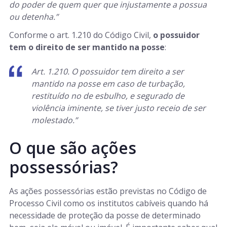
do poder de quem quer que injustamente a possua
ou detenha.”
Conforme o art. 1.210 do Código Civil,
o possuidor
tem o direito de ser mantido na posse
:
Art. 1.210. O possuidor tem direito a ser
mantido na posse em caso de turbação,
restituído no de esbulho, e segurado de
violência iminente, se tiver justo receio de ser
molestado.”
O que são ações
possessórias?
As ações possessórias estão previstas no Código de
Processo Civil como os institutos cabíveis quando há
necessidade de proteção da posse de determinado