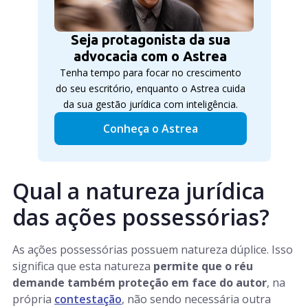
Seja protagonista da sua
advocacia com o Astrea
Tenha tempo para focar no crescimento
do seu escritório, enquanto o Astrea cuida
da sua gestão jurídica com inteligência.
Conheça o Astrea
Qual a natureza jurídica
das ações possessórias?
As ações possessórias possuem natureza dúplice. Isso
significa que esta natureza
permite que o réu
demande também proteção em face do autor
, na
própria
contestação
, não sendo necessária outra