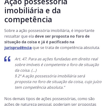
Ação possessória
imobiliária e da
competência
Sobre a ação possessória imobiliária, é importante
ressaltar que ela
deve ser proposta no foro de
situação da coisa e já é pacificado na
jurisprudência
que se trata de competência absoluta.
Art. 47. Para as ações fundadas em direito real
sobre imóveis é competente o foro de situação
da coisa. (…)
§ 2º A ação possessória imobiliária será
proposta no foro de situação da coisa, cujo juízo
tem competência absoluta.”
Nos demais tipos de ações possessórias, como são
ações de natureza pessoal, poderiam ser propostas