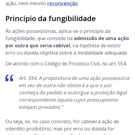
ação, nem mesmo
reconvenção
.
Princípio da fungibilidade
Às ações possessórias, aplica-se o princípio da
fungibilidade, que consiste na
admissão de uma ação
por outra que seria cabível
, na hipótese de existir
erro ou dúvida objetiva sobre a modalidade adequada.
De acordo com o Código de Processo Civil, no art. 554:
Art. 554. A propositura de uma ação possessória
em vez de outra não obstará a que o juiz
conheça do pedido e outorgue a proteção legal
correspondente àquela cujos pressupostos
estejam provados.”
Ou seja, se, no caso concreto, for cabível a ação de
interdito proibitório, mas por erro ou dúvida for