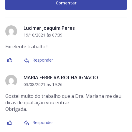
Lucimar Joaquim Peres
19/10/2021 às 07:39
Excelente trabalho!
Responder
MARIA FERREIRA ROCHA IGNACIO
03/08/2021 às 19:26
Gostei muito do trabalho que a Dra. Mariana me deu
dicas de qual ação vou entrar.
Obrigada.
Responder