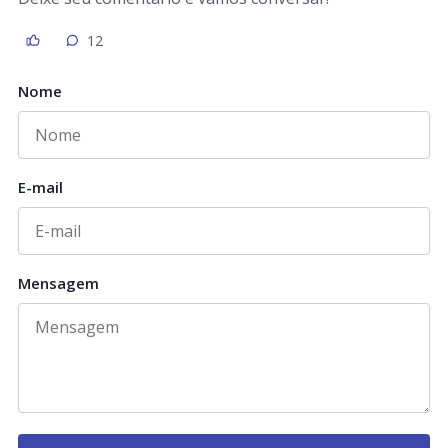
12
Nome
E-mail
Mensagem