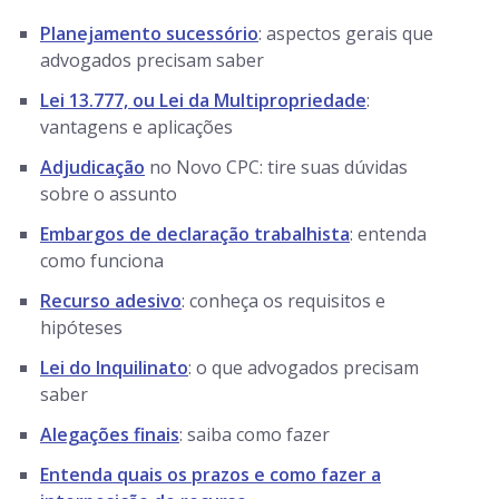
Planejamento sucessório
: aspectos gerais que
advogados precisam saber
Lei 13.777, ou Lei da Multipropriedade
:
vantagens e aplicações
Adjudicação
no Novo CPC: tire suas dúvidas
sobre o assunto
Embargos de declaração trabalhista
: entenda
como funciona
Recurso adesivo
: conheça os requisitos e
hipóteses
Lei do Inquilinato
: o que advogados precisam
saber
Alegações finais
: saiba como fazer
Entenda quais os prazos e como fazer a