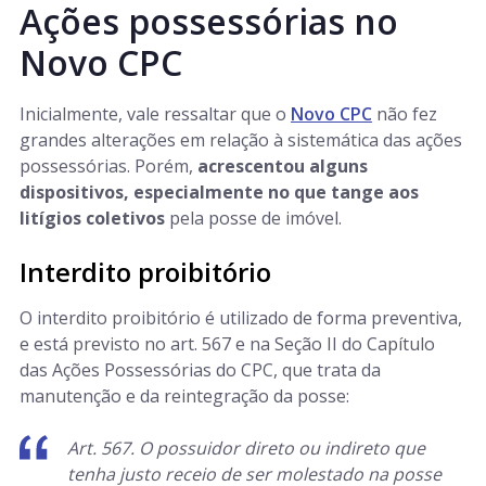
Ações possessórias no
Novo CPC
Inicialmente, vale ressaltar que o
Novo CPC
não fez
grandes alterações em relação à sistemática das ações
possessórias. Porém,
acrescentou alguns
dispositivos, especialmente no que tange aos
litígios coletivos
pela posse de imóvel.
Interdito proibitório
O interdito proibitório é utilizado de forma preventiva,
e está previsto no art. 567 e na Seção II do Capítulo
das Ações Possessórias do CPC, que trata da
manutenção e da reintegração da posse:
Art. 567. O possuidor direto ou indireto que
tenha justo receio de ser molestado na posse