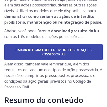
além das ações possessórias, diversas outras ações
cíveis. Utilizei os modelos que ele disponibiliza para
demonstrar como seriam as ações de interdito
proibitório, manutenção ou reintegração de posse
.
Abaixo, você pode fazer o
download gratuito do kit
com os três modelos de ações possessórias.
BAIXAR KIT GRATUITO DE MODELOS DE AÇÕES
POSSESSÓRIAS
Além disso, também vale lembrar que, além dos
requisitos de cada um dos tipos de ação possessória, é
necessário cumprir os pressupostos processuais e
condições da ação gerais previstos no Código de
Processo Civil.
Resumo do conteúdo