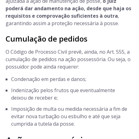
ajuizada a ação de manutenção de posse,
o juiz
poderá dar andamento na ação, desde que haja os
requisitos e comprovação suficientes à outra
,
garantindo assim a proteção necessária à posse.
Cumulação de pedidos
O Código de Processo Civil prevê, ainda, no Art. 555, a
cumulação de pedidos na ação possessória. Ou seja, o
possuidor pode ainda requerer:
Condenação em perdas e danos;
Indenização pelos frutos que eventualmente
deixou de receber e;
Imposição de multa ou medida necessária a fim de
evitar nova turbação ou esbulho e até que seja
cumprida a tutela da posse.