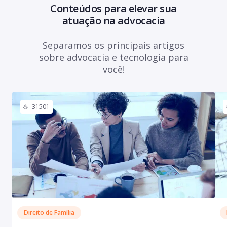
Conteúdos para elevar sua
atuação na advocacia
Separamos os principais artigos
sobre advocacia e tecnologia para
você!
31501
Direito de Família