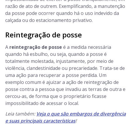
razão de ato de outrem. Exemplificando, a manutenção
da posse pode ocorrer quando há o uso indevido da
calçada ou do estacionamento privativo.
Reintegração de posse
A
reintegração de posse
é a medida necessária
quando há esbulho, ou seja, quando a posse é
totalmente molestada, injustamente, por meio de
violência, clandestinidade ou precariedade. Trata-se de
uma ação para recuperar a posse perdida. Um
exemplo comum é ajuizar a ação de reintegração de
posse contra a pessoa que invadiu as terras de outra e
cercou-as, de forma que o proprietário ficasse
impossibilitado de acessar o local.
Leia também:
Veja o que são embargos de divergência
e suas principais características
!