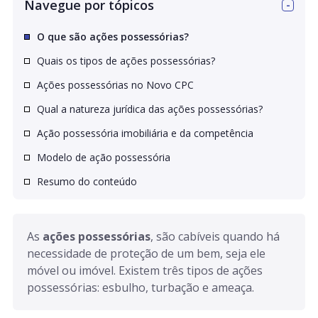
Navegue por tópicos
O que são ações possessórias?
Quais os tipos de ações possessórias?
Ações possessórias no Novo CPC
Qual a natureza jurídica das ações possessórias?
Ação possessória imobiliária e da competência
Modelo de ação possessória
Resumo do conteúdo
As 
ações possessórias
, são cabíveis quando há 
necessidade de proteção de um bem, seja ele 
móvel ou imóvel. Existem três tipos de ações 
possessórias: esbulho, turbação e ameaça.