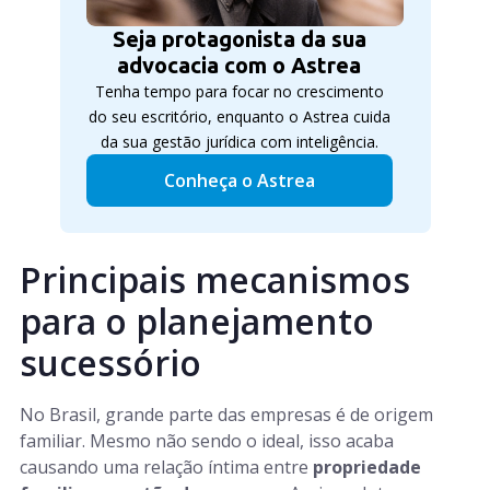
Seja protagonista da sua
advocacia com o Astrea
Tenha tempo para focar no crescimento
do seu escritório, enquanto o Astrea cuida
da sua gestão jurídica com inteligência.
Conheça o Astrea
Principais mecanismos
para o planejamento
sucessório
No Brasil, grande parte das empresas é de origem
familiar. Mesmo não sendo o ideal, isso acaba
causando uma relação íntima entre
propriedade