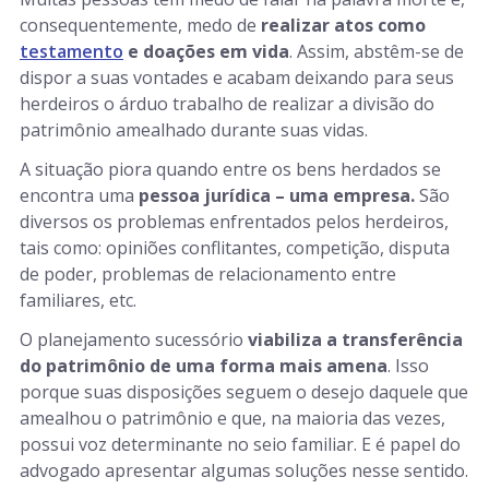
consequentemente, medo de
realizar atos como
testamento
e doações em vida
. Assim, abstêm-se de
dispor a suas vontades e acabam deixando para seus
herdeiros o árduo trabalho de realizar a divisão do
patrimônio amealhado durante suas vidas.
A situação piora quando entre os bens herdados se
encontra uma
pessoa jurídica – uma empresa.
São
diversos os problemas enfrentados pelos herdeiros,
tais como: opiniões conflitantes, competição, disputa
de poder, problemas de relacionamento entre
familiares, etc.
O planejamento sucessório
viabiliza a transferência
do patrimônio de uma forma mais amena
. Isso
porque suas disposições seguem o desejo daquele que
amealhou o patrimônio e que, na maioria das vezes,
possui voz determinante no seio familiar. E é papel do
advogado apresentar algumas soluções nesse sentido.