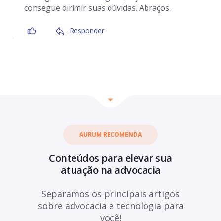
consegue dirimir suas dúvidas. Abraços.
Responder
AURUM RECOMENDA
Conteúdos para elevar sua
atuação na advocacia
Separamos os principais artigos
sobre advocacia e tecnologia para
você!