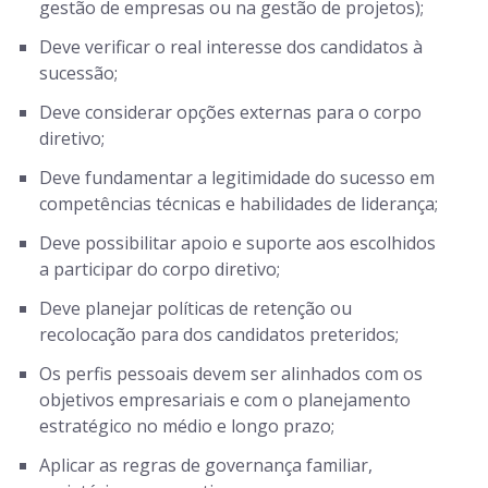
gestão de empresas ou na gestão de projetos);
Deve verificar o real interesse dos candidatos à
sucessão;
Deve considerar opções externas para o corpo
diretivo;
Deve fundamentar a legitimidade do sucesso em
competências técnicas e habilidades de liderança;
Deve possibilitar apoio e suporte aos escolhidos
a participar do corpo diretivo;
Deve planejar políticas de retenção ou
recolocação para dos candidatos preteridos;
Os perfis pessoais devem ser alinhados com os
objetivos empresariais e com o planejamento
estratégico no médio e longo prazo;
Aplicar as regras de governança familiar,