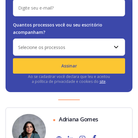
Quantos processos você ou
seu escritório
acompanham?
Selecione os processos
Assinar
Ao se cadastrar você declara que leu e aceitou
a política de privacidade e cookies do
site
.
Adriana Gomes