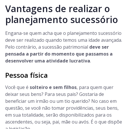
Vantagens de realizar o
planejamento sucessório
Engana-se quem acha que o planejamento sucessório
deve ser realizado quando temos uma idade avançada.
Pelo contrário, a sucessão patrimonial
deve ser
pensada a partir do momento que passamos a
desenvolver uma atividade lucrativa
.
Pessoa física
Você que é
solteiro e sem filhos
, para quem quer
deixar seus bens? Para seus pais? Gostaria de
beneficiar um irmão ou um tio querido? No caso em
questão, se você não tomar providências, seus bens,
em sua totalidade, serão disponibilizados para os
ascendentes, ou seja, pai, mãe ou avós. É o que dispõe
a legislação.