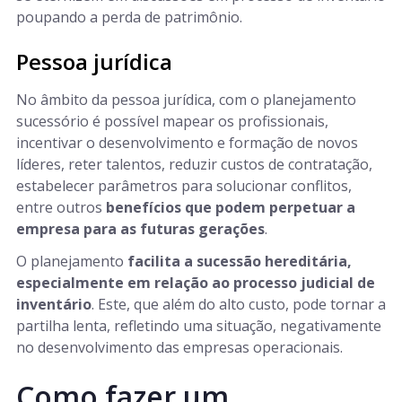
poupando a perda de patrimônio.
Pessoa jurídica
No âmbito da pessoa jurídica, com o planejamento
sucessório é possível mapear os profissionais,
incentivar o desenvolvimento e formação de novos
líderes, reter talentos, reduzir custos de contratação,
estabelecer parâmetros para solucionar conflitos,
entre outros
benefícios que podem perpetuar a
empresa para as futuras gerações
.
O planejamento
facilita a sucessão hereditária,
especialmente em relação ao processo judicial de
inventário
. Este, que além do alto custo, pode tornar a
partilha lenta, refletindo uma situação, negativamente
no desenvolvimento das empresas operacionais.
Como fazer um