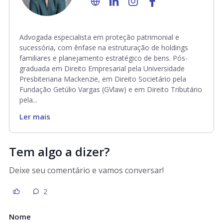
Advogada especialista em proteção patrimonial e
sucessória, com ênfase na estruturação de holdings
familiares e planejamento estratégico de bens. Pós-
graduada em Direito Empresarial pela Universidade
Presbiteriana Mackenzie, em Direito Societário pela
Fundação Getúlio Vargas (GVlaw) e em Direito Tributário
pela...
Ler mais
Tem algo a dizer?
Deixe seu comentário e vamos conversar!
2
Nome