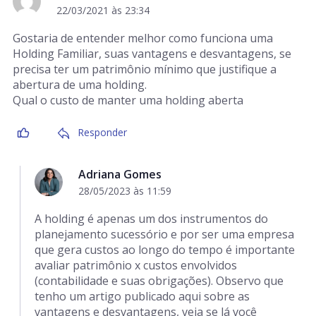
22/03/2021 às 23:34
Gostaria de entender melhor como funciona uma
Holding Familiar, suas vantagens e desvantagens, se
precisa ter um patrimônio mínimo que justifique a
abertura de uma holding.
Qual o custo de manter uma holding aberta
Responder
Adriana Gomes
28/05/2023 às 11:59
A holding é apenas um dos instrumentos do
planejamento sucessório e por ser uma empresa
que gera custos ao longo do tempo é importante
avaliar patrimônio x custos envolvidos
(contabilidade e suas obrigações). Observo que
tenho um artigo publicado aqui sobre as
vantagens e desvantagens, veja se lá você