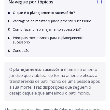
Navegue por tópicos
O que é o planejamento sucessório?
Vantagens de realizar o planejamento sucessório
Como fazer um planejamento sucessório?
Principais mecanismos para o planejamento
sucessório
Conclusão
O 
planejamento sucessório
 é um instrumento 
jurídico que viabiliza, de forma amena e eficaz, a 
transferência de patrimônio de uma pessoa após 
a sua morte. Traz disposições que seguem o 
desejo daquele que amealhou o patrimônio.
Muitas pessoas têm medo de falar na palavra morte e,