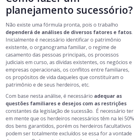
planejamento sucessório?
Não existe uma fórmula pronta, pois o trabalho
dependerá de análises de diversos fatores e fatos
.
Inicialmente é necessário identificar o patrimônio
existente, o organograma familiar, o regime de
casamento das pessoas principais, os processos
judiciais em curso, as dívidas existentes, os negócios e
empresas operacionais, os conflitos entre familiares,
os propósitos de vida daqueles que constituíram o
patrimônio e de seus herdeiros, etc.
Com base nesta análise, é necessário
adequar as
questões familiares e desejos com as restrições
constantes da legislação de sucessão. É necessário ter
em mente que os herdeiros necessários têm na lei 50%
dos bens garantidos, porém os herdeiros facultativos
podem ser totalmente excluídos se essa for a vontade