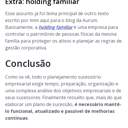
Extra: holding familiar
Esse assunto já foi tema principal de outro texto
escrito por mim aqui para o blog da Aurum.
Basicamente, a
holding familiar
é uma empresa para
controlar o patrimônio de pessoas físicas da mesma
família para proteger os ativos e planejar as regras de
gestão corporativa.
Conclusão
Como se vê, todo o planejamento sucessório
empresarial exige tempo, preparação, organização e
uma complexa análise dos objetivos empresariais e de
seus sucessores. Finalmente ressalto que, mais do que
elaborar um plano de sucessão,
é necessário mantê-
lo funcional, atualizado e passível de melhorias
contínuas
.