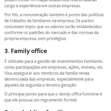
cargo e experiência em outras empresas.
Por fim, a remuneração também é ponto das políticas
de trabalho de familiares na empresa. Os pactos
costumam impor que os valores serão estabelecidos
conforme os padrões do mercado e das normas da
própria empresa, sem privilégios.
3. Family office
É utilizado para a gestão de investimentos familiares,
como participações em empresas, ações, imóveis, etc.
Visa assegurar aos membros da família renda
desvinculada das empresas, especialmente para
aqueles da segunda e terceira geração.
O pŕincipal ponto para que o
family office
funcione é
que ele possua um regramento formal.