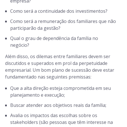
empresa?
Como será a continuidade dos investimentos?
Como será a remuneração dos familiares que não
participarão da gestão?
Qual o grau de dependência da família no
negócio?
Além disso, os dilemas entre familiares devem ser
discutidos e superados em prol da perpetuidade
empresarial. Um bom plano de sucessão deve estar
fundamentado nas seguintes premissas:
Que a alta direção esteja comprometida em seu
planejamento e execução;
Buscar atender aos objetivos reais da família;
Avalia os impactos das escolhas sobre os
stakeholders (são pessoas que têm interesse na