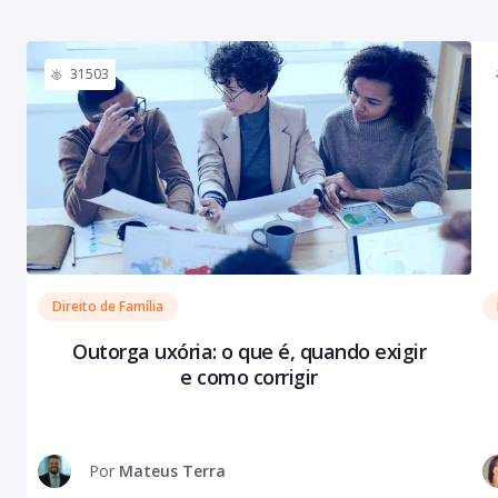
31503
Direito de Família
Outorga uxória: o que é, quando exigir
e como corrigir
Por
Mateus Terra