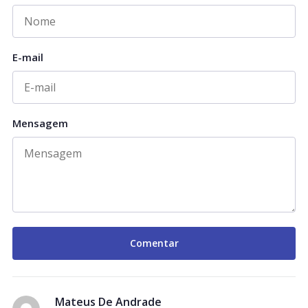
E-mail
Mensagem
Mateus De Andrade