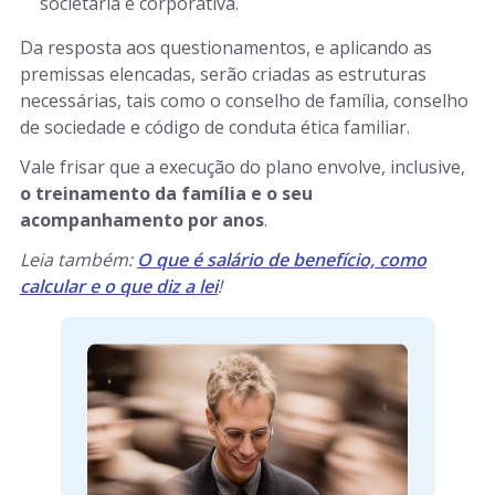
societária e corporativa.
Da resposta aos questionamentos, e aplicando as
premissas elencadas, serão criadas as estruturas
necessárias, tais como o conselho de família, conselho
de sociedade e código de conduta ética familiar.
Vale frisar que a execução do plano envolve, inclusive,
o treinamento da família e o seu
acompanhamento por anos
.
Leia também:
O que é salário de benefício, como
calcular e o que diz a lei
!