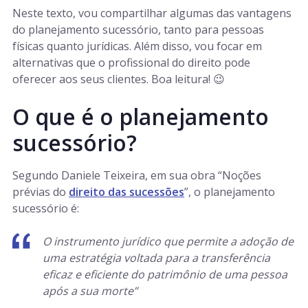
Neste texto, vou compartilhar algumas das vantagens
do planejamento sucessório, tanto para pessoas
físicas quanto jurídicas. Além disso, vou focar em
alternativas que o profissional do direito pode
oferecer aos seus clientes. Boa leitura! 😉
O que é o planejamento
sucessório?
Segundo Daniele Teixeira, em sua obra “Noções
prévias do
direito das sucessões
”, o planejamento
sucessório é:
O instrumento jurídico que permite a adoção de
uma estratégia voltada para a transferência
eficaz e eficiente do patrimônio de uma pessoa
após a sua morte”