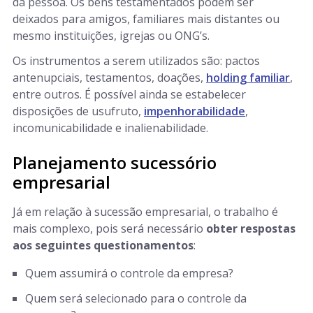
da pessoa. Os bens testamentados podem ser
deixados para amigos, familiares mais distantes ou
mesmo instituições, igrejas ou ONG’s.
Os instrumentos a serem utilizados são: pactos
antenupciais, testamentos, doações,
holding familiar
,
entre outros. É possível ainda se estabelecer
disposições de usufruto,
impenhorabilidade
,
incomunicabilidade e inalienabilidade.
Planejamento sucessório
empresarial
Já em relação à sucessão empresarial, o trabalho é
mais complexo, pois será necessário
obter respostas
aos seguintes questionamentos
:
Quem assumirá o controle da empresa?
Quem será selecionado para o controle da