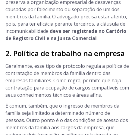
preserva a organização empresarial de desavenças
causadas por falecimento ou separação de um dos
membros da família. O advogado precisa estar atento,
pois, para ter eficácia perante terceiros, a cláusula de
incomunicabilidade
deve ser registrada no Cartório
de Registro Civil e na Junta Comercial
.
2. Política de trabalho na empresa
Geralmente, esse tipo de protocolo regula a política de
contratação de membros da família dentro das
empresas familiares. Como regra, permite que haja
contratação para ocupação de cargos compatíveis com
seus conhecimentos técnicos e áreas afins.
É comum, também, que o ingresso de membros da
família seja limitado a determinado número de
pessoas. Outro ponto é o das condições de acesso dos
membros da família aos cargos da empresa, que
podem incluir formação acadêmica relacionada ao