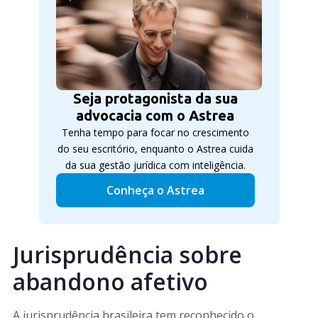
Seja protagonista da sua
advocacia com o Astrea
Tenha tempo para focar no crescimento
do seu escritório, enquanto o Astrea cuida
da sua gestão jurídica com inteligência.
Conheça o Astrea
Jurisprudência sobre
abandono afetivo
A jurisprudência brasileira tem reconhecido o