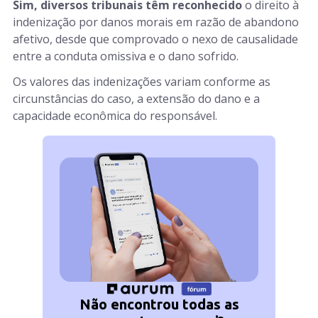
Sim, diversos tribunais têm reconhecido
o direito à
indenização por danos morais em razão de abandono
afetivo, desde que comprovado o nexo de causalidade
entre a conduta omissiva e o dano sofrido.
Os valores das indenizações variam conforme as
circunstâncias do caso, a extensão do dano e a
capacidade econômica do responsável.
Não encontrou todas as