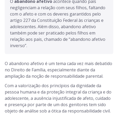
O 
abandono afetivo
 acontece quando pais 
negligenciam a relação com seus filhos, faltando 
com o afeto e com os deveres garantidos pelo 
artigo 227 da Constituição Federal às crianças e 
adolescentes. Além disso, abandono afetivo 
também pode ser praticado pelos filhos em 
relação aos pais, chamado de “abandono afetivo 
inverso”.
O abandono afetivo é um tema cada vez mais debatido
no Direito de Família, especialmente diante da
ampliação da noção de responsabilidade parental.
Com a valorização dos princípios da dignidade da
pessoa humana e da proteção integral da criança e do
adolescente, a ausência injustificada de afeto, cuidado
e presença por parte de um dos genitores tem sido
objeto de análise sob a ótica da responsabilidade civil.