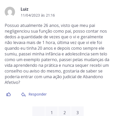
Luiz
11/04/2023 às 21:16
Possuo atualmente 26 anos, visto que meu pai
negligenciou sua função como pai, posso contar nos
dedos a quantidade de vezes que o vi e geralmente
não levava mais de 1 hora, última vez que vi ele foi
quando eu tinha 20 anos e depois como sempre ele
sumiu, passei minha infância e adolescência sem telo
como um exemplo paterno, passei pelas mudanças da
vida aprendendo na prática e nunca sequer recebi um
conselho ou aviso do mesmo, gostaria de saber se
poderia entrar com uma ação judicial de Abandono
Afetivo?
Responder
1
2
3