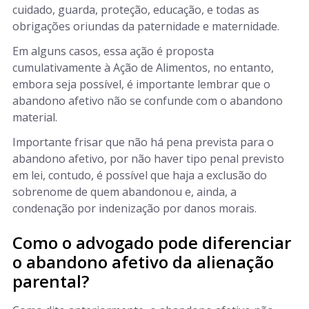
cuidado, guarda, proteção, educação, e todas as
obrigações oriundas da paternidade e maternidade.
Em alguns casos, essa ação é proposta
cumulativamente à Ação de Alimentos, no entanto,
embora seja possível, é importante lembrar que o
abandono afetivo não se confunde com o abandono
material.
Importante frisar que não há pena prevista para o
abandono afetivo, por não haver tipo penal previsto
em lei, contudo, é possível que haja a exclusão do
sobrenome de quem abandonou e, ainda, a
condenação por indenização por danos morais.
Como o advogado pode diferenciar
o abandono afetivo da alienação
parental?