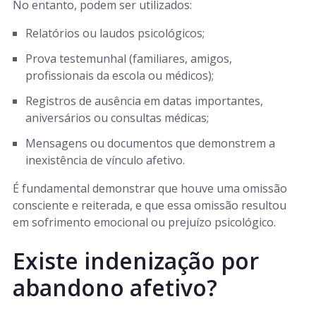
No entanto, podem ser utilizados:
Relatórios ou laudos psicológicos;
Prova testemunhal (familiares, amigos,
profissionais da escola ou médicos);
Registros de ausência em datas importantes,
aniversários ou consultas médicas;
Mensagens ou documentos que demonstrem a
inexistência de vínculo afetivo.
É fundamental demonstrar que houve uma omissão
consciente e reiterada, e que essa omissão resultou
em sofrimento emocional ou prejuízo psicológico.
Existe indenização por
abandono afetivo?