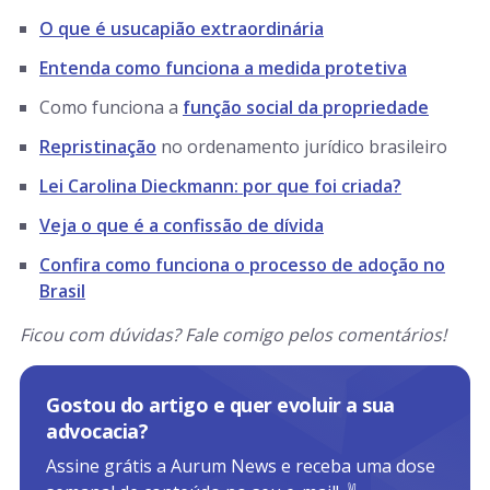
O que é usucapião extraordinária
Entenda como funciona a medida protetiva
Como funciona a
função social da propriedade
Repristinação
no ordenamento jurídico brasileiro
Lei Carolina Dieckmann: por que foi criada?
Veja o que é a confissão de dívida
Confira como funciona o processo de adoção no
Brasil
Ficou com dúvidas? Fale comigo pelos comentários!
Gostou do artigo e quer evoluir a sua
advocacia?
Assine grátis a Aurum News e receba uma dose