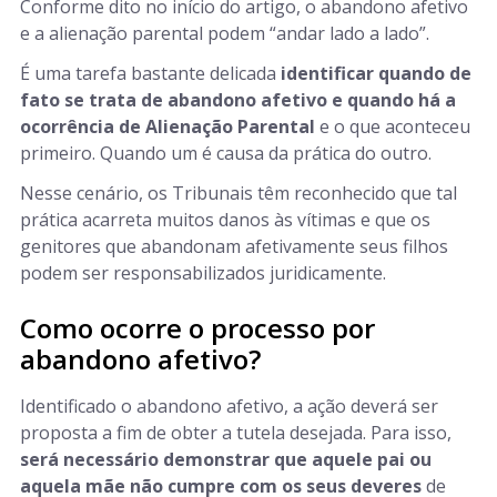
Conforme dito no início do artigo, o abandono afetivo
e a alienação parental podem “andar lado a lado”.
É uma tarefa bastante delicada
identificar quando de
fato se trata de abandono afetivo e quando há a
ocorrência de Alienação Parental
e o que aconteceu
primeiro. Quando um é causa da prática do outro.
Nesse cenário, os Tribunais têm reconhecido que tal
prática acarreta muitos danos às vítimas e que os
genitores que abandonam afetivamente seus filhos
podem ser responsabilizados juridicamente.
Como ocorre o processo por
abandono afetivo?
Identificado o abandono afetivo, a ação deverá ser
proposta a fim de obter a tutela desejada. Para isso,
será necessário demonstrar que aquele pai ou
aquela mãe não cumpre com os seus deveres
de