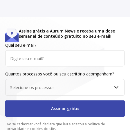
Assine grátis a Aurum News e receba uma dose
semanal de conteúdo gratuito no seu e-mail!
Qual seu e-mail?
Quantos processos você ou seu escritório acompanham?
Selecione os processos
Assinar grátis
Ao se cadastrar você declara que leu e aceitou a política de
privacidade e cookies do
site
.