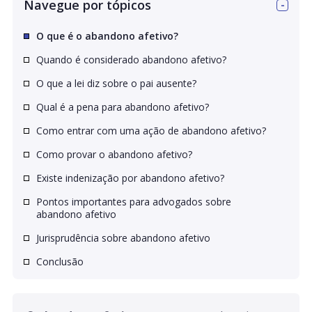
Navegue por tópicos
O que é o abandono afetivo?
Quando é considerado abandono afetivo?
O que a lei diz sobre o pai ausente?
Qual é a pena para abandono afetivo?
Como entrar com uma ação de abandono afetivo?
Como provar o abandono afetivo?
Existe indenização por abandono afetivo?
Pontos importantes para advogados sobre
abandono afetivo
Jurisprudência sobre abandono afetivo
Conclusão