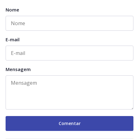
Nome
E-mail
Mensagem