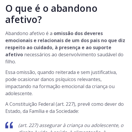
O que é o abandono
afetivo?
Abandono afetivo é a
omissão dos deveres
emocionais e relacionais de um dos pais no que diz
respeito ao cuidado, à presença e ao suporte
afetivo
necessários ao desenvolvimento saudável do
filho.
Essa omissão, quando reiterada e sem justificativa,
pode ocasionar danos psíquicos relevantes,
impactando na formação emocional da criança ou
adolescente.
A Constituição Federal (art. 227), prevê como dever do
Estado, da Família e da Sociedade:
(art. 227) assegurar à criança ou adolescente, o