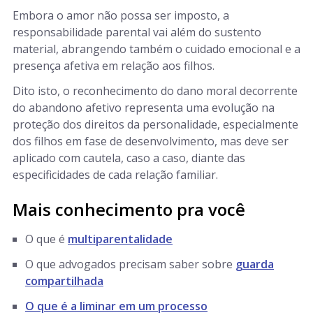
Embora o amor não possa ser imposto, a
responsabilidade parental vai além do sustento
material, abrangendo também o cuidado emocional e a
presença afetiva em relação aos filhos.
Dito isto, o reconhecimento do dano moral decorrente
do abandono afetivo representa uma evolução na
proteção dos direitos da personalidade, especialmente
dos filhos em fase de desenvolvimento, mas deve ser
aplicado com cautela, caso a caso, diante das
especificidades de cada relação familiar.
Mais conhecimento pra você
O que é
multiparentalidade
O que advogados precisam saber sobre
guarda
compartilhada
O que é a liminar em um processo