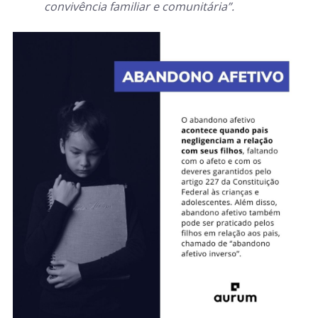
convivência familiar e comunitária”.