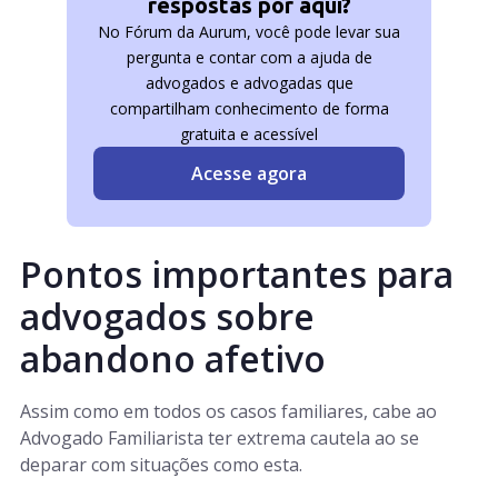
respostas por aqui?
No Fórum da Aurum, você pode levar sua
pergunta e contar com a ajuda de
advogados e advogadas que
compartilham conhecimento de forma
gratuita e acessível
Acesse agora
Pontos importantes para
advogados sobre
abandono afetivo
Assim como em todos os casos familiares, cabe ao
Advogado Familiarista ter extrema cautela ao se
deparar com situações como esta.