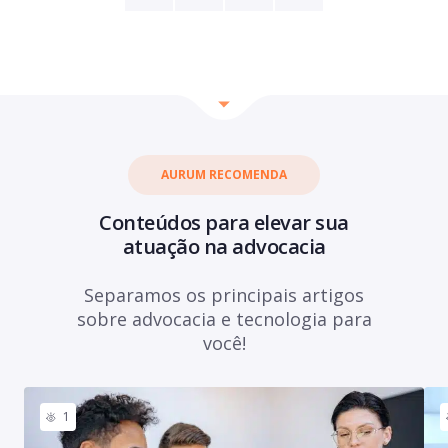
AURUM RECOMENDA
Conteúdos para elevar sua
atuação na advocacia
Separamos os principais artigos
sobre advocacia e tecnologia para
você!
1