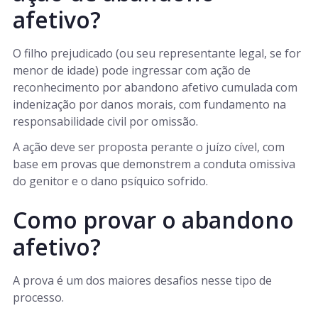
afetivo?
O filho prejudicado (ou seu representante legal, se for
menor de idade) pode ingressar com ação de
reconhecimento por abandono afetivo cumulada com
indenização por danos morais, com fundamento na
responsabilidade civil por omissão.
A ação deve ser proposta perante o juízo cível, com
base em provas que demonstrem a conduta omissiva
do genitor e o dano psíquico sofrido.
Como provar o abandono
afetivo?
A prova é um dos maiores desafios nesse tipo de
processo.