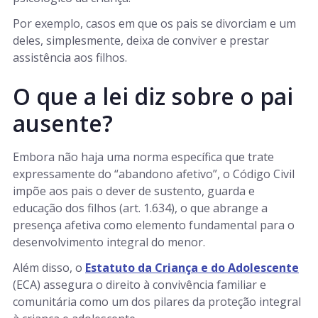
Por exemplo, casos em que os pais se divorciam e um
deles, simplesmente, deixa de conviver e prestar
assistência aos filhos.
O que a lei diz sobre o pai
ausente?
Embora não haja uma norma específica que trate
expressamente do “abandono afetivo”, o Código Civil
impõe aos pais o dever de sustento, guarda e
educação dos filhos (art. 1.634), o que abrange a
presença afetiva como elemento fundamental para o
desenvolvimento integral do menor.
Além disso, o
Estatuto da Criança e do Adolescente
(ECA) assegura o direito à convivência familiar e
comunitária como um dos pilares da proteção integral