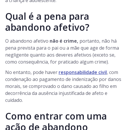
à criança e adolescente.
Qual é a pena para
abandono afetivo?
O abandono afetivo
não é crime,
portanto, não há
pena prevista para o pai ou a mãe que age de forma
negligente quanto aos deveres afetivos (exceto se,
como consequência, for praticado algum crime).
No entanto, pode haver
responsabilidade civil
, com
condenação ao pagamento de indenização por danos
morais, se comprovado o dano causado ao filho em
decorrência da ausência injustificada de afeto e
cuidado.
Como entrar com uma
ação de abandono