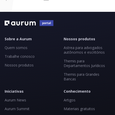
Sobre a Aurum
Nossos produtos
Quem somos
Astrea para advogados
autônomos e escritórios
Trabalhe conosco
Themis para
Nossos produtos
Departamentos Jurídicos
Themis para Grandes
Bancas
Iniciativas
Conhecimento
Aurum News
Artigos
Aurum Summit
Materiais gratuitos