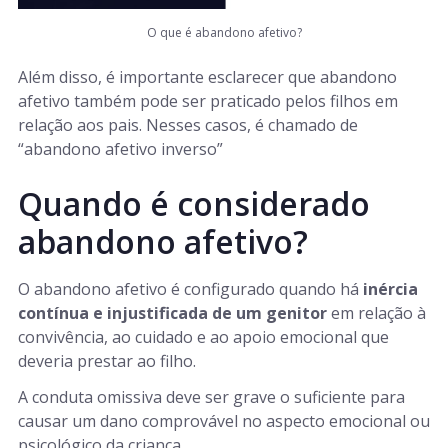
O que é abandono afetivo?
Além disso, é importante esclarecer que abandono
afetivo também pode ser praticado pelos filhos em
relação aos pais. Nesses casos, é chamado de
“abandono afetivo inverso”
Quando é considerado
abandono afetivo?
O abandono afetivo é configurado quando há
inércia
contínua e injustificada de um genitor
em relação à
convivência, ao cuidado e ao apoio emocional que
deveria prestar ao filho.
A conduta omissiva deve ser grave o suficiente para
causar um dano comprovável no aspecto emocional ou
psicológico da criança.