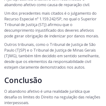
abandono afetivo como causa de reparação civil.
Um dos precedentes mais citados é o julgamento do
Recurso Especial nº 1.159.242/SP, no qual o Superior
Tribunal de Justiça (STJ) afirmou que o
descumprimento injustificado dos deveres afetivos
pode gerar obrigação de indenizar por danos morais.
Outros tribunais, como o Tribunal de Justiça de São
Paulo (TJSP) e o Tribunal de Justiça de Minas Gerais
(TJMG), também têm decidido em sentido semelhante,
desde que os elementos da responsabilidade civil
estejam claramente demonstrados nos autos.
Conclusão
O abandono afetivo é uma realidade jurídica que
desafia os limites do Direito na regulação das relações
interpessoais.