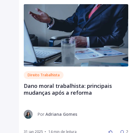
Direito Trabalhista
Dano moral trabalhista: principais
mudanças após a reforma
Por
Adriana Gomes
2
31 jan 2025
•