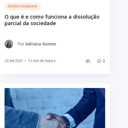
Direito Societário
O que é e como funciona a dissolução
parcial da sociedade
Por
Adriana Gomes
0
23 set 2021
•