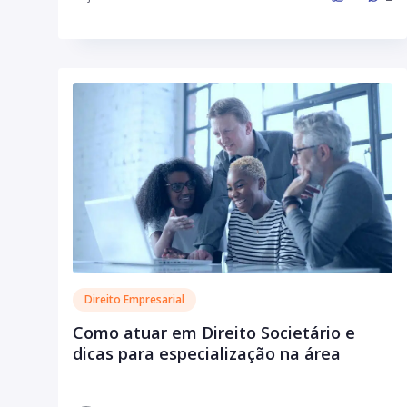
Direito Empresarial
Como atuar em Direito Societário e
dicas para especialização na área