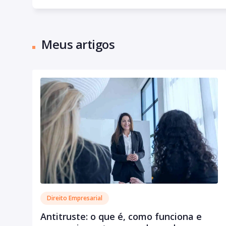
Meus artigos
Direito Empresarial
Antitruste: o que é, como funciona e