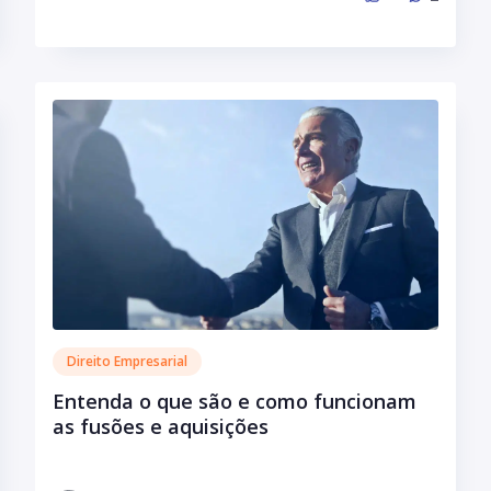
Direito Empresarial
Entenda o que são e como funcionam
as fusões e aquisições