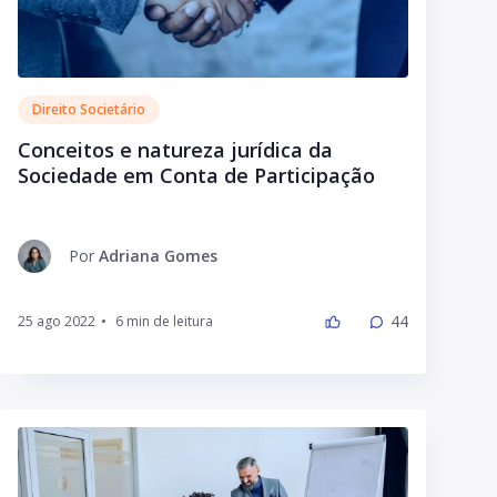
Direito Societário
Conceitos e natureza jurídica da
Sociedade em Conta de Participação
Por
Adriana Gomes
44
25 ago 2022
•