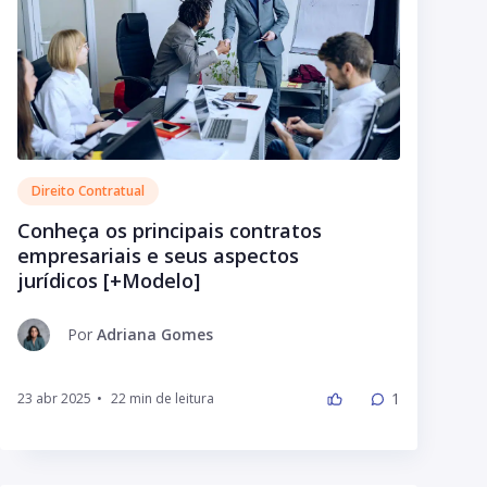
Direito Contratual
Conheça os principais contratos
empresariais e seus aspectos
jurídicos [+Modelo]
Por
Adriana Gomes
1
23 abr 2025
•