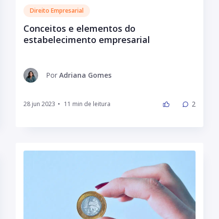
Direito Empresarial
Conceitos e elementos do
estabelecimento empresarial
Por
Adriana Gomes
2
28 jun 2023
•