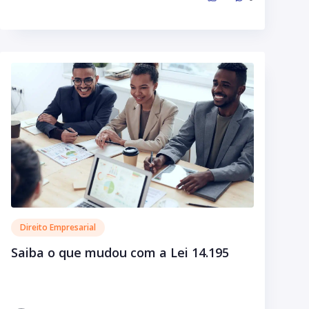
Direito Empresarial
Saiba o que mudou com a Lei 14.195