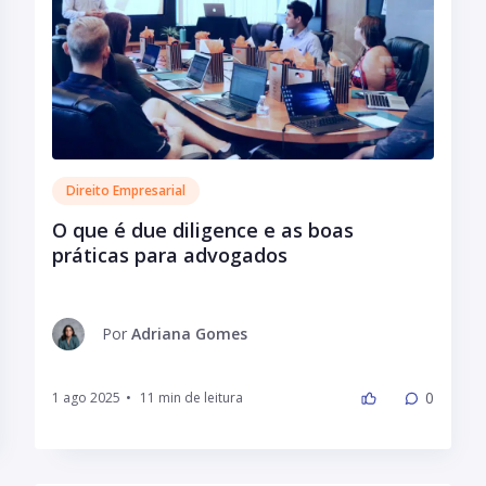
Direito Empresarial
O que é due diligence e as boas
práticas para advogados
Por
Adriana Gomes
0
1 ago 2025
•