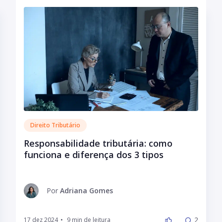
Direito Tributário
Responsabilidade tributária: como
funciona e diferença dos 3 tipos
Por
Adriana Gomes
2
17 dez 2024
•