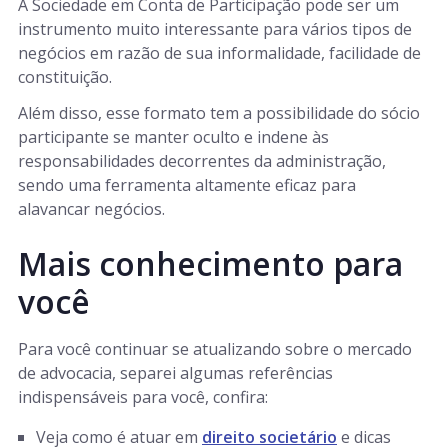
A Sociedade em Conta de Participação pode ser um
instrumento muito interessante para vários tipos de
negócios em razão de sua informalidade, facilidade de
constituição.
Além disso, esse formato tem a possibilidade do sócio
participante se manter oculto e indene às
responsabilidades decorrentes da administração,
sendo uma ferramenta altamente eficaz para
alavancar negócios.
Mais conhecimento para
você
Para você continuar se atualizando sobre o mercado
de advocacia, separei algumas referências
indispensáveis para você, confira:
Veja como é atuar em
direito societário
e dicas