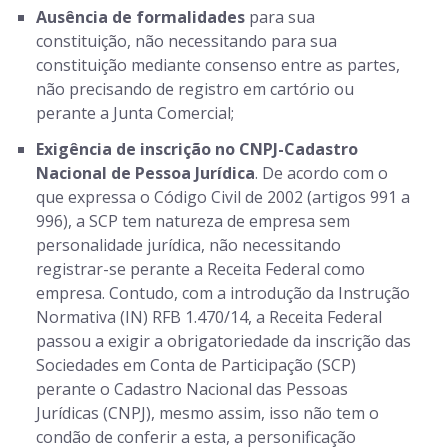
Ausência de formalidades
para sua
constituição, não necessitando para sua
constituição mediante consenso entre as partes,
não precisando de registro em cartório ou
perante a Junta Comercial;
Exigência de inscrição no CNPJ-Cadastro
Nacional de Pessoa Jurídica
. De acordo com o
que expressa o Código Civil de 2002 (artigos 991 a
996), a SCP tem natureza de empresa sem
personalidade jurídica, não necessitando
registrar-se perante a Receita Federal como
empresa. Contudo, com a introdução da Instrução
Normativa (IN) RFB 1.470/14, a Receita Federal
passou a exigir a obrigatoriedade da inscrição das
Sociedades em Conta de Participação (SCP)
perante o Cadastro Nacional das Pessoas
Jurídicas (CNPJ), mesmo assim, isso não tem o
condão de conferir a esta, a personificação