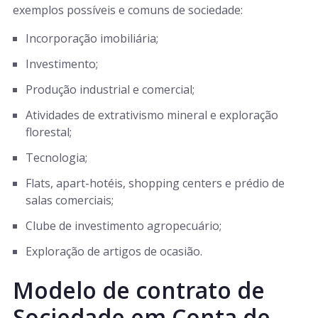
exemplos possíveis e comuns de sociedade:
Incorporação imobiliária;
Investimento;
Produção industrial e comercial;
Atividades de extrativismo mineral e exploração
florestal;
Tecnologia;
Flats, apart-hotéis, shopping centers e prédio de
salas comerciais;
Clube de investimento agropecuário;
Exploração de artigos de ocasião.
Modelo de contrato de
Sociedade em Conta de