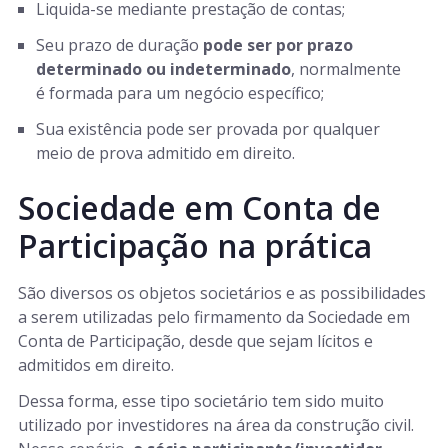
Liquida-se mediante prestação de contas;
Seu prazo de duração
pode ser por prazo
determinado ou indeterminado
, normalmente
é formada para um negócio específico;
Sua existência pode ser provada por qualquer
meio de prova admitido em direito.
Sociedade em Conta de
Participação na prática
São diversos os objetos societários e as possibilidades
a serem utilizadas pelo firmamento da Sociedade em
Conta de Participação, desde que sejam lícitos e
admitidos em direito.
Dessa forma, esse tipo societário tem sido muito
utilizado por investidores na área da construção civil.