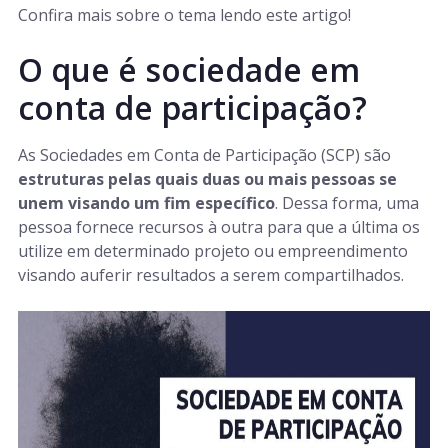
Confira mais sobre o tema lendo este artigo!
O que é sociedade em
conta de participação?
As Sociedades em Conta de Participação (SCP) são
estruturas pelas quais duas ou mais pessoas se
unem visando um fim específico
. Dessa forma, uma
pessoa fornece recursos à outra para que a última os
utilize em determinado projeto ou empreendimento
visando auferir resultados a serem compartilhados.