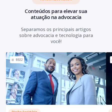
Conteúdos para elevar sua
atuação na advocacia
Separamos os principais artigos
sobre advocacia e tecnologia para
você!
8922
Direito Societário