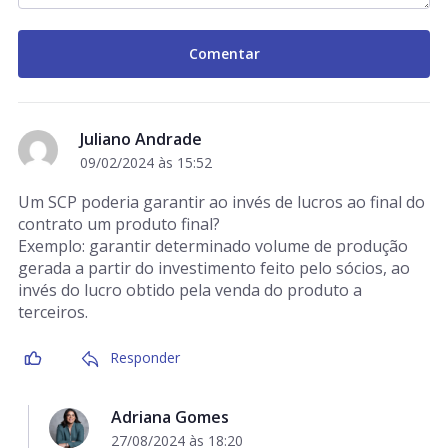
Juliano Andrade
09/02/2024 às 15:52
Um SCP poderia garantir ao invés de lucros ao final do
contrato um produto final?
Exemplo: garantir determinado volume de produção
gerada a partir do investimento feito pelo sócios, ao
invés do lucro obtido pela venda do produto a
terceiros.
Responder
Adriana Gomes
27/08/2024 às 18:20