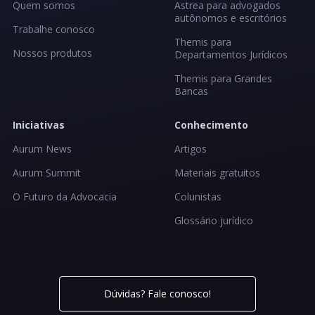
Quem somos
Astrea para advogados
autônomos e escritórios
Trabalhe conosco
Themis para
Nossos produtos
Departamentos Jurídicos
Themis para Grandes
Bancas
Iniciativas
Conhecimento
Aurum News
Artigos
Aurum Summit
Materiais gratuitos
O Futuro da Advocacia
Colunistas
Glossário jurídico
Dúvidas? Fale conosco!