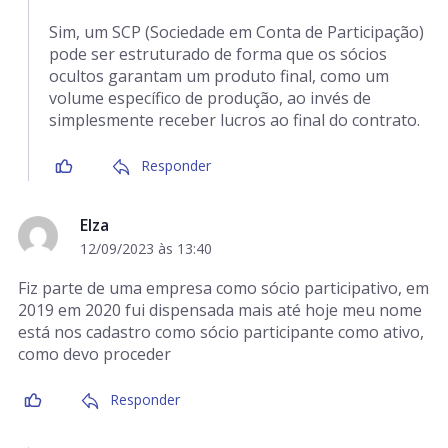
Sim, um SCP (Sociedade em Conta de Participação)
pode ser estruturado de forma que os sócios
ocultos garantam um produto final, como um
volume específico de produção, ao invés de
simplesmente receber lucros ao final do contrato.
Responder
Elza
12/09/2023 às 13:40
Fiz parte de uma empresa como sócio participativo, em
2019 em 2020 fui dispensada mais até hoje meu nome
está nos cadastro como sócio participante como ativo,
como devo proceder
Responder