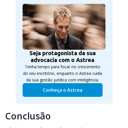
Seja protagonista da sua
advocacia com o Astrea
Tenha tempo para focar no crescimento
do seu escritório, enquanto o Astrea cuida
da sua gestão jurídica com inteligência.
Conheça o Astrea
Conclusão