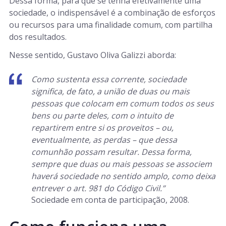
Dessa forma, para que se tenha efetivamente uma
sociedade, o indispensável é a combinação de esforços
ou recursos para uma finalidade comum, com partilha
dos resultados.
Nesse sentido, Gustavo Oliva Galizzi aborda:
Como sustenta essa corrente, sociedade
significa, de fato, a união de duas ou mais
pessoas que colocam em comum todos os seus
bens ou parte deles, com o intuito de
repartirem entre si os proveitos – ou,
eventualmente, as perdas – que dessa
comunhão possam resultar. Dessa forma,
sempre que duas ou mais pessoas se associem
haverá sociedade no sentido amplo, como deixa
entrever o art. 981 do Código Civil.”
Sociedade em conta de participação, 2008.