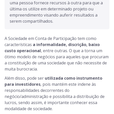
uma pessoa fornece recursos à outra para que a 
última os utilize em determinado projeto ou 
empreendimento visando auferir resultados a 
serem compartilhados.
A Sociedade em Conta de Participação tem como
características
a informalidade, discrição, baixo
custo operacional
, entre outras. O que a torna um
ótimo modelo de negócios para aqueles que procuram
a constituição de uma sociedade que não necessite de
muita burocracia.
Além disso, pode ser
utilizada como instrumento
para investidores
, pois mantém este indene às
responsabilidades decorrentes do
negócio/administração e possibilita a distribuição de
lucros, sendo assim, é importante conhecer essa
modalidade de sociedade.