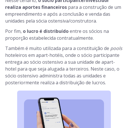
Nesse cenário,
o sócio participante/investidor
realiza aportes financeiros
para a construção de um
empreendimento e após a conclusão e venda das
unidades pela sócia ostensiva/construtora.
Por fim,
o lucro é distribuído
entre os sócios na
proporção estabelecida contratualmente.
Também é muito utilizada para a constituição de
pools
hoteleiros em apart-hotéis, onde o sócio participante
entrega ao sócio ostensivo a sua unidade de apart-
hotel para que seja alugada a terceiros. Neste caso, o
sócio ostensivo administra todas as unidades e
posteriormente realiza a distribuição de lucros.