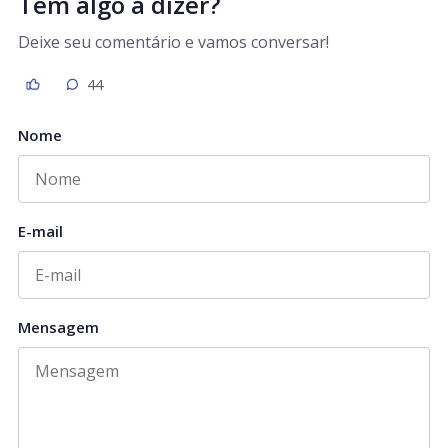
Tem algo a dizer?
Deixe seu comentário e vamos conversar!
44
Nome
E-mail
Mensagem