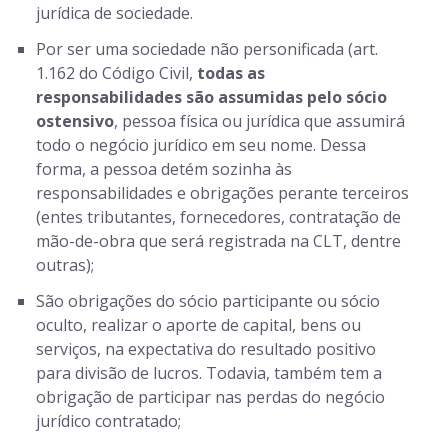
jurídica de sociedade.
Por ser uma sociedade não personificada (art.
1.162 do Código Civil,
todas as
responsabilidades são assumidas pelo sócio
ostensivo
, pessoa física ou jurídica que assumirá
todo o negócio jurídico em seu nome. Dessa
forma, a pessoa detém sozinha às
responsabilidades e obrigações perante terceiros
(entes tributantes, fornecedores, contratação de
mão-de-obra que será registrada na CLT, dentre
outras);
São obrigações do sócio participante ou sócio
oculto, realizar o aporte de capital, bens ou
serviços, na expectativa do resultado positivo
para divisão de lucros. Todavia, também tem a
obrigação de participar nas perdas do negócio
jurídico contratado;