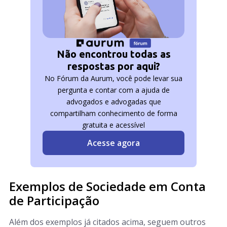
Não encontrou todas as
respostas por aqui?
No Fórum da Aurum, você pode levar sua
pergunta e contar com a ajuda de
advogados e advogadas que
compartilham conhecimento de forma
gratuita e acessível
Acesse agora
Exemplos de Sociedade em Conta
de Participação
Além dos exemplos já citados acima, seguem outros