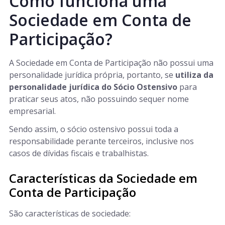
Como funciona uma
Sociedade em Conta de
Participação?
A Sociedade em Conta de Participação não possui uma
personalidade jurídica própria, portanto, se
utiliza da
personalidade jurídica do Sócio Ostensivo
para
praticar seus atos, não possuindo sequer nome
empresarial.
Sendo assim, o sócio ostensivo possui toda a
responsabilidade perante terceiros, inclusive nos
casos de dívidas fiscais e trabalhistas.
Características da Sociedade em
Conta de Participação
São características de sociedade: