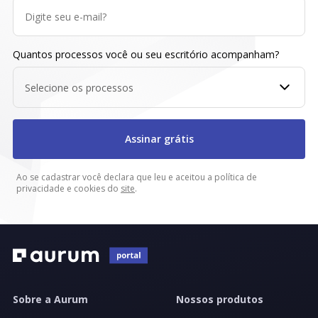
Quantos processos você ou seu escritório acompanham?
Selecione os processos
Assinar grátis
Ao se cadastrar você declara que leu e aceitou a política de
privacidade e cookies do
site
.
Sobre a Aurum
Nossos produtos