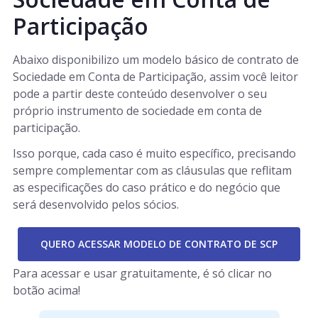
Participação
Abaixo disponibilizo um modelo básico de contrato de
Sociedade em Conta de Participação, assim você leitor
pode a partir deste conteúdo desenvolver o seu
próprio instrumento de sociedade em conta de
participação.
Isso porque, cada caso é muito específico, precisando
sempre complementar com as cláusulas que reflitam
as especificações do caso prático e do negócio que
será desenvolvido pelos sócios.
QUERO ACESSAR MODELO DE CONTRATO DE SCP
Para acessar e usar gratuitamente, é só clicar no
botão acima!