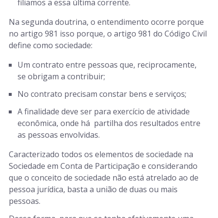
filiamos a essa última corrente.
Na segunda doutrina, o entendimento ocorre porque
no artigo 981 isso porque, o artigo 981 do Código Civil
define como sociedade:
Um contrato entre pessoas que, reciprocamente,
se obrigam a contribuir;
No contrato precisam constar bens e serviços;
A finalidade deve ser para exercício de atividade
econômica, onde há partilha dos resultados entre
as pessoas envolvidas.
Caracterizado todos os elementos de sociedade na
Sociedade em Conta de Participação e considerando
que o conceito de sociedade não está atrelado ao de
pessoa jurídica, basta a união de duas ou mais
pessoas.