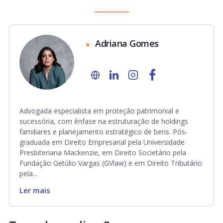
Adriana Gomes
Advogada especialista em proteção patrimonial e
sucessória, com ênfase na estruturação de holdings
familiares e planejamento estratégico de bens. Pós-
graduada em Direito Empresarial pela Universidade
Presbiteriana Mackenzie, em Direito Societário pela
Fundação Getúlio Vargas (GVlaw) e em Direito Tributário
pela...
Ler mais