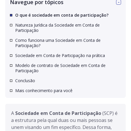
Navegue por tópicos
O que é sociedade em conta de participação?
Natureza Jurídica da Sociedade em Conta de
Participação
Como funciona uma Sociedade em Conta de
Participação?
Sociedade em Conta de Participação na prática
Modelo de contrato de Sociedade em Conta de
Participação
Conclusão
Mais conhecimento para você
A 
Sociedade em Conta de Participação
 (SCP) é 
a estrutura pela qual duas ou mais pessoas se 
unem visando um fim específico. Dessa forma, 