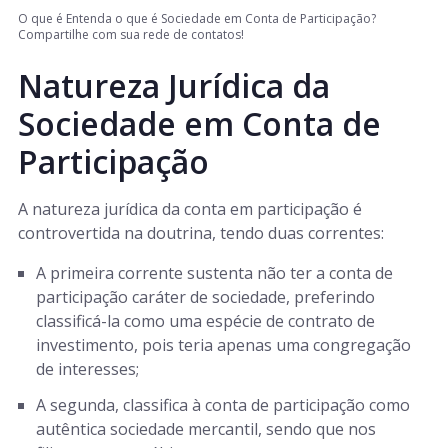
O que é Entenda o que é Sociedade em Conta de Participação?
Compartilhe com sua rede de contatos!
Natureza Jurídica da
Sociedade em Conta de
Participação
A natureza jurídica da conta em participação é
controvertida na doutrina, tendo duas correntes:
A primeira corrente sustenta não ter a conta de
participação caráter de sociedade, preferindo
classificá-la como uma espécie de contrato de
investimento, pois teria apenas uma congregação
de interesses;
A segunda, classifica à conta de participação como
autêntica sociedade mercantil, sendo que nos