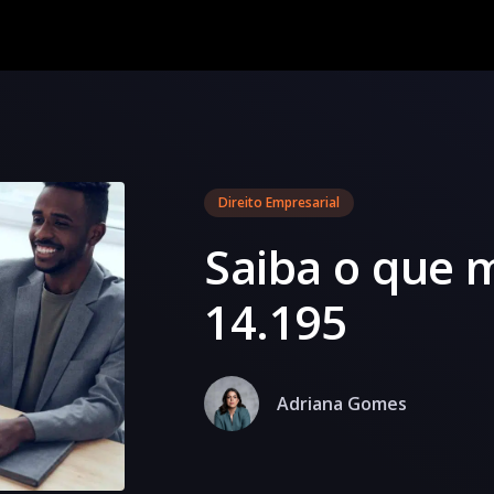
Direito Empresarial
Saiba o que 
14.195
Adriana Gomes