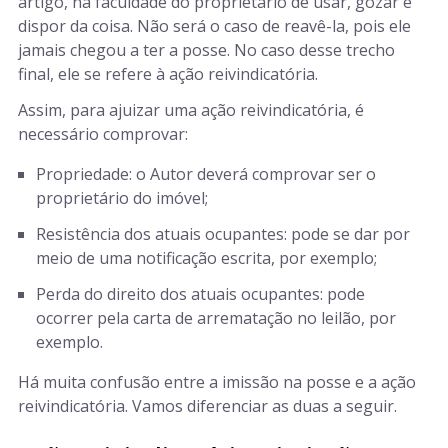
artigo, na faculdade do proprietário de usar, gozar e
dispor da coisa. Não será o caso de reavê-la, pois ele
jamais chegou a ter a posse. No caso desse trecho
final, ele se refere à ação reivindicatória.
Assim, para ajuizar uma ação reivindicatória, é
necessário comprovar:
Propriedade: o Autor deverá comprovar ser o
proprietário do imóvel;
Resistência dos atuais ocupantes: pode se dar por
meio de uma notificação escrita, por exemplo;
Perda do direito dos atuais ocupantes: pode
ocorrer pela carta de arrematação no leilão, por
exemplo.
Há muita confusão entre a imissão na posse e a ação
reivindicatória. Vamos diferenciar as duas a seguir.