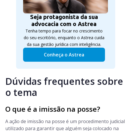
Seja protagonista da sua
advocacia com o Astrea
Tenha tempo para focar no crescimento
do seu escritório, enquanto o Astrea cuida
da sua gestão jurídica com inteligência.
Conheça o Astrea
Dúvidas frequentes sobre
o tema
O que é a imissão na posse?
A ação de imissão na posse é um procedimento judicial
utilizado para garantir que alguém seja colocado na