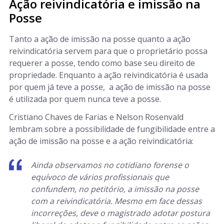
Ação reivindicatória e imissão na
Posse
Tanto a ação de imissão na posse quanto a ação
reivindicatória servem para que o proprietário possa
requerer a posse, tendo como base seu direito de
propriedade. Enquanto a ação reivindicatória é usada
por quem já teve a posse, a ação de imissão na posse
é utilizada por quem nunca teve a posse.
Cristiano Chaves de Farias e Nelson Rosenvald
lembram sobre a possibilidade de fungibilidade entre a
ação de imissão na posse e a ação reivindicatória:
Ainda observamos no cotidiano forense o
equívoco de vários profissionais que
confundem, no petitório, a imissão na posse
com a reivindicatória. Mesmo em face dessas
incorreções, deve o magistrado adotar postura