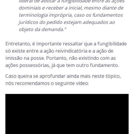
liberal de adotar a fungibilidade entre as ações
dominiais e receber a inicial, mesmo diante de
terminologia imprópria, caso os fundamentos
jurídicos do pedido estejam adequados ao
objeto da demanda.”
Entretanto, é importante ressaltar que a fungibilidade
só existe entre a ação reivindicatória e a ação de
imissão na posse. Portanto, não existindo com as
ações possessórias, já que tem outro fundamento.
Caso queira se aprofundar ainda mais neste tópico,
nós recomendamos o seguinte vídeo: