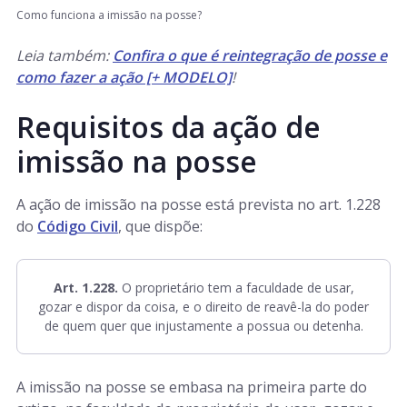
Como funciona a imissão na posse?
Leia também:
Confira o que é reintegração de posse e
como fazer a ação [+ MODELO]
!
Requisitos da ação de
imissão na posse
A ação de imissão na posse está prevista no art. 1.228
do
Código Civil
, que dispõe:
Art. 1.228.
O proprietário tem a faculdade de usar,
gozar e dispor da coisa, e o direito de reavê-la do poder
de quem quer que injustamente a possua ou detenha.
A imissão na posse se embasa na primeira parte do