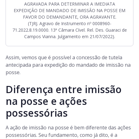
AGRAVADA PARA DETERMINAR A IMEDIATA
EXPEDIÇÃO DE MANDADO DE IMISSÃO NA POSSE EM
FAVOR DO DEMANDANTE, ORA AGRAVANTE.
(TJRJ. Agravo de Instrumento nº 0008960-
71.2022.8.19.0000. 13ª Câmara Cível. Rel. Des. Guaraci de
Campos Vianna. Julgamento em 21/07/2022).
Assim, vemos que é possível a concessão de tutela
antecipada para expedição do mandado de imissão na
posse.
Diferença entre imissão
na posse e ações
possessórias
A ação de imissão na posse é bem diferente das ações
possessórias. Seu fundamento, como já dito, é a