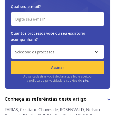
Qual seu e-mail?
Quantos processos você ou
seu escritório
acompanham?
Selecione os processos
Assinar
Ao se cadastrar você declara que leu e aceitou
a política de privacidade e cookies do
site
.
Conheça as referências deste artigo
FARIAS, Cristiano Chaves de; ROSENVALD, Nelson.