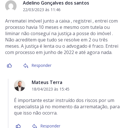
Adelino Gonçalves dos santos
22/03/2023 às 11:46
Arrematei imóvel junto a caixa , registrei , entrei com
processo havia 10 meses e mesmo com tutela ou
liminar não conseguí na justiça a posse do imóvel .
Não acreditem que tudo se resolve em 2 ou três
meses. A justiça é lenta ou o advogado é fraco. Entrei
com processo em junho de 2022 e até agora nada.
Responder
Mateus Terra
18/04/2023 às 15:45
É importante estar instruído dos riscos por um
especialista já no momento da arrematação, para
que isso não ocorra.
Responder