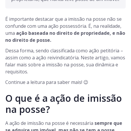
É importante destacar que a imissão na posse não se
confunde com uma ação possessória. É, na realidade,
uma
ação baseada no direito de propriedade, e não
no direito de posse.
Dessa forma, sendo classificada como ação petitória –
assim como a ação reivindicatória. Neste artigo, vamos
falar mais sobre a imissão na posse, sua dinâmica e
requisitos.
Continue a leitura para saber mais! 😉
O que é a ação de imissão
na posse?
A ação de imissão na posse é necessária
sempre que
se adquire um imóvel, mas não se tem a posse