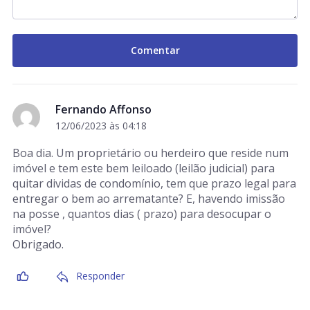
Fernando Affonso
12/06/2023 às 04:18
Boa dia. Um proprietário ou herdeiro que reside num
imóvel e tem este bem leiloado (leilão judicial) para
quitar dividas de condomínio, tem que prazo legal para
entregar o bem ao arrematante? E, havendo imissão
na posse , quantos dias ( prazo) para desocupar o
imóvel?
Obrigado.
Responder