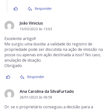
Responder
João Vinicius
15/03/2023 às 13:03
Excelente artigo!!
Me surgiu uma duvida: a validade do registro de
propriedade pode ser discutida na ação de imissão na
posse ou apenas em ação destinada a isso? No caso,
anulação de doação.
Obrigado.
Responder
Ana Carolina da SilvaFurtado
26/01/2023 às 06:58
Dr. se o proprietário conseguiu a decisão para a