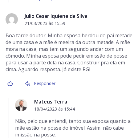
Julio Cesar Iquiene da Silva
21/03/2023 às 15:59
Boa tarde doutor. Minha esposa herdou do pai metade
de uma casa e a mãe é meeira da outra metade. A mãe
mora na casa, mas tem um segundo andar com um
cômodo. Minha esposa pode pedir emissão de posse
para usar a parte dela na casa. Construir pra ela em
cima. Aguardo resposta. Já existe RGI
Responder
Mateus Terra
18/04/2023 às 15:44
Não, pelo que entendi, tanto sua esposa quanto a
mãe estão na posse do imóvel. Assim, não cabe
imissão na posse.