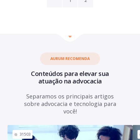
1
2
AURUM RECOMENDA
Conteúdos para elevar sua
atuação na advocacia
Separamos os principais artigos
sobre advocacia e tecnologia para
você!
31503