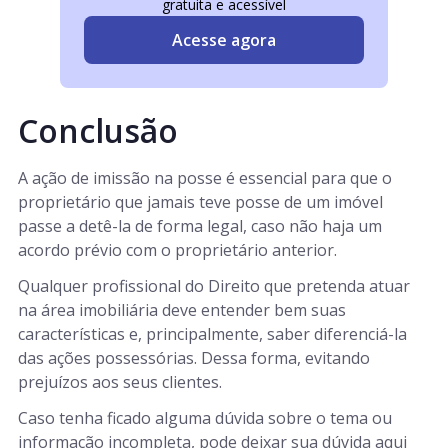
gratuita e acessível
Acesse agora
Conclusão
A ação de imissão na posse é essencial para que o
proprietário que jamais teve posse de um imóvel
passe a detê-la de forma legal, caso não haja um
acordo prévio com o proprietário anterior.
Qualquer profissional do Direito que pretenda atuar
na área imobiliária deve entender bem suas
características e, principalmente, saber diferenciá-la
das ações possessórias. Dessa forma, evitando
prejuízos aos seus clientes.
Caso tenha ficado alguma dúvida sobre o tema ou
informação incompleta, pode deixar sua dúvida aqui