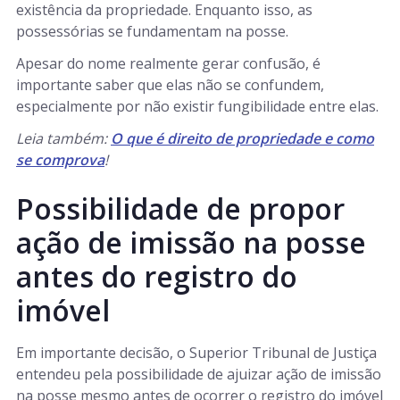
existência da propriedade. Enquanto isso, as
possessórias se fundamentam na posse.
Apesar do nome realmente gerar confusão, é
importante saber que elas não se confundem,
especialmente por não existir fungibilidade entre elas.
Leia também:
O que é direito de propriedade e como
se comprova
!
Possibilidade de propor
ação de imissão na posse
antes do registro do
imóvel
Em importante decisão, o Superior Tribunal de Justiça
entendeu pela possibilidade de ajuizar ação de imissão
na posse mesmo antes de ocorrer o registro do imóvel