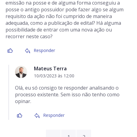
emissão na posse e de alguma forma conseguiu a
posse o antigo possuidor pode fazer algo se algum
requisito da ação não foi cumprido de maneira
adequada, como a publicação de edital? Há alguma
possibilidade de entrar com uma nova ação ou
recorrer neste caso?
Responder
Mateus Terra
10/03/2023 às 12:00
Olá, eu só consigo te responder analisando o
processo existente. Sem isso não tenho como
opinar.
Responder