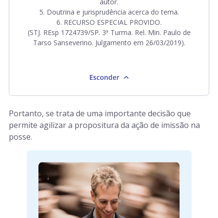
autor.
5. Doutrina e jurisprudência acerca do tema.
6. RECURSO ESPECIAL PROVIDO.
(STJ. REsp 1724739/SP. 3ª Turma. Rel. Min. Paulo de
Tarso Sanseverino. Julgamento em 26/03/2019).
Portanto, se trata de uma importante decisão que
permite agilizar a propositura da ação de imissão na
posse.