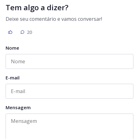
Tem algo a dizer?
Deixe seu comentário e vamos conversar!
20
Nome
E-mail
Mensagem