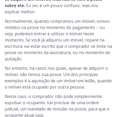
sobre ele.
Eu sei, é um pouco confuso, mas vou
explicar melhor.
Normalmente, quando compramos um imóvel, somos
imitidos na posse no momento do pagamento – ou
seja, podemos entrar e utilizar o imóvel neste
momento. Se você já adquiriu um imóvel, repare na
escritura: vai estar escrito que o comprador se imite na
posse no momento da assinatura, ou no momento da
quitação.
No entanto, há casos nos quais, apesar de adquirir o
imóvel, não temos sua posse. Um dos principais
exemplos é a aquisição de um imóvel em leilão, quando
o imóvel está ocupado por outra pessoa.
Neste caso, o comprador não pode simplesmente
expulsar o ocupante. Vai precisar de uma ordem
judicial, um mandado de imissão na posse, para que o
ocupante atual saia.