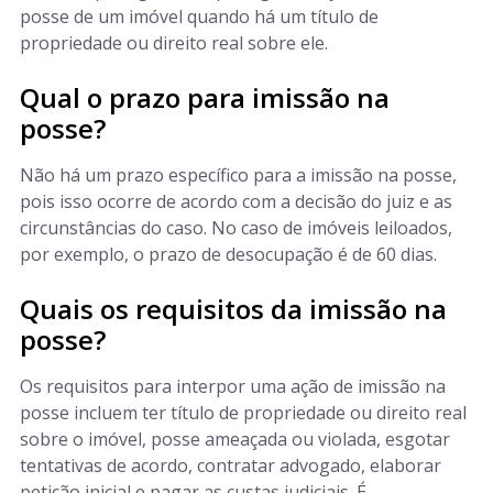
posse de um imóvel quando há um título de
propriedade ou direito real sobre ele.
Qual o prazo para imissão na
posse?
Não há um prazo específico para a imissão na posse,
pois isso ocorre de acordo com a decisão do juiz e as
circunstâncias do caso. No caso de imóveis leiloados,
por exemplo, o prazo de desocupação é de 60 dias.
Quais os requisitos da imissão na
posse?
Os requisitos para interpor uma ação de imissão na
posse incluem ter título de propriedade ou direito real
sobre o imóvel, posse ameaçada ou violada, esgotar
tentativas de acordo, contratar advogado, elaborar
petição inicial e pagar as custas judiciais. É