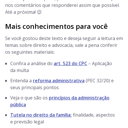
nos comentários que responderei assim que possível.
Até a próxima! 😉
Mais conhecimentos para você
Se você gostou deste texto e deseja seguir a leitura em
temas sobre direito e advocacia, vale a pena conferir
os seguintes materiais:
Confira a análise do
art. 523 do CPC
– Aplicação
da multa
Entenda a
reforma administrativa
(PEC 32/20) e
seus principais pontos
Veja o que são os
princípios da administração
pública
Tutela no direito da família:
finalidade, aspectos
e previsão legal