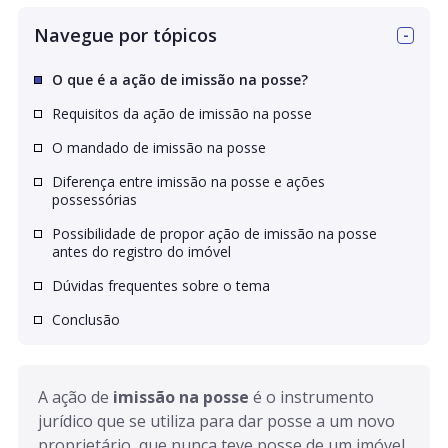
Navegue por tópicos
O que é a ação de imissão na posse?
Requisitos da ação de imissão na posse
O mandado de imissão na posse
Diferença entre imissão na posse e ações
possessórias
Possibilidade de propor ação de imissão na posse
antes do registro do imóvel
Dúvidas frequentes sobre o tema
Conclusão
A ação de 
imissão na posse
 é o instrumento 
jurídico que se utiliza para dar posse a um novo 
proprietário, que nunca teve posse de um imóvel.