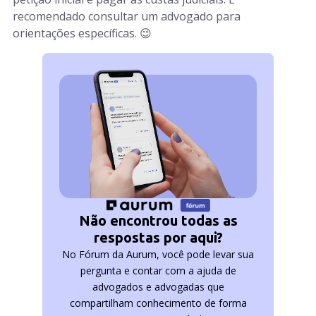
recomendado consultar um advogado para
orientações específicas. 😉
Não encontrou todas as
respostas por aqui?
No Fórum da Aurum, você pode levar sua
pergunta e contar com a ajuda de
advogados e advogadas que
compartilham conhecimento de forma