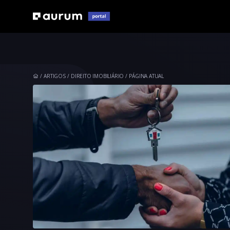
ARTIGOS
DIREITO IMOBILIÁRIO
PÁGINA ATUAL