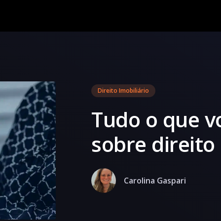
Direito Imobiliário
Tudo o que v
sobre direito
Carolina Gaspari