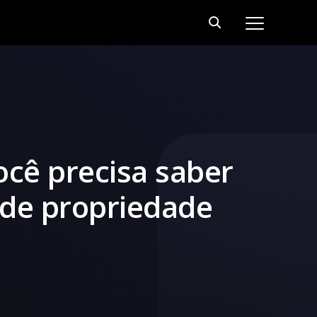
ocê precisa saber
 de propriedade