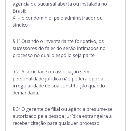
agência ou sucursal aberta ou instalada no
Brasil;
XI – o condomínio, pelo administrador ou
síndico.
§ 1º Quando o inventariante for dativo, os
sucessores do falecido serão intimados no
processo no qual o espólio seja parte.
§ 2º A sociedade ou associação sem
personalidade jurídica não poderá opor a
irregularidade de sua constituição quando
demandada.
§ 3º O gerente de filial ou agência presume-se
autorizado pela pessoa jurídica estrangeira a
receber citação para qualquer processo.