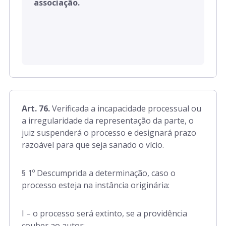
associação.
Art. 76.
Verificada a incapacidade processual ou
a irregularidade da representação da parte, o
juiz suspenderá o processo e designará prazo
razoável para que seja sanado o vício.
§ 1º Descumprida a determinação, caso o
processo esteja na instância originária:
I – o processo será extinto, se a providência
couber ao autor;