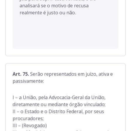
analisará se o motivo de recusa
realmente é justo ou não.
Art. 75.
Serão representados em juízo, ativa e
passivamente:
I – a União, pela Advocacia-Geral da União,
diretamente ou mediante órgão vinculado;
II – o Estado e o Distrito Federal, por seus
procuradores;
III – (Revogado)