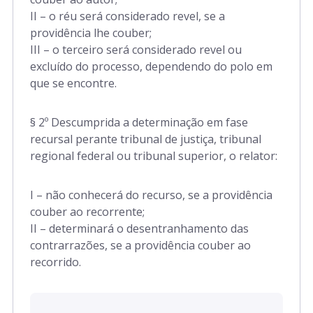
II – o réu será considerado revel, se a
providência lhe couber;
III – o terceiro será considerado revel ou
excluído do processo, dependendo do polo em
que se encontre.
§ 2º Descumprida a determinação em fase
recursal perante tribunal de justiça, tribunal
regional federal ou tribunal superior, o relator:
I – não conhecerá do recurso, se a providência
couber ao recorrente;
II – determinará o desentranhamento das
contrarrazões, se a providência couber ao
recorrido.