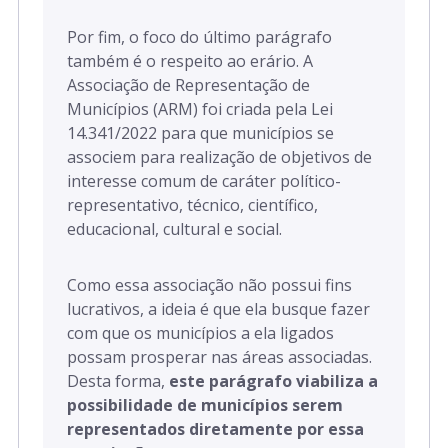
Por fim, o
foco do último parágrafo
também é o respeito ao erário. A
Associação de Representação de
Municípios (ARM) foi criada pela Lei
14.341/2022 para que municípios se
associem para realização de objetivos de
interesse comum de caráter político-
representativo, técnico, científico,
educacional, cultural e social.
Como essa associação não possui fins
lucrativos, a ideia é que ela busque fazer
com que os municípios a ela ligados
possam prosperar nas áreas associadas.
Desta forma,
este parágrafo viabiliza a
possibilidade de municípios serem
representados diretamente por essa