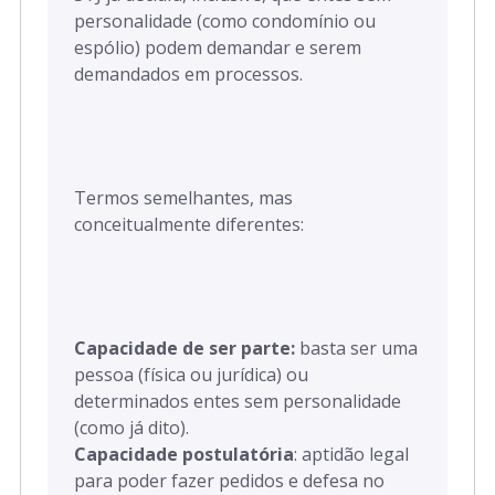
personalidade (como condomínio ou
espólio) podem demandar e serem
demandados em processos.
Termos semelhantes, mas
conceitualmente diferentes:
Capacidade de ser parte:
basta ser uma
pessoa (física ou jurídica) ou
determinados entes sem personalidade
(como já dito).
Capacidade postulatória
: aptidão legal
para poder fazer pedidos e defesa no