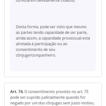
ou estarem devidamente citados).
Desta forma, pode ser visto que mesmo
as partes tendo capacidade de ser parte,
ainda assim, a capacidade processual está
atrelada à participação ou ao
consentimento de seu
cônjuge/companheiro.
Art. 74.
O consentimento previsto no
art. 73
pode ser suprido judicialmente quando for
negado por um dos cônjuges sem justo motivo,