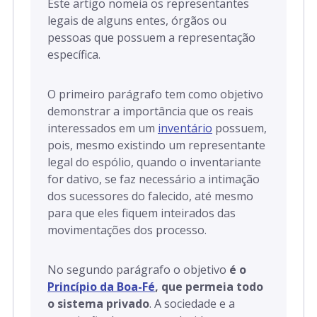
Este artigo nomeia os representantes
legais de alguns entes, órgãos ou
pessoas que possuem a representação
específica.
O primeiro parágrafo tem como objetivo
demonstrar a importância que os reais
interessados em um
inventário
possuem,
pois, mesmo existindo um representante
legal do espólio, quando o inventariante
for dativo, se faz necessário a intimação
dos sucessores do falecido, até mesmo
para que eles fiquem inteirados das
movimentações dos processo.
No segundo parágrafo o objetivo
é o
Princípio da Boa-Fé
, que permeia todo
o sistema privado
. A sociedade e a