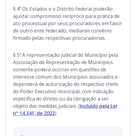
§ 4º Os Estados e o Distrito Federal poderão
ajustar compromisso recíproco para prática de
ato processual por seus procuradores em favor
de outro ente federado, mediante convênio
firmado pelas respectivas procuradorias.
§ 5º A representação judicial do Município pela
Associação de Representação de Municípios
somente poderá ocorrer em questões de
interesse comum dos Municípios associados e
dependerá de autorização do respectivo chefe
do Poder Executivo municipal, com indicação
específica do direito ou da obrigação a ser
objeto das medidas judiciais. (
Incluído pela Lei
nº 14.341, de 2022
)