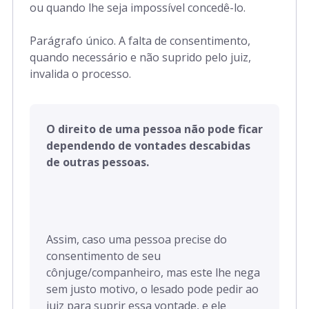
ou quando lhe seja impossível concedê-lo.
Parágrafo único. A falta de consentimento,
quando necessário e não suprido pelo juiz,
invalida o processo.
O direito de uma pessoa não pode ficar
dependendo de vontades descabidas
de outras pessoas.
Assim, caso uma pessoa precise do
consentimento de seu
cônjuge/companheiro, mas este lhe nega
sem justo motivo, o lesado pode pedir ao
juiz para suprir essa vontade, e ele