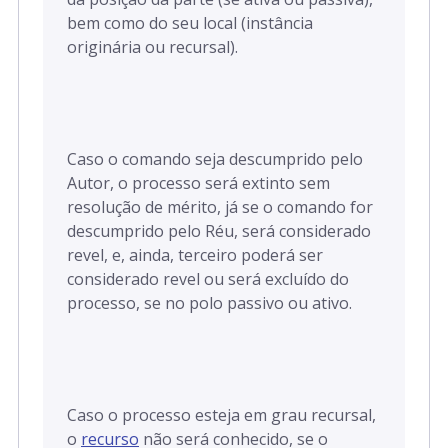
bem como do seu local (instância
originária ou recursal).
Caso o comando seja descumprido pelo
Autor, o processo será extinto sem
resolução de mérito, já se o comando for
descumprido pelo Réu, será considerado
revel, e, ainda, terceiro poderá ser
considerado revel ou será excluído do
processo, se no polo passivo ou ativo.
Caso o processo esteja em grau recursal,
o
recurso
não será conhecido, se o