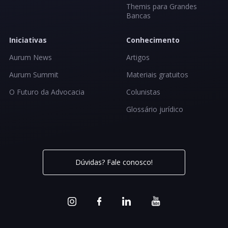
Themis para Grandes
Bancas
Iniciativas
Conhecimento
Aurum News
Artigos
Aurum Summit
Materiais gratuitos
O Futuro da Advocacia
Colunistas
Glossário jurídico
Dúvidas? Fale conosco!