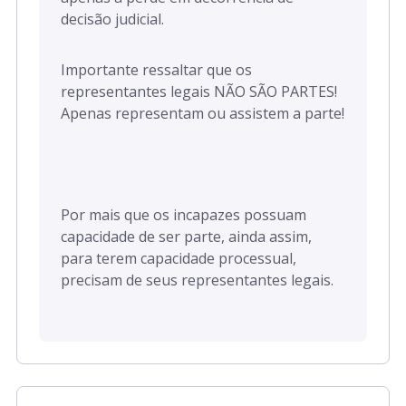
decisão judicial.
Importante ressaltar que os
representantes legais NÃO SÃO PARTES!
Apenas representam ou assistem a parte!
Por mais que os incapazes possuam
capacidade de ser parte, ainda assim,
para terem capacidade processual,
precisam de seus representantes legais.