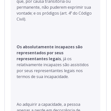
que, por causa transitória ou
permanente, não puderem exprimir sua
vontade; e os pródigos (art. 4º do Código
Civil).
Os absolutamente incapazes são
representados por seus
representantes legais
, já os
relativamente incapazes são assistidos
por seus representantes legais nos
termos de sua incapacidade.
Ao adquirir a capacidade, a pessoa
apenas a perde em decorrência de