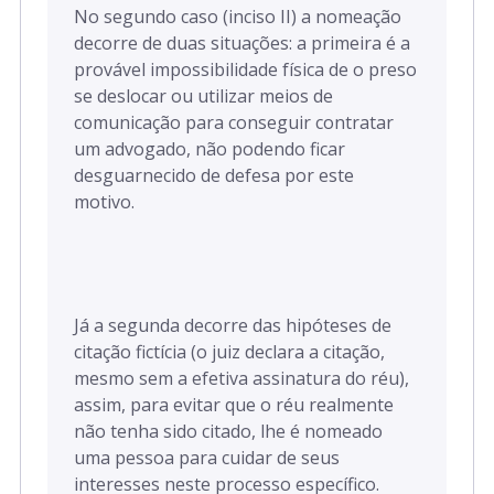
No segundo caso (inciso II) a nomeação
decorre de duas situações: a primeira é a
provável impossibilidade física de o preso
se deslocar ou utilizar meios de
comunicação para conseguir contratar
um advogado, não podendo ficar
desguarnecido de defesa por este
motivo.
Já a segunda decorre das hipóteses de
citação fictícia (o juiz declara a citação,
mesmo sem a efetiva assinatura do réu),
assim, para evitar que o réu realmente
não tenha sido citado, lhe é nomeado
uma pessoa para cuidar de seus
interesses neste processo específico.