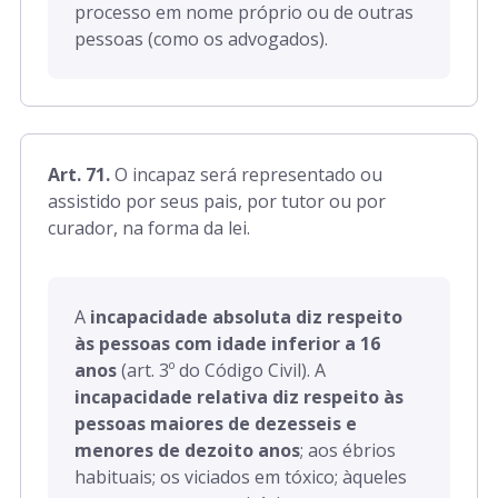
processo em nome próprio ou de outras
pessoas (como os advogados).
Art. 71.
O incapaz será representado ou
assistido por seus pais, por tutor ou por
curador, na forma da lei.
A
incapacidade absoluta diz respeito
às pessoas com idade inferior a 16
anos
(art. 3º do Código Civil). A
incapacidade relativa diz respeito às
pessoas maiores de dezesseis e
menores de dezoito anos
; aos ébrios
habituais; os viciados em tóxico; àqueles