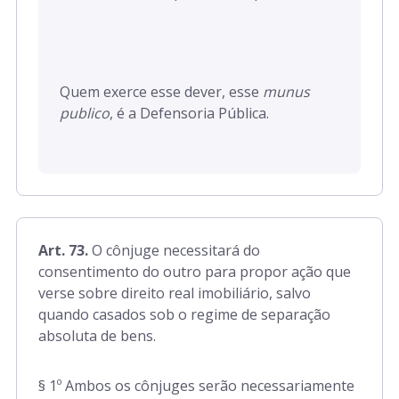
Quem exerce esse dever, esse
munus
publico
, é a Defensoria Pública.
Art. 73.
O cônjuge necessitará do
consentimento do outro para propor ação que
verse sobre direito real imobiliário, salvo
quando casados sob o regime de separação
absoluta de bens.
§ 1º Ambos os cônjuges serão necessariamente