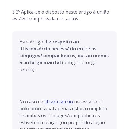
§ 3º Aplica-se o disposto neste artigo à união
estável comprovada nos autos.
Este Artigo
diz respeito ao
litisconsórcio necessário entre os
cônjuges/companheiros, ou, ao menos
a outorga marital
(antiga outorga
uxória).
No caso de
litisconsórcio
necessário, o
pólo processual apenas estará completo
se ambos os cônjuges/companheiros
estiverem na ação (ou propondo a ação