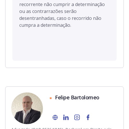
recorrente não cumprir a determinação
ou as contrarrazões serão
desentranhadas, caso o recorrido não
cumpra a determinação.
Felipe Bartolomeo