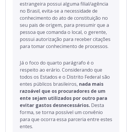
estrangeira possui alguma filial/agência
no Brasil, evita-se a necessidade de
conhecimento do ato de constituição no
seu pais de origem, para presumir que a
pessoa que comanda o local, o gerente,
possui autorização para receber citações
para tomar conhecimento de processos.
Já o foco do quarto parágrafo é o
respeito ao erário. Considerando que
todos os Estados e o Distrito Federal são
entes públicos brasileiros,
nada mais
razoável que os procuradores de um
ente sejam utilizados por outro para
evitar gastos desnecessários.
Desta
forma, se torna possível um convênio
para que ocorra essa parceria entre estes
entes.