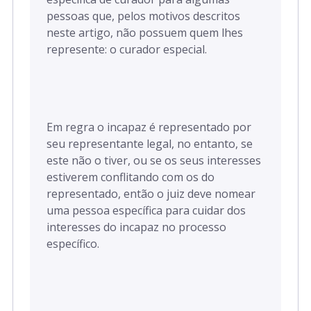
pessoas que, pelos motivos descritos
neste artigo, não possuem quem lhes
represente: o curador especial.
Em regra o incapaz é representado por
seu representante legal, no entanto, se
este não o tiver, ou se os seus interesses
estiverem conflitando com os do
representado, então o juiz deve nomear
uma pessoa específica para cuidar dos
interesses do incapaz no processo
específico.