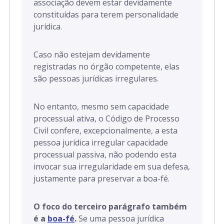
associação devem estar devidamente
constituídas para terem personalidade
jurídica.
Caso não estejam devidamente
registradas no órgão competente, elas
são pessoas jurídicas irregulares.
No entanto, mesmo sem capacidade
processual ativa, o Código de Processo
Civil confere, excepcionalmente, a esta
pessoa jurídica irregular capacidade
processual passiva, não podendo esta
invocar sua irregularidade em sua defesa,
justamente para preservar a boa-fé.
O foco do terceiro parágrafo também
é a
boa-fé
.
Se uma pessoa jurídica