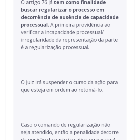
O artigo 76 já
tem como finalidade
buscar regularizar o processo em
decorrência de ausência de capacidade
processual.
A primeira providência ao
verificar a incapacidade processual/
irregularidade da representação da parte
é a regularização processual.
O juiz irá suspender o curso da ação para
que esteja em ordem ao retomá-lo.
Caso o comando de regularização não
seja atendido, então a penalidade decorre
da posição da parte (se ativa ou passiva),