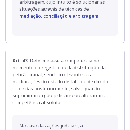
arbitragem, cujo intuito é solucionar as
situações através de técnicas de
mediação, conciliação e arbitragem.
Art. 43.
Determina-se a competência no
momento do registro ou da distribuição da
petição inicial, sendo irrelevantes as
modificações do estado de fato ou de direito
ocorridas posteriormente, salvo quando
suprimirem órgão judiciário ou alterarem a
competência absoluta.
No caso das ações judiciais,
a