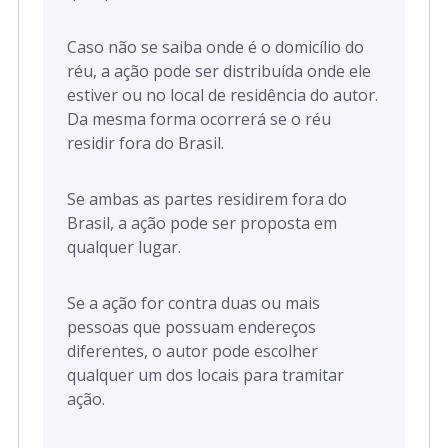
Caso não se saiba onde é o domicílio do
réu, a ação pode ser distribuída onde ele
estiver ou no local de residência do autor.
Da mesma forma ocorrerá se o réu
residir fora do Brasil.
Se ambas as partes residirem fora do
Brasil, a ação pode ser proposta em
qualquer lugar.
Se a ação for contra duas ou mais
pessoas que possuam endereços
diferentes, o autor pode escolher
qualquer um dos locais para tramitar
ação.