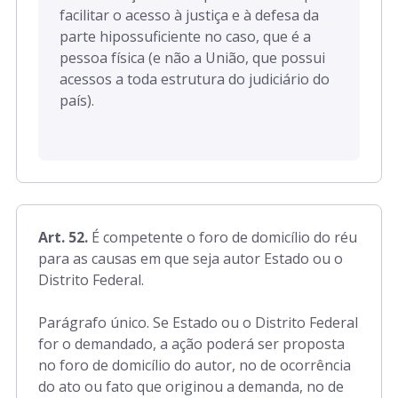
facilitar o acesso à justiça e à defesa da
parte hipossuficiente no caso, que é a
pessoa física (e não a União, que possui
acessos a toda estrutura do judiciário do
país).
Art. 52.
É competente o foro de domicílio do réu
para as causas em que seja autor Estado ou o
Distrito Federal.
Parágrafo único. Se Estado ou o Distrito Federal
for o demandado, a ação poderá ser proposta
no foro de domicílio do autor, no de ocorrência
do ato ou fato que originou a demanda, no de