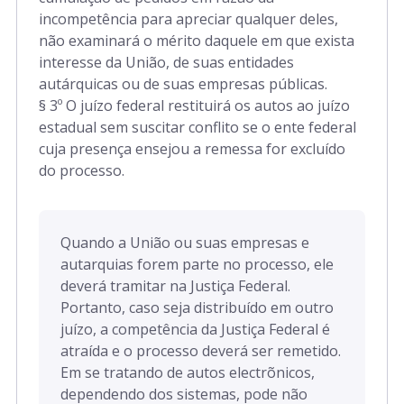
incompetência para apreciar qualquer deles,
não examinará o mérito daquele em que exista
interesse da União, de suas entidades
autárquicas ou de suas empresas públicas.
§ 3º O juízo federal restituirá os autos ao juízo
estadual sem suscitar conflito se o ente federal
cuja presença ensejou a remessa for excluído
do processo.
Quando a União ou suas empresas e
autarquias forem parte no processo, ele
deverá tramitar na Justiça Federal.
Portanto, caso seja distribuído em outro
juízo, a competência da Justiça Federal é
atraída e o processo deverá ser remetido.
Em se tratando de autos electrõnicos,
dependendo dos sistemas, pode não