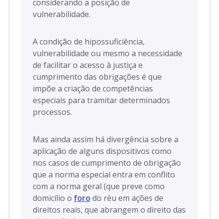
considerando a posição de
vulnerabilidade.
A condição de hipossuficiência,
vulnerabilidade ou mesmo a necessidade
de facilitar o acesso à justiça e
cumprimento das obrigações é que
impõe a criação de competências
especiais para tramitar determinados
processos.
Mas ainda assim há divergência sobre a
aplicação de alguns dispositivos como
nos casos de cumprimento de obrigação
que a norma especial entra em conflito
com a norma geral (que preve como
domicílio o
foro
do réu em ações de
direitos reais, que abrangem o direito das