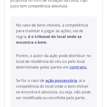
proposta no foro de situação da coisa, cujo
juízo tem competência absoluta.
No caso de bens imóveis, a competência
para tramitar e julgar as ações, via de
regra,
é o tribunal do local onde se
encontra o bem.
Porém, o autor da ação pode distribuir no
local de residência do réu ou pelo local
determinado pelas partes em
contrato.
Se for o caso de
ação possessória
, aí a
competência do local onde o bem imóvel
se encontra é absoluta, ou seja, não pode
ser modificada ou escolhida pela parte.