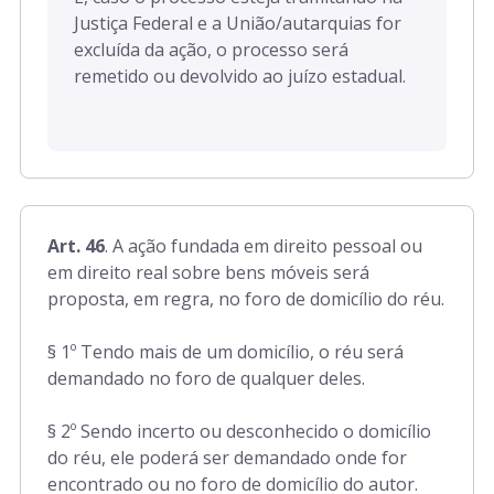
Justiça Federal e a União/autarquias for
excluída da ação, o processo será
remetido ou devolvido ao juízo estadual.
Art. 46
. A ação fundada em direito pessoal ou
em direito real sobre bens móveis será
proposta, em regra, no foro de domicílio do réu.
§ 1º Tendo mais de um domicílio, o réu será
demandado no foro de qualquer deles.
§ 2º Sendo incerto ou desconhecido o domicílio
do réu, ele poderá ser demandado onde for
encontrado ou no foro de domicílio do autor.