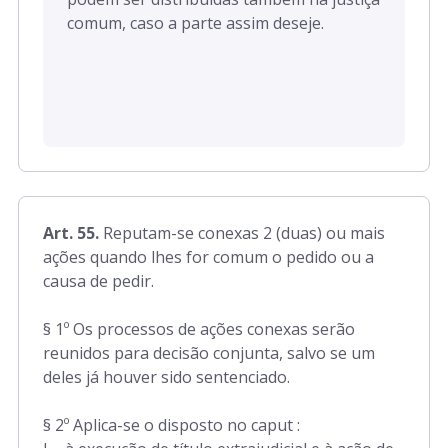
comum, caso a parte assim deseje.
Art. 55.
Reputam-se conexas 2 (duas) ou mais
ações quando lhes for comum o pedido ou a
causa de pedir.
§ 1º Os processos de ações conexas serão
reunidos para decisão conjunta, salvo se um
deles já houver sido sentenciado.
§ 2º Aplica-se o disposto no caput :