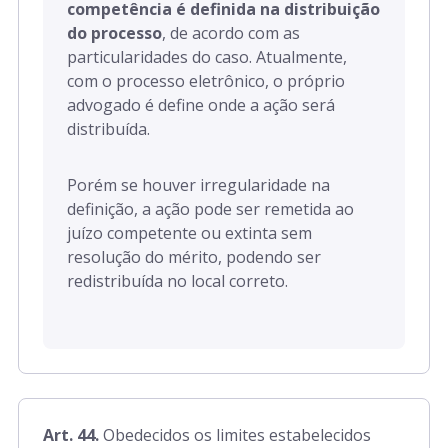
competência é definida na distribuição
do processo
, de acordo com as
particularidades do caso.
Atualmente,
com o processo eletrônico, o próprio
advogado é define onde a ação será
distribuída.
Porém se houver irregularidade na
definição, a ação pode ser remetida ao
juízo competente ou extinta sem
resolução do mérito, podendo ser
redistribuída no local correto.
Art. 44.
Obedecidos os limites estabelecidos