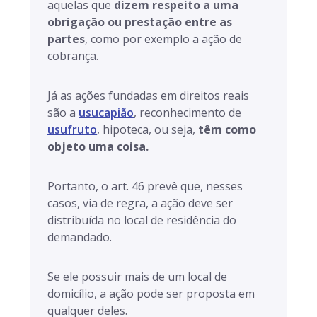
aquelas que
dizem respeito a uma
obrigação ou prestação entre as
partes
, como por exemplo a ação de
cobrança.
Já as ações fundadas em direitos reais
são a
usucapião
, reconhecimento de
usufruto
, hipoteca, ou seja,
têm como
objeto uma coisa.
Portanto, o art. 46 prevê que, nesses
casos, via de regra, a ação deve ser
distribuída no local de residência do
demandado.
Se ele possuir mais de um local de
domicílio, a ação pode ser proposta em
qualquer deles.