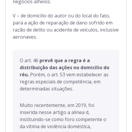
negócios alheios;
V – de domicílio do autor ou do local do fato,
para a ação de reparação de dano sofrido em
razão de delito ou acidente de veículos, inclusive
aeronaves.
O art. 46
prevê que a regra é a
distribuição das ações no domicílio do
réu.
Porém, o art. 53 vem estabelecer as
regras especiais de competência, em
determinadas situações.
Muito recentemente, em 2019, foi
inserida nesse artigo a alínea d,
instituindo-se como foro competente o
da vítima de violência doméstica,