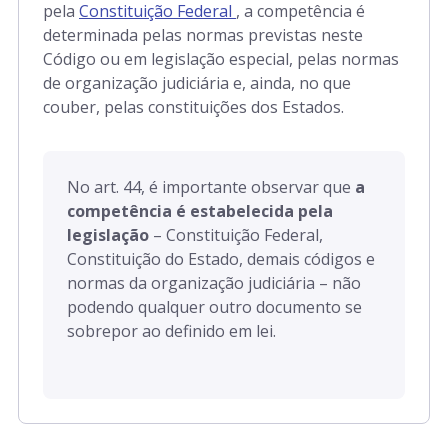
pela
Constituição Federal
, a competência é
determinada pelas normas previstas neste
Código ou em legislação especial, pelas normas
de organização judiciária e, ainda, no que
couber, pelas constituições dos Estados.
No art. 44, é importante observar que
a
competência é estabelecida pela
legislação
– Constituição Federal,
Constituição do Estado, demais códigos e
normas da organização judiciária – não
podendo qualquer outro documento se
sobrepor ao definido em lei.