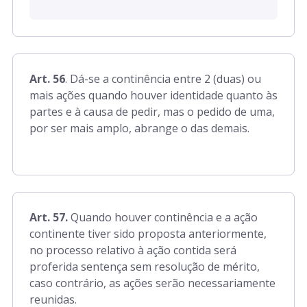
Art. 56
. Dá-se a continência entre 2 (duas) ou
mais ações quando houver identidade quanto às
partes e à causa de pedir, mas o pedido de uma,
por ser mais amplo, abrange o das demais.
Art. 57.
Quando houver continência e a ação
continente tiver sido proposta anteriormente,
no processo relativo à ação contida será
proferida sentença sem resolução de mérito,
caso contrário, as ações serão necessariamente
reunidas.