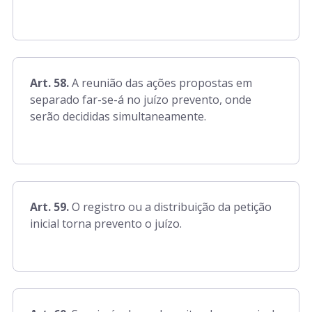
Art. 58.
A reunião das ações propostas em
separado far-se-á no juízo prevento, onde
serão decididas simultaneamente.
Art. 59.
O registro ou a distribuição da petição
inicial torna prevento o juízo.