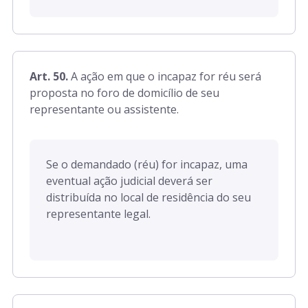
Art. 50.
A ação em que o incapaz for réu será
proposta no foro de domicílio de seu
representante ou assistente.
Se o demandado (réu) for incapaz, uma
eventual ação judicial deverá ser
distribuída no local de residência do seu
representante legal.