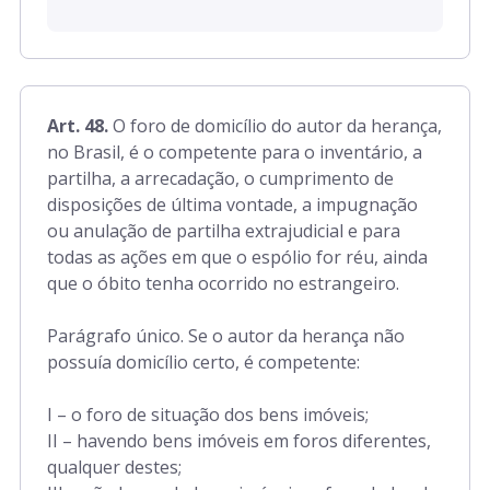
Art. 48.
O foro de domicílio do autor da herança,
no Brasil, é o competente para o inventário, a
partilha, a arrecadação, o cumprimento de
disposições de última vontade, a impugnação
ou anulação de partilha extrajudicial e para
todas as ações em que o espólio for réu, ainda
que o óbito tenha ocorrido no estrangeiro.
Parágrafo único. Se o autor da herança não
possuía domicílio certo, é competente:
I – o foro de situação dos bens imóveis;
II – havendo bens imóveis em foros diferentes,
qualquer destes;