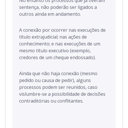
No entanto os processos que já tiveram
sentença, não poderão ser ligados a
outros ainda em andamento.
A conexão por ocorrer nas execuções de
título extrajudicial; nas ações de
conhecimento; e nas execuções de um
mesmo título executivo (exemplo,
credores de um cheque endossado).
Ainda que não haja conexão (mesmo
pedido ou causa de pedir), alguns
processos podem ser reunidos, caso
vislumbre-se a possibilidade de decisões
contraditórias ou conflitantes.