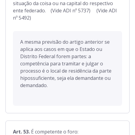
situação da coisa ou na capital do respectivo
ente federado. (Vide ADI nº 5737) (Vide ADI
nº 5492)
A mesma previsão do artigo anterior se
aplica aos casos em que o Estado ou
Distrito Federal forem partes: a
competência para tramitar e julgar o
processo é o local de residência da parte
hipossuficiente, seja ela demandante ou
demandado.
Art. 53.
É competente o foro: