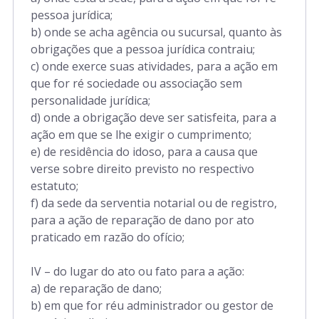
pessoa jurídica;
b) onde se acha agência ou sucursal, quanto às
obrigações que a pessoa jurídica contraiu;
c) onde exerce suas atividades, para a ação em
que for ré sociedade ou associação sem
personalidade jurídica;
d) onde a obrigação deve ser satisfeita, para a
ação em que se lhe exigir o cumprimento;
e) de residência do idoso, para a causa que
verse sobre direito previsto no respectivo
estatuto;
f) da sede da serventia notarial ou de registro,
para a ação de reparação de dano por ato
praticado em razão do ofício;
IV – do lugar do ato ou fato para a ação:
a) de reparação de dano;
b) em que for réu administrador ou gestor de