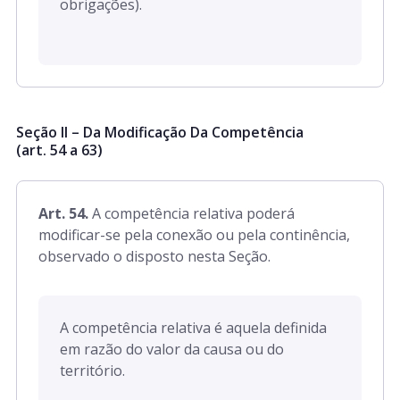
obrigações).
Seção II – Da Modificação Da Competência
(art. 54 a 63)
Art. 54.
A competência relativa poderá
modificar-se pela conexão ou pela continência,
observado o disposto nesta Seção.
A competência relativa é aquela definida
em razão do valor da causa ou do
território.