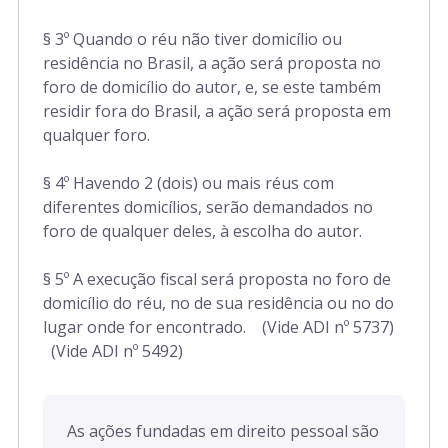
§ 3º Quando o réu não tiver domicílio ou
residência no Brasil, a ação será proposta no
foro de domicílio do autor, e, se este também
residir fora do Brasil, a ação será proposta em
qualquer foro.
§ 4º Havendo 2 (dois) ou mais réus com
diferentes domicílios, serão demandados no
foro de qualquer deles, à escolha do autor.
§ 5º A execução fiscal será proposta no foro de
domicílio do réu, no de sua residência ou no do
lugar onde for encontrado. (Vide ADI nº 5737)
(Vide ADI nº 5492)
As ações fundadas em direito pessoal são