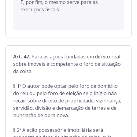
E, por fim, o mesmo serve para as
execuções fiscais.
Art. 47.
Para as ações fundadas em direito real
sobre imóveis é competente o foro de situação
da coisa.
§ 1º O autor pode optar pelo foro de domicílio
do réu ou pelo foro de eleição se o litígio não
recair sobre direito de propriedade, vizinhança,
servidão, divisão e demarcação de terras e de
nunciação de obra nova.
§ 2º A ação possessória imobiliária será