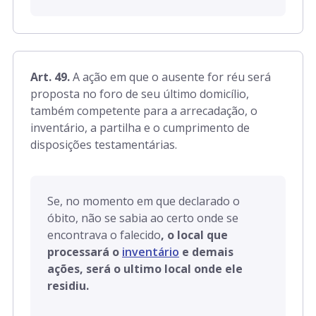
Art. 49.
A ação em que o ausente for réu será
proposta no foro de seu último domicílio,
também competente para a arrecadação, o
inventário, a partilha e o cumprimento de
disposições testamentárias.
Se, no momento em que declarado o
óbito, não se sabia ao certo onde se
encontrava o falecido
, o local que
processará o
inventário
e demais
ações, será o ultimo local onde ele
residiu.