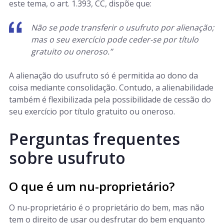
este tema, o art. 1.393, CC, dispõe que:
Não se pode transferir o usufruto por alienação;
mas o seu exercício pode ceder-se por título
gratuito ou oneroso.”
A alienação do usufruto só é permitida ao dono da
coisa mediante consolidação. Contudo, a alienabilidade
também é flexibilizada pela possibilidade de cessão do
seu exercício por título gratuito ou oneroso.
Perguntas frequentes
sobre usufruto
O que é um nu-proprietário?
O nu-proprietário é o proprietário do bem, mas não
tem o direito de usar ou desfrutar do bem enquanto