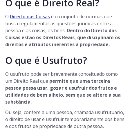
O que é Direito Real?
O
Direito das Coisas
é o conjunto de normas que
busca regulamentar as questões jurídicas entre a
pessoa e as coisas, os bens.
Dentro do Direito das
Coisas estão os Direitos Reais, que disciplinam os
direitos e atributos inerentes à propriedade.
O que é Usufruto?
O usufruto pode ser brevemente conceituado como
um Direito Real que
permite que uma terceira
pessoa possa usar, gozar e usufruir dos frutos e
utilidades de bem alheio, sem que se altere a sua
substância.
Ou seja, confere a uma pessoa, chamada usufrutuário,
o direito de usar e usufruir temporariamente dos bens
e dos frutos de propriedade de outra pessoa,