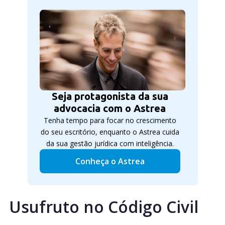
Seja protagonista da sua
advocacia com o Astrea
Tenha tempo para focar no crescimento
do seu escritório, enquanto o Astrea cuida
da sua gestão jurídica com inteligência.
Conheça o Astrea
Usufruto no Código Civil