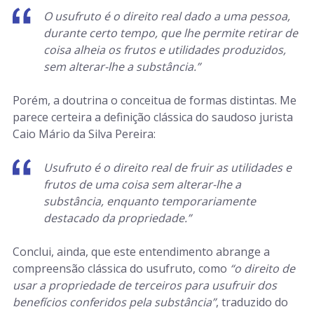
O usufruto é o direito real dado a uma pessoa,
durante certo tempo, que lhe permite retirar de
coisa alheia os frutos e utilidades produzidos,
sem alterar-lhe a substância.”
Porém, a doutrina o conceitua de formas distintas. Me
parece certeira a definição clássica do saudoso jurista
Caio Mário da Silva Pereira:
Usufruto é o direito real de fruir as utilidades e
frutos de uma coisa sem alterar-lhe a
substância, enquanto temporariamente
destacado da propriedade.”
Conclui, ainda, que este entendimento abrange a
compreensão clássica do usufruto, como
“o direito de
usar a propriedade de terceiros para usufruir dos
benefícios conferidos pela substância”
, traduzido do