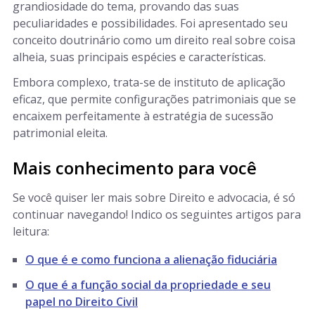
grandiosidade do tema, provando das suas
peculiaridades e possibilidades. Foi apresentado seu
conceito doutrinário como um direito real sobre coisa
alheia, suas principais espécies e características.
Embora complexo, trata-se de instituto de aplicação
eficaz, que permite configurações patrimoniais que se
encaixem perfeitamente à estratégia de sucessão
patrimonial eleita.
Mais conhecimento para você
Se você quiser ler mais sobre Direito e advocacia, é só
continuar navegando! Indico os seguintes artigos para
leitura:
O que é e como funciona a alienação fiduciária
O que é a função social da propriedade e seu
papel no Direito Civil