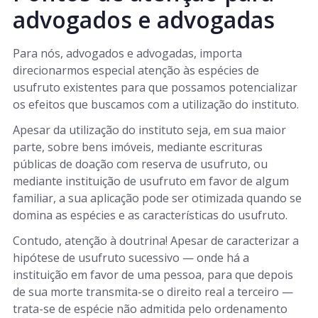
advogados e advogadas
Para nós, advogados e advogadas, importa
direcionarmos especial atenção às espécies de
usufruto existentes para que possamos potencializar
os efeitos que buscamos com a utilização do instituto.
Apesar da utilização do instituto seja, em sua maior
parte, sobre bens imóveis, mediante escrituras
públicas de doação com reserva de usufruto, ou
mediante instituição de usufruto em favor de algum
familiar, a sua aplicação pode ser otimizada quando se
domina as espécies e as características do usufruto.
Contudo, atenção à doutrina! Apesar de caracterizar a
hipótese de usufruto sucessivo — onde há a
instituição em favor de uma pessoa, para que depois
de sua morte transmita-se o direito real a terceiro —
trata-se de espécie não admitida pelo ordenamento