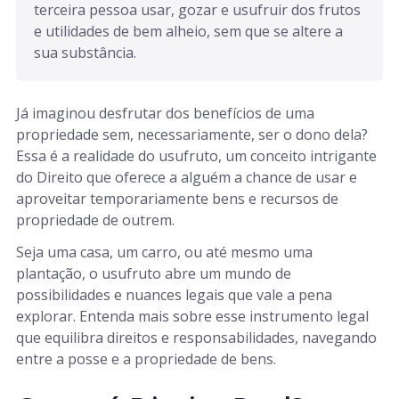
terceira pessoa usar, gozar e usufruir dos frutos 
e utilidades de bem alheio, sem que se altere a 
sua substância.
Já imaginou desfrutar dos benefícios de uma
propriedade sem, necessariamente, ser o dono dela?
Essa é a realidade do usufruto, um conceito intrigante
do Direito que oferece a alguém a chance de usar e
aproveitar temporariamente bens e recursos de
propriedade de outrem.
Seja uma casa, um carro, ou até mesmo uma
plantação, o usufruto abre um mundo de
possibilidades e nuances legais que vale a pena
explorar. Entenda mais sobre esse instrumento legal
que equilibra direitos e responsabilidades, navegando
entre a posse e a propriedade de bens.