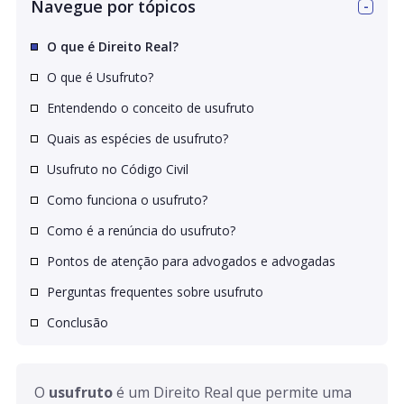
Navegue por tópicos
O que é Direito Real?
O que é Usufruto?
Entendendo o conceito de usufruto
Quais as espécies de usufruto?
Usufruto no Código Civil
Como funciona o usufruto?
Como é a renúncia do usufruto?
Pontos de atenção para advogados e advogadas
Perguntas frequentes sobre usufruto
Conclusão
O 
usufruto
 é um Direito Real que permite uma 