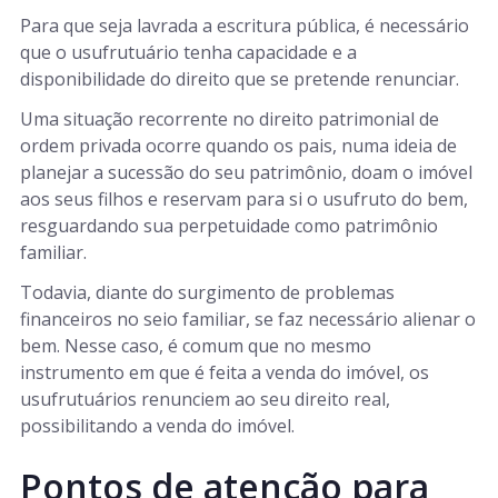
Para que seja lavrada a escritura pública, é necessário
que o usufrutuário tenha capacidade e a
disponibilidade do direito que se pretende renunciar.
Uma situação recorrente no direito patrimonial de
ordem privada ocorre quando os pais, numa ideia de
planejar a sucessão do seu patrimônio, doam o imóvel
aos seus filhos e reservam para si o usufruto do bem,
resguardando sua perpetuidade como patrimônio
familiar.
Todavia, diante do surgimento de problemas
financeiros no seio familiar, se faz necessário alienar o
bem. Nesse caso, é comum que no mesmo
instrumento em que é feita a venda do imóvel, os
usufrutuários renunciem ao seu direito real,
possibilitando a venda do imóvel.
Pontos de atenção para