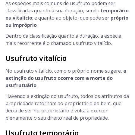
As espécies mais comuns de usufruto podem ser
classificadas quanto à sua duração, sendo
temporário
ou vitalício
; e quanto ao objeto, que pode ser
próprio
ou impróprio
.
Dentro da classificação quanto à duração, a espécie
mais recorrente é o chamado usufruto vitalício.
Usufruto vitalício
No usufruto vitalício, como o próprio nome sugere,
a
extinção do usufruto ocorre com a morte do
usufrutuário
.
Havendo a extinção do usufruto, todos os atributos da
propriedade retornam ao proprietário do bem, que
deixa de ser nu-proprietário e volta a exercer
plenamente o seu direito real de propriedade.
Usufruto temporário