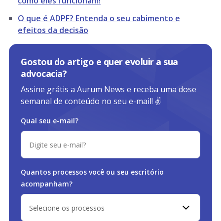
como eles funcionam!
O que é ADPF? Entenda o seu cabimento e
efeitos da decisão
Gostou do artigo e quer evoluir a sua
advocacia?
Assine grátis a Aurum News e receba uma dose
semanal de conteúdo no seu e-mail! ✌️
Qual seu e-mail?
Quantos processos você ou
seu escritório
acompanham?
Selecione os processos