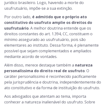
jurídico brasileiro. Logo, havendo a morte do
usufrutuário, impõe-se a sua extinção.
Por outro lado,
é admitido que o próprio ato
constitutivo do usufruto amplie os direitos do
usufrutuário
. A melhor doutrina entende que os
direitos constantes do art. 1.394, CC, constituem o
mínimo assegurado ao usufrutuário, pois são
elementares ao instituto. Dessa forma, é plenamente
possível que sejam complementados e ampliados
mediante acordo de vontades.
Além disso, merece destaque também a
natureza
personalíssima do direito real de usufruto
. O
caráter personalíssimo é reconhecido pacificamente
pela jurisprudência e doutrina, independentemente do
ato constitutivo e da forma de instituição do usufruto.
Aos advogados que atentam ao tema, importa
conhecer a natureza inalienável do usufruto. Sobre