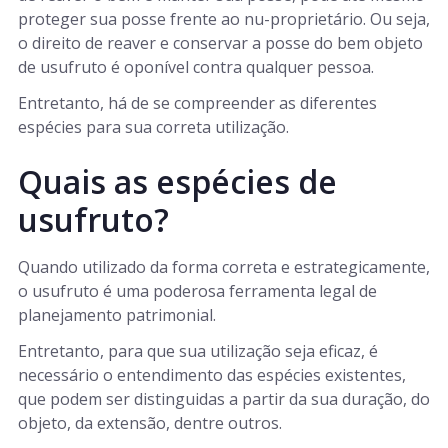
proteger sua posse frente ao nu-proprietário. Ou seja,
o direito de reaver e conservar a posse do bem objeto
de usufruto é oponível contra qualquer pessoa.
Entretanto, há de se compreender as diferentes
espécies para sua correta utilização.
Quais as espécies de
usufruto?
Quando utilizado da forma correta e estrategicamente,
o usufruto é uma poderosa ferramenta legal de
planejamento patrimonial.
Entretanto, para que sua utilização seja eficaz, é
necessário o entendimento das espécies existentes,
que podem ser distinguidas a partir da sua duração, do
objeto, da extensão, dentre outros.