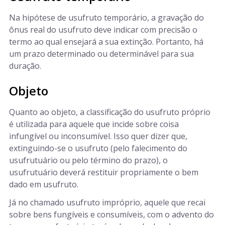
Na hipótese de usufruto temporário, a gravação do
ônus real do usufruto deve indicar com precisão o
termo ao qual ensejará a sua extinção. Portanto, há
um prazo determinado ou determinável para sua
duração.
Objeto
Quanto ao objeto, a classificação do usufruto próprio
é utilizada para aquele que incide sobre coisa
infungível ou inconsumível. Isso quer dizer que,
extinguindo-se o usufruto (pelo falecimento do
usufrutuário ou pelo término do prazo), o
usufrutuário deverá restituir propriamente o bem
dado em usufruto.
Já no chamado usufruto impróprio, aquele que recai
sobre bens fungíveis e consumíveis, com o advento do