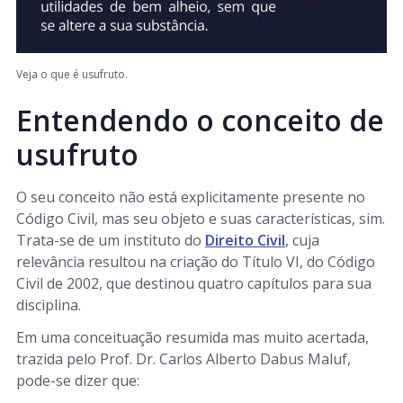
Veja o que é usufruto.
Entendendo o conceito de
usufruto
O seu conceito não está explicitamente presente no
Código Civil, mas seu objeto e suas características, sim.
Trata-se de um instituto do
Direito Civil
, cuja
relevância resultou na criação do Título VI, do Código
Civil de 2002, que destinou quatro capítulos para sua
disciplina.
Em uma conceituação resumida mas muito acertada,
trazida pelo Prof. Dr. Carlos Alberto Dabus Maluf,
pode-se dizer que: