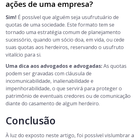
ações de uma empresa?
Sim!
É possível que alguém seja usufrutuário de
quotas de uma sociedade. Este formato tem se
tornado uma estratégia comum de planejamento
sucessório, quando um sócio doa, em vida, ou cede
suas quotas aos herdeiros, reservando o usufruto
vitalício para si.
Uma dica aos advogados e advogadas:
As quotas
podem ser gravadas com cláusula de
incomunicabilidade, inalienabilidade e
impenhorabilidade, o que servirá para proteger o
patrimônio de eventuais credores ou de comunicação
diante do casamento de algum herdeiro.
Conclusão
À luz do exposto neste artigo, foi possível vislumbrar a