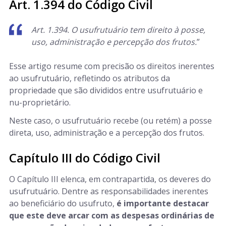
Art. 1.394 do Código Civil
Art. 1.394. O usufrutuário tem direito à posse,
uso, administração e percepção dos frutos.
”
Esse artigo resume com precisão os direitos inerentes
ao usufrutuário, refletindo os atributos da
propriedade que são divididos entre usufrutuário e
nu-proprietário.
Neste caso, o usufrutuário recebe (ou retém) a posse
direta, uso, administração e a percepção dos frutos.
Capítulo III do Código Civil
O Capítulo III elenca, em contrapartida, os deveres do
usufrutuário. Dentre as responsabilidades inerentes
ao beneficiário do usufruto,
é importante destacar
que este deve arcar com as despesas ordinárias de