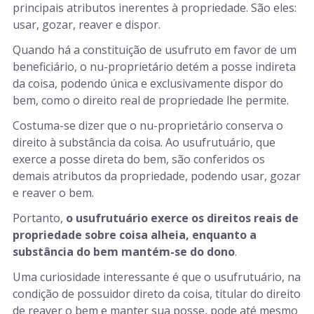
principais atributos inerentes à propriedade. São eles:
usar, gozar, reaver e dispor.
Quando há a constituição de usufruto em favor de um
beneficiário, o nu-proprietário detém a posse indireta
da coisa, podendo única e exclusivamente dispor do
bem, como o direito real de propriedade lhe permite.
Costuma-se dizer que o nu-proprietário conserva o
direito à substância da coisa. Ao usufrutuário, que
exerce a posse direta do bem, são conferidos os
demais atributos da propriedade, podendo usar, gozar
e reaver o bem.
Portanto,
o usufrutuário exerce os direitos reais de
propriedade sobre coisa alheia, enquanto a
substância do bem mantém-se do dono
.
Uma curiosidade interessante é que o usufrutuário, na
condição de possuidor direto da coisa, titular do direito
de reaver o bem e manter sua posse, pode até mesmo