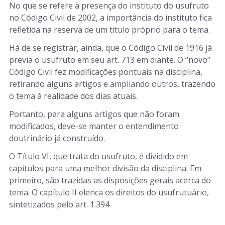
No que se refere à presença do instituto do usufruto
no Código Civil de 2002, a importância do instituto fica
refletida na reserva de um título próprio para o tema.
Há de se registrar, ainda, que o Código Civil de 1916 já
previa o usufruto em seu art. 713 em diante. O “novo”
Código Civil fez modificações pontuais na disciplina,
retirando alguns artigos e ampliando outros, trazendo
o tema à realidade dos dias atuais.
Portanto, para alguns artigos que não foram
modificados, deve-se manter o entendimento
doutrinário já construído.
O Título VI, que trata do usufruto, é dividido em
capítulos para uma melhor divisão da disciplina. Em
primeiro, são trazidas as disposições gerais acerca do
tema. O capítulo II elenca os direitos do usufrutuário,
sintetizados pelo art. 1.394.