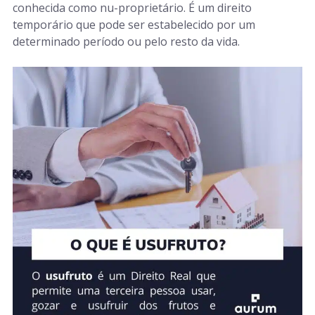
conhecida como nu-proprietário. É um direito
temporário que pode ser estabelecido por um
determinado período ou pelo resto da vida.