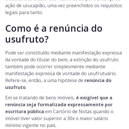
ação de usucapião, uma vez preenchidos os requisitos
legais para tanto.
Como é a renúncia do
usufruto?
Pode ser constituído mediante manifestação expressa
da vontade do titular do bem, a extinção do usufruto
também pode ocorrer simplesmente mediante
manifestação expressa de vontade do usufrutuário.
Refere-se, então, a uma hipótese de
renúncia do
usufruto
.
Em se tratando de bens imóveis,
é exigível que a
renúncia seja formalizada expressamente por
escritura pública
em Cartório de Notas quando o
imóvel tiver valor superior a 30x o maior salário
mínimo vigente no país.