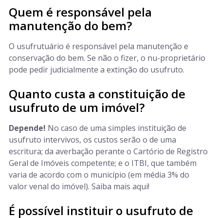
Quem é responsável pela
manutenção do bem?
O usufrutuário é responsável pela manutenção e
conservação do bem. Se não o fizer, o nu-proprietário
pode pedir judicialmente a extinção do usufruto.
Quanto custa a constituição de
usufruto de um imóvel?
Depende!
No caso de uma simples instituição de
usufruto intervivos, os custos serão o de uma
escritura; da averbação perante o Cartório de Registro
Geral de Imóveis competente; e o ITBI, que também
varia de acordo com o município (em média 3% do
valor venal do imóvel). Saiba mais aqui!
É possível instituir o usufruto de