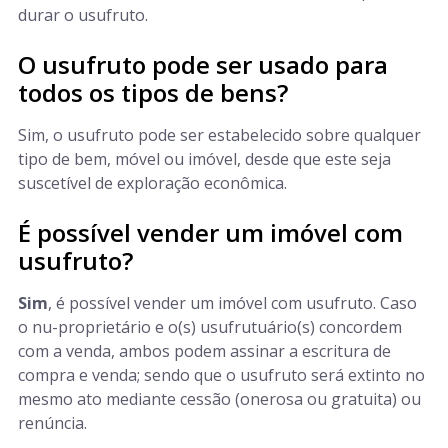
durar o usufruto.
O usufruto pode ser usado para
todos os tipos de bens?
Sim, o usufruto pode ser estabelecido sobre qualquer
tipo de bem, móvel ou imóvel, desde que este seja
suscetível de exploração econômica.
É possível vender um imóvel com
usufruto?
Sim
, é possível vender um imóvel com usufruto. Caso
o nu-proprietário e o(s) usufrutuário(s) concordem
com a venda, ambos podem assinar a escritura de
compra e venda; sendo que o usufruto será extinto no
mesmo ato mediante cessão (onerosa ou gratuita) ou
renúncia.