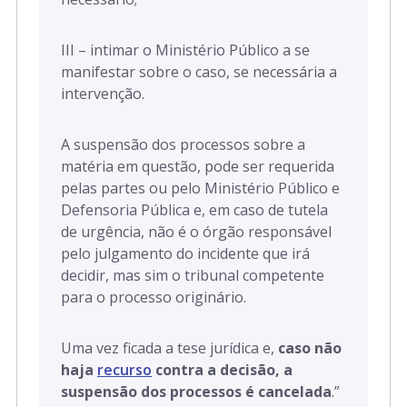
III – intimar o Ministério Público a se
manifestar sobre o caso, se necessária a
intervenção.
A suspensão dos processos sobre a
matéria em questão, pode ser requerida
pelas partes ou pelo Ministério Público e
Defensoria Pública e, em caso de tutela
de urgência, não é o órgão responsável
pelo julgamento do incidente que irá
decidir, mas sim o tribunal competente
para o processo originário.
Uma vez ficada a tese jurídica e,
caso não
haja
recurso
contra a decisão, a
suspensão dos processos é cancelada
.”