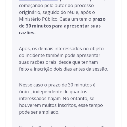
começando pelo autor do processo
originário, seguido do réu e, após o
Ministério Público. Cada um tem o
prazo
de 30 minutos para apresentar suas
razões.
Após, os demais interessados no objeto
do incidente também pode apresentar
suas razões orais, desde que tenham
feito a inscrição dois dias antes da sessão.
Nesse caso o prazo de 30 minutos é
único, independente de quantos
interessados hajam. No entanto, se
houverem muitos inscritos, esse tempo
pode ser ampliado.