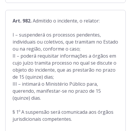
Art. 982.
Admitido o incidente, o relator:
I – suspenderá os processos pendentes,
individuais ou coletivos, que tramitam no Estado
ou na região, conforme o caso;
II – poderá requisitar informações a órgãos em
cujo juízo tramita processo no qual se discute o
objeto do incidente, que as prestarão no prazo
de 15 (quinze) dias;
III – intimará o Ministério Público para,
querendo, manifestar-se no prazo de 15
(quinze) dias.
§ 1º A suspensão será comunicada aos órgãos
jurisdicionais competentes.