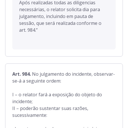
Após realizadas todas as diligencias
necessárias, o relator solicita dia para
julgamento, incluindo em pauta de
sessão, que será realizada conforme o
art. 984.”
Art. 984.
No julgamento do incidente, observar-
se-á a seguinte ordem:
I – o relator fará a exposição do objeto do
incidente;
II – poderão sustentar suas razões,
sucessivamente: