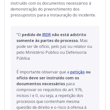
instruído com os documentos necessários à
demonstração do preenchimento dos
pressupostos para a instauração do incidente.
“
O
pedido de
IRDR
não está adstrito
somente às partes do processo.
Mas
pode ser de ofício, pelo juiz ou relator ou
pelo Ministério Público ou Defensoria
Pública.
É importante observar que a
petição
ou
ofício deve ser instruído com os
documentos necessários
para
comprovar os requisitos do art. 976,
incisos I e II, ou seja, a repetição dos
processos que contenham mesma
questão de direito e o risco à ofensa à