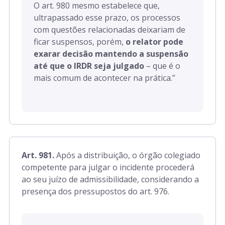
O art. 980 mesmo estabelece que,
ultrapassado esse prazo, os processos
com questões relacionadas deixariam de
ficar suspensos, porém,
o relator pode
exarar decisão mantendo a suspensão
até que o IRDR seja julgado
– que é o
mais comum de acontecer na prática.”
Art. 981.
Após a distribuição, o órgão colegiado
competente para julgar o incidente procederá
ao seu juízo de admissibilidade, considerando a
presença dos pressupostos do art. 976.