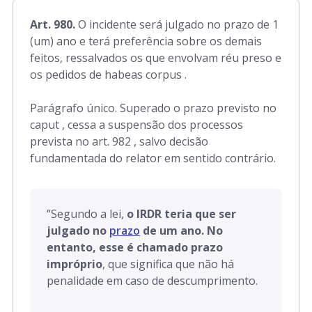
Art. 980.
O incidente será julgado no prazo de 1
(um) ano e terá preferência sobre os demais
feitos, ressalvados os que envolvam réu preso e
os pedidos de habeas corpus .
Parágrafo único. Superado o prazo previsto no
caput , cessa a suspensão dos processos
prevista no art. 982 , salvo decisão
fundamentada do relator em sentido contrário.
“
Segundo a lei,
o IRDR teria que ser
julgado no
prazo
de um ano.
No
entanto, esse é chamado prazo
impróprio
, que significa que não há
penalidade em caso de descumprimento.