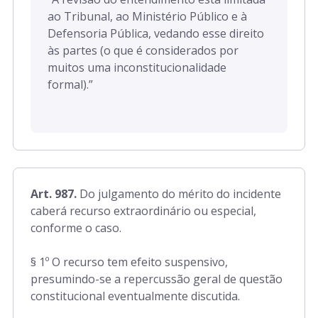
ao Tribunal, ao Ministério Público e à
Defensoria Pública, vedando esse direito
às partes (o que é considerados por
muitos uma inconstitucionalidade
formal).”
Art. 987.
Do julgamento do mérito do incidente
caberá recurso extraordinário ou especial,
conforme o caso.
§ 1º O recurso tem efeito suspensivo,
presumindo-se a repercussão geral de questão
constitucional eventualmente discutida.