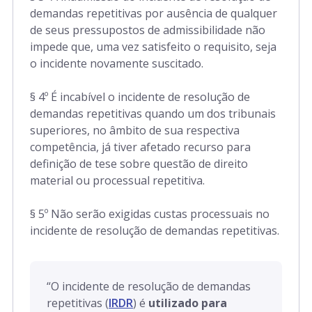
demandas repetitivas por ausência de qualquer
de seus pressupostos de admissibilidade não
impede que, uma vez satisfeito o requisito, seja
o incidente novamente suscitado.
§ 4º É incabível o incidente de resolução de
demandas repetitivas quando um dos tribunais
superiores, no âmbito de sua respectiva
competência, já tiver afetado recurso para
definição de tese sobre questão de direito
material ou processual repetitiva.
§ 5º Não serão exigidas custas processuais no
incidente de resolução de demandas repetitivas.
“
O incidente de resolução de demandas
repetitivas (
IRDR
) é
utilizado para