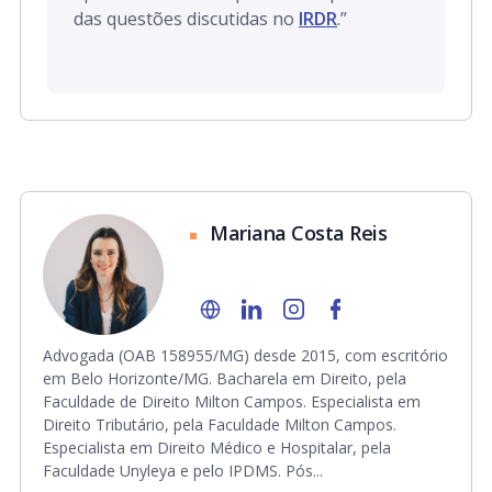
das questões discutidas no
IRDR
.”
Mariana Costa Reis
Advogada (OAB 158955/MG) desde 2015, com escritório
em Belo Horizonte/MG. Bacharela em Direito, pela
Faculdade de Direito Milton Campos. Especialista em
Direito Tributário, pela Faculdade Milton Campos.
Especialista em Direito Médico e Hospitalar, pela
Faculdade Unyleya e pelo IPDMS. Pós...