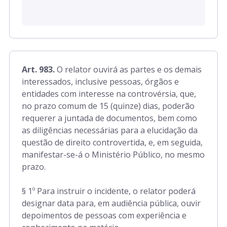
Art. 983.
O relator ouvirá as partes e os demais
interessados, inclusive pessoas, órgãos e
entidades com interesse na controvérsia, que,
no prazo comum de 15 (quinze) dias, poderão
requerer a juntada de documentos, bem como
as diligências necessárias para a elucidação da
questão de direito controvertida, e, em seguida,
manifestar-se-á o Ministério Público, no mesmo
prazo.
§ 1º Para instruir o incidente, o relator poderá
designar data para, em audiência pública, ouvir
depoimentos de pessoas com experiência e