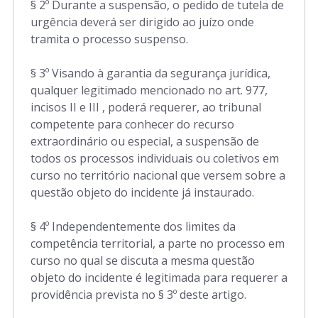
§ 2º Durante a suspensão, o pedido de tutela de
urgência deverá ser dirigido ao juízo onde
tramita o processo suspenso.
§ 3º Visando à garantia da segurança jurídica,
qualquer legitimado mencionado no art. 977,
incisos II e III , poderá requerer, ao tribunal
competente para conhecer do recurso
extraordinário ou especial, a suspensão de
todos os processos individuais ou coletivos em
curso no território nacional que versem sobre a
questão objeto do incidente já instaurado.
§ 4º Independentemente dos limites da
competência territorial, a parte no processo em
curso no qual se discuta a mesma questão
objeto do incidente é legitimada para requerer a
providência prevista no § 3º deste artigo.