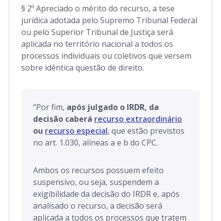
§ 2º Apreciado o mérito do recurso, a tese
jurídica adotada pelo Supremo Tribunal Federal
ou pelo Superior Tribunal de Justiça será
aplicada no território nacional a todos os
processos individuais ou coletivos que versem
sobre idêntica questão de direito.
“
Por fim,
após julgado o IRDR, da
decisão caberá
recurso extraordinário
ou
recurso especial
, que estão previstos
no art. 1.030, alíneas a e b do CPC.
Ambos os recursos possuem efeito
suspensivo, ou seja, suspendem a
exigibilidade da decisão do IRDR e, após
analisado o recurso, a decisão será
aplicada a todos os processos que tratem