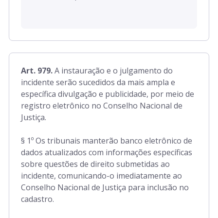
Art. 979.
A instauração e o julgamento do
incidente serão sucedidos da mais ampla e
específica divulgação e publicidade, por meio de
registro eletrônico no Conselho Nacional de
Justiça.
§ 1º Os tribunais manterão banco eletrônico de
dados atualizados com informações específicas
sobre questões de direito submetidas ao
incidente, comunicando-o imediatamente ao
Conselho Nacional de Justiça para inclusão no
cadastro.