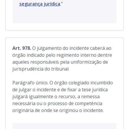
segurança jurídica
.”
Art. 978.
O julgamento do incidente caberá ao
órgão indicado pelo regimento interno dentre
aqueles responsáveis pela uniformização de
jurisprudência do tribunal.
Parágrafo único. O órgão colegiado incumbido
de julgar o incidente e de fixar a tese jurídica
julgará igualmente o recurso, a remessa
necessária ou o processo de competência
originária de onde se originou o incidente.