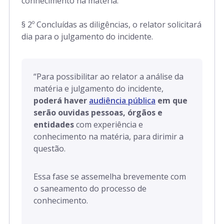
conhecimento na matéria.
§ 2º Concluídas as diligências, o relator solicitará
dia para o julgamento do incidente.
“
Para possibilitar ao relator a análise da
matéria e julgamento do incidente,
poderá haver
audiência pública
em que
serão ouvidas pessoas, órgãos e
entidades
com experiência e
conhecimento na matéria, para dirimir a
questão.
Essa fase se assemelha brevemente com
o saneamento do processo de
conhecimento.