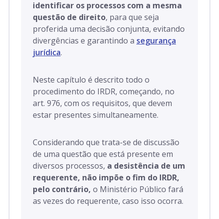
identificar os processos com a mesma
questão de direito
, para que seja
proferida uma decisão conjunta, evitando
divergências e garantindo a
segurança
jurídica
.
Neste capítulo é descrito todo o
procedimento do IRDR, começando, no
art. 976, com os requisitos, que devem
estar presentes simultaneamente.
Considerando que trata-se de discussão
de uma questão que está presente em
diversos processos,
a desistência de um
requerente, não impõe o fim do IRDR,
pelo contrário,
o Ministério Público fará
as vezes do requerente, caso isso ocorra.