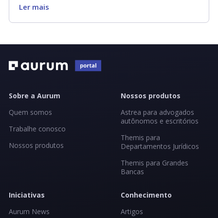
Ler mais
Sobre a Aurum
Nossos produtos
Quem somos
Astrea para advogados
autônomos e escritórios
Trabalhe conosco
Themis para
Nossos produtos
Departamentos Jurídicos
Themis para Grandes
Bancas
Iniciativas
Conhecimento
Aurum News
Artigos