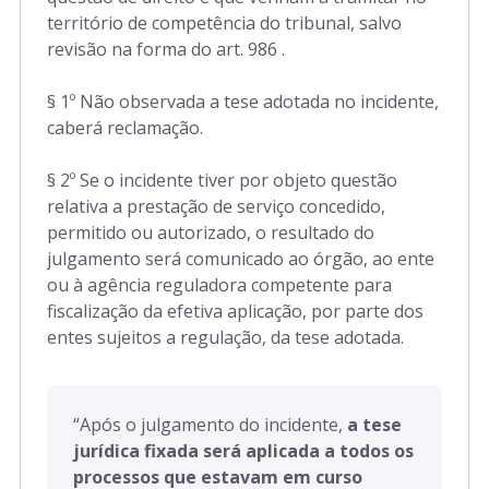
território de competência do tribunal, salvo
revisão na forma do art. 986 .
§ 1º Não observada a tese adotada no incidente,
caberá reclamação.
§ 2º Se o incidente tiver por objeto questão
relativa a prestação de serviço concedido,
permitido ou autorizado, o resultado do
julgamento será comunicado ao órgão, ao ente
ou à agência reguladora competente para
fiscalização da efetiva aplicação, por parte dos
entes sujeitos a regulação, da tese adotada.
“
Após o julgamento do incidente,
a tese
jurídica fixada será aplicada a todos os
processos que estavam em curso