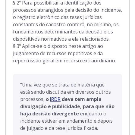
§ 2º Para possibilitar a identificação dos
processos abrangidos pela decisão do incidente,
o registro eletrônico das teses jurídicas
constantes do cadastro conterá, no mínimo, os
fundamentos determinantes da decisão e os
dispositivos normativos a ela relacionados.
§ 3º Aplica-se o disposto neste artigo ao
julgamento de recursos repetitivos e da
repercussão geral em recurso extraordinário.
“
Uma vez que se trata de matéria que
está sendo discutida em diversos outros
processos,
o
IRDR
deve tem ampla
divulgação e publicidade, para que não
haja decisão divergente
enquanto o
incidente estiver em andamento e depois
de julgado e da tese jurídica fixada.