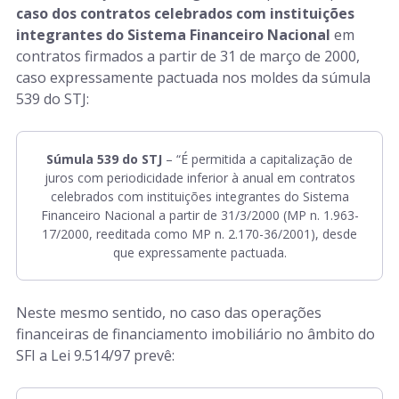
caso dos contratos celebrados com instituições
integrantes do Sistema Financeiro Nacional
em
contratos firmados a partir de 31 de março de 2000,
caso expressamente pactuada nos moldes da súmula
539 do STJ:
Súmula 539 do STJ
– “É permitida a capitalização de
juros com periodicidade inferior à anual em contratos
celebrados com instituições integrantes do Sistema
Financeiro Nacional a partir de 31/3/2000 (MP n. 1.963-
17/2000, reeditada como MP n. 2.170-36/2001), desde
que expressamente pactuada.
Neste mesmo sentido, no caso das operações
financeiras de financiamento imobiliário no âmbito do
SFI a Lei 9.514/97 prevê: