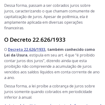
Dessa forma, passam a ser cobrados juros sobre
juros, caracterizando o que chamam comumente de
capitalização de juros. Apesar de polêmica, ela é
amplamente aplicada em diversas operações
financeiras.
O Decreto 22.626/1933
O
Decreto 22.626/1933
, também conhecido como
Lei da Usura
, estipula em seu art. 4 que “é proibido
contar juros dos juros”, dizendo ainda que esta
proibição não compreende a acumulação de juros
vencidos aos saldos líquidos em conta corrente de ano
a ano.
Dessa forma, a lei proíbe a cobrança de juros sobre
juros somente quando cobrados em periodicidade
inferior à anual.