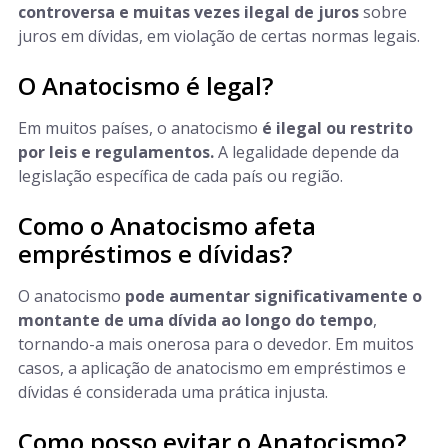
controversa e muitas vezes ilegal de juros
sobre
juros em dívidas, em violação de certas normas legais.
O Anatocismo é legal?
Em muitos países, o anatocismo
é ilegal ou restrito
por leis e regulamentos.
A legalidade depende da
legislação específica de cada país ou região.
Como o Anatocismo afeta
empréstimos e dívidas?
O anatocismo
pode aumentar significativamente o
montante de uma dívida ao longo do tempo
,
tornando-a mais onerosa para o devedor. Em muitos
casos, a aplicação de anatocismo em empréstimos e
dívidas é considerada uma prática injusta.
Como posso evitar o Anatocismo?