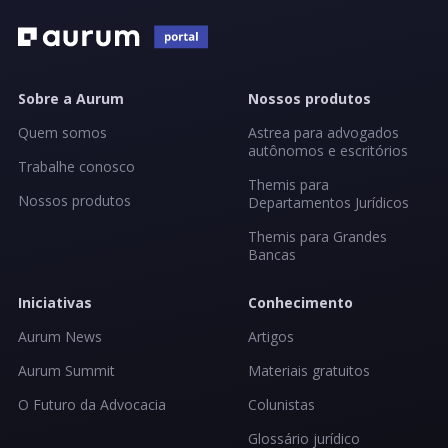
Sobre a Aurum
Nossos produtos
Quem somos
Astrea para advogados
autônomos e escritórios
Trabalhe conosco
Themis para
Nossos produtos
Departamentos Jurídicos
Themis para Grandes
Bancas
Iniciativas
Conhecimento
Aurum News
Artigos
Aurum Summit
Materiais gratuitos
O Futuro da Advocacia
Colunistas
Glossário jurídico