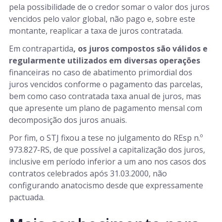
pela possibilidade de o credor somar o valor dos juros
vencidos pelo valor global, não pago e, sobre este
montante, reaplicar a taxa de juros contratada.
Em contrapartida
, os juros compostos são válidos e
regularmente utilizados em diversas operações
financeiras no caso de abatimento primordial dos
juros vencidos conforme o pagamento das parcelas,
bem como caso contratada taxa anual de juros, mas
que apresente um plano de pagamento mensal com
decomposição dos juros anuais.
Por fim, o STJ fixou a tese no julgamento do REsp n.º
973.827-RS, de que possível a capitalização dos juros,
inclusive em período inferior a um ano nos casos dos
contratos celebrados após 31.03.2000, não
configurando anatocismo desde que expressamente
pactuada.