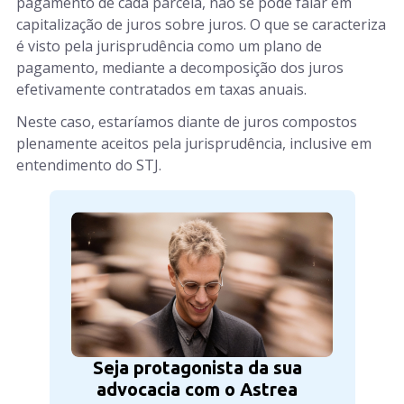
pagamento de cada parcela, não se pode falar em
capitalização de juros sobre juros. O que se caracteriza
é visto pela jurisprudência como um plano de
pagamento, mediante a decomposição dos juros
efetivamente contratados em taxas anuais.
Neste caso, estaríamos diante de juros compostos
plenamente aceitos pela jurisprudência, inclusive em
entendimento do STJ.
Seja protagonista da sua
advocacia com o Astrea