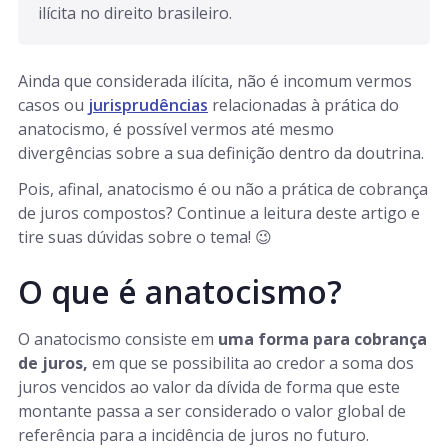
ilícita no direito brasileiro. 
Ainda que considerada ilícita, não é incomum vermos
casos ou
jurisprudências
relacionadas à prática do
anatocismo, é possível vermos até mesmo
divergências sobre a sua definição dentro da doutrina.
Pois, afinal, anatocismo é ou não a prática de cobrança
de juros compostos? Continue a leitura deste artigo e
tire suas dúvidas sobre o tema! 😉
O que é anatocismo?
O anatocismo consiste em
uma forma para cobrança
de juros,
em que se possibilita ao credor a soma dos
juros vencidos ao valor da dívida de forma que este
montante passa a ser considerado o valor global de
referência para a incidência de juros no futuro.