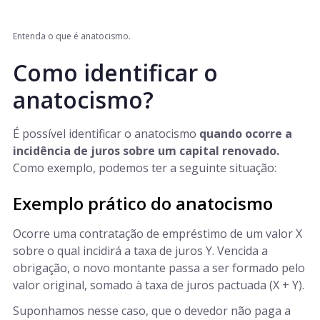
Entenda o que é anatocismo.
Como identificar o
anatocismo?
É possível identificar o anatocismo
quando ocorre a
incidência de juros sobre um capital renovado.
Como exemplo, podemos ter a seguinte situação:
Exemplo prático do anatocismo
Ocorre uma contratação de empréstimo de um valor X
sobre o qual incidirá a taxa de juros Y. Vencida a
obrigação, o novo montante passa a ser formado pelo
valor original, somado à taxa de juros pactuada (X + Y).
Suponhamos nesse caso, que o devedor não paga a