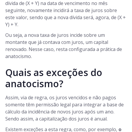
dívida de (X + Y) na data de vencimento no mês
seguinte, novamente incidirá a taxa de juros sobre
este valor, sendo que a nova dívida será, agora, de (X +
Y) + Y.
Ou seja, a nova taxa de juros incide sobre um
montante que já contava com juros, um capital
renovado. Nesse caso, resta configurada a prática de
anatocismo.
Quais as exceções do
anatocismo?
Assim, via de regra, os juros vencidos e não pagos
somente têm permissão legal para integrar a base de
cálculo da incidência de novos juros após um ano.
Sendo assim, a capitalização dos juros é anual.
Existem exceções a esta regra, como, por exemplo,
o