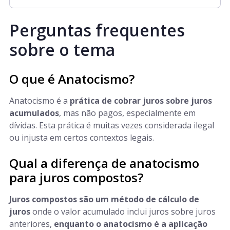
Perguntas frequentes
sobre o tema
O que é Anatocismo?
Anatocismo é a
prática de cobrar juros sobre juros
acumulados
, mas não pagos, especialmente em
dívidas. Esta prática é muitas vezes considerada ilegal
ou injusta em certos contextos legais.
Qual a diferença de anatocismo
para juros compostos?
Juros compostos são um método de cálculo de
juros
onde o valor acumulado inclui juros sobre juros
anteriores,
enquanto o anatocismo é a aplicação