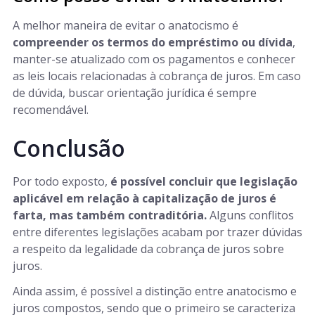
A melhor maneira de evitar o anatocismo é
compreender os termos do empréstimo ou dívida
,
manter-se atualizado com os pagamentos e conhecer
as leis locais relacionadas à cobrança de juros. Em caso
de dúvida, buscar orientação jurídica é sempre
recomendável.
Conclusão
Por todo exposto,
é possível concluir que legislação
aplicável em relação à capitalização de juros é
farta, mas também contraditória.
Alguns conflitos
entre diferentes legislações acabam por trazer dúvidas
a respeito da legalidade da cobrança de juros sobre
juros.
Ainda assim, é possível a distinção entre anatocismo e
juros compostos, sendo que o primeiro se caracteriza