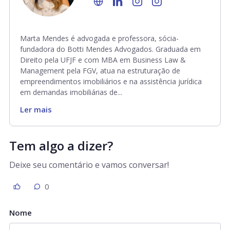
Marta Mendes é advogada e professora, sócia-
fundadora do Botti Mendes Advogados. Graduada em
Direito pela UFJF e com MBA em Business Law &
Management pela FGV, atua na estruturação de
empreendimentos imobiliários e na assistência jurídica
em demandas imobiliárias de...
Ler mais
Tem algo a dizer?
Deixe seu comentário e vamos conversar!
0
Nome