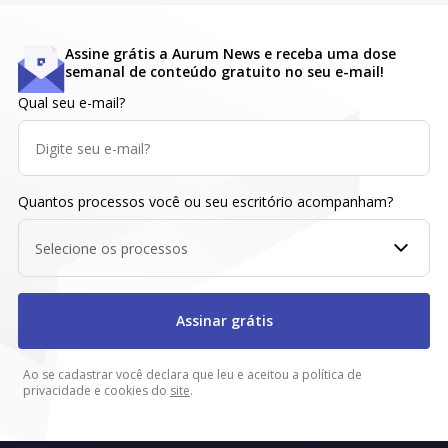
Assine grátis a Aurum News e receba uma dose
semanal de conteúdo gratuito no seu e-mail!
Qual seu e-mail?
Quantos processos você ou seu escritório acompanham?
Selecione os processos
Assinar grátis
Ao se cadastrar você declara que leu e aceitou a política de
privacidade e cookies do
site
.