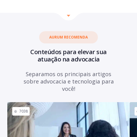
AURUM RECOMENDA
Conteúdos para elevar sua
atuação na advocacia
Separamos os principais artigos
sobre advocacia e tecnologia para
você!
7038