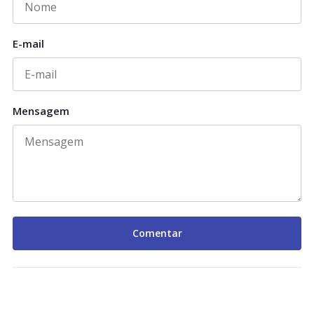
E-mail
Mensagem