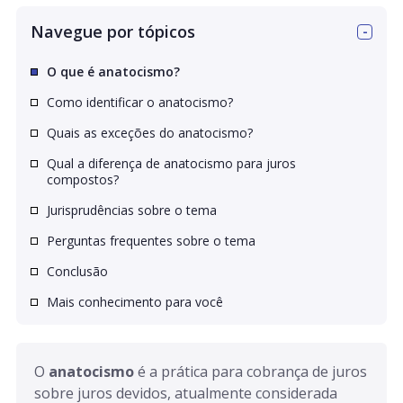
Navegue por tópicos
O que é anatocismo?
Como identificar o anatocismo?
Quais as exceções do anatocismo?
Qual a diferença de anatocismo para juros
compostos?
Jurisprudências sobre o tema
Perguntas frequentes sobre o tema
Conclusão
Mais conhecimento para você
O 
anatocismo
 é a prática para cobrança de juros 
sobre juros devidos, atualmente considerada 