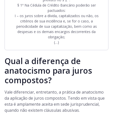
§ 1º Na Cédula de Crédito Bancário poderão ser
pactuados:
I – os juros sobre a dívida, capitalizados ou não, os
critérios de sua incidência e, se for o caso, a
periodicidade de sua capitalização, bem como as
despesas e os demais encargos decorrentes da
obrigação;
(…)
Qual a diferença de
anatocismo para juros
compostos?
Vale diferenciar, entretanto, a prática de anatocismo
da aplicação de juros compostos. Tendo em vista que
esta é amplamente aceita em sede jurisprudencial,
quando não existem cláusulas abusivas.