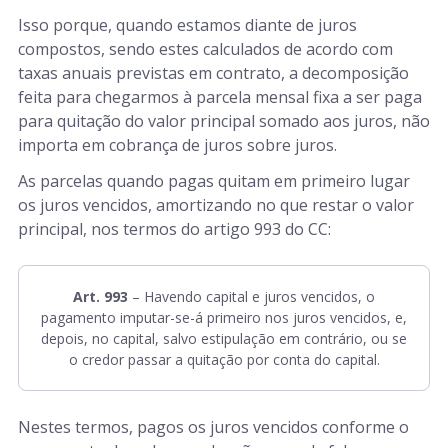
Isso porque, quando estamos diante de juros
compostos, sendo estes calculados de acordo com
taxas anuais previstas em contrato, a decomposição
feita para chegarmos à parcela mensal fixa a ser paga
para quitação do valor principal somado aos juros, não
importa em cobrança de juros sobre juros.
As parcelas quando pagas quitam em primeiro lugar
os juros vencidos, amortizando no que restar o valor
principal, nos termos do artigo 993 do CC:
Art. 993
– Havendo capital e juros vencidos, o
pagamento imputar-se-á primeiro nos juros vencidos, e,
depois, no capital, salvo estipulação em contrário, ou se
o credor passar a quitação por conta do capital.
Nestes termos, pagos os juros vencidos conforme o