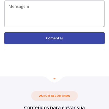
AURUM RECOMENDA
Conteúdos para elevar sua