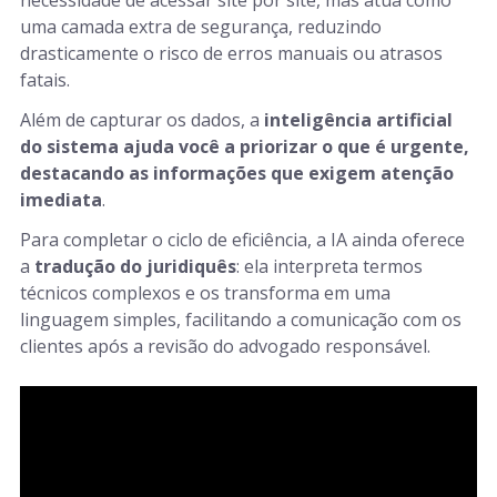
necessidade de acessar site por site, mas atua como
uma camada extra de segurança, reduzindo
drasticamente o risco de erros manuais ou atrasos
fatais.
Além de capturar os dados, a
inteligência artificial
do sistema ajuda você a priorizar o que é urgente,
destacando as informações que exigem atenção
imediata
.
Para completar o ciclo de eficiência, a IA ainda oferece
a
tradução do juridiquês
: ela interpreta termos
técnicos complexos e os transforma em uma
linguagem simples, facilitando a comunicação com os
clientes após a revisão do advogado responsável.