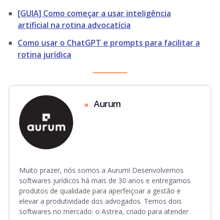
[GUIA] Como começar a usar inteligência
artificial na rotina advocatícia
Como usar o ChatGPT e prompts para facilitar a
rotina jurídica
Aurum
Muito prazer, nós somos a Aurum! Desenvolvemos
softwares jurídicos há mais de 30 anos e entregamos
produtos de qualidade para aperfeiçoar a gestão e
elevar a produtividade dos advogados. Temos dois
softwares no mercado: o Astrea, criado para atender