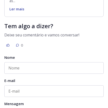
as...
Ler mais
Tem algo a dizer?
Deixe seu comentário e vamos conversar!
0
Nome
E-mail
Mensagem