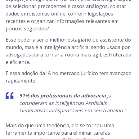
de selecionar precedentes e casos análogos, coletar
dados em sistemas online, conferir legislações
recentes e organizar informações relevantes em
poucos segundos?
Esse poderia ser o melhor estagiário ou assistente do
mundo, mas é a inteligência artificial sendo usada por
advogados para tornar a rotina mais ágil, estruturada
e eficiente.
E essa adoção da IA no mercado jurídico tem avançado
rapidamente:
51% dos profissionais da advocacia
já
consideram as Inteligências Artificiais
Generativas indispensáveis em seu trabalho.”
Mais do que uma tendência, ela se tornou uma
ferramenta importante para eliminar tarefas