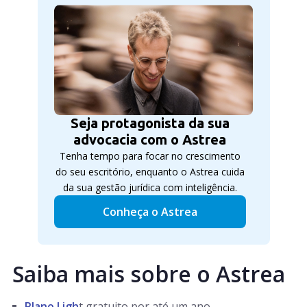
Seja protagonista da sua
advocacia com o Astrea
Tenha tempo para focar no crescimento
do seu escritório, enquanto o Astrea cuida
da sua gestão jurídica com inteligência.
Conheça o Astrea
Saiba mais sobre o Astrea
Plano Ligh
t gratuito por até um ano