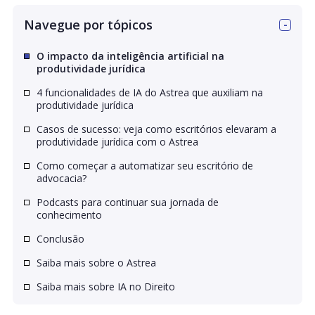
Navegue por tópicos
O impacto da inteligência artificial na
produtividade jurídica
4 funcionalidades de IA do Astrea que auxiliam na
produtividade jurídica
Casos de sucesso: veja como escritórios elevaram a
produtividade jurídica com o Astrea
Como começar a automatizar seu escritório de
advocacia?
Podcasts para continuar sua jornada de
conhecimento
Conclusão
Saiba mais sobre o Astrea
Saiba mais sobre IA no Direito