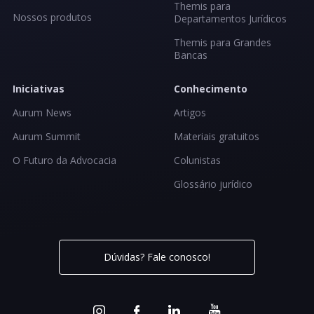
Themis para
Nossos produtos
Departamentos Jurídicos
Themis para Grandes
Bancas
Iniciativas
Conhecimento
Aurum News
Artigos
Aurum Summit
Materiais gratuitos
O Futuro da Advocacia
Colunistas
Glossário jurídico
Dúvidas? Fale conosco!