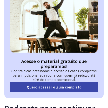
Acesse o material gratuito que
preparamos!
Confira dicas detalhadas e acesse os cases completos
para impulsionar sua rotina com quem já reduziu até
40% do tempo operacional.
Quero acessar o guia completo