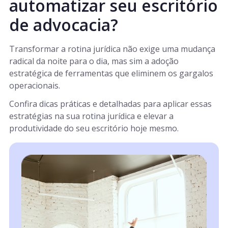
automatizar seu escritório
de advocacia?
Transformar a rotina jurídica não exige uma mudança
radical da noite para o dia, mas sim a adoção
estratégica de ferramentas que eliminem os gargalos
operacionais.
Confira dicas práticas e detalhadas para aplicar essas
estratégias na sua rotina jurídica e elevar a
produtividade do seu escritório hoje mesmo.