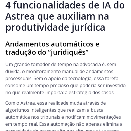
4 funcionalidades de IA do
Astrea que auxiliam na
produtividade jurídica
Andamentos automáticos e
tradução do “juridiquês”
Um grande tomador de tempo na advocacia é, sem
dúvida, o monitoramento manual de andamentos
processuais. Sem o apoio da tecnologia, essa tarefa
consome um tempo precioso que poderia ser investido
no que realmente importa: a estratégia dos casos.
Com o Astrea, essa realidade muda através de
algoritmos inteligentes que realizam a busca
automática nos tribunais e notificam movimentações
em tempo real. Essa automação não apenas elimina a