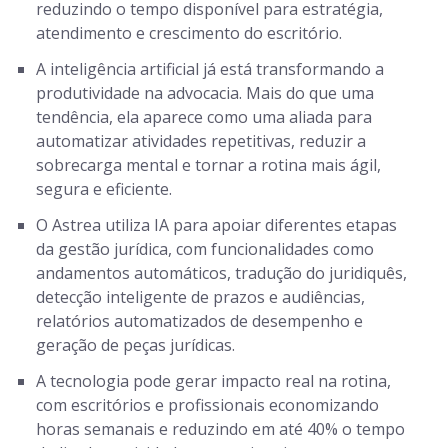
reduzindo o tempo disponível para estratégia,
atendimento e crescimento do escritório.
A inteligência artificial já está transformando a
produtividade na advocacia. Mais do que uma
tendência, ela aparece como uma aliada para
automatizar atividades repetitivas, reduzir a
sobrecarga mental e tornar a rotina mais ágil,
segura e eficiente.
O Astrea utiliza IA para apoiar diferentes etapas
da gestão jurídica, com funcionalidades como
andamentos automáticos, tradução do juridiquês,
detecção inteligente de prazos e audiências,
relatórios automatizados de desempenho e
geração de peças jurídicas.
A tecnologia pode gerar impacto real na rotina,
com escritórios e profissionais economizando
horas semanais e reduzindo em até 40% o tempo