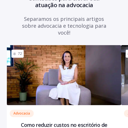
atuação na advocacia
Separamos os principais artigos
sobre advocacia e tecnologia para
você!
72
Advocacia
Como reduzir custos no escritório de