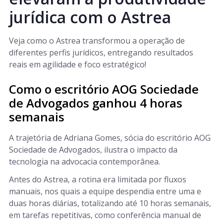
jurídica com o Astrea
Veja como o Astrea transformou a operação de
diferentes perfis jurídicos, entregando resultados
reais em agilidade e foco estratégico!
Como o escritório AOG Sociedade
de Advogados ganhou 4 horas
semanais
A trajetória de Adriana Gomes, sócia do escritório AOG
Sociedade de Advogados, ilustra o impacto da
tecnologia na advocacia contemporânea.
Antes do Astrea, a rotina era limitada por fluxos
manuais, nos quais a equipe despendia entre uma e
duas horas diárias, totalizando até 10 horas semanais,
em tarefas repetitivas, como conferência manual de