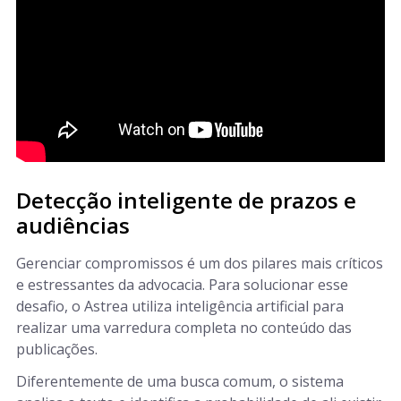
Detecção inteligente de prazos e
audiências
Gerenciar compromissos é um dos pilares mais críticos
e estressantes da advocacia. Para solucionar esse
desafio, o Astrea utiliza inteligência artificial para
realizar uma varredura completa no conteúdo das
publicações.
Diferentemente de uma busca comum, o sistema