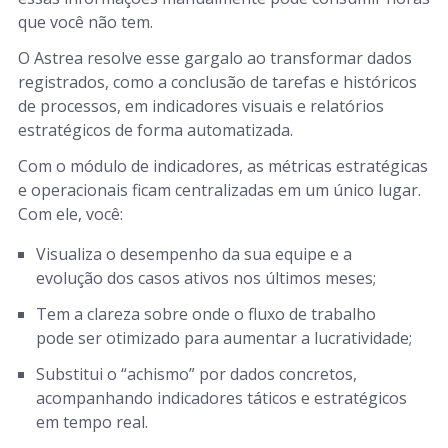
que você não tem.
O Astrea resolve esse gargalo ao transformar dados
registrados, como a conclusão de tarefas e históricos
de processos, em indicadores visuais e relatórios
estratégicos de forma automatizada.
Com o módulo de indicadores, as métricas estratégicas
e operacionais ficam centralizadas em um único lugar.
Com ele, você:
Visualiza o desempenho da sua equipe e a
evolução dos casos ativos nos últimos meses;
Tem a clareza sobre onde o fluxo de trabalho
pode ser otimizado para aumentar a lucratividade;
Substitui o “achismo” por dados concretos,
acompanhando indicadores táticos e estratégicos
em tempo real.