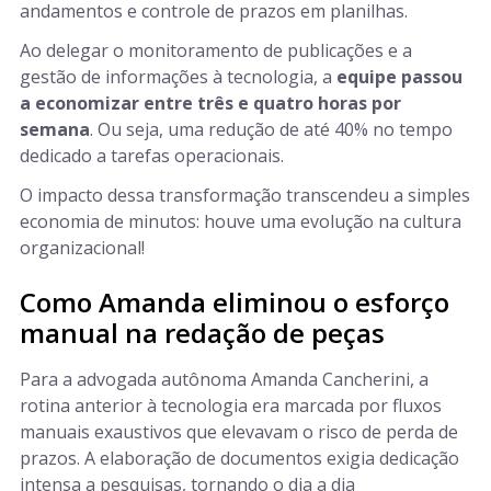
andamentos e controle de prazos em planilhas.
Ao delegar o monitoramento de publicações e a
gestão de informações à tecnologia, a
equipe passou
a economizar entre três e quatro horas por
semana
. Ou seja, uma redução de até 40% no tempo
dedicado a tarefas operacionais.
O impacto dessa transformação transcendeu a simples
economia de minutos: houve uma evolução na cultura
organizacional!
Como Amanda eliminou o esforço
manual na redação de peças
Para a advogada autônoma Amanda Cancherini, a
rotina anterior à tecnologia era marcada por fluxos
manuais exaustivos que elevavam o risco de perda de
prazos. A elaboração de documentos exigia dedicação
intensa a pesquisas, tornando o dia a dia