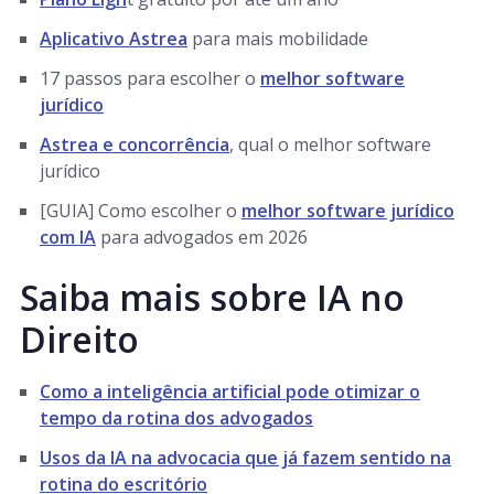
Aplicativo Astrea
para mais mobilidade
17 passos para escolher o
melhor software
jurídico
Astrea e concorrência
, qual o melhor software
jurídico
[GUIA] Como escolher o
melhor software jurídico
com IA
para advogados em 2026
Saiba mais sobre IA no
Direito
Como a inteligência artificial pode otimizar o
tempo da rotina dos advogados
Usos da IA na advocacia que já fazem sentido na
rotina do escritório