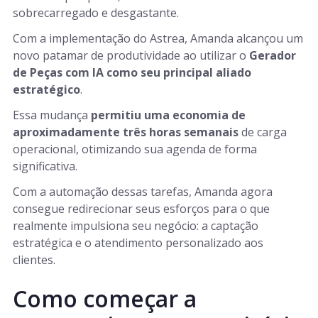
sobrecarregado e desgastante.
Com a implementação do Astrea, Amanda alcançou um
novo patamar de produtividade ao utilizar o
Gerador
de Peças com IA como seu principal aliado
estratégico
.
Essa mudança
permitiu uma economia de
aproximadamente três horas semanais
de carga
operacional, otimizando sua agenda de forma
significativa.
Com a automação dessas tarefas, Amanda agora
consegue redirecionar seus esforços para o que
realmente impulsiona seu negócio: a captação
estratégica e o atendimento personalizado aos
clientes.
Como começar a