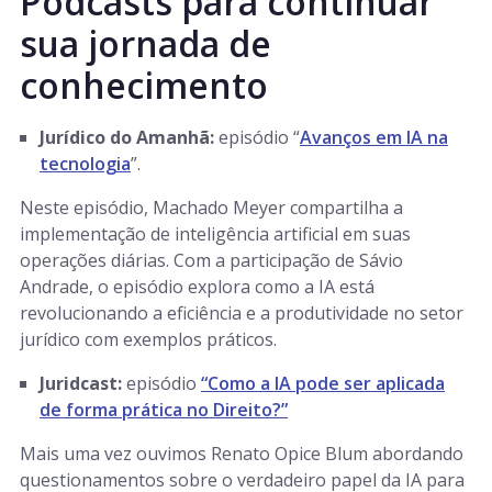
Podcasts para continuar
sua jornada de
conhecimento
Jurídico do Amanhã:
episódio “
Avanços em IA na
tecnologia
”.
Neste episódio, Machado Meyer compartilha a
implementação de inteligência artificial em suas
operações diárias. Com a participação de Sávio
Andrade, o episódio explora como a IA está
revolucionando a eficiência e a produtividade no setor
jurídico com exemplos práticos.
Juridcast:
episódio
“Como a IA pode ser aplicada
de forma prática no Direito?”
Mais uma vez ouvimos Renato Opice Blum abordando
questionamentos sobre o verdadeiro papel da IA para