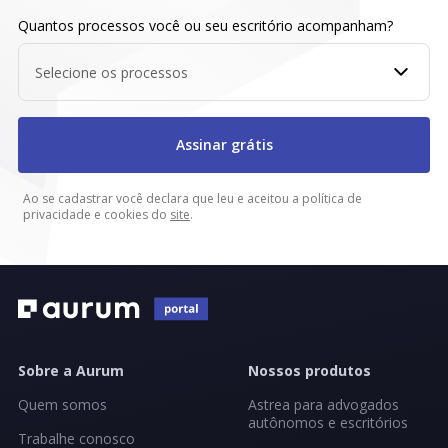
Quantos processos você ou seu escritório acompanham?
Selecione os processos
Assinar grátis
Ao se cadastrar você declara que leu e aceitou a política de
privacidade e cookies do
site
.
Sobre a Aurum
Nossos produtos
Quem somos
Astrea para advogados
autônomos e escritórios
Trabalhe conosco