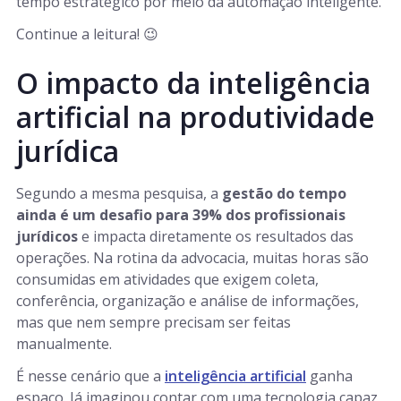
tempo estratégico por meio da automação inteligente.
Continue a leitura! 😉
O impacto da inteligência
artificial na produtividade
jurídica
Segundo a mesma pesquisa, a
gestão do tempo
ainda é um desafio para 39% dos profissionais
jurídicos
e impacta diretamente os resultados das
operações. Na rotina da advocacia, muitas horas são
consumidas em atividades que exigem coleta,
conferência, organização e análise de informações,
mas que nem sempre precisam ser feitas
manualmente.
É nesse cenário que a
inteligência artificial
ganha
espaço. Já imaginou contar com uma tecnologia capaz