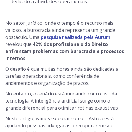
dedicado a atividades operacionais.
No setor jurídico, onde o tempo é o recurso mais
valioso, a burocracia ainda representa um grande
obstáculo. Uma
pesquisa realizada pela Aurum
revelou que
42% dos profissionais do Direito
enfrentam problemas com burocracia e processos
internos
.
O desafio é que muitas horas ainda são dedicadas a
tarefas operacionais, como conferência de
andamentos e organização de prazos.
No entanto, o cenário está mudando com o uso da
tecnologia. A inteligência artificial surge como o
grande diferencial para otimizar rotinas exaustivas.
Neste artigo, vamos explorar como o Astrea está
ajudando pessoas advogadas a recuperarem seu