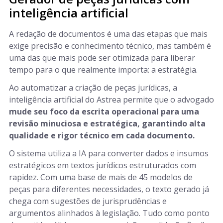
inteligência artificial
A redação de documentos é uma das etapas que mais
exige precisão e conhecimento técnico, mas também é
uma das que mais pode ser otimizada para liberar
tempo para o que realmente importa: a estratégia.
Ao automatizar a criação de peças jurídicas, a
inteligência artificial do Astrea permite que o advogado
mude seu foco da escrita operacional para uma
revisão minuciosa e estratégica, garantindo alta
qualidade e rigor técnico em cada documento.
O sistema utiliza a IA para converter dados e insumos
estratégicos em textos jurídicos estruturados com
rapidez. Com uma base de mais de 45 modelos de
peças para diferentes necessidades, o texto gerado já
chega com sugestões de jurisprudências e
argumentos alinhados à legislação. Tudo como ponto