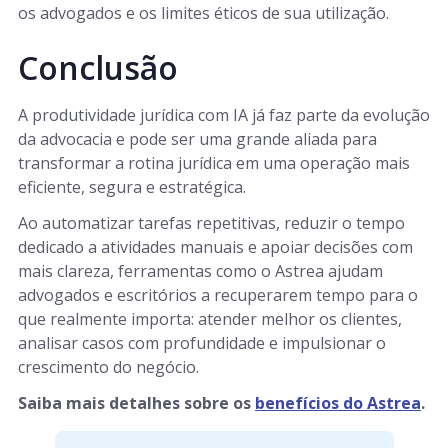
os advogados e os limites éticos de sua utilização.
Conclusão
A produtividade jurídica com IA já faz parte da evolução
da advocacia e pode ser uma grande aliada para
transformar a rotina jurídica em uma operação mais
eficiente, segura e estratégica.
Ao automatizar tarefas repetitivas, reduzir o tempo
dedicado a atividades manuais e apoiar decisões com
mais clareza, ferramentas como o Astrea ajudam
advogados e escritórios a recuperarem tempo para o
que realmente importa: atender melhor os clientes,
analisar casos com profundidade e impulsionar o
crescimento do negócio.
Saiba mais detalhes sobre os
benefícios do Astrea
.