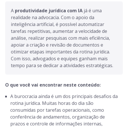
A 
produtividade jurídica com IA
 já é uma 
realidade na advocacia. Com o apoio da 
inteligência artificial, é possível automatizar 
tarefas repetitivas, aumentar a velocidade de 
análise, realizar pesquisas com mais eficiência, 
apoiar a criação e revisão de documentos e 
otimizar etapas importantes da rotina jurídica. 
Com isso, advogados e equipes ganham mais 
tempo para se dedicar a atividades estratégicas.
O que você vai encontrar neste conteúdo:
A burocracia ainda é um dos principais desafios da
rotina jurídica. Muitas horas do dia são
consumidas por tarefas operacionais, como
conferência de andamentos, organização de
prazos e controle de informações internas,