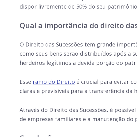
dispor livremente de 50% do seu patrimônio,
Qual a importância do direito da
O Direito das Sucessões tem grande importân
como seus bens serão distribuídos após a 
herdeiros legítimos a devida porção do patr
Esse
ramo do Direito
é crucial para evitar c
claras e previsíveis para a transferência da
Através do Direito das Sucessões, é possível
de empresas familiares e a manutenção do 