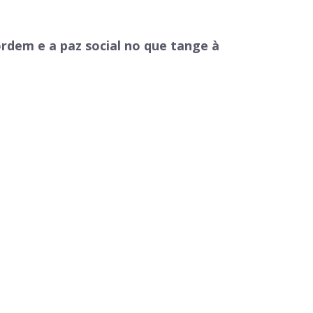
ordem e a paz social no que tange à