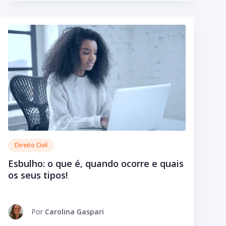
Direito Civil
Esbulho: o que é, quando ocorre e quais
os seus tipos!
Por
Carolina Gaspari