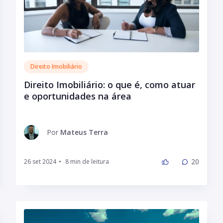
Direito Imobiliário
Direito Imobiliário: o que é, como atuar
e oportunidades na área
Por
Mateus Terra
20
26 set 2024
•