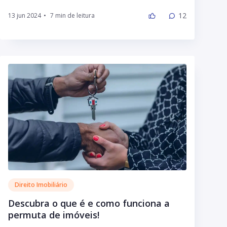
12
13 jun 2024
•
Direito Imobiliário
Descubra o que é e como funciona a
permuta de imóveis!