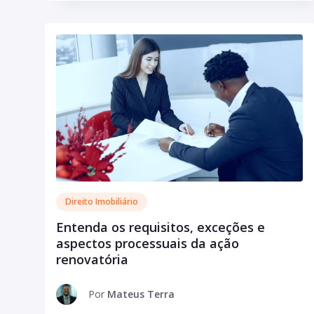
Direito Imobiliário
Entenda os requisitos, exceções e
aspectos processuais da ação
renovatória
Por
Mateus Terra