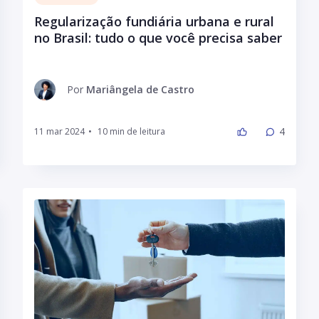
Regularização fundiária urbana e rural
no Brasil: tudo o que você precisa saber
Por
Mariângela de Castro
4
11 mar 2024
•