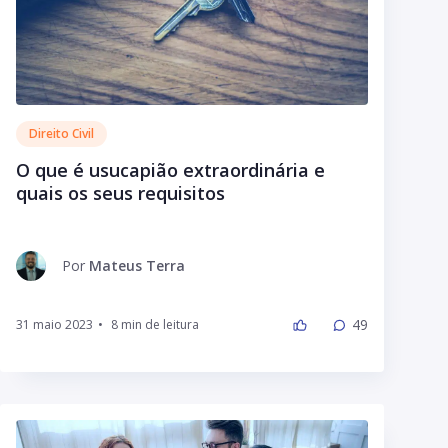
Direito Civil
O que é usucapião extraordinária e
quais os seus requisitos
Por
Mateus Terra
49
31 maio 2023
•