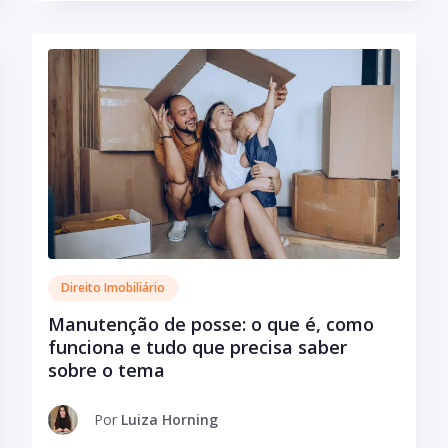
Direito Imobiliário
Manutenção de posse: o que é, como
funciona e tudo que precisa saber
sobre o tema
Por
Luiza Horning