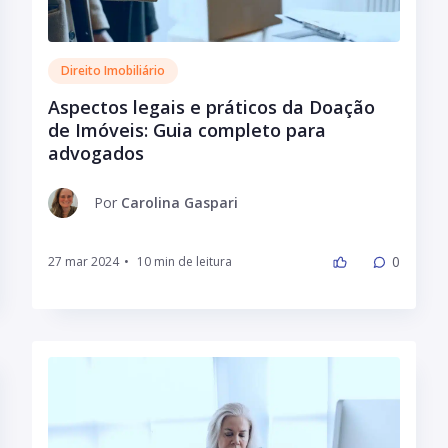
Direito Imobiliário
Aspectos legais e práticos da Doação
de Imóveis: Guia completo para
advogados
Por
Carolina Gaspari
0
27 mar 2024
•