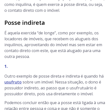
como inquilina, é quem exerce a posse direta, ou seja,
o contato direto com o imóvel.
Posse indireta
É aquela exercida “de longe”, como por exemplo, os
locadores de imóveis, que recebem os alugueis dos
inquilinos, aproveitando do imóvel mas sem estar em
contato direto com este, que está alugado para uma
outra pessoa.
Outro exemplo de posse direta e indireta é quando há
usufruto
sobre um imóvel. Nessa situação, o dono é
possuidor indireto, ao passo que o usufrutuário é
possuidor direto, pois usa diretamente o imóvel.
Podemos concluir então que a posse está ligada à uma
relação entre pessoa e coisa e que não é somente o