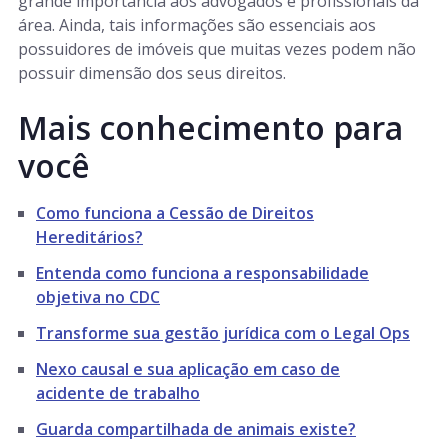
grande importância aos advogados e profissionais da
área. Ainda, tais informações são essenciais aos
possuidores de imóveis que muitas vezes podem não
possuir dimensão dos seus direitos.
Mais conhecimento para
você
Como funciona a Cessão de Direitos
Hereditários?
Entenda como funciona a responsabilidade
objetiva no CDC
Transforme sua gestão jurídica com o Legal Ops
Nexo causal e sua aplicação em caso de
acidente de trabalho
Guarda compartilhada de animais existe?