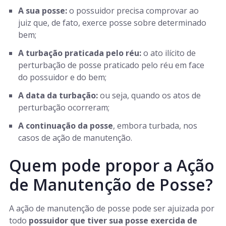
A sua posse:
o possuidor precisa comprovar ao
juiz que, de fato, exerce posse sobre determinado
bem;
A turbação praticada pelo réu:
o ato ilícito de
perturbação de posse praticado pelo réu em face
do possuidor e do bem;
A data da turbação:
ou seja, quando os atos de
perturbação ocorreram;
A continuação da posse
, embora turbada, nos
casos de ação de manutenção.
Quem pode propor a Ação
de Manutenção de Posse?
A ação de manutenção de posse pode ser ajuizada por
todo
possuidor que tiver sua posse exercida de