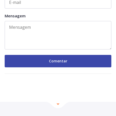
Mensagem