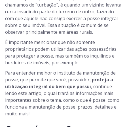
chamamos de “turbação”, é quando um vizinho levanta
cerca invadindo parte do terreno de outro, fazendo
com que aquele não consiga exercer a posse integral
sobre o seu imóvel. Essa situação é comum de se
observar principalmente em áreas rurais.
É importante mencionar que não somente
proprietários podem utilizar das ações possessórias
para proteger a posse, mas também os inquilinos e
herdeiros de imóveis, por exemplo.
Para entender melhor o instituto da manutenção de
posse, que permite que você, possuidor,
proteja a
utilização integral do bem que possui
, continue
lendo este artigo, o qual trará as informações mais
importantes sobre o tema, como o que é posse, como
funciona a manutenção de posse, prazos, detalhes e
muito mais!