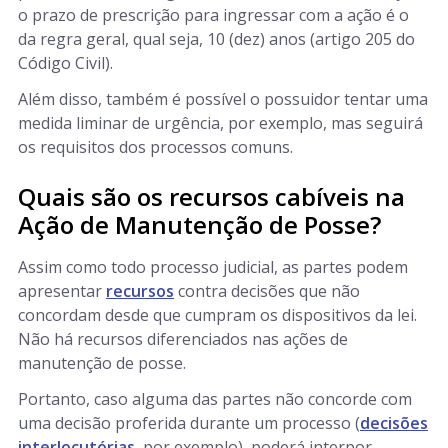
o prazo de prescrição para ingressar com a ação é o
da regra geral, qual seja, 10 (dez) anos (artigo 205 do
Código Civil).
Além disso, também é possível o possuidor tentar uma
medida liminar de urgência, por exemplo, mas seguirá
os requisitos dos processos comuns.
Quais são os recursos cabíveis na
Ação de Manutenção de Posse?
Assim como todo processo judicial, as partes podem
apresentar
recursos
contra decisões que não
concordam desde que cumpram os dispositivos da lei.
Não há recursos diferenciados nas ações de
manutenção de posse.
Portanto, caso alguma das partes não concorde com
uma decisão proferida durante um processo (
decisões
interlocutórias
, por exemplo), poderá interpor