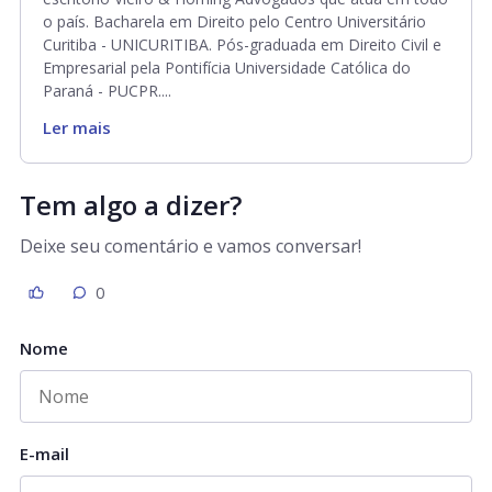
o país. Bacharela em Direito pelo Centro Universitário
Curitiba - UNICURITIBA. Pós-graduada em Direito Civil e
Empresarial pela Pontifícia Universidade Católica do
Paraná - PUCPR....
Ler mais
Tem algo a dizer?
Deixe seu comentário e vamos conversar!
0
Nome
E-mail