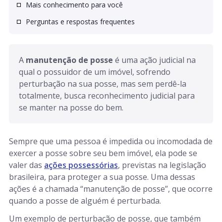
Mais conhecimento para você
Perguntas e respostas frequentes
A 
manutenção de posse
 é uma ação judicial na 
qual o possuidor de um imóvel, sofrendo 
perturbação na sua posse, mas sem perdê-la 
totalmente, busca reconhecimento judicial para 
se manter na posse do bem.
Sempre que uma pessoa é impedida ou incomodada de
exercer a posse sobre seu bem imóvel, ela pode se
valer das
ações possessórias
, previstas na legislação
brasileira, para proteger a sua posse. Uma dessas
ações é a chamada “manutenção de posse”, que ocorre
quando a posse de alguém é perturbada.
Um exemplo de perturbação de posse, que também