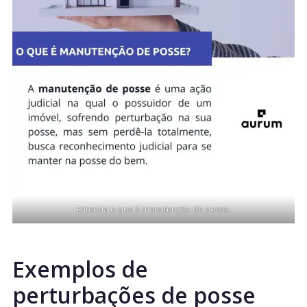
Entenda o que é manutenção de posse.
Exemplos de
perturbações de posse