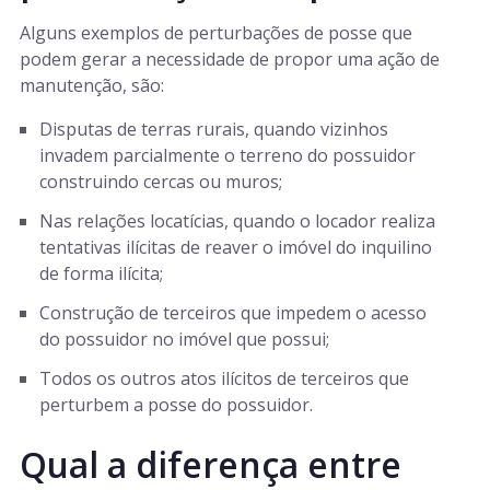
Alguns exemplos de perturbações de posse que
podem gerar a necessidade de propor uma ação de
manutenção, são:
Disputas de terras rurais, quando vizinhos
invadem parcialmente o terreno do possuidor
construindo cercas ou muros;
Nas relações locatícias, quando o locador realiza
tentativas ilícitas de reaver o imóvel do inquilino
de forma ilícita;
Construção de terceiros que impedem o acesso
do possuidor no imóvel que possui;
Todos os outros atos ilícitos de terceiros que
perturbem a posse do possuidor.
Qual a diferença entre