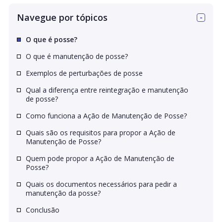
Navegue por tópicos
O que é posse?
O que é manutenção de posse?
Exemplos de perturbações de posse
Qual a diferença entre reintegração e manutenção
de posse?
Como funciona a Ação de Manutenção de Posse?
Quais são os requisitos para propor a Ação de
Manutenção de Posse?
Quem pode propor a Ação de Manutenção de
Posse?
Quais os documentos necessários para pedir a
manutenção da posse?
Conclusão