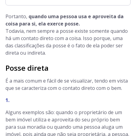
Portanto,
quando uma pessoa usa e aproveita da
coisa para si, ela exerce posse.
Todavia, nem sempre a posse existe somente quando
há um contato direto com a coisa. Isso porque, uma
das classificações da posse é o fato de ela poder ser
direta ou indireta.
Posse direta
É a mais comum e fácil de se visualizar, tendo em vista
que se caracteriza com o contato direto com o bem.
Alguns exemplos são: quando o proprietário de um
bem imóvel utiliza e aproveita do seu próprio bem
para sua moradia ou quando uma pessoa aluga um
imóvel, pois ainda que não seja proprietária, a pessoa,