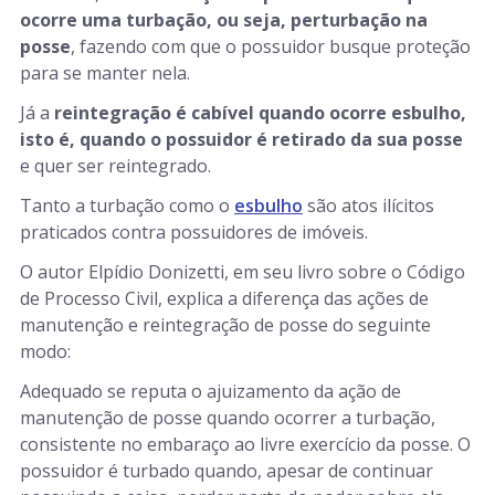
ocorre uma turbação, ou seja, perturbação na
posse
, fazendo com que o possuidor busque proteção
para se manter nela.
Já a
reintegração é cabível quando ocorre esbulho,
isto é, quando o possuidor é retirado da sua posse
e quer ser reintegrado.
Tanto a turbação como o
esbulho
são atos ilícitos
praticados contra possuidores de imóveis.
O autor Elpídio Donizetti, em seu livro sobre o Código
de Processo Civil, explica a diferença das ações de
manutenção e reintegração de posse do seguinte
modo:
Adequado se reputa o ajuizamento da ação de
manutenção de posse quando ocorrer a turbação,
consistente no embaraço ao livre exercício da posse. O
possuidor é turbado quando, apesar de continuar