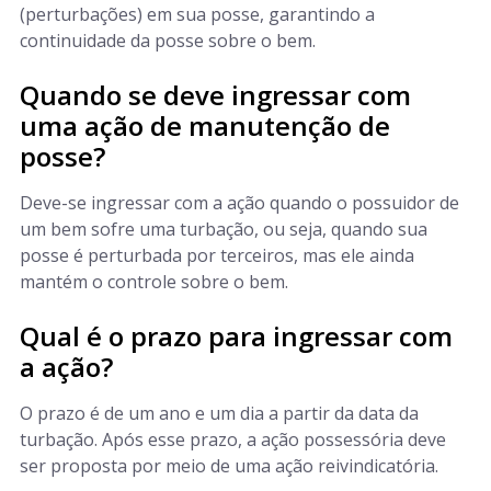
(perturbações) em sua posse, garantindo a
continuidade da posse sobre o bem.
Quando se deve ingressar com
uma ação de manutenção de
posse?
Deve-se ingressar com a ação quando o possuidor de
um bem sofre uma turbação, ou seja, quando sua
posse é perturbada por terceiros, mas ele ainda
mantém o controle sobre o bem.
Qual é o prazo para ingressar com
a ação?
O prazo é de um ano e um dia a partir da data da
turbação. Após esse prazo, a ação possessória deve
ser proposta por meio de uma ação reivindicatória.