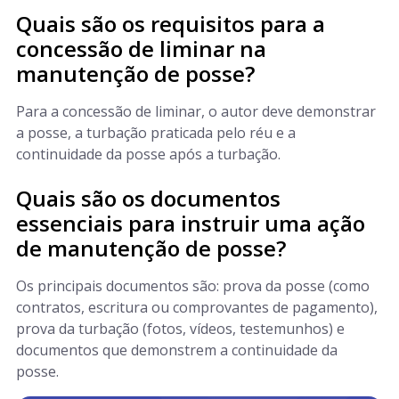
Quais são os requisitos para a
concessão de liminar na
manutenção de posse?
Para a concessão de liminar, o autor deve demonstrar
a posse, a turbação praticada pelo réu e a
continuidade da posse após a turbação.
Quais são os documentos
essenciais para instruir uma ação
de manutenção de posse?
Os principais documentos são: prova da posse (como
contratos, escritura ou comprovantes de pagamento),
prova da turbação (fotos, vídeos, testemunhos) e
documentos que demonstrem a continuidade da
posse.