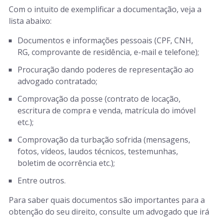
Com o intuito de exemplificar a documentação, veja a
lista abaixo:
Documentos e informações pessoais (CPF, CNH,
RG, comprovante de residência, e-mail e telefone);
Procuração dando poderes de representação ao
advogado contratado;
Comprovação da posse (contrato de locação,
escritura de compra e venda, matrícula do imóvel
etc.);
Comprovação da turbação sofrida (mensagens,
fotos, vídeos, laudos técnicos, testemunhas,
boletim de ocorrência etc.);
Entre outros.
Para saber quais documentos são importantes para a
obtenção do seu direito, consulte um advogado que irá