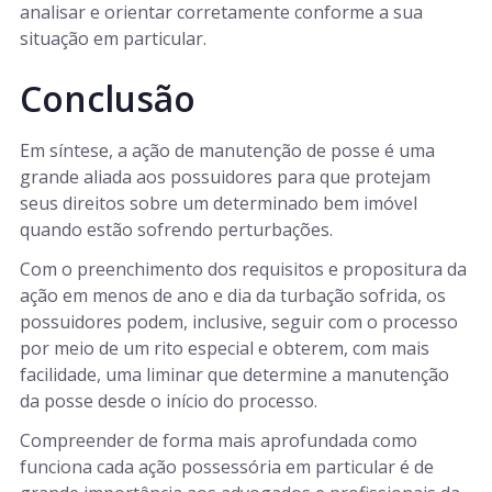
analisar e orientar corretamente conforme a sua
situação em particular.
Conclusão
Em síntese, a ação de manutenção de posse é uma
grande aliada aos possuidores para que protejam
seus direitos sobre um determinado bem imóvel
quando estão sofrendo perturbações.
Com o preenchimento dos requisitos e propositura da
ação em menos de ano e dia da turbação sofrida, os
possuidores podem, inclusive, seguir com o processo
por meio de um rito especial e obterem, com mais
facilidade, uma liminar que determine a manutenção
da posse desde o início do processo.
Compreender de forma mais aprofundada como
funciona cada ação possessória em particular é de