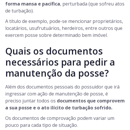
forma mansa e pacífica
, perturbada (que sofreu atos
de turbação).
A título de exemplo, pode-se mencionar proprietários,
locatários, usufrutuários, herdeiros, entre outros que
exercem posse sobre determinado bem imóvel.
Quais os documentos
necessários para pedir a
manutenção da posse?
Além dos documentos pessoais do possuidor que irá
ingressar com ação de manutenção de posse, é
preciso juntar todos os
documentos que comprovem
a sua posse
e o ato ilícito de turbação sofrido.
Os documentos de comprovação podem variar um
pouco para cada tipo de situação.