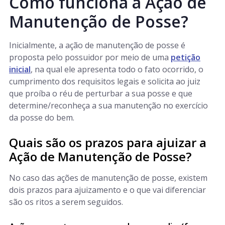
Como funciona a Ação de
Manutenção de Posse?
Inicialmente, a ação de manutenção de posse é
proposta pelo possuidor por meio de uma
petição
inicial
, na qual ele apresenta todo o fato ocorrido, o
cumprimento dos requisitos legais e solicita ao juiz
que proíba o réu de perturbar a sua posse e que
determine/reconheça a sua manutenção no exercício
da posse do bem.
Quais são os prazos para ajuizar a
Ação de Manutenção de Posse?
No caso das ações de manutenção de posse, existem
dois prazos para ajuizamento e o que vai diferenciar
são os ritos a serem seguidos.