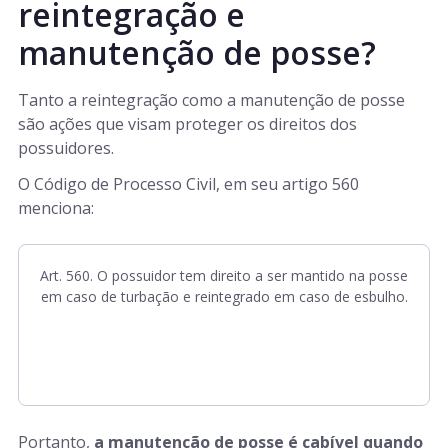
reintegração e
manutenção de posse?
Tanto a reintegração como a manutenção de posse
são ações que visam proteger os direitos dos
possuidores.
O Código de Processo Civil, em seu artigo 560
menciona:
Art. 560. O possuidor tem direito a ser mantido na posse
em caso de turbação e reintegrado em caso de esbulho.
Portanto,
a manutenção de posse é cabível quando