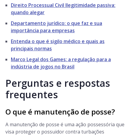
Direito Processual Civil Ilegitimidade passiva:
quando alegar
Departamento jurídico: o que faz e sua
importância para empresas
Entenda o que é sigilo médico e quais as
principais normas
Marco Legal dos Games: a regulação para a
indústria de jogos no Brasil
Perguntas e respostas
frequentes
O que é manutenção de posse?
A manutenção de posse é uma ação possessória que
visa proteger o possuidor contra turbações