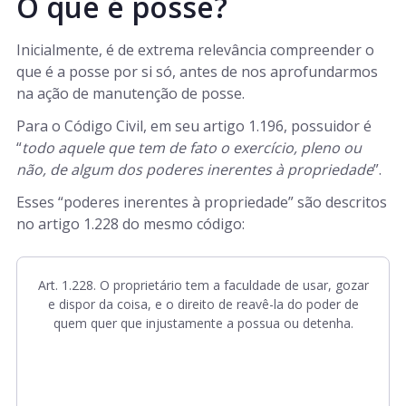
O que é posse?
Inicialmente, é de extrema relevância compreender o
que é a posse por si só, antes de nos aprofundarmos
na ação de manutenção de posse.
Para o Código Civil, em seu artigo 1.196, possuidor é
“
todo aquele que tem de fato o exercício, pleno ou
não, de algum dos poderes inerentes à propriedade
”.
Esses “poderes inerentes à propriedade” são descritos
no artigo 1.228 do mesmo código:
Art. 1.228. O proprietário tem a faculdade de usar, gozar
e dispor da coisa, e o direito de reavê-la do poder de
quem quer que injustamente a possua ou detenha.