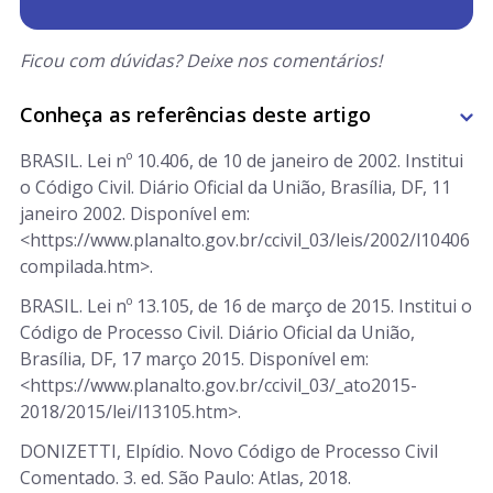
Ficou com dúvidas? Deixe nos comentários!
Conheça as referências deste artigo
BRASIL. Lei nº 10.406, de 10 de janeiro de 2002. Institui
o Código Civil. Diário Oficial da União, Brasília, DF, 11
janeiro 2002. Disponível em:
<https://www.planalto.gov.br/ccivil_03/leis/2002/l10406
compilada.htm>.
BRASIL. Lei nº 13.105, de 16 de março de 2015. Institui o
Código de Processo Civil. Diário Oficial da União,
Brasília, DF, 17 março 2015. Disponível em:
<https://www.planalto.gov.br/ccivil_03/_ato2015-
2018/2015/lei/l13105.htm>.
DONIZETTI, Elpídio. Novo Código de Processo Civil
Comentado. 3. ed. São Paulo: Atlas, 2018.