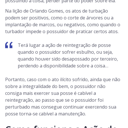
possuindo a coisa, perder parte do poder sobre ela.
Na lição de Orlando Gomes, os atos de turbação
podem ser positivos, como o corte de árvores ou a
implantação de marcos, ou negativos, como quando o
turbador impede o possuidor de praticar certos atos.
Terá lugar a ação de reintegração de posse
quando o possuidor sofrer esbulho, ou seja,
quando houver sido desapossado por terceiro,
perdendo a disponibilidade sobre a coisa…
Portanto, caso com o ato ilícito sofrido, ainda que não
sobre a integralidade do bem, o possuidor não
consiga mais exercer sua posse é cabível a
reintegração, ao passo que se o possuidor foi
perturbado mas consegue continuar exercendo sua
posse torna-se cabível a manutenção.