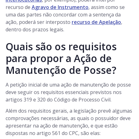
recurso de
Agravo de Instrumento
, assim como se
uma das partes não concordar com a sentença da
ação, poderá ser interposto
recurso de Apelação
,
dentro dos prazos legais.
Quais são os requisitos
para propor a Ação de
Manutenção de Posse?
A petição inicial de uma ação de manutenção de posse
deve seguir os requisitos essenciais previstos nos
artigos 319 e 320 do Código de Processo Civil.
Além dos requisitos gerais, a legislação prevê algumas
comprovações necessárias, as quais o possuidor deve
apresentar na ação de manutenção, e que estão
dispostas no artigo 561 do CPC, são elas: