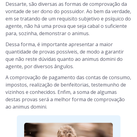
Dessarte, são diversas as formas de comprovação da
vontade de ser dono do possuidor. Ao bem da verdade,
em se tratando de um requisito subjetivo e psíquico do
agente, não há uma prova que seja cabal o suficiente
para, sozinha, demonstrar o animus.
Dessa forma, é importante apresentar a maior
quantidade de provas possíveis, de modo a garantir
que não reste dúvidas quanto ao animus domini do
agente, por diversos ângulos.
A comprovação de pagamento das contas de consumo,
impostos, realização de benfeitorias, testemunho de
vizinhos e conhecidos. Enfim, a soma de algumas
destas provas será a melhor forma de comprovação
ao animus domini.