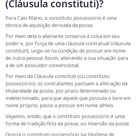
(Cláusula constituti)?
Para Caio Mário, o constituto possessório é uma
técnica de aquisição derivada da posse.
Por meio dela o alienante conserva a coisa em seu
poder e, por força de uma cláusula contratual (cláusula
constituti), unge-se na condição de possuir em nome
de outra pessoa. Assim, alterando a sua situação para
a de um possuidor convencional.
Por meio da Cláusula constituti (ou constituto
possessório), os contratantes pactuam a alteração da
titularidade da posse, por prazo determinado ou
indeterminado, para que aquele que possuía o bem em
nome próprio, passe a possuir em nome alheio.
Vejamos, então, que o constituto possessório é uma
forma de tradição ficta da posse, ou inversão da posse.
Ocorre o constituto possessório na hipótese de