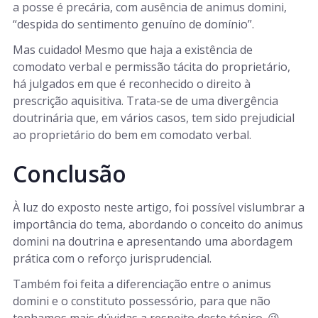
a posse é precária, com ausência de animus domini,
“despida do sentimento genuíno de domínio”.
Mas cuidado! Mesmo que haja a existência de
comodato verbal e permissão tácita do proprietário,
há julgados em que é reconhecido o direito à
prescrição aquisitiva. Trata-se de uma divergência
doutrinária que, em vários casos, tem sido prejudicial
ao proprietário do bem em comodato verbal.
Conclusão
À luz do exposto neste artigo, foi possível vislumbrar a
importância do tema, abordando o conceito do animus
domini na doutrina e apresentando uma abordagem
prática com o reforço jurisprudencial.
Também foi feita a diferenciação entre o animus
domini e o constituto possessório, para que não