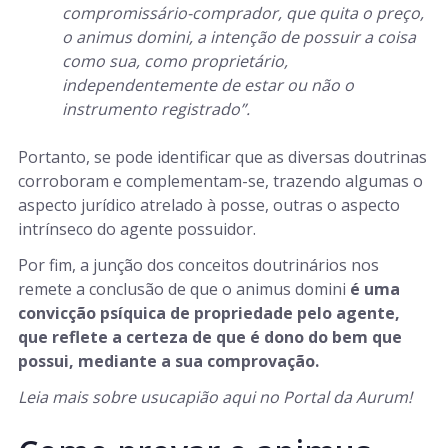
compromissário-comprador, que quita o preço,
o animus domini, a intenção de possuir a coisa
como sua, como proprietário,
independentemente de estar ou não o
instrumento registrado”.
Portanto, se pode identificar que as diversas doutrinas
corroboram e complementam-se, trazendo algumas o
aspecto jurídico atrelado à posse, outras o aspecto
intrínseco do agente possuidor.
Por fim, a junção dos conceitos doutrinários nos
remete a conclusão de que o animus domini
é uma
convicção psíquica de propriedade pelo agente,
que reflete a certeza de que é dono do bem que
possui, mediante a sua comprovação.
Leia mais sobre usucapião aqui no Portal da Aurum!