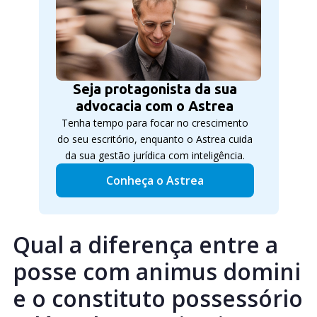
Seja protagonista da sua
advocacia com o Astrea
Tenha tempo para focar no crescimento
do seu escritório, enquanto o Astrea cuida
da sua gestão jurídica com inteligência.
Conheça o Astrea
Qual a diferença entre a
posse com animus domini
e o constituto possessório