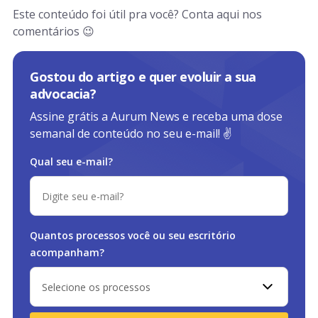
Este conteúdo foi útil pra você? Conta aqui nos
comentários 😉
Gostou do artigo e quer evoluir a sua
advocacia?
Assine grátis a Aurum News e receba uma dose
semanal de conteúdo no seu e-mail! ✌️
Qual seu e-mail?
Quantos processos você ou
seu escritório
acompanham?
Selecione os processos