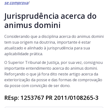
se comprova
!
Jurisprudência acerca do
animus domini
Considerando que a disciplina acerca do animus domini
tem sua origem na doutrina, importante é estar
atualizado e alinhado à jurisprudência para sua
aplicabilidade prática.
O Superior Tribunal de Justiça, por sua vez, consignou
importante entendimento acerca do animus domini.
Reforçando o que já fora dito neste artigo acerca da
exteriorização da posse e das formas de comprovação
da posse com convicção de ser dono.
REsp: 1253767 PR 2011/0108265-3