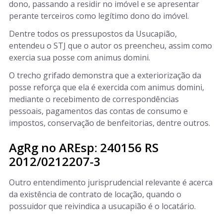
dono, passando a residir no imóvel e se apresentar
perante terceiros como legítimo dono do imóvel.
Dentre todos os pressupostos da Usucapião,
entendeu o STJ que o autor os preencheu, assim como
exercia sua posse com animus domini.
O trecho grifado demonstra que a exteriorização da
posse reforça que ela é exercida com animus domini,
mediante o recebimento de correspondências
pessoais, pagamentos das contas de consumo e
impostos, conservação de benfeitorias, dentre outros.
AgRg no AREsp: 240156 RS
2012/0212207-3
Outro entendimento jurisprudencial relevante é acerca
da existência de contrato de locação, quando o
possuidor que reivindica a usucapião é o locatário.