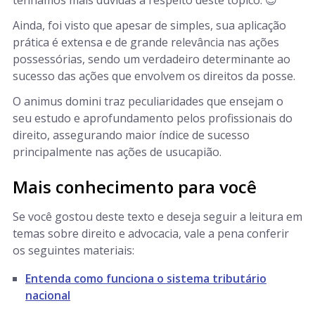
tenhamos mais dúvidas a respeito deste tópico. 😉
Ainda, foi visto que apesar de simples, sua aplicação
prática é extensa e de grande relevância nas ações
possessórias, sendo um verdadeiro determinante ao
sucesso das ações que envolvem os direitos da posse.
O animus domini traz peculiaridades que ensejam o
seu estudo e aprofundamento pelos profissionais do
direito, assegurando maior índice de sucesso
principalmente nas ações de usucapião.
Mais conhecimento para você
Se você gostou deste texto e deseja seguir a leitura em
temas sobre direito e advocacia, vale a pena conferir
os seguintes materiais:
Entenda como funciona o sistema tributário
nacional