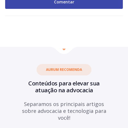
AURUM RECOMENDA
Conteúdos para elevar sua
atuação na advocacia
Separamos os principais artigos
sobre advocacia e tecnologia para
você!