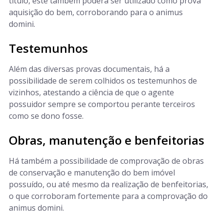
título, este também poderá ser utilizado como prova
aquisição do bem, corroborando para o animus
domini.
Testemunhos
Além das diversas provas documentais, há a
possibilidade de serem colhidos os testemunhos de
vizinhos, atestando a ciência de que o agente
possuidor sempre se comportou perante terceiros
como se dono fosse.
Obras, manutenção e benfeitorias
Há também a possibilidade de comprovação de obras
de conservação e manutenção do bem imóvel
possuído, ou até mesmo da realização de benfeitorias,
o que corroboram fortemente para a comprovação do
animus domini.