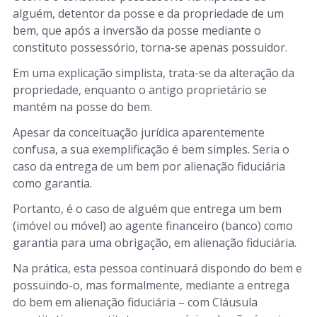
alguém, detentor da posse e da propriedade de um
bem, que após a inversão da posse mediante o
constituto possessório, torna-se apenas possuidor.
Em uma explicação simplista, trata-se da alteração da
propriedade, enquanto o antigo proprietário se
mantém na posse do bem.
Apesar da conceituação jurídica aparentemente
confusa, a sua exemplificação é bem simples. Seria o
caso da entrega de um bem por alienação fiduciária
como garantia.
Portanto, é o caso de alguém que entrega um bem
(imóvel ou móvel) ao agente financeiro (banco) como
garantia para uma obrigação, em alienação fiduciária.
Na prática, esta pessoa continuará dispondo do bem e
possuindo-o, mas formalmente, mediante a entrega
do bem em alienação fiduciária – com Cláusula