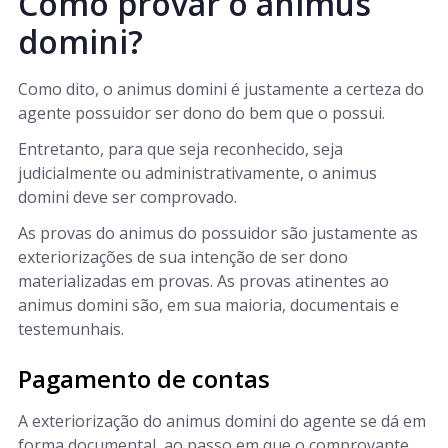
Como provar o animus
domini?
Como dito, o animus domini é justamente a certeza do
agente possuidor ser dono do bem que o possui.
Entretanto, para que seja reconhecido, seja
judicialmente ou administrativamente, o animus
domini deve ser comprovado.
As provas do animus do possuidor são justamente as
exteriorizações de sua intenção de ser dono
materializadas em provas. As provas atinentes ao
animus domini são, em sua maioria, documentais e
testemunhais.
Pagamento de contas
A exteriorização do animus domini do agente se dá em
forma documental, ao passo em que o comprovante