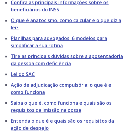
Confira as principais informações sobre os
beneficiários do INSS
O que é anatocismo, como calcular e o que diz a
lei?
Planilhas para advogados: 6 modelos para
simplificar a sua rotina
Tire as principais dúvidas sobre a aposentadoria
da pessoa com deficiência
Lei do SAC
Ação de adjudicação compulsória: o que é e
como funciona
Saiba o que é, como funciona e quais são os
requisitos da imissão na posse
Entenda o que é e quais são os requisitos da
ação de despejo