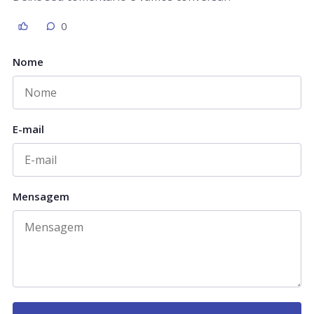
0
Nome
E-mail
Mensagem