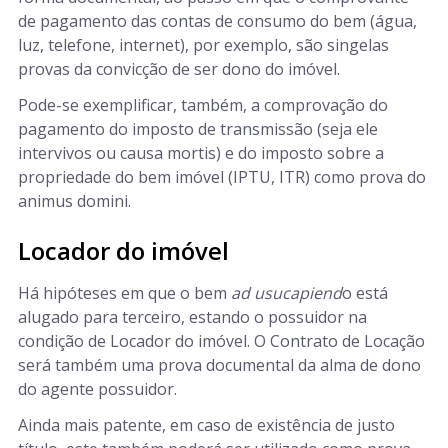
de pagamento das contas de consumo do bem (água,
luz, telefone, internet), por exemplo, são singelas
provas da convicção de ser dono do imóvel.
Pode-se exemplificar, também, a comprovação do
pagamento do imposto de transmissão (seja ele
intervivos ou causa mortis) e do imposto sobre a
propriedade do bem imóvel (IPTU, ITR) como prova do
animus domini.
Locador do imóvel
Há hipóteses em que o bem
ad usucapiend
o está
alugado para terceiro, estando o possuidor na
condição de Locador do imóvel. O Contrato de Locação
será também uma prova documental da alma de dono
do agente possuidor.
Ainda mais patente, em caso de existência de justo