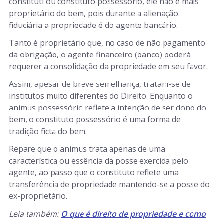
constituti ou constituto possessório, ele não é mais
proprietário do bem, pois durante a alienação
fiduciária a propriedade é do agente bancário.
Tanto é proprietário que, no caso de não pagamento
da obrigação, o agente financeiro (banco) poderá
requerer a consolidação da propriedade em seu favor.
Assim, apesar de breve semelhança, tratam-se de
institutos muito diferentes do Direito. Enquanto o
animus possessório reflete a intenção de ser dono do
bem, o constituto possessório é uma forma de
tradição ficta do bem.
Repare que o animus trata apenas de uma
característica ou essência da posse exercida pelo
agente, ao passo que o constituto reflete uma
transferência de propriedade mantendo-se a posse do
ex-proprietário.
Leia também:
O que é direito de propriedade e como