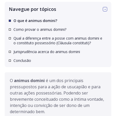
Navegue por tópicos
O que é animus domini?
Como provar o animus domini?
Qual a diferença entre a posse com animus domini e
o constituto possessório (Cláusula constituti)?
Jurisprudência acerca do animus domini
Conclusão
O 
animus domini
 é um dos principais 
pressupostos para a ação de usucapião e para 
outras ações possessórias. Podendo ser 
brevemente conceituado como a íntima vontade, 
intenção ou convicção de ser dono de um 
determinado bem.