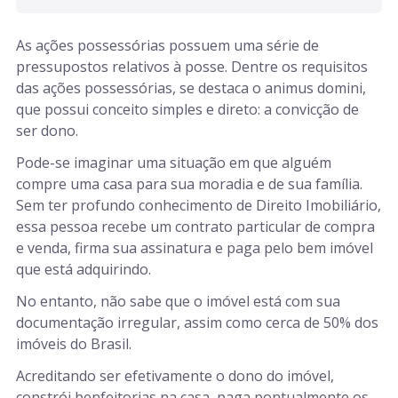
As ações possessórias possuem uma série de
pressupostos relativos à posse. Dentre os requisitos
das ações possessórias, se destaca o animus domini,
que possui conceito simples e direto: a convicção de
ser dono.
Pode-se imaginar uma situação em que alguém
compre uma casa para sua moradia e de sua família.
Sem ter profundo conhecimento de Direito Imobiliário,
essa pessoa recebe um contrato particular de compra
e venda, firma sua assinatura e paga pelo bem imóvel
que está adquirindo.
No entanto, não sabe que o imóvel está com sua
documentação irregular, assim como cerca de 50% dos
imóveis do Brasil.
Acreditando ser efetivamente o dono do imóvel,
constrói benfeitorias na casa, paga pontualmente os