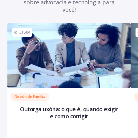
sobre advocacia e tecnologia para
você!
31504
Direito de Família
Outorga uxória: o que é, quando exigir
e como corrigir