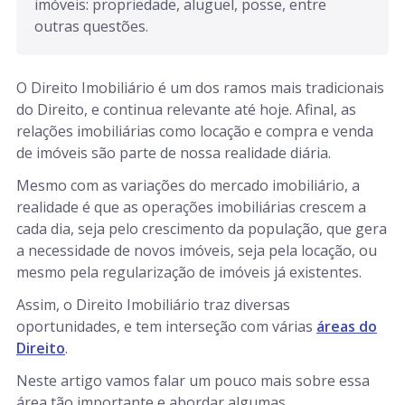
imóveis: propriedade, aluguel, posse, entre 
outras questões.
O Direito Imobiliário é um dos ramos mais tradicionais
do Direito, e continua relevante até hoje. Afinal, as
relações imobiliárias como locação e compra e venda
de imóveis são parte de nossa realidade diária.
Mesmo com as variações do mercado imobiliário, a
realidade é que as operações imobiliárias crescem a
cada dia, seja pelo crescimento da população, que gera
a necessidade de novos imóveis, seja pela locação, ou
mesmo pela regularização de imóveis já existentes.
Assim, o Direito Imobiliário traz diversas
oportunidades, e tem interseção com várias
áreas do
Direito
.
Neste artigo vamos falar um pouco mais sobre essa
área tão importante e abordar algumas