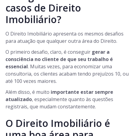
casos de Direito
Imobiliário?
O Direito Imobiliário apresenta os mesmos desafios
para atuação que qualquer outra área do Direito.
O primeiro desafio, claro, é conseguir
gerar a
consciência no cliente de que seu trabalho é
essencial
. Muitas vezes, para economizar uma
consultoria, os clientes acabam tendo prejuízos 10, ou
até 100 vezes maiores.
Além disso, é muito
importante estar sempre
atualizado
, especialmente quanto às questões
registrais, que mudam constantemente.
O Direito Imobiliário é
uma boa área para