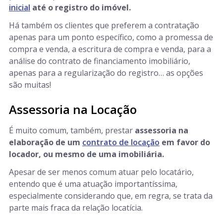
inicial
até o registro do imóvel.
Há também os clientes que preferem a contratação
apenas para um ponto específico, como a promessa de
compra e venda, a escritura de compra e venda, para a
análise do contrato de financiamento imobiliário,
apenas para a regularização do registro… as opções
são muitas!
Assessoria na Locação
É muito comum, também, prestar
assessoria na
elaboração de um
contrato de locação
em favor do
locador, ou mesmo de uma imobiliária.
Apesar de ser menos comum atuar pelo locatário,
entendo que é uma atuação importantíssima,
especialmente considerando que, em regra, se trata da
parte mais fraca da relação locatícia.