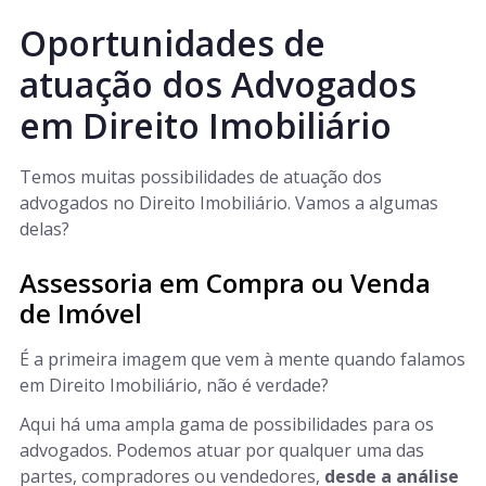
Oportunidades de
atuação dos Advogados
em Direito Imobiliário
Temos muitas possibilidades de atuação dos
advogados no Direito Imobiliário. Vamos a algumas
delas?
Assessoria em Compra ou Venda
de Imóvel
É a primeira imagem que vem à mente quando falamos
em Direito Imobiliário, não é verdade?
Aqui há uma ampla gama de possibilidades para os
advogados. Podemos atuar por qualquer uma das
partes, compradores ou vendedores,
desde a análise