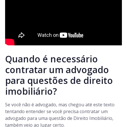
Quando é necessário
contratar um advogado
para questões de direito
imobiliário?
Se você não é advogado, mas chegou até este texto
tentando entender se você precisa contratar um
advogado para uma questão de Direito Imobiliário,
também veio ao lugar certo.