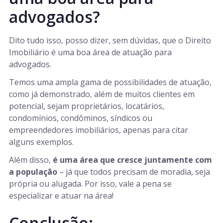
advogados?
Dito tudo isso, posso dizer, sem dúvidas, que o Direito
Imobiliário é uma boa área de atuação para
advogados.
Temos uma ampla gama de possibilidades de atuação,
como já demonstrado, além de muitos clientes em
potencial, sejam proprietários, locatários,
condomínios, condôminos, síndicos ou
empreendedores imobiliários, apenas para citar
alguns exemplos.
Além disso,
é uma área que cresce juntamente com
a população
– já que todos precisam de moradia, seja
própria ou alugada. Por isso, vale a pena se
especializar e atuar na área!
Conclusão: