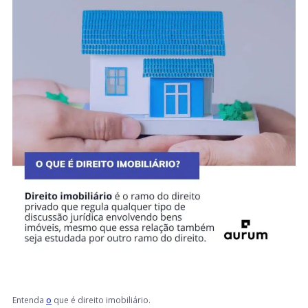
Entenda
o
que é direito imobiliário.