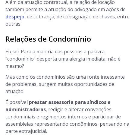
Além da atuação contratual, a relação de locação
também permite a atuação do advogado em ações de
despejo
, de cobrança, de consignação de chaves, entre
outras.
Relações de Condomínio
Eu sei. Para a maioria das pessoas a palavra
“condomínio” desperta uma alergia imediata, não é
mesmo?
Mas como os condomínios são uma fonte incessante
de problemas, surgem muitas oportunidades de
atuação.
É possível
prestar assessoria para síndicos e
administradoras
, redigir e alterar convenções
condominiais e regimentos internos e participar de
assembleias representando condôminos, pensando na
parte extrajudicial.