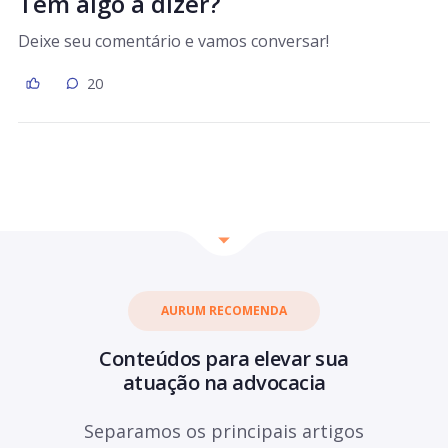
Tem algo a dizer?
Deixe seu comentário e vamos conversar!
20
AURUM RECOMENDA
Conteúdos para elevar sua
atuação na advocacia
Separamos os principais artigos