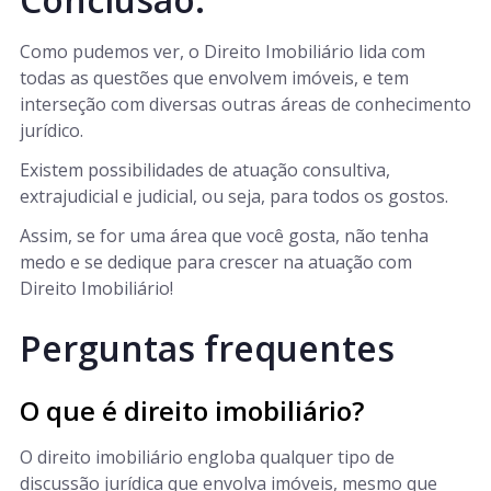
Como pudemos ver, o Direito Imobiliário lida com
todas as questões que envolvem imóveis, e tem
interseção com diversas outras áreas de conhecimento
jurídico.
Existem possibilidades de atuação consultiva,
extrajudicial e judicial, ou seja, para todos os gostos.
Assim, se for uma área que você gosta, não tenha
medo e se dedique para crescer na atuação com
Direito Imobiliário!
Perguntas frequentes
O que é direito imobiliário?
O direito imobiliário engloba qualquer tipo de
discussão jurídica que envolva imóveis, mesmo que