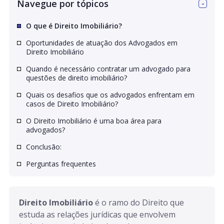
Navegue por tópicos
O que é Direito Imobiliário?
Oportunidades de atuação dos Advogados em
Direito Imobiliário
Quando é necessário contratar um advogado para
questões de direito imobiliário?
Quais os desafios que os advogados enfrentam em
casos de Direito Imobiliário?
O Direito Imobiliário é uma boa área para
advogados?
Conclusão:
Perguntas frequentes
Direito Imobiliário 
é o ramo do Direito que 
estuda as relações jurídicas que envolvem 