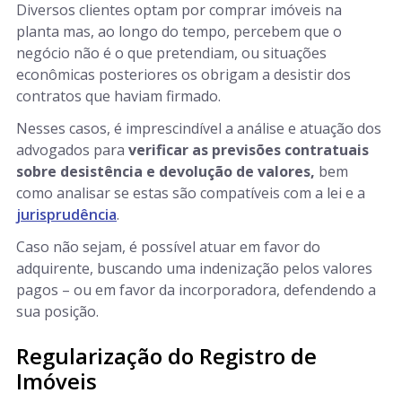
Diversos clientes optam por comprar imóveis na
planta mas, ao longo do tempo, percebem que o
negócio não é o que pretendiam, ou situações
econômicas posteriores os obrigam a desistir dos
contratos que haviam firmado.
Nesses casos, é imprescindível a análise e atuação dos
advogados para
verificar as previsões contratuais
sobre desistência e devolução de valores,
bem
como analisar se estas são compatíveis com a lei e a
jurisprudência
.
Caso não sejam, é possível atuar em favor do
adquirente, buscando uma indenização pelos valores
pagos – ou em favor da incorporadora, defendendo a
sua posição.
Regularização do Registro de
Imóveis