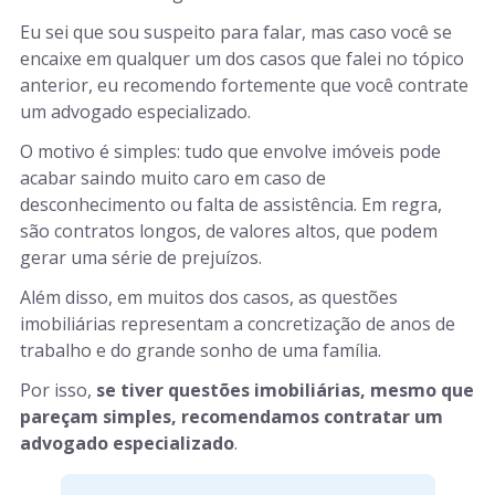
Eu sei que sou suspeito para falar, mas caso você se
encaixe em qualquer um dos casos que falei no tópico
anterior, eu recomendo fortemente que você contrate
um advogado especializado.
O motivo é simples: tudo que envolve imóveis pode
acabar saindo muito caro em caso de
desconhecimento ou falta de assistência. Em regra,
são contratos longos, de valores altos, que podem
gerar uma série de prejuízos.
Além disso, em muitos dos casos, as questões
imobiliárias representam a concretização de anos de
trabalho e do grande sonho de uma família.
Por isso,
se tiver questões imobiliárias, mesmo que
pareçam simples, recomendamos contratar um
advogado especializado
.