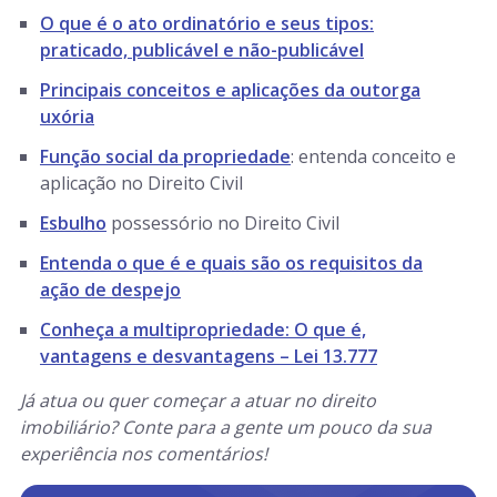
O que é o ato ordinatório e seus tipos:
praticado, publicável e não-publicável
Principais conceitos e aplicações da outorga
uxória
Função social da propriedade
: entenda conceito e
aplicação no Direito Civil
Esbulho
possessório no Direito Civil
Entenda o que é e quais são os requisitos da
ação de despejo
Conheça a multipropriedade: O que é,
vantagens e desvantagens – Lei 13.777
Já atua ou quer começar a atuar no direito
imobiliário? Conte para a gente um pouco da sua
experiência nos comentários!