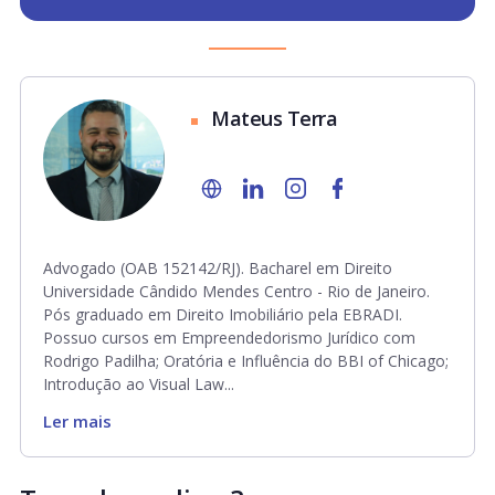
Mateus Terra
Advogado (OAB 152142/RJ). Bacharel em Direito
Universidade Cândido Mendes Centro - Rio de Janeiro.
Pós graduado em Direito Imobiliário pela EBRADI.
Possuo cursos em Empreendedorismo Jurídico com
Rodrigo Padilha; Oratória e Influência do BBI of Chicago;
Introdução ao Visual Law...
Ler mais