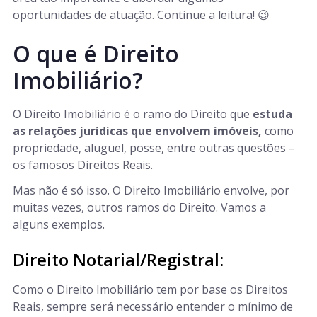
oportunidades de atuação. Continue a leitura! 😉
O que é Direito
Imobiliário?
O Direito Imobiliário é o ramo do Direito que
estuda
as relações jurídicas que envolvem imóveis,
como
propriedade, aluguel, posse, entre outras questões –
os famosos Direitos Reais.
Mas não é só isso. O Direito Imobiliário envolve, por
muitas vezes, outros ramos do Direito. Vamos a
alguns exemplos.
Direito Notarial/Registral:
Como o Direito Imobiliário tem por base os Direitos
Reais, sempre será necessário entender o mínimo de