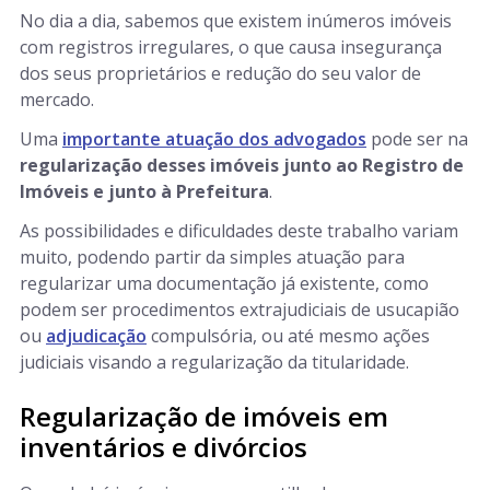
No dia a dia, sabemos que existem inúmeros imóveis
com registros irregulares, o que causa insegurança
dos seus proprietários e redução do seu valor de
mercado.
Uma
importante atuação dos advogados
pode ser na
regularização desses imóveis junto ao Registro de
Imóveis e junto à Prefeitura
.
As possibilidades e dificuldades deste trabalho variam
muito, podendo partir da simples atuação para
regularizar uma documentação já existente, como
podem ser procedimentos extrajudiciais de usucapião
ou
adjudicação
compulsória, ou até mesmo ações
judiciais visando a regularização da titularidade.
Regularização de imóveis em
inventários e divórcios