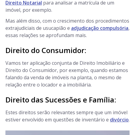
Direito Notarial
para analisar a matrícula de um
imóvel, por exemplo.
Mas além disso, com o crescimento dos procedimentos
extrajudiciais de usucapião e
adjudicação compulsória
,
essas relações se aprofundam mais.
Direito do Consumidor:
Vamos ter aplicação conjunta de Direito Imobiliário e
Direito do Consumidor, por exemplo, quando estamos
falando da venda de imóveis na planta, o mesmo de
relação entre o locador e a imobiliária.
Direito das Sucessões e Família:
Estes direitos serão relevantes sempre que um imóvel
estiver envolvido em questões de inventário e
divórcio
.