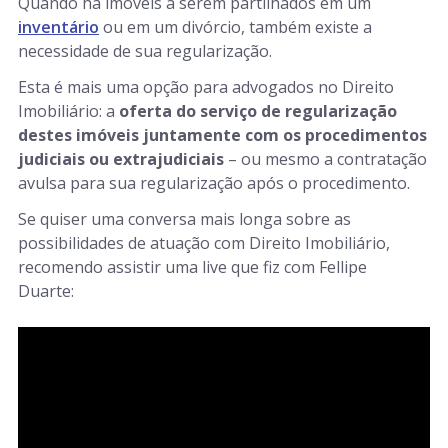
Quando há imóveis a serem partilhados em um
inventário
ou em um divórcio, também existe a
necessidade de sua regularização.
Esta é mais uma opção para advogados no Direito
Imobiliário: a
oferta do serviço de regularização
destes imóveis juntamente com os procedimentos
judiciais ou extrajudiciais
– ou mesmo a contratação
avulsa para sua regularização após o procedimento.
Se quiser uma conversa mais longa sobre as
possibilidades de atuação com Direito Imobiliário,
recomendo assistir uma live que fiz com Fellipe
Duarte: