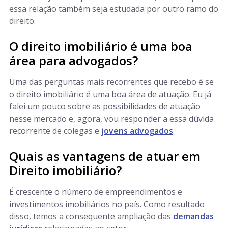
essa relação também seja estudada por outro ramo do
direito.
O direito imobiliário é uma boa
área para advogados?
Uma das perguntas mais recorrentes que recebo é se
o direito imobiliário é uma boa área de atuação. Eu já
falei um pouco sobre as possibilidades de atuação
nesse mercado e, agora, vou responder a essa dúvida
recorrente de colegas e
jovens advogados
.
Quais as vantagens de atuar em
Direito imobiliário?
É crescente o número de empreendimentos e
investimentos imobiliários no país. Como resultado
disso, temos a consequente ampliação das
demandas