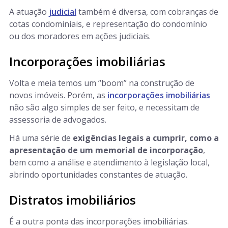
A atuação
judicial
também é diversa, com cobranças de
cotas condominiais, e representação do condomínio
ou dos moradores em ações judiciais.
Incorporações imobiliárias
Volta e meia temos um “boom” na construção de
novos imóveis. Porém, as
incorporações imobiliárias
não são algo simples de ser feito, e necessitam de
assessoria de advogados.
Há uma série de
exigências legais a cumprir, como a
apresentação de um memorial de incorporação
,
bem como a análise e atendimento à legislação local,
abrindo oportunidades constantes de atuação.
Distratos imobiliários
É a outra ponta das incorporações imobiliárias.