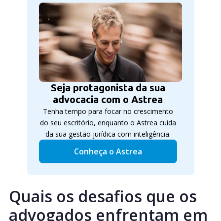
Seja protagonista da sua
advocacia com o Astrea
Tenha tempo para focar no crescimento
do seu escritório, enquanto o Astrea cuida
da sua gestão jurídica com inteligência.
Conheça o Astrea
Quais os desafios que os
advogados enfrentam em