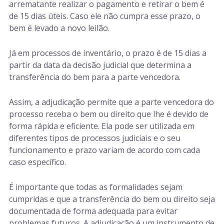
arrematante realizar o pagamento e retirar o bem é
de 15 dias úteis. Caso ele não cumpra esse prazo, o
bem é levado a novo leilão.
Já em processos de inventário, o prazo é de 15 dias a
partir da data da decisão judicial que determina a
transferência do bem para a parte vencedora.
Assim, a adjudicação permite que a parte vencedora do
processo receba o bem ou direito que lhe é devido de
forma rápida e eficiente. Ela pode ser utilizada em
diferentes tipos de processos judiciais e o seu
funcionamento e prazo variam de acordo com cada
caso específico.
É importante que todas as formalidades sejam
cumpridas e que a transferência do bem ou direito seja
documentada de forma adequada para evitar
problemas futuros. A adjudicação é um instrumento de