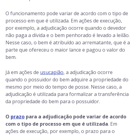
O funcionamento pode variar de acordo com o tipo de
processo em que é utilizada. Em ações de execução,
por exemplo, a adjudicação ocorre quando o devedor
não paga a dívida e o bem penhorado é levado a leilão.
Nesse caso, o bem é atribuído ao arrematante, que é a
parte que ofereceu o maior lance e pagou o valor do
bem.
Já em ações de
usucapião
, a adjudicação ocorre
quando o possuidor do bem adquire a propriedade do
mesmo por meio do tempo de posse. Nesse caso, a
adjudicação é utilizada para formalizar a transferência
da propriedade do bem para o possuidor.
O
prazo
para a adjudicação pode variar de acordo
com o tipo de processo em que é utilizada
. Em
ações de execução, por exemplo, o prazo para o