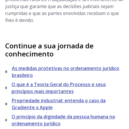
justiça que garante que as decisões judiciais sejam
cumpridas e que as partes envolvidas recebam o que
lhes é devido.
Continue a sua jornada de
conhecimento
As medidas protetivas no ordenamento jurídico
brasileiro
O que é a Teoria Geral do Processo e seus
princípios mais importantes
Propriedade industrial: entenda o caso da
Gradiente x Apple
O princípio da dignidade da pessoa humana no
ordenamento jurídico