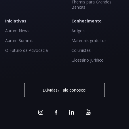
Themis para Grandes
Bancas
Iniciativas
Conhecimento
Aurum News
Artigos
Aurum Summit
Materiais gratuitos
O Futuro da Advocacia
Colunistas
Glossário jurídico
Dúvidas? Fale conosco!